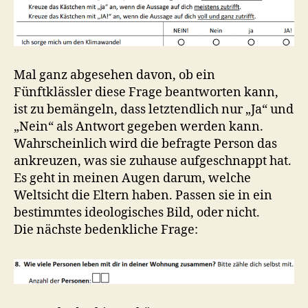
Mal ganz abgesehen davon, ob ein
Fünftklässler diese Frage beantworten kann,
ist zu bemängeln, dass letztendlich nur „Ja“ und
„Nein“ als Antwort gegeben werden kann.
Wahrscheinlich wird die befragte Person das
ankreuzen, was sie zuhause aufgeschnappt hat.
Es geht in meinen Augen darum, welche
Weltsicht die Eltern haben. Passen sie in ein
bestimmtes ideologisches Bild, oder nicht.
Die nächste bedenkliche Frage: