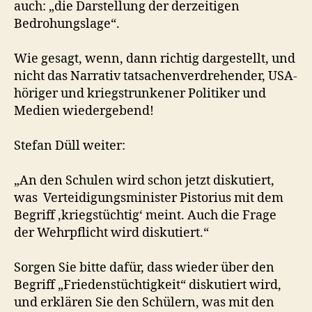
auch: „die Darstellung der derzeitigen
Bedrohungslage“.
Wie gesagt, wenn, dann richtig dargestellt, und
nicht das Narrativ tatsachenverdrehender, USA-
höriger und kriegstrunkener Politiker und
Medien wiedergebend!
Stefan Düll weiter:
„An den Schulen wird schon jetzt diskutiert,
was Verteidigungsminister Pistorius mit dem
Begriff ‚kriegstüchtig‘ meint. Auch die Frage
der Wehrpflicht wird diskutiert.“
Sorgen Sie bitte dafür, dass wieder über den
Begriff „Friedenstüchtigkeit“ diskutiert wird,
und erklären Sie den Schülern, was mit den