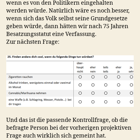
wenn es von den Politikern eingehalten
werden würde. Natürlich wäre es noch besser,
wenn sich das Volk selbst seine Grundgesetze
geben würde, dann hätten wir nach 75 Jahren
Besatzungsstatut eine Verfassung.
Zur nächsten Frage:
Und das ist die passende Kontrollfrage, ob die
befragte Person bei der vorherigen projektiven
Frage auch wirklich sich gemeint hat.