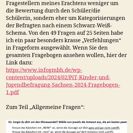
Fragestellern meines Erachtens weniger um
die Bewertung durch den Schüler/die
Schülerin, sondern eher um Kategorisierungen
der Befragten nach einem Schwarz-Weiß-
Schema. Von den 49 Fragen auf 25 Seiten habe
ich ein paar besonders krasse „Verfehlungen“
in Frageform ausgewählt. Wenn Sie den
gesamten Fragebogen ansehen wollen, hier der
Link dazu:
https://www.infogmbh.de/wp-
content/uploads/2024/02/PiT-Kinder-und-
Jugendbefragung-Sachsen-2024-Fragebogen-
1.pdf
Zum Teil „Allgemeine Fragen“: