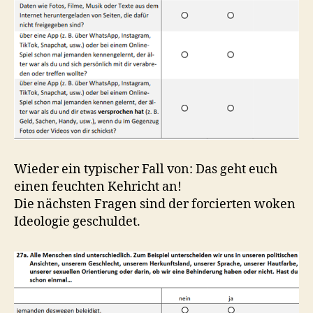
Wieder ein typischer Fall von: Das geht euch
einen feuchten Kehricht an!
Die nächsten Fragen sind der forcierten woken
Ideologie geschuldet.