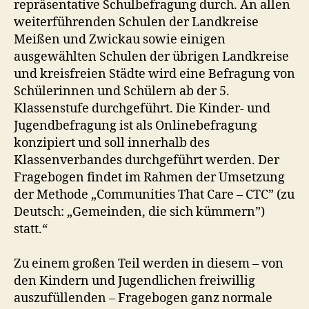
repräsentative Schulbefragung durch. An allen
weiterführenden Schulen der Landkreise
Meißen und Zwickau sowie einigen
ausgewählten Schulen der übrigen Landkreise
und kreisfreien Städte wird eine Befragung von
Schülerinnen und Schülern ab der 5.
Klassenstufe durchgeführt. Die Kinder- und
Jugendbefragung ist als Onlinebefragung
konzipiert und soll innerhalb des
Klassenverbandes durchgeführt werden. Der
Fragebogen findet im Rahmen der Umsetzung
der Methode „Communities That Care – CTC” (zu
Deutsch: „Gemeinden, die sich kümmern”)
statt.“
Zu einem großen Teil werden in diesem – von
den Kindern und Jugendlichen freiwillig
auszufüllenden – Fragebogen ganz normale