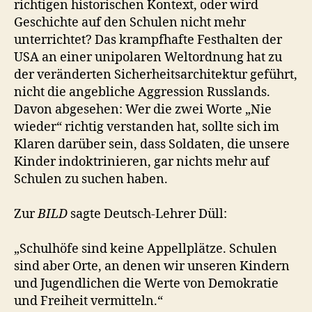
richtigen historischen Kontext, oder wird
Geschichte auf den Schulen nicht mehr
unterrichtet? Das krampfhafte Festhalten der
USA an einer unipolaren Weltordnung hat zu
der veränderten Sicherheitsarchitektur geführt,
nicht die angebliche Aggression Russlands.
Davon abgesehen: Wer die zwei Worte „Nie
wieder“ richtig verstanden hat, sollte sich im
Klaren darüber sein, dass Soldaten, die unsere
Kinder indoktrinieren, gar nichts mehr auf
Schulen zu suchen haben.
Zur
BILD
sagte Deutsch-Lehrer Düll:
„Schulhöfe sind keine Appellplätze. Schulen
sind aber Orte, an denen wir unseren Kindern
und Jugendlichen die Werte von Demokratie
und Freiheit vermitteln.“