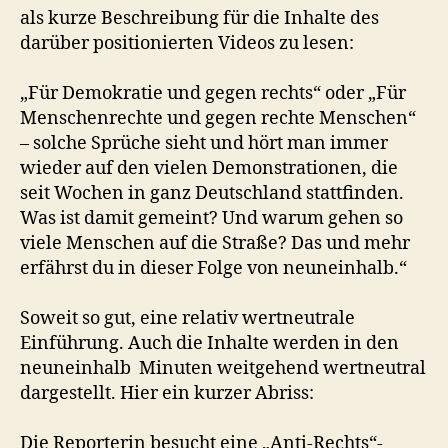
als kurze Beschreibung für die Inhalte des
darüber positionierten Videos zu lesen:
„Für Demokratie und gegen rechts“ oder „Für
Menschenrechte und gegen rechte Menschen“
– solche Sprüche sieht und hört man immer
wieder auf den vielen Demonstrationen, die
seit Wochen in ganz Deutschland stattfinden.
Was ist damit gemeint? Und warum gehen so
viele Menschen auf die Straße? Das und mehr
erfährst du in dieser Folge von neuneinhalb.“
Soweit so gut, eine relativ wertneutrale
Einführung. Auch die Inhalte werden in den
neuneinhalb Minuten weitgehend wertneutral
dargestellt. Hier ein kurzer Abriss:
Die Reporterin besucht eine „Anti-Rechts“-