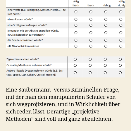
Eine Saubermann- versus Kriminellen-Frage,
mit der man den manipulierten Schüler von
sich wegprojizieren, und in Wirklichkeit über
sich reden lässt. Derartige „projektive
Methoden“ sind voll und ganz abzulehnen.