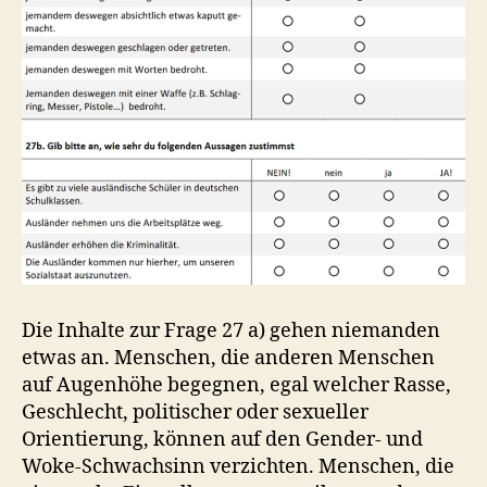
Die Inhalte zur Frage 27 a) gehen niemanden
etwas an. Menschen, die anderen Menschen
auf Augenhöhe begegnen, egal welcher Rasse,
Geschlecht, politischer oder sexueller
Orientierung, können auf den Gender- und
Woke-Schwachsinn verzichten. Menschen, die