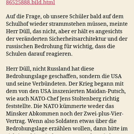
86525888.bild.html
Auf die Frage, ob unsere Schüler bald auf dem
Schulhof wieder strammstehen müssen, meinte
Herr Düll, das nicht, aber er hält es angesichts
der veränderten Sicherheitsarchitektur und der
russischen Bedrohung für wichtig, dass die
Schulen darauf reagieren.
Herr Düll, nicht Russland hat diese
Bedrohungslage geschaffen, sondern die USA
und seine Verbündeten. Der Krieg begann mit
dem von den USA inszenierten Maidan-Putsch,
wie auch NATO-Chef Jens Stoltenberg richtig
feststellte. Die NATO kümmerte weder das
Minsker Abkommen noch der Zwei-plus-Vier-
Vertrag. Wenn also Soldaten etwas über die
Bedrohungslage erzählen wollen, dann bitte im