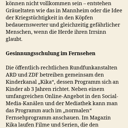
können nicht vollkommen sein – entstehen
Gräueltaten wie das in Mannheim oder die Idee
der Kriegstüchtigkeit in den Köpfen
bedauernswerter und gleichzeitig gefährlicher
Menschen, wenn die Herde ihren Irrsinn
glaubt.
Gesinnungsschulung im Fernsehen
Die öffentlich-rechtlichen Rundfunkanstalten
ARD und ZDF betreiben gemeinsam den
Kinderkanal „Kika“, dessen Programm sich an
Kinder ab 3 Jahren richtet. Neben einem
umfangreichen Online-Angebot in den Social-
Media-Kanälen und der Mediathek kann man
das Programm auch im „normalen“
Fernsehprogramm anschauen. Im Magazin
Kika laufen Filme und Serien, die den