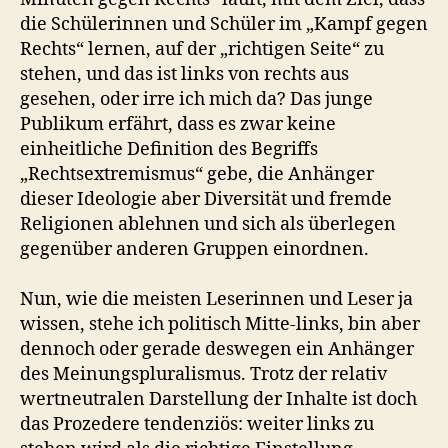
die Schülerinnen und Schüler im „Kampf gegen
Rechts“ lernen, auf der „richtigen Seite“ zu
stehen, und das ist links von rechts aus
gesehen, oder irre ich mich da? Das junge
Publikum erfährt, dass es zwar keine
einheitliche Definition des Begriffs
„Rechtsextremismus“ gebe, die Anhänger
dieser Ideologie aber Diversität und fremde
Religionen ablehnen und sich als überlegen
gegenüber anderen Gruppen einordnen.
Nun, wie die meisten Leserinnen und Leser ja
wissen, stehe ich politisch Mitte-links, bin aber
dennoch oder gerade deswegen ein Anhänger
des Meinungspluralismus. Trotz der relativ
wertneutralen Darstellung der Inhalte ist doch
das Prozedere tendenziös: weiter links zu