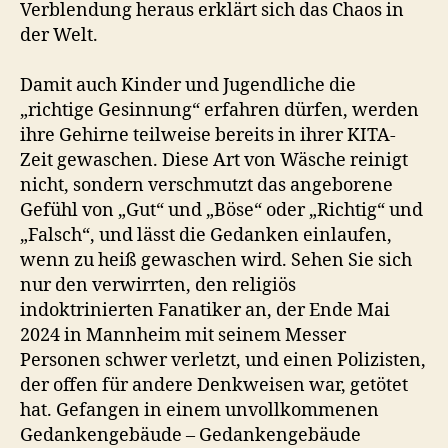
Verblendung heraus erklärt sich das Chaos in
der Welt.
Damit auch Kinder und Jugendliche die
„richtige Gesinnung“ erfahren dürfen, werden
ihre Gehirne teilweise bereits in ihrer KITA-
Zeit gewaschen. Diese Art von Wäsche reinigt
nicht, sondern verschmutzt das angeborene
Gefühl von „Gut“ und „Böse“ oder „Richtig“ und
„Falsch“, und lässt die Gedanken einlaufen,
wenn zu heiß gewaschen wird. Sehen Sie sich
nur den verwirrten, den religiös
indoktrinierten Fanatiker an, der Ende Mai
2024 in Mannheim mit seinem Messer
Personen schwer verletzt, und einen Polizisten,
der offen für andere Denkweisen war, getötet
hat. Gefangen in einem unvollkommenen
Gedankengebäude – Gedankengebäude