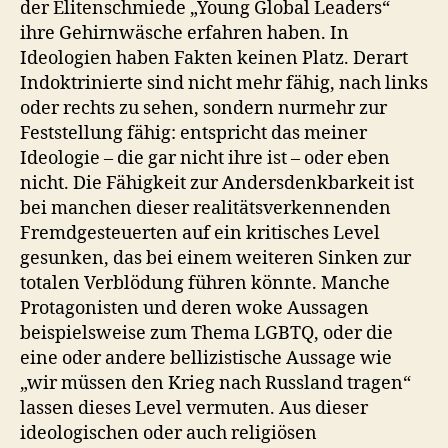
der Elitenschmiede „Young Global Leaders“
ihre Gehirnwäsche erfahren haben. In
Ideologien haben Fakten keinen Platz. Derart
Indoktrinierte sind nicht mehr fähig, nach links
oder rechts zu sehen, sondern nurmehr zur
Feststellung fähig: entspricht das meiner
Ideologie – die gar nicht ihre ist – oder eben
nicht. Die Fähigkeit zur Andersdenkbarkeit ist
bei manchen dieser realitätsverkennenden
Fremdgesteuerten auf ein kritisches Level
gesunken, das bei einem weiteren Sinken zur
totalen Verblödung führen könnte. Manche
Protagonisten und deren woke Aussagen
beispielsweise zum Thema LGBTQ, oder die
eine oder andere bellizistische Aussage wie
„wir müssen den Krieg nach Russland tragen“
lassen dieses Level vermuten. Aus dieser
ideologischen oder auch religiösen