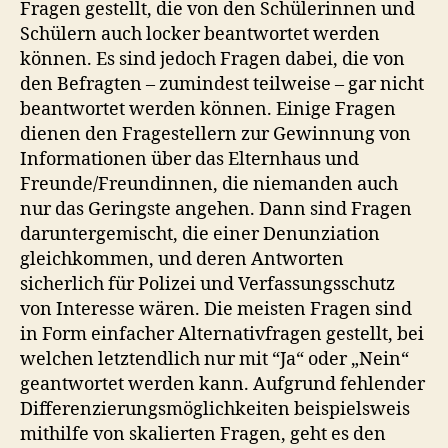
Fragen gestellt, die von den Schülerinnen und
Schülern auch locker beantwortet werden
können. Es sind jedoch Fragen dabei, die von
den Befragten – zumindest teilweise – gar nicht
beantwortet werden können. Einige Fragen
dienen den Fragestellern zur Gewinnung von
Informationen über das Elternhaus und
Freunde/Freundinnen, die niemanden auch
nur das Geringste angehen. Dann sind Fragen
daruntergemischt, die einer Denunziation
gleichkommen, und deren Antworten
sicherlich für Polizei und Verfassungsschutz
von Interesse wären. Die meisten Fragen sind
in Form einfacher Alternativfragen gestellt, bei
welchen letztendlich nur mit “Ja“ oder „Nein“
geantwortet werden kann. Aufgrund fehlender
Differenzierungsmöglichkeiten beispielsweis
mithilfe von skalierten Fragen, geht es den