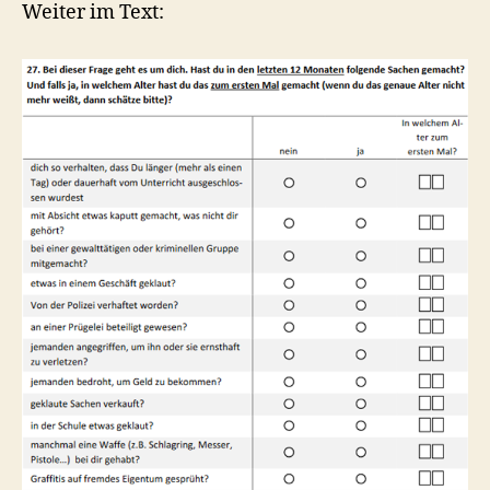
Weiter im Text: