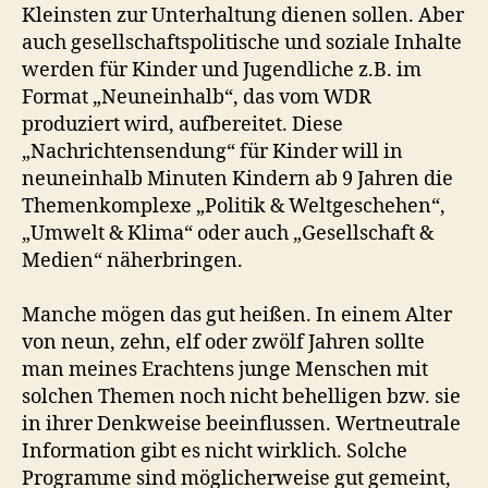
Kleinsten zur Unterhaltung dienen sollen. Aber
auch gesellschaftspolitische und soziale Inhalte
werden für Kinder und Jugendliche z.B. im
Format „Neuneinhalb“, das vom WDR
produziert wird, aufbereitet. Diese
„Nachrichtensendung“ für Kinder will in
neuneinhalb Minuten Kindern ab 9 Jahren die
Themenkomplexe „Politik & Weltgeschehen“,
„Umwelt & Klima“ oder auch „Gesellschaft &
Medien“ näherbringen.
Manche mögen das gut heißen. In einem Alter
von neun, zehn, elf oder zwölf Jahren sollte
man meines Erachtens junge Menschen mit
solchen Themen noch nicht behelligen bzw. sie
in ihrer Denkweise beeinflussen. Wertneutrale
Information gibt es nicht wirklich. Solche
Programme sind möglicherweise gut gemeint,