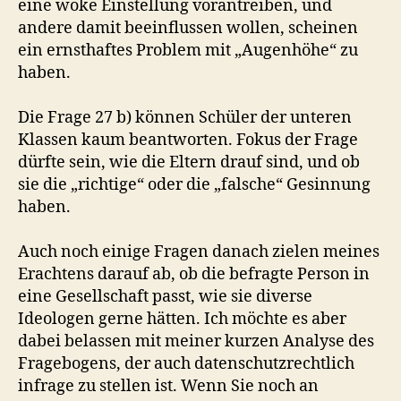
eine woke Einstellung vorantreiben, und
andere damit beeinflussen wollen, scheinen
ein ernsthaftes Problem mit „Augenhöhe“ zu
haben.
Die Frage 27 b) können Schüler der unteren
Klassen kaum beantworten. Fokus der Frage
dürfte sein, wie die Eltern drauf sind, und ob
sie die „richtige“ oder die „falsche“ Gesinnung
haben.
Auch noch einige Fragen danach zielen meines
Erachtens darauf ab, ob die befragte Person in
eine Gesellschaft passt, wie sie diverse
Ideologen gerne hätten. Ich möchte es aber
dabei belassen mit meiner kurzen Analyse des
Fragebogens, der auch datenschutzrechtlich
infrage zu stellen ist. Wenn Sie noch an