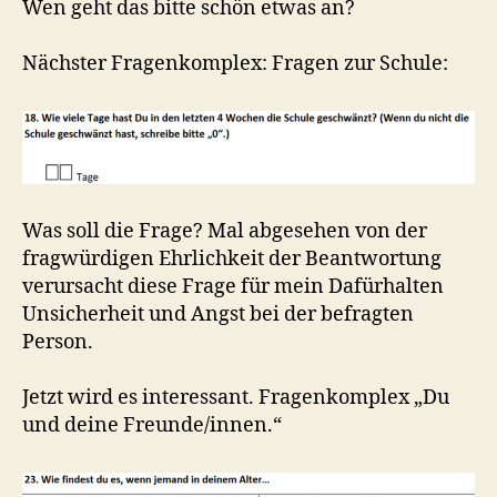
Wen geht das bitte schön etwas an?
Nächster Fragenkomplex: Fragen zur Schule:
Was soll die Frage? Mal abgesehen von der
fragwürdigen Ehrlichkeit der Beantwortung
verursacht diese Frage für mein Dafürhalten
Unsicherheit und Angst bei der befragten
Person.
Jetzt wird es interessant. Fragenkomplex „Du
und deine Freunde/innen.“