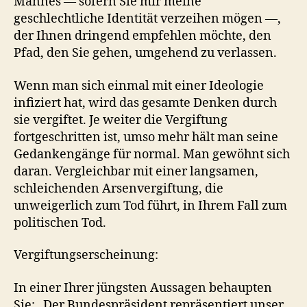
Mannes — sofern Sie mir meine
geschlechtliche Identität verzeihen mögen —,
der Ihnen dringend empfehlen möchte, den
Pfad, den Sie gehen, umgehend zu verlassen.
Wenn man sich einmal mit einer Ideologie
infiziert hat, wird das gesamte Denken durch
sie vergiftet. Je weiter die Vergiftung
fortgeschritten ist, umso mehr hält man seine
Gedankengänge für normal. Man gewöhnt sich
daran. Vergleichbar mit einer langsamen,
schleichenden Arsenvergiftung, die
unweigerlich zum Tod führt, in Ihrem Fall zum
politischen Tod.
Vergiftungserscheinung:
In einer Ihrer jüngsten Aussagen behaupten
Sie: „Der Bundespräsident repräsentiert unser