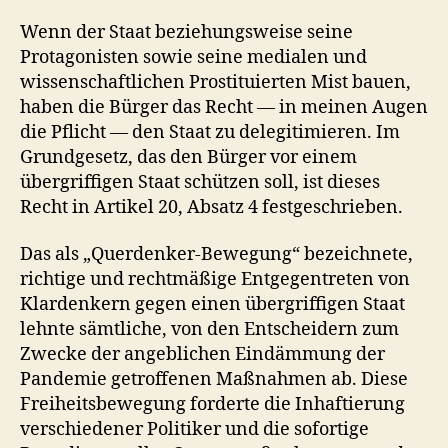
Wenn der Staat beziehungsweise seine
Protagonisten sowie seine medialen und
wissenschaftlichen Prostituierten Mist bauen,
haben die Bürger das Recht — in meinen Augen
die Pflicht — den Staat zu delegitimieren. Im
Grundgesetz, das den Bürger vor einem
übergriffigen Staat schützen soll, ist dieses
Recht in Artikel 20, Absatz 4 festgeschrieben.
Das als „Querdenker-Bewegung“ bezeichnete,
richtige und rechtmäßige Entgegentreten von
Klardenkern gegen einen übergriffigen Staat
lehnte sämtliche, von den Entscheidern zum
Zwecke der angeblichen Eindämmung der
Pandemie getroffenen Maßnahmen ab. Diese
Freiheitsbewegung forderte die Inhaftierung
verschiedener Politiker und die sofortige