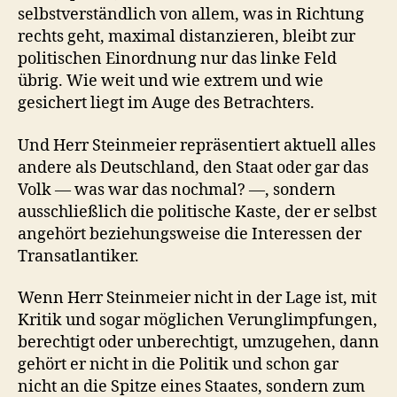
selbstverständlich von allem, was in Richtung
rechts geht, maximal distanzieren, bleibt zur
politischen Einordnung nur das linke Feld
übrig. Wie weit und wie extrem und wie
gesichert liegt im Auge des Betrachters.
Und Herr Steinmeier repräsentiert aktuell alles
andere als Deutschland, den Staat oder gar das
Volk — was war das nochmal? —, sondern
ausschließlich die politische Kaste, der er selbst
angehört beziehungsweise die Interessen der
Transatlantiker.
Wenn Herr Steinmeier nicht in der Lage ist, mit
Kritik und sogar möglichen Verunglimpfungen,
berechtigt oder unberechtigt, umzugehen, dann
gehört er nicht in die Politik und schon gar
nicht an die Spitze eines Staates, sondern zum