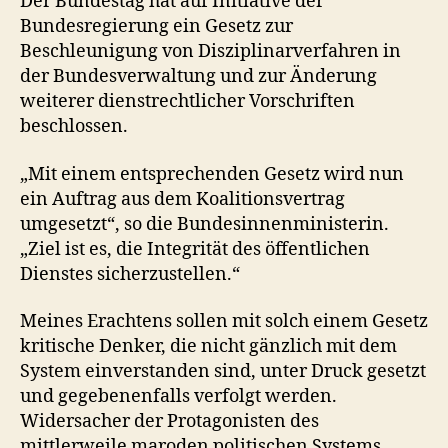
Der Bundestag hat auf Initiative der
Bundesregierung ein Gesetz zur
Beschleunigung von Disziplinarverfahren in
der Bundesverwaltung und zur Änderung
weiterer dienstrechtlicher Vorschriften
beschlossen.
„Mit einem entsprechenden Gesetz wird nun
ein Auftrag aus dem Koalitionsvertrag
umgesetzt“, so die Bundesinnenministerin.
„Ziel ist es, die Integrität des öffentlichen
Dienstes sicherzustellen.“
Meines Erachtens sollen mit solch einem Gesetz
kritische Denker, die nicht gänzlich mit dem
System einverstanden sind, unter Druck gesetzt
und gegebenenfalls verfolgt werden.
Widersacher der Protagonisten des
mittlerweile maroden politischen Systems