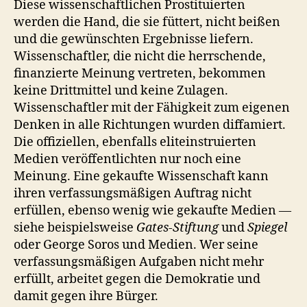
Diese wissenschaftlichen Prostituierten
werden die Hand, die sie füttert, nicht beißen
und die gewünschten Ergebnisse liefern.
Wissenschaftler, die nicht die herrschende,
finanzierte Meinung vertreten, bekommen
keine Drittmittel und keine Zulagen.
Wissenschaftler mit der Fähigkeit zum eigenen
Denken in alle Richtungen wurden diffamiert.
Die offiziellen, ebenfalls eliteinstruierten
Medien veröffentlichten nur noch eine
Meinung. Eine gekaufte Wissenschaft kann
ihren verfassungsmäßigen Auftrag nicht
erfüllen, ebenso wenig wie gekaufte Medien —
siehe beispielsweise
Gates-Stiftung
und
Spiegel
oder George Soros und Medien. Wer seine
verfassungsmäßigen Aufgaben nicht mehr
erfüllt, arbeitet gegen die Demokratie und
damit gegen ihre Bürger.