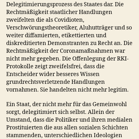
Delegitimierungsprozess des Staates dar. Die
Rechtmäßigkeit staatlicher Handlungen
zweifelten die als Covidioten,
Verschwörungstheoretiker, Aluhutträger und so
weiter diffamierten, etikettierten und
diskreditierten Demonstranten zu Recht an. Die
Rechtmäßigkeit der Coronamaßnahmen war
nicht mehr gegeben. Die Offenlegung der RKI-
Protokolle zeigt zweifelsfrei, dass die
Entscheider wider besseres Wissen
grundrechtsverletzende Handlungen
vornahmen. Sie handelten nicht mehr legitim.
Ein Staat, der nicht mehr für das Gemeinwohl
sorgt, delegitimiert sich selbst. Allein der
Umstand, dass die Politiker und ihren medialen
Prostituierten die aus allen sozialen Schichten
stammenden, unterschiedlichen Ideologien