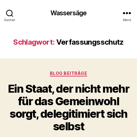
Wassersäge
Suchen
Menü
Schlagwort:
Verfassungsschutz
Kategorien
BLOG BEITRÄGE
Ein Staat, der nicht mehr
für das Gemeinwohl
sorgt, delegitimiert sich
selbst