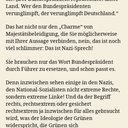
Land. Wer den Bundespräsidenten
verunglimpft, der verunglimpft Deutschland.“
Das hat nicht nur den „Charme“ von
Majestätsbeleidigung, die Sie möglicherweise
mit Ihrer Aussage verbinden, nein, das ist noch
viel schlimmer: Das ist Nazi-Sprech!
Sie brauchen nur das Wort Bundespräsident
durch Führer zu ersetzen, und schon passt es.
Denn inzwischen sehen einige in den Nazis,
den National-Sozialisten nicht extreme Rechte,
sondern extreme Linke! Und da der Begriff
rechts, rechtsextrem oder gesichert
rechtsextrem ja inzwischen für alles gebraucht
wird, was der Ideologie der Grünen
widerspricht, die Grünen sich