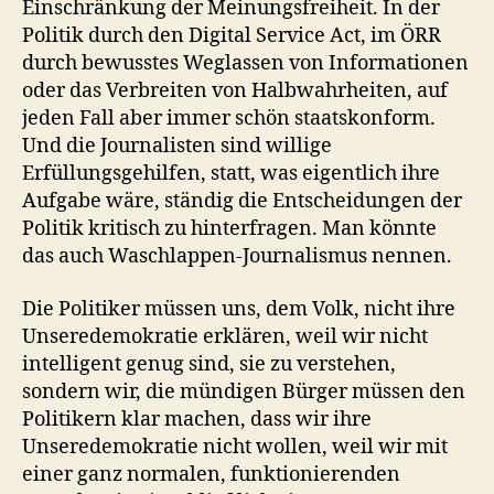
Einschränkung der Meinungsfreiheit. In der
Politik durch den Digital Service Act, im ÖRR
durch bewusstes Weglassen von Informationen
oder das Verbreiten von Halbwahrheiten, auf
jeden Fall aber immer schön staatskonform.
Und die Journalisten sind willige
Erfüllungsgehilfen, statt, was eigentlich ihre
Aufgabe wäre, ständig die Entscheidungen der
Politik kritisch zu hinterfragen. Man könnte
das auch Waschlappen-Journalismus nennen.
Die Politiker müssen uns, dem Volk, nicht ihre
Unseredemokratie erklären, weil wir nicht
intelligent genug sind, sie zu verstehen,
sondern wir, die mündigen Bürger müssen den
Politikern klar machen, dass wir ihre
Unseredemokratie nicht wollen, weil wir mit
einer ganz normalen, funktionierenden