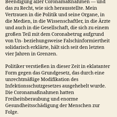
Beendigung aller Coronamaßnahmen — und
das zu Recht, wie sich herausstellte. Mein
Vertrauen in die Politik und seine Organe, in
die Medien, in die Wissenschaftler, in die Ärzte
und auch in die Gesellschaft, die sich zu einem
großen Teil mit dem Coronabetrug aufgrund
von Un- beziehungsweise Falschinformiertheit
solidarisch erklärte, hält sich seit den letzten
vier Jahren in Grenzen.
Politiker verstießen in dieser Zeit in eklatanter
Form gegen das Grundgesetz, das durch eine
unrechtmäßige Modifikation des
Infektionsschutzgesetzes ausgehebelt wurde.
Die Coronamaßnahmen hatten
Freiheitsberaubung und enorme
Gesundheitsschädigung der Menschen zur
Folge.