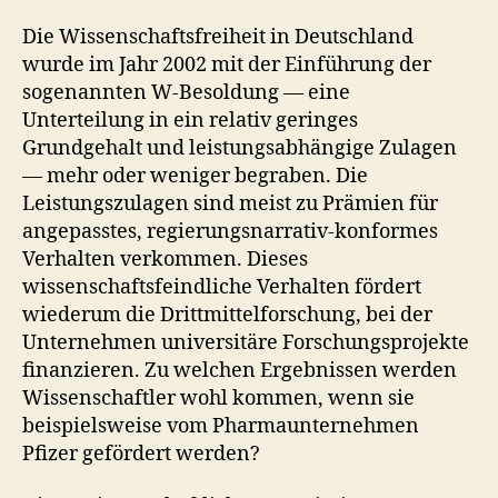
Die Wissenschaftsfreiheit in Deutschland
wurde im Jahr 2002 mit der Einführung der
sogenannten W-Besoldung — eine
Unterteilung in ein relativ geringes
Grundgehalt und leistungsabhängige Zulagen
— mehr oder weniger begraben. Die
Leistungszulagen sind meist zu Prämien für
angepasstes, regierungsnarrativ-konformes
Verhalten verkommen. Dieses
wissenschaftsfeindliche Verhalten fördert
wiederum die Drittmittelforschung, bei der
Unternehmen universitäre Forschungsprojekte
finanzieren. Zu welchen Ergebnissen werden
Wissenschaftler wohl kommen, wenn sie
beispielsweise vom Pharmaunternehmen
Pfizer gefördert werden?