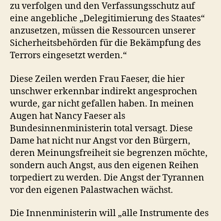
zu verfolgen und den Verfassungsschutz auf
eine angebliche „Delegitimierung des Staates“
anzusetzen, müssen die Ressourcen unserer
Sicherheitsbehörden für die Bekämpfung des
Terrors eingesetzt werden.“
Diese Zeilen werden Frau Faeser, die hier
unschwer erkennbar indirekt angesprochen
wurde, gar nicht gefallen haben. In meinen
Augen hat Nancy Faeser als
Bundesinnenministerin total versagt. Diese
Dame hat nicht nur Angst vor den Bürgern,
deren Meinungsfreiheit sie begrenzen möchte,
sondern auch Angst, aus den eigenen Reihen
torpediert zu werden. Die Angst der Tyrannen
vor den eigenen Palastwachen wächst.
Die Innenministerin will „alle Instrumente des