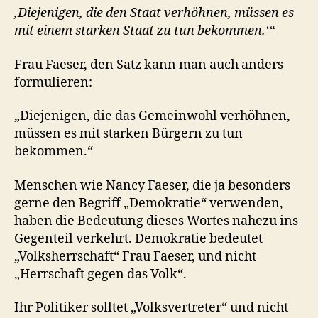
‚Diejenigen, die den Staat verhöhnen, müssen es
mit einem starken Staat zu tun bekommen.‘“
Frau Faeser, den Satz kann man auch anders
formulieren:
„Diejenigen, die das Gemeinwohl verhöhnen,
müssen es mit starken Bürgern zu tun
bekommen.“
Menschen wie Nancy Faeser, die ja besonders
gerne den Begriff „Demokratie“ verwenden,
haben die Bedeutung dieses Wortes nahezu ins
Gegenteil verkehrt. Demokratie bedeutet
„Volksherrschaft“ Frau Faeser, und nicht
„Herrschaft gegen das Volk“.
Ihr Politiker solltet „Volksvertreter“ und nicht