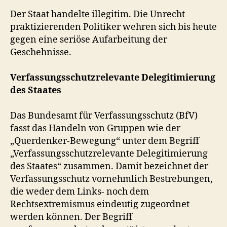
Der Staat handelte illegitim. Die Unrecht
praktizierenden Politiker wehren sich bis heute
gegen eine seriöse Aufarbeitung der
Geschehnisse.
Verfassungsschutzrelevante Delegitimierung
des Staates
Das Bundesamt für Verfassungsschutz (BfV)
fasst das Handeln von Gruppen wie der
„Querdenker-Bewegung“ unter dem Begriff
„Verfassungsschutzrelevante Delegitimierung
des Staates“ zusammen. Damit bezeichnet der
Verfassungsschutz vornehmlich Bestrebungen,
die weder dem Links- noch dem
Rechtsextremismus eindeutig zugeordnet
werden können. Der Begriff