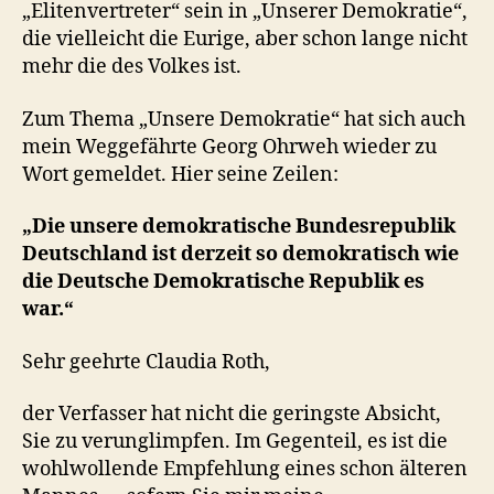
„Elitenvertreter“ sein in „Unserer Demokratie“,
die vielleicht die Eurige, aber schon lange nicht
mehr die des Volkes ist.
Zum Thema „Unsere Demokratie“ hat sich auch
mein Weggefährte Georg Ohrweh wieder zu
Wort gemeldet. Hier seine Zeilen:
„Die unsere demokratische Bundesrepublik
Deutschland ist derzeit so demokratisch wie
die Deutsche Demokratische Republik es
war.“
Sehr geehrte Claudia Roth,
der Verfasser hat nicht die geringste Absicht,
Sie zu verunglimpfen. Im Gegenteil, es ist die
wohlwollende Empfehlung eines schon älteren