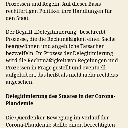
Prozessen und Regeln. Auf dieser Basis
rechtfertigen Politiker ihre Handlungen für
den Staat.
Der Begriff „Delegitimierung“ beschreibt
Prozesse, die die Rechtmäßigkeit einer Sache
beargwöhnen und angebliche Tatsachen
bezweifeln. Im Prozess der Delegitimierung
wird die Rechtmäßigkeit von Regelungen und
Prozessen in Frage gestellt und eventuell
aufgehoben, das heißt als nicht mehr rechtens
angesehen.
Delegitimierung des Staates in der Corona-
Plandemie
Die Querdenker-Bewegung im Verlauf der
Corona-Plandemie stellte einen berechtigten