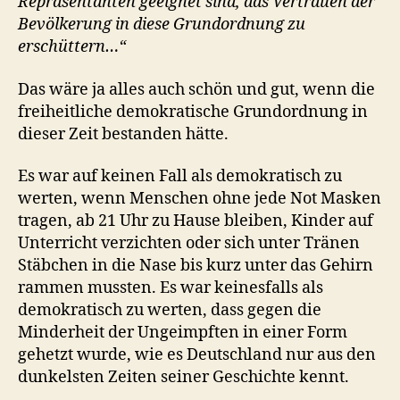
Repräsentanten geeignet sind, das Vertrauen der
Bevölkerung in diese Grundordnung zu
erschüttern…“
Das wäre ja alles auch schön und gut, wenn die
freiheitliche demokratische Grundordnung in
dieser Zeit bestanden hätte.
Es war auf keinen Fall als demokratisch zu
werten, wenn Menschen ohne jede Not Masken
tragen, ab 21 Uhr zu Hause bleiben, Kinder auf
Unterricht verzichten oder sich unter Tränen
Stäbchen in die Nase bis kurz unter das Gehirn
rammen mussten. Es war keinesfalls als
demokratisch zu werten, dass gegen die
Minderheit der Ungeimpften in einer Form
gehetzt wurde, wie es Deutschland nur aus den
dunkelsten Zeiten seiner Geschichte kennt.