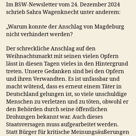
Im BSW-Newsletter vom 24. Dezember 2024
schrieb Sahra Wagenknecht unter anderem:
„Warum konnte der Anschlag von Magdeburg
nicht verhindert werden?
Der schreckliche Anschlag auf den
Weihnachtsmarkt mit seinen vielen Opfern
lässt in diesen Tagen vieles in den Hintergrund
treten. Unsere Gedanken sind bei den Opfern
und ihren Verwandten. Es ist unfassbar und
macht wütend, dass es erneut einem Täter in
Deutschland gelungen ist, so viele unschuldige
Menschen zu verletzen und zu töten, obwohl er
den Behörden durch seine öffentlichen
Drohungen bekannt war. Auch dieses
Staatsversagen muss aufgearbeitet werden.
Statt Bürger für kritische Meinungsäußerungen