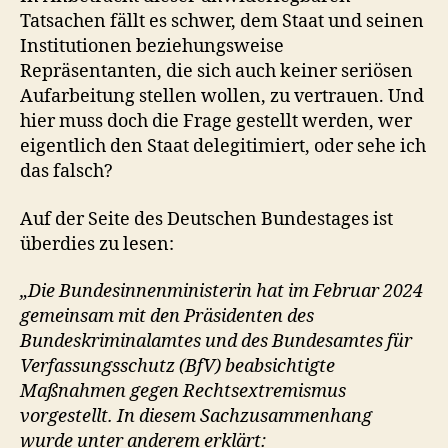
Tatsachen fällt es schwer, dem Staat und seinen
Institutionen beziehungsweise
Repräsentanten, die sich auch keiner seriösen
Aufarbeitung stellen wollen, zu vertrauen. Und
hier muss doch die Frage gestellt werden, wer
eigentlich den Staat delegitimiert, oder sehe ich
das falsch?
Auf der Seite des Deutschen Bundestages ist
überdies zu lesen:
„Die Bundesinnenministerin hat im Februar 2024
gemeinsam mit den Präsidenten des
Bundeskriminalamtes und des Bundesamtes für
Verfassungsschutz (BfV) beabsichtigte
Maßnahmen gegen Rechtsextremismus
vorgestellt. In diesem Sachzusammenhang
wurde unter anderem erklärt: