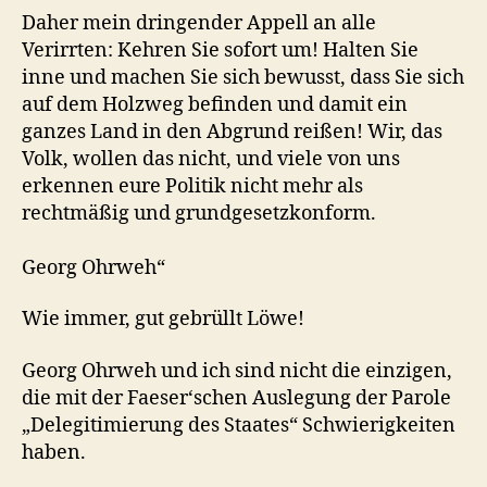
Daher mein dringender Appell an alle
Verirrten: Kehren Sie sofort um! Halten Sie
inne und machen Sie sich bewusst, dass Sie sich
auf dem Holzweg befinden und damit ein
ganzes Land in den Abgrund reißen! Wir, das
Volk, wollen das nicht, und viele von uns
erkennen eure Politik nicht mehr als
rechtmäßig und grundgesetzkonform.
Georg Ohrweh“
Wie immer, gut gebrüllt Löwe!
Georg Ohrweh und ich sind nicht die einzigen,
die mit der Faeser‘schen Auslegung der Parole
„Delegitimierung des Staates“ Schwierigkeiten
haben.