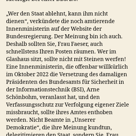
„Wer den Staat ablehnt, kann ihm nicht
dienen“, verkündete die noch amtierende
Innenministerin auf der Website der
Bundesregierung. Der Meinung bin ich auch.
Deshalb sollten Sie, Frau Faeser, auch
schnellstens Ihren Posten räumen. Wer im
Glashaus sitzt, sollte nicht mit Steinen werfen!
Eine Innenministerin, die offenbar willkürlich
im Oktober 2022 die Versetzung des damaligen
Präsidenten des Bundesamts für Sicherheit in
der Informationstechnik (BSI), Arne
Schönbohm, veranlasst hat, und den
Verfassungsschutz zur Verfolgung eigener Ziele
missbraucht, sollte ihres Amtes enthoben
werden. Nicht Beamte in „Unserer
Demokratie“, die ihre Meinung kundtun,
delegitimieren den Staat, sondern Sie, Frau