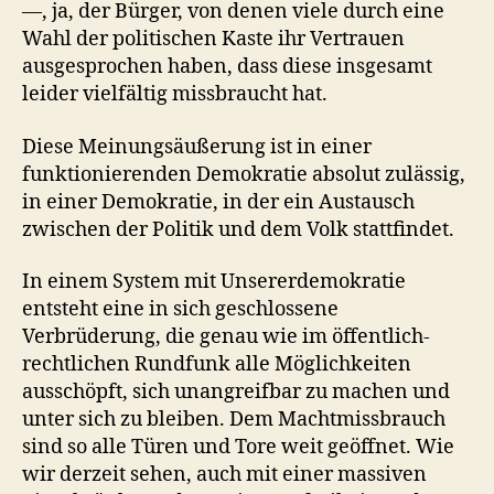
—, ja, der Bürger, von denen viele durch eine
Wahl der politischen Kaste ihr Vertrauen
ausgesprochen haben, dass diese insgesamt
leider vielfältig missbraucht hat.
Diese Meinungsäußerung ist in einer
funktionierenden Demokratie absolut zulässig,
in einer Demokratie, in der ein Austausch
zwischen der Politik und dem Volk stattfindet.
In einem System mit Unsererdemokratie
entsteht eine in sich geschlossene
Verbrüderung, die genau wie im öffentlich-
rechtlichen Rundfunk alle Möglichkeiten
ausschöpft, sich unangreifbar zu machen und
unter sich zu bleiben. Dem Machtmissbrauch
sind so alle Türen und Tore weit geöffnet. Wie
wir derzeit sehen, auch mit einer massiven