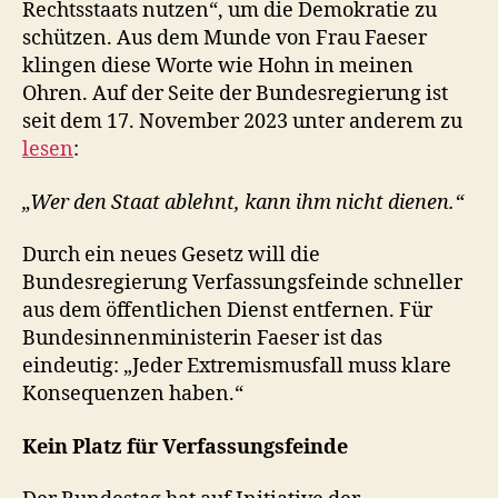
Rechtsstaats nutzen“, um die Demokratie zu
schützen. Aus dem Munde von Frau Faeser
klingen diese Worte wie Hohn in meinen
Ohren. Auf der Seite der Bundesregierung ist
seit dem 17. November 2023 unter anderem zu
lesen
:
„Wer den Staat ablehnt, kann ihm nicht dienen.“
Durch ein neues Gesetz will die
Bundesregierung Verfassungsfeinde schneller
aus dem öffentlichen Dienst entfernen. Für
Bundesinnenministerin Faeser ist das
eindeutig: „Jeder Extremismusfall muss klare
Konsequenzen haben.“
Kein Platz für Verfassungsfeinde