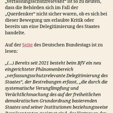
„verfassungsschutzrelevant“ ist so zu deuten,
dass die Behörden sich im Fall der
„Querdenker“ nicht sicher waren, ob es sich bei
dieser Bewegung um erlaubte Kritik oder
bereits um eine Delegitimierung des Staates
handelte.
Auf der
Seite
des Deutschen Bundestags ist zu
lesen:
„(…) Bereits seit 2021 besteht beim BfV ein neu
eingerichteter Phänomenbereich
„verfassungsschutzrelevante Delegitimierung des
Staates“, der Bestrebungen erfasst, „die durch die
systematische Verunglimpfung und
Verächtlichmachung des auf der freiheitlichen
demokratischen Grundordnung basierenden
Staates und seiner Institutionen beziehungsweise