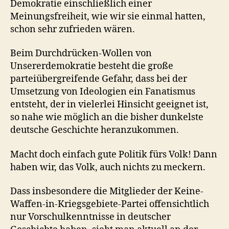
Demokratie einschließlich einer
Meinungsfreiheit, wie wir sie einmal hatten,
schon sehr zufrieden wären.
Beim Durchdrücken-Wollen von
Unsererdemokratie besteht die große
parteiübergreifende Gefahr, dass bei der
Umsetzung von Ideologien ein Fanatismus
entsteht, der in vielerlei Hinsicht geeignet ist,
so nahe wie möglich an die bisher dunkelste
deutsche Geschichte heranzukommen.
Macht doch einfach gute Politik fürs Volk! Dann
haben wir, das Volk, auch nichts zu meckern.
Dass insbesondere die Mitglieder der Keine-
Waffen-in-Kriegsgebiete-Partei offensichtlich
nur Vorschulkenntnisse in deutscher