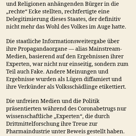
und Religionen anhängenden Bürger in die
„rechte“ Ecke stellten, rechtfertigte eine
Delegitimierung dieses Staates, der definitiv
nicht mehr das Wohl des Volkes im Auge hatte.
Die staatliche Informationsweitergabe über
ihre Propagandaorgane — alias Mainstream-
Medien, basierend auf den Ergebnissen ihrer
Experten, war nicht nur einseitig, sondern zum
Teil auch Fake. Andere Meinungen und
Ergebnisse wurden als Lügen diffamiert und
ihre Verkünder als Volksschädlinge etikettiert.
Die unfreien Medien und die Politik
präsentierten während des Coronabetrugs nur
wissenschaftliche „Experten“, die durch
Drittmittelforschung ihre Treue zur
Pharmaindustrie unter Beweis gestellt haben.