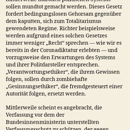
sollen mundtot gemacht werden. Dieses Gesetz
fordert bedingungslosen Gehorsam gegenüber
dem kaputten, sich zum Totalitarismus
gewendeten Regime. Richter beispielsweise
werden aufgrund eines solchen Gesetzes
immer weniger „Recht“ sprechen — wie wir es
bereits in der Coronadiktatur erlebten — und
vorzugsweise den Erwartungen des Systems
und ihrer Politdarsteller entsprechen.
„Verantwortungsethiker“, die ihrem Gewissen
folgen, sollen durch zombiehafte
„Gesinnungsethiker“, die fremdgesteuert einer
Autorität folgen, ersetzt werden.
Mittlerweile scheint es angebracht, die
Verfassung vor dem der
Bundesinnenministerin unterstellten
Verfassungsschutz zu schützen, der gegen