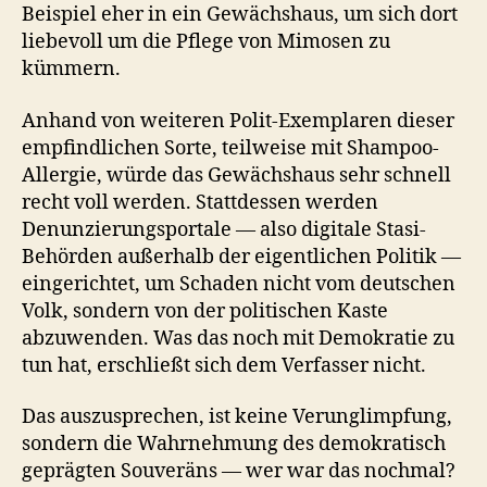
Beispiel eher in ein Gewächshaus, um sich dort
liebevoll um die Pflege von Mimosen zu
kümmern.
Anhand von weiteren Polit-Exemplaren dieser
empfindlichen Sorte, teilweise mit Shampoo-
Allergie, würde das Gewächshaus sehr schnell
recht voll werden. Stattdessen werden
Denunzierungsportale — also digitale Stasi-
Behörden außerhalb der eigentlichen Politik —
eingerichtet, um Schaden nicht vom deutschen
Volk, sondern von der politischen Kaste
abzuwenden. Was das noch mit Demokratie zu
tun hat, erschließt sich dem Verfasser nicht.
Das auszusprechen, ist keine Verunglimpfung,
sondern die Wahrnehmung des demokratisch
geprägten Souveräns — wer war das nochmal?