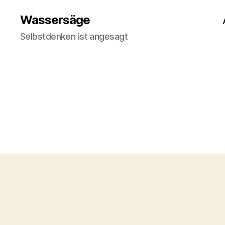
Wassersäge
Selbstdenken ist angesagt