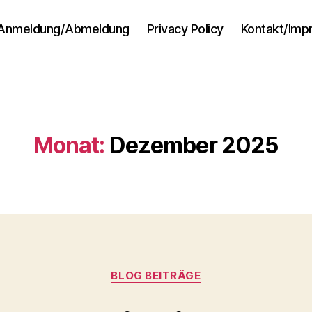
Anmeldung/Abmeldung
Privacy Policy
Kontakt/Im
Monat:
Dezember 2025
Kategorien
BLOG BEITRÄGE