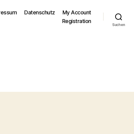
pressum
Datenschutz
My Account
Registration
Suchen