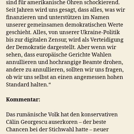
sind für amerikanische Ohren schockierend.
Seit Jahren wird uns gesagt, dass alles, was wir
finanzieren und unterstützen im Namen
unserer gemeinsamen demokratischen Werte
geschieht. Alles, von unserer Ukraine-Politik
bis zur digitalen Zensur, wird als Verteidigung
der Demokratie dargestellt. Aber wenn wir
sehen, dass europäische Gerichte Wahlen
annullieren und hochrangige Beamte drohen,
andere zu annullieren, sollten wir uns fragen,
ob wir uns selbst an einen angemessen hohen
Standard halten.“
Kommentar:
Das rumänische Volk hat den konservativen
Călin Georgescu auserkoren – der beste
Chancen bei der Stichwahl hatte – neuer