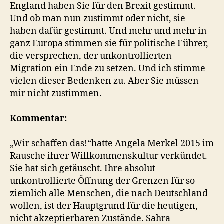
England haben Sie für den Brexit gestimmt.
Und ob man nun zustimmt oder nicht, sie
haben dafür gestimmt. Und mehr und mehr in
ganz Europa stimmen sie für politische Führer,
die versprechen, der unkontrollierten
Migration ein Ende zu setzen. Und ich stimme
vielen dieser Bedenken zu. Aber Sie müssen
mir nicht zustimmen.
Kommentar:
„Wir schaffen das!“hatte Angela Merkel 2015 im
Rausche ihrer Willkommenskultur verkündet.
Sie hat sich getäuscht. Ihre absolut
unkontrollierte Öffnung der Grenzen für so
ziemlich alle Menschen, die nach Deutschland
wollen, ist der Hauptgrund für die heutigen,
nicht akzeptierbaren Zustände. Sahra