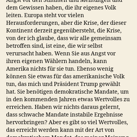
Angst vor den Stimmen und Meinungen und
dem Gewissen haben, die ihr eigenes Volk
leiten. Europa steht vor vielen
Herausforderungen, aber die Krise, der dieser
Kontinent derzeit gegenübersteht, die Krise,
von der ich glaube, dass wir alle gemeinsam
betroffen sind, ist eine, die wir selbst
verursacht haben. Wenn Sie aus Angst vor
ihren eigenen Wählern handeln, kann
Amerika nichts für sie tun. Ebenso wenig
können Sie etwas für das amerikanische Volk
tun, das mich und Präsident Trump gewählt
hat. Sie benötigen demokratische Mandate, um
in den kommenden Jahren etwas Wertvolles zu
erreichen. Haben wir nichts daraus gelernt,
dass schwache Mandate instabile Ergebnisse
hervorbringen? Aber es gibt so viel Wertvolles,
das erreicht werden kann mit der Art von