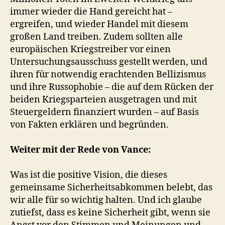
immer wieder die Hand gereicht hat –
ergreifen, und wieder Handel mit diesem
großen Land treiben. Zudem sollten alle
europäischen Kriegstreiber vor einen
Untersuchungsausschuss gestellt werden, und
ihren für notwendig erachtenden Bellizismus
und ihre Russophobie – die auf dem Rücken der
beiden Kriegsparteien ausgetragen und mit
Steuergeldern finanziert wurden – auf Basis
von Fakten erklären und begründen.
Weiter mit der Rede von Vance:
Was ist die positive Vision, die dieses
gemeinsame Sicherheitsabkommen belebt, das
wir alle für so wichtig halten. Und ich glaube
zutiefst, dass es keine Sicherheit gibt, wenn sie