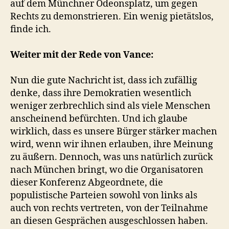
auf dem Münchner Odeonsplatz, um gegen
Rechts zu demonstrieren. Ein wenig pietätslos,
finde ich.
Weiter mit der Rede von Vance:
Nun die gute Nachricht ist, dass ich zufällig
denke, dass ihre Demokratien wesentlich
weniger zerbrechlich sind als viele Menschen
anscheinend befürchten. Und ich glaube
wirklich, dass es unsere Bürger stärker machen
wird, wenn wir ihnen erlauben, ihre Meinung
zu äußern. Dennoch, was uns natürlich zurück
nach München bringt, wo die Organisatoren
dieser Konferenz Abgeordnete, die
populistische Parteien sowohl von links als
auch von rechts vertreten, von der Teilnahme
an diesen Gesprächen ausgeschlossen haben.