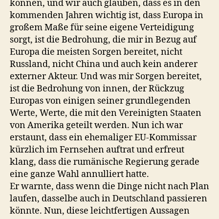
können, und wir auch glauben, dass es in den
kommenden Jahren wichtig ist, dass Europa in
großem Maße für seine eigene Verteidigung
sorgt, ist die Bedrohung, die mir in Bezug auf
Europa die meisten Sorgen bereitet, nicht
Russland, nicht China und auch kein anderer
externer Akteur. Und was mir Sorgen bereitet,
ist die Bedrohung von innen, der Rückzug
Europas von einigen seiner grundlegenden
Werte, Werte, die mit den Vereinigten Staaten
von Amerika geteilt werden. Nun ich war
erstaunt, dass ein ehemaliger EU-Kommissar
kürzlich im Fernsehen auftrat und erfreut
klang, dass die rumänische Regierung gerade
eine ganze Wahl annulliert hatte.
Er warnte, dass wenn die Dinge nicht nach Plan
laufen, dasselbe auch in Deutschland passieren
könnte. Nun, diese leichtfertigen Aussagen