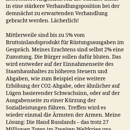
in eine stärkere Verhandlungsposition bei der
demnächst zu erwartenden Verhandlung
gebracht werden. Lächerlich!
Mittlerweile sind bis zu 5% vom
Bruttoinlandsprodukt für Rüstungsausgaben im
Gespräch. Meines Erachtens sind selbst 2% eine
Zumutung. Die Bürger sollen dafür bluten. Das
wird entweder auf der Einnahmenseite des
Staatshaushaltes zu höheren Steuern und
Abgaben, wie zum Beispiel eine weitere
Erhöhung der CO2-Abgabe, oder ähnlicher auf
Lügen basierender Schwachsinn, oder auf der
Ausgabenseite zu einer Kürzung der
Sozialleistungen führen. Treffen wird es
wieder einmal die Ärmsten der Armen. Meine
Lösung: Die Hand Russlands – das trotz 27
Millionen Toten im Zweiten Weltkrieg uns