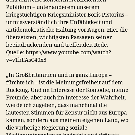
Publikum – unter anderem unserem
kriegstüchtigen Kriegsminister Boris Pistorius –
unmissverständlich ihre Unfähigkeit und
antidemokratische Haltung vor Augen. Hier die
übersetzten, wichtigsten Passagen seiner
beeindruckenden und treffenden Rede.
Quelle: https://www.youtube.com/watch?
v=v1bEAsC40x8
„In Großbritannien und in ganz Europa –
fürchte ich – ist die Meinungsfreiheit auf dem
Rückzug. Und im Interesse der Komödie, meine
Freunde, aber auch im Interesse der Wahrheit,
werde ich zugeben, dass manchmal die
lautesten Stimmen für Zensur nicht aus Europa
kamen, sondern aus meinem eigenen Land, wo
die vorherige Regierung soziale