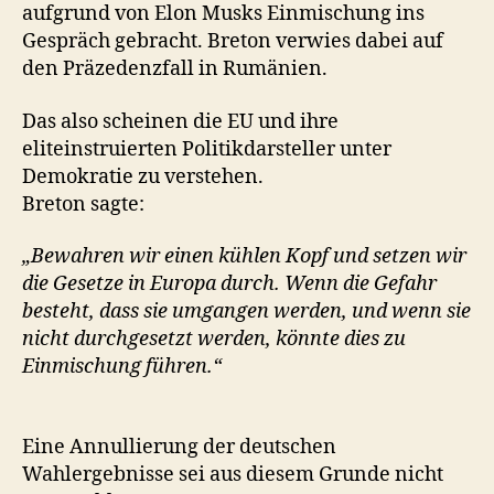
aufgrund von Elon Musks Einmischung ins
Gespräch gebracht. Breton verwies dabei auf
den Präzedenzfall in Rumänien.
Das also scheinen die EU und ihre
eliteinstruierten Politikdarsteller unter
Demokratie zu verstehen.
Breton sagte:
„Bewahren wir einen kühlen Kopf und setzen wir
die Gesetze in Europa durch. Wenn die Gefahr
besteht, dass sie umgangen werden, und wenn sie
nicht durchgesetzt werden, könnte dies zu
Einmischung führen.“
Eine Annullierung der deutschen
Wahlergebnisse sei aus diesem Grunde nicht