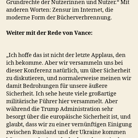
Grundrechte der Nutzerinnen und Nutzer.“ Mit
anderen Worten: Zensur im Internet, die
moderne Form der Bücherverbrennung.
Weiter mit der Rede von Vance:
„Ich hoffe das ist nicht der letzte Applaus, den
ich bekomme. Aber wir versammeln uns bei
dieser Konferenz natürlich, um über Sicherheit
zu diskutieren, und normalerweise meinen wir
damit Bedrohungen für unsere äußere
Sicherheit. Ich sehe heute viele großartige
militärische Führer hier versammelt. Aber
während die Trump Administration sehr
besorgt über die europäische Sicherheit ist, und
glaubt, dass wir zu einer vernünftigen Einigung
zwischen Russland und der Ukraine kommen