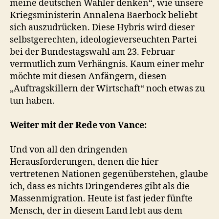
meine deutschen Wähler denken“, wie unsere
Kriegsministerin Annalena Baerbock beliebt
sich auszudrücken. Diese Hybris wird dieser
selbstgerechten, ideologieverseuchten Partei
bei der Bundestagswahl am 23. Februar
vermutlich zum Verhängnis. Kaum einer mehr
möchte mit diesen Anfängern, diesen
„Auftragskillern der Wirtschaft“ noch etwas zu
tun haben.
Weiter mit der Rede von Vance:
Und von all den dringenden
Herausforderungen, denen die hier
vertretenen Nationen gegenüberstehen, glaube
ich, dass es nichts Dringenderes gibt als die
Massenmigration. Heute ist fast jeder fünfte
Mensch, der in diesem Land lebt aus dem