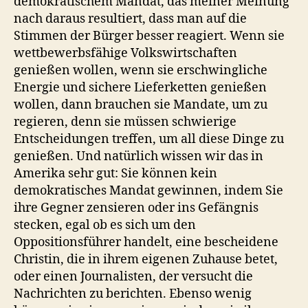
demokratischem Mandat, das meiner Meinung
nach daraus resultiert, dass man auf die
Stimmen der Bürger besser reagiert. Wenn sie
wettbewerbsfähige Volkswirtschaften
genießen wollen, wenn sie erschwingliche
Energie und sichere Lieferketten genießen
wollen, dann brauchen sie Mandate, um zu
regieren, denn sie müssen schwierige
Entscheidungen treffen, um all diese Dinge zu
genießen. Und natürlich wissen wir das in
Amerika sehr gut: Sie können kein
demokratisches Mandat gewinnen, indem Sie
ihre Gegner zensieren oder ins Gefängnis
stecken, egal ob es sich um den
Oppositionsführer handelt, eine bescheidene
Christin, die in ihrem eigenen Zuhause betet,
oder einen Journalisten, der versucht die
Nachrichten zu berichten. Ebenso wenig