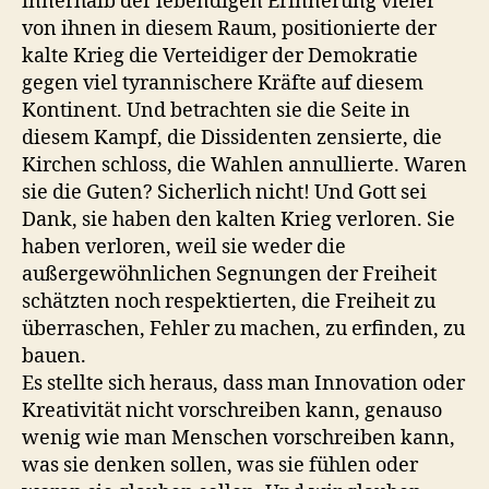
innerhalb der lebendigen Erinnerung vieler
von ihnen in diesem Raum, positionierte der
kalte Krieg die Verteidiger der Demokratie
gegen viel tyrannischere Kräfte auf diesem
Kontinent. Und betrachten sie die Seite in
diesem Kampf, die Dissidenten zensierte, die
Kirchen schloss, die Wahlen annullierte. Waren
sie die Guten? Sicherlich nicht! Und Gott sei
Dank, sie haben den kalten Krieg verloren. Sie
haben verloren, weil sie weder die
außergewöhnlichen Segnungen der Freiheit
schätzten noch respektierten, die Freiheit zu
überraschen, Fehler zu machen, zu erfinden, zu
bauen.
Es stellte sich heraus, dass man Innovation oder
Kreativität nicht vorschreiben kann, genauso
wenig wie man Menschen vorschreiben kann,
was sie denken sollen, was sie fühlen oder