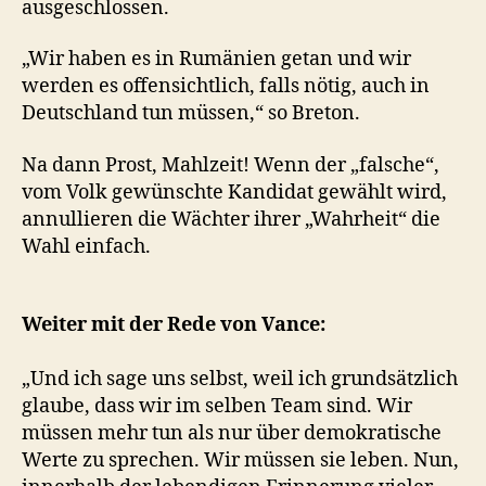
ausgeschlossen.
„Wir haben es in Rumänien getan und wir
werden es offensichtlich, falls nötig, auch in
Deutschland tun müssen,“ so Breton.
Na dann Prost, Mahlzeit! Wenn der „falsche“,
vom Volk gewünschte Kandidat gewählt wird,
annullieren die Wächter ihrer „Wahrheit“ die
Wahl einfach.
Weiter mit der Rede von Vance:
„Und ich sage uns selbst, weil ich grundsätzlich
glaube, dass wir im selben Team sind. Wir
müssen mehr tun als nur über demokratische
Werte zu sprechen. Wir müssen sie leben. Nun,