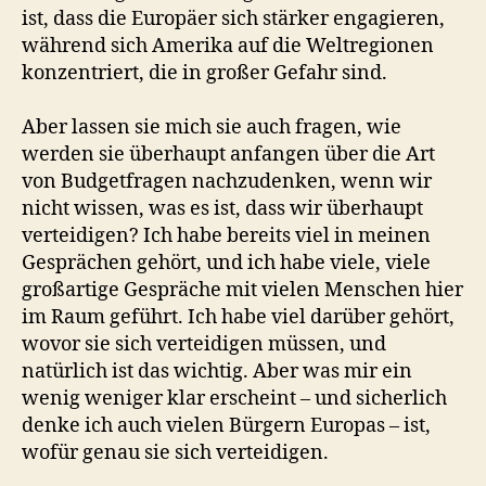
ist, dass die Europäer sich stärker engagieren,
während sich Amerika auf die Weltregionen
konzentriert, die in großer Gefahr sind.
Aber lassen sie mich sie auch fragen, wie
werden sie überhaupt anfangen über die Art
von Budgetfragen nachzudenken, wenn wir
nicht wissen, was es ist, dass wir überhaupt
verteidigen? Ich habe bereits viel in meinen
Gesprächen gehört, und ich habe viele, viele
großartige Gespräche mit vielen Menschen hier
im Raum geführt. Ich habe viel darüber gehört,
wovor sie sich verteidigen müssen, und
natürlich ist das wichtig. Aber was mir ein
wenig weniger klar erscheint – und sicherlich
denke ich auch vielen Bürgern Europas – ist,
wofür genau sie sich verteidigen.