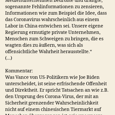
Medienunternehmen bedrohte und drängte,
sogenannte Fehlinformationen zu zensieren,
Informationen wie zum Beispiel die Idee, dass
das Coronavirus wahrscheinlich aus einem
Labor in China entwichen sei. Unsere eigene
Regierung ermutigte private Unternehmen,
Menschen zum Schweigen zu bringen, die es
wagten dies zu äußern, was sich als
offensichtliche Wahrheit herausstellte.“
(…)
Kommentar:
Was Vance von US-Politikern wie Joe Biden
unterscheidet, ist seine erfrischende Offenheit
und Direktheit. Er spricht Tatsachen an wie z.B.
den Ursprung des Corona-Virus, der mit an
Sicherheit grenzender Wahrscheinlichkeit
nicht auf einem chinesischen Tiermarkt auf