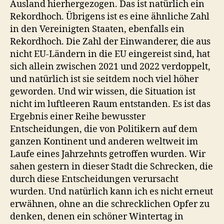
Ausland hierhergezogen. Das ist natürlich ein
Rekordhoch. Übrigens ist es eine ähnliche Zahl
in den Vereinigten Staaten, ebenfalls ein
Rekordhoch. Die Zahl der Einwanderer, die aus
nicht EU-Ländern in die EU eingereist sind, hat
sich allein zwischen 2021 und 2022 verdoppelt,
und natürlich ist sie seitdem noch viel höher
geworden. Und wir wissen, die Situation ist
nicht im luftleeren Raum entstanden. Es ist das
Ergebnis einer Reihe bewusster
Entscheidungen, die von Politikern auf dem
ganzen Kontinent und anderen weltweit im
Laufe eines Jahrzehnts getroffen wurden. Wir
sahen gestern in dieser Stadt die Schrecken, die
durch diese Entscheidungen verursacht
wurden. Und natürlich kann ich es nicht erneut
erwähnen, ohne an die schrecklichen Opfer zu
denken, denen ein schöner Wintertag in