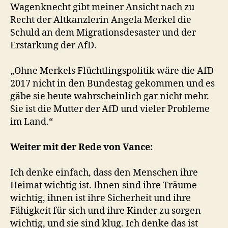
Wagenknecht gibt meiner Ansicht nach zu
Recht der Altkanzlerin Angela Merkel die
Schuld an dem Migrationsdesaster und der
Erstarkung der AfD.
„Ohne Merkels Flüchtlingspolitik wäre die AfD
2017 nicht in den Bundestag gekommen und es
gäbe sie heute wahrscheinlich gar nicht mehr.
Sie ist die Mutter der AfD und vieler Probleme
im Land.“
Weiter mit der Rede von Vance:
Ich denke einfach, dass den Menschen ihre
Heimat wichtig ist. Ihnen sind ihre Träume
wichtig, ihnen ist ihre Sicherheit und ihre
Fähigkeit für sich und ihre Kinder zu sorgen
wichtig, und sie sind klug. Ich denke das ist