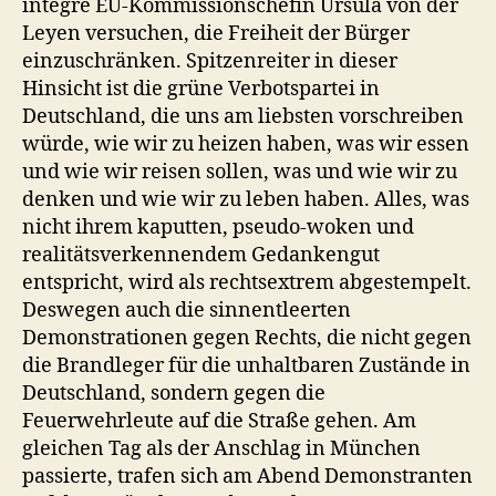
integre EU-Kommissionschefin Ursula von der
Leyen versuchen, die Freiheit der Bürger
einzuschränken. Spitzenreiter in dieser
Hinsicht ist die grüne Verbotspartei in
Deutschland, die uns am liebsten vorschreiben
würde, wie wir zu heizen haben, was wir essen
und wie wir reisen sollen, was und wie wir zu
denken und wie wir zu leben haben. Alles, was
nicht ihrem kaputten, pseudo-woken und
realitätsverkennendem Gedankengut
entspricht, wird als rechtsextrem abgestempelt.
Deswegen auch die sinnentleerten
Demonstrationen gegen Rechts, die nicht gegen
die Brandleger für die unhaltbaren Zustände in
Deutschland, sondern gegen die
Feuerwehrleute auf die Straße gehen. Am
gleichen Tag als der Anschlag in München
passierte, trafen sich am Abend Demonstranten