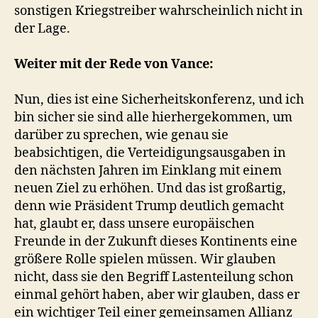
sonstigen Kriegstreiber wahrscheinlich nicht in
der Lage.
Weiter mit der Rede von Vance:
Nun, dies ist eine Sicherheitskonferenz, und ich
bin sicher sie sind alle hierhergekommen, um
darüber zu sprechen, wie genau sie
beabsichtigen, die Verteidigungsausgaben in
den nächsten Jahren im Einklang mit einem
neuen Ziel zu erhöhen. Und das ist großartig,
denn wie Präsident Trump deutlich gemacht
hat, glaubt er, dass unsere europäischen
Freunde in der Zukunft dieses Kontinents eine
größere Rolle spielen müssen. Wir glauben
nicht, dass sie den Begriff Lastenteilung schon
einmal gehört haben, aber wir glauben, dass er
ein wichtiger Teil einer gemeinsamen Allianz