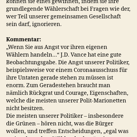
können sie eines gewinnen, indem sie ihre
grundlegende Wählerschaft bei Fragen wie der,
wer Teil unserer gemeinsamen Gesellschaft
sein darf, ignorieren.
Kommentar:
„Wenn Sie aus Angst vor ihren eigenen
Wählern handeln…“ J.D. Vance hat eine gute
Beobachtungsgabe. Die Angst unserer Politiker,
beispielsweise vor einem Coronaausschuss für
ihre Untaten gerade stehen zu müssen ist
enorm. Zum Geradestehen braucht man
nämlich Rückgrat und Courage, Eigenschaften,
welche die meisten unserer Polit-Marionetten
nicht besitzen.
Die meisten unserer Politiker – insbesondere
die Grünen – hören nicht, was die Bürger
wollen, und treffen Entscheidungen, „egal was