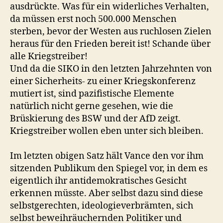
ausdrückte. Was für ein widerliches Verhalten,
da müssen erst noch 500.000 Menschen
sterben, bevor der Westen aus ruchlosen Zielen
heraus für den Frieden bereit ist! Schande über
alle Kriegstreiber!
Und da die SIKO in den letzten Jahrzehnten von
einer Sicherheits- zu einer Kriegskonferenz
mutiert ist, sind pazifistische Elemente
natürlich nicht gerne gesehen, wie die
Brüskierung des BSW und der AfD zeigt.
Kriegstreiber wollen eben unter sich bleiben.
Im letzten obigen Satz hält Vance den vor ihm
sitzenden Publikum den Spiegel vor, in dem es
eigentlich ihr antidemokratisches Gesicht
erkennen müsste. Aber selbst dazu sind diese
selbstgerechten, ideologieverbrämten, sich
selbst beweihräuchernden Politiker und