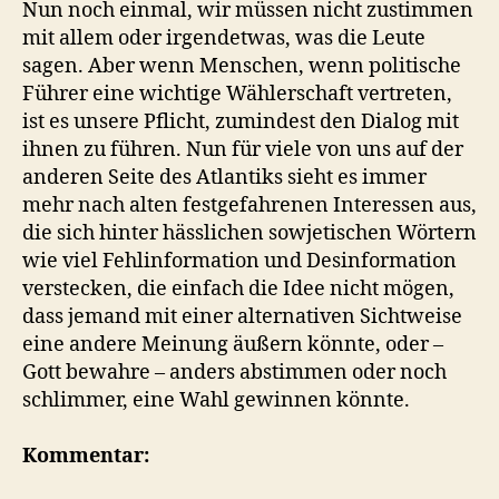
Nun noch einmal, wir müssen nicht zustimmen
mit allem oder irgendetwas, was die Leute
sagen. Aber wenn Menschen, wenn politische
Führer eine wichtige Wählerschaft vertreten,
ist es unsere Pflicht, zumindest den Dialog mit
ihnen zu führen. Nun für viele von uns auf der
anderen Seite des Atlantiks sieht es immer
mehr nach alten festgefahrenen Interessen aus,
die sich hinter hässlichen sowjetischen Wörtern
wie viel Fehlinformation und Desinformation
verstecken, die einfach die Idee nicht mögen,
dass jemand mit einer alternativen Sichtweise
eine andere Meinung äußern könnte, oder –
Gott bewahre – anders abstimmen oder noch
schlimmer, eine Wahl gewinnen könnte.
Kommentar: