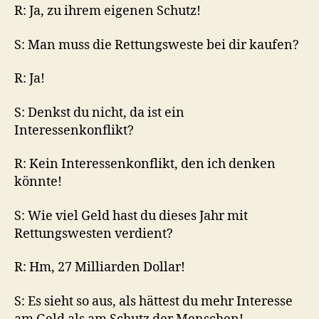
R: Ja, zu ihrem eigenen Schutz!
S: Man muss die Rettungsweste bei dir kaufen?
R: Ja!
S: Denkst du nicht, da ist ein
Interessenkonflikt?
R: Kein Interessenkonflikt, den ich denken
könnte!
S: Wie viel Geld hast du dieses Jahr mit
Rettungswesten verdient?
R: Hm, 27 Milliarden Dollar!
S: Es sieht so aus, als hättest du mehr Interesse