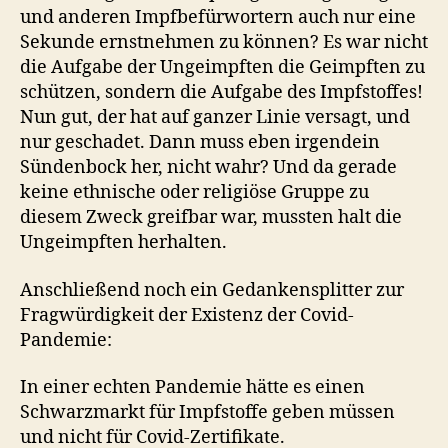
und anderen Impfbefürwortern auch nur eine
Sekunde ernstnehmen zu können? Es war nicht
die Aufgabe der Ungeimpften die Geimpften zu
schützen, sondern die Aufgabe des Impfstoffes!
Nun gut, der hat auf ganzer Linie versagt, und
nur geschadet. Dann muss eben irgendein
Sündenbock her, nicht wahr? Und da gerade
keine ethnische oder religiöse Gruppe zu
diesem Zweck greifbar war, mussten halt die
Ungeimpften herhalten.
Anschließend noch ein Gedankensplitter zur
Fragwürdigkeit der Existenz der Covid-
Pandemie:
In einer echten Pandemie hätte es einen
Schwarzmarkt für Impfstoffe geben müssen
und nicht für Covid-Zertifikate.