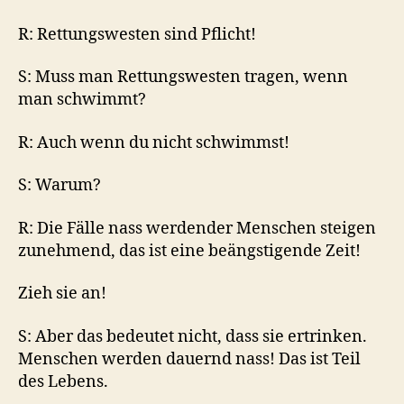
R: Rettungswesten sind Pflicht!
S: Muss man Rettungswesten tragen, wenn
man schwimmt?
R: Auch wenn du nicht schwimmst!
S: Warum?
R: Die Fälle nass werdender Menschen steigen
zunehmend, das ist eine beängstigende Zeit!
Zieh sie an!
S: Aber das bedeutet nicht, dass sie ertrinken.
Menschen werden dauernd nass! Das ist Teil
des Lebens.