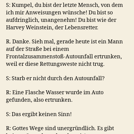
S: Kumpel, du bist der letzte Mensch, von dem
ich mir Anweisungen wünsche! Du bist so
aufdringlich, unangenehm! Du bist wie der
Harvey Weinstein, der Lebensretter.
R. Danke. Sieh mal, gerade heute ist ein Mann
auf der Straße bei einem
Frontalzusammenstoß-Autounfall ertrunken,
weil er diese Rettungsweste nicht trug.
S: Starb er nicht durch den Autounfall?
R: Eine Flasche Wasser wurde im Auto
gefunden, also ertrunken.
S: Das ergibt keinen Sinn!
R: Gottes Wege sind unergründlich. Es gibt