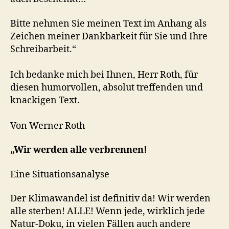
Bitte nehmen Sie meinen Text im Anhang als
Zeichen meiner Dankbarkeit für Sie und Ihre
Schreibarbeit.“
Ich bedanke mich bei Ihnen, Herr Roth, für
diesen humorvollen, absolut treffenden und
knackigen Text.
Von Werner Roth
„Wir werden alle verbrennen!
Eine Situationsanalyse
Der Klimawandel ist definitiv da! Wir werden
alle sterben! ALLE! Wenn jede, wirklich jede
Natur-Doku, in vielen Fällen auch andere