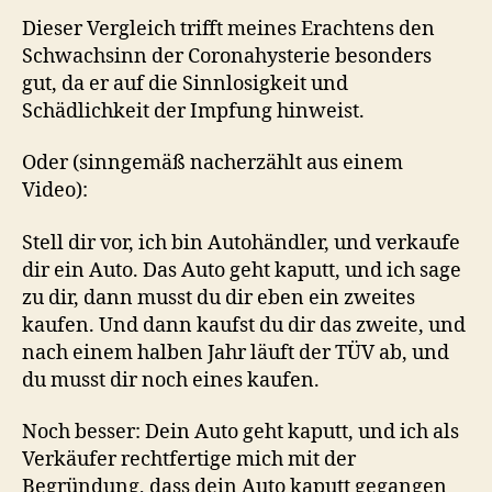
Dieser Vergleich trifft meines Erachtens den
Schwachsinn der Coronahysterie besonders
gut, da er auf die Sinnlosigkeit und
Schädlichkeit der Impfung hinweist.
Oder (sinngemäß nacherzählt aus einem
Video):
Stell dir vor, ich bin Autohändler, und verkaufe
dir ein Auto. Das Auto geht kaputt, und ich sage
zu dir, dann musst du dir eben ein zweites
kaufen. Und dann kaufst du dir das zweite, und
nach einem halben Jahr läuft der TÜV ab, und
du musst dir noch eines kaufen.
Noch besser: Dein Auto geht kaputt, und ich als
Verkäufer rechtfertige mich mit der
Begründung, dass dein Auto kaputt gegangen