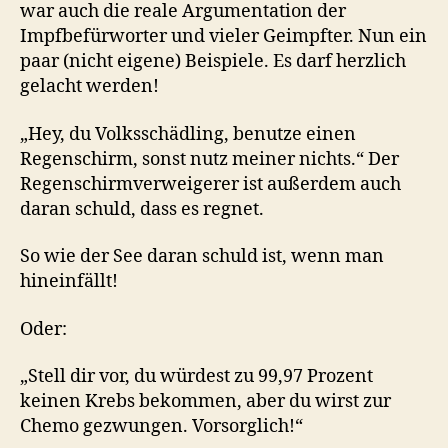
war auch die reale Argumentation der
Impfbefürworter und vieler Geimpfter. Nun ein
paar (nicht eigene) Beispiele. Es darf herzlich
gelacht werden!
„Hey, du Volksschädling, benutze einen
Regenschirm, sonst nutz meiner nichts.“ Der
Regenschirmverweigerer ist außerdem auch
daran schuld, dass es regnet.
So wie der See daran schuld ist, wenn man
hineinfällt!
Oder:
„Stell dir vor, du würdest zu 99,97 Prozent
keinen Krebs bekommen, aber du wirst zur
Chemo gezwungen. Vorsorglich!“