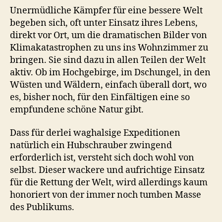
Unermüdliche Kämpfer für eine bessere Welt
begeben sich, oft unter Einsatz ihres Lebens,
direkt vor Ort, um die dramatischen Bilder von
Klimakatastrophen zu uns ins Wohnzimmer zu
bringen. Sie sind dazu in allen Teilen der Welt
aktiv. Ob im Hochgebirge, im Dschungel, in den
Wüsten und Wäldern, einfach überall dort, wo
es, bisher noch, für den Einfältigen eine so
empfundene schöne Natur gibt.
Dass für derlei waghalsige Expeditionen
natürlich ein Hubschrauber zwingend
erforderlich ist, versteht sich doch wohl von
selbst. Dieser wackere und aufrichtige Einsatz
für die Rettung der Welt, wird allerdings kaum
honoriert von der immer noch tumben Masse
des Publikums.