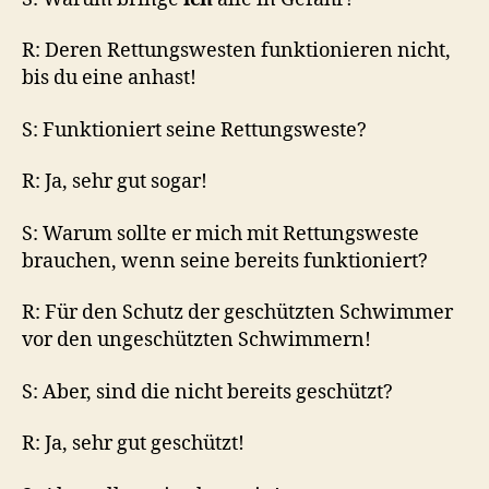
R: Deren Rettungswesten funktionieren nicht,
bis du eine anhast!
S: Funktioniert seine Rettungsweste?
R: Ja, sehr gut sogar!
S: Warum sollte er mich mit Rettungsweste
brauchen, wenn seine bereits funktioniert?
R: Für den Schutz der geschützten Schwimmer
vor den ungeschützten Schwimmern!
S: Aber, sind die nicht bereits geschützt?
R: Ja, sehr gut geschützt!