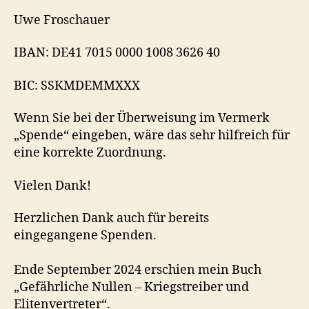
Uwe Froschauer
IBAN: DE41 7015 0000 1008 3626 40
BIC: SSKMDEMMXXX
Wenn Sie bei der Überweisung im Vermerk
„Spende“ eingeben, wäre das sehr hilfreich für
eine korrekte Zuordnung.
Vielen Dank!
Herzlichen Dank auch für bereits
eingegangene Spenden.
Ende September 2024 erschien mein Buch
„Gefährliche Nullen – Kriegstreiber und
Elitenvertreter“.