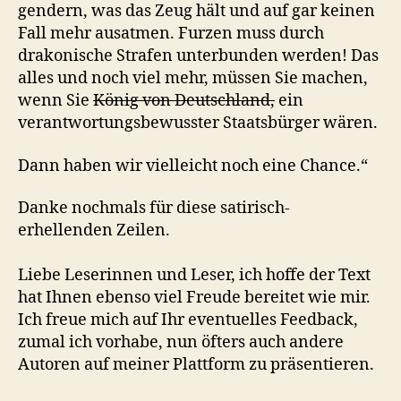
gendern, was das Zeug hält und auf gar keinen
Fall mehr ausatmen. Furzen muss durch
drakonische Strafen unterbunden werden! Das
alles und noch viel mehr, müssen Sie machen,
wenn Sie
König von Deutschland,
ein
verantwortungsbewusster Staatsbürger wären.
Dann haben wir vielleicht noch eine Chance.“
Danke nochmals für diese satirisch-
erhellenden Zeilen.
Liebe Leserinnen und Leser, ich hoffe der Text
hat Ihnen ebenso viel Freude bereitet wie mir.
Ich freue mich auf Ihr eventuelles Feedback,
zumal ich vorhabe, nun öfters auch andere
Autoren auf meiner Plattform zu präsentieren.