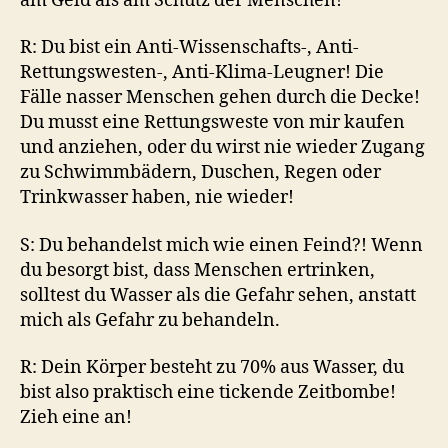
am Geld als am Schutz der Menschen!
R: Du bist ein Anti-Wissenschafts-, Anti-
Rettungswesten-, Anti-Klima-Leugner! Die
Fälle nasser Menschen gehen durch die Decke!
Du musst eine Rettungsweste von mir kaufen
und anziehen, oder du wirst nie wieder Zugang
zu Schwimmbädern, Duschen, Regen oder
Trinkwasser haben, nie wieder!
S: Du behandelst mich wie einen Feind?! Wenn
du besorgt bist, dass Menschen ertrinken,
solltest du Wasser als die Gefahr sehen, anstatt
mich als Gefahr zu behandeln.
R: Dein Körper besteht zu 70% aus Wasser, du
bist also praktisch eine tickende Zeitbombe!
Zieh eine an!