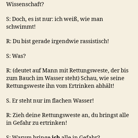
Wissenschaft?
S: Doch, es ist nur: ich weiß, wie man
schwimmt!
R: Du bist gerade irgendwie rassistisch!
S: Was?
R: (deutet auf Mann mit Rettungsweste, der bis
zum Bauch im Wasser steht) Schau, wie seine
Rettungsweste ihn vom Ertrinken abhält!
S. Er steht nur im flachen Wasser!
R: Zieh deine Rettungsweste an, du bringst alle
in Gefahr zu ertrinken!
S: Warum bringe
ich
alle in Gefahr?