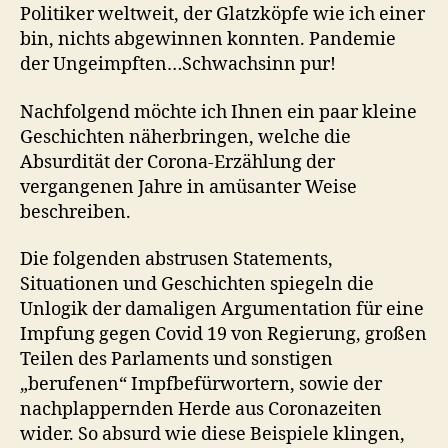
Politiker weltweit, der Glatzköpfe wie ich einer
bin, nichts abgewinnen konnten. Pandemie
der Ungeimpften…Schwachsinn pur!
Nachfolgend möchte ich Ihnen ein paar kleine
Geschichten näherbringen, welche die
Absurdität der Corona-Erzählung der
vergangenen Jahre in amüsanter Weise
beschreiben.
Die folgenden abstrusen Statements,
Situationen und Geschichten spiegeln die
Unlogik der damaligen Argumentation für eine
Impfung gegen Covid 19 von Regierung, großen
Teilen des Parlaments und sonstigen
„berufenen“ Impfbefürwortern, sowie der
nachplappernden Herde aus Coronazeiten
wider. So absurd wie diese Beispiele klingen,