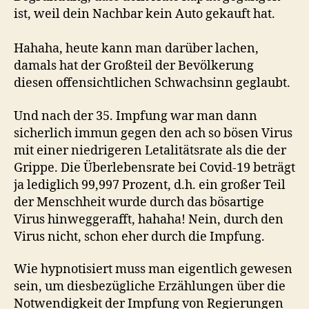
ist, weil dein Nachbar kein Auto gekauft hat.
Hahaha, heute kann man darüber lachen,
damals hat der Großteil der Bevölkerung
diesen offensichtlichen Schwachsinn geglaubt.
Und nach der 35. Impfung war man dann
sicherlich immun gegen den ach so bösen Virus
mit einer niedrigeren Letalitätsrate als die der
Grippe. Die Überlebensrate bei Covid-19 beträgt
ja lediglich 99,997 Prozent, d.h. ein großer Teil
der Menschheit wurde durch das bösartige
Virus hinweggerafft, hahaha! Nein, durch den
Virus nicht, schon eher durch die Impfung.
Wie hypnotisiert muss man eigentlich gewesen
sein, um diesbezügliche Erzählungen über die
Notwendigkeit der Impfung von Regierungen