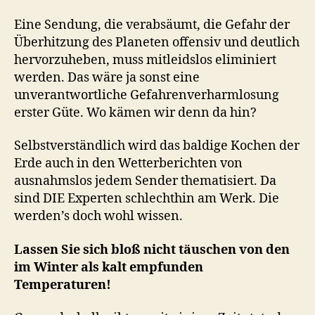
Eine Sendung, die verabsäumt, die Gefahr der
Überhitzung des Planeten offensiv und deutlich
hervorzuheben, muss mitleidslos eliminiert
werden. Das wäre ja sonst eine
unverantwortliche Gefahrenverharmlosung
erster Güte. Wo kämen wir denn da hin?
Selbstverständlich wird das baldige Kochen der
Erde auch in den Wetterberichten von
ausnahmslos jedem Sender thematisiert. Da
sind DIE Experten schlechthin am Werk. Die
werden’s doch wohl wissen.
Lassen Sie sich bloß nicht täuschen von den
im Winter als kalt empfunden
Temperaturen!