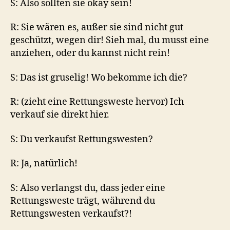
S: Also sollten sie okay sein!
R: Sie wären es, außer sie sind nicht gut
geschützt, wegen dir! Sieh mal, du musst eine
anziehen, oder du kannst nicht rein!
S: Das ist gruselig! Wo bekomme ich die?
R: (zieht eine Rettungsweste hervor) Ich
verkauf sie direkt hier.
S: Du verkaufst Rettungswesten?
R: Ja, natürlich!
S: Also verlangst du, dass jeder eine
Rettungsweste trägt, während du
Rettungswesten verkaufst?!