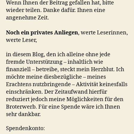
Wenn Ihnen der Beitrag gefallen hat, bitte
wieder teilen. Danke dafür. Ihnen eine
angenehme Zeit.
Noch ein privates Anliegen
, werte Leserinnen,
werte Leser,
in diesem Blog, den ich alleine ohne jede
fremde Unterstützung – inhaltlich wie
finanziell – betreibe, steckt mein Herzblut. Ich
möchte meine diesbezügliche – meines
Erachtens nutzbringende – Aktivität keinesfalls
einschränken. Der Zeitaufwand hierfür
reduziert jedoch meine Möglichkeiten für den
Broterwerb. Für eine Spende wäre ich Ihnen
sehr dankbar.
Spendenkonto: