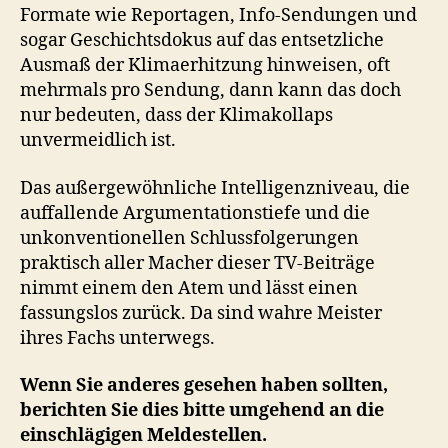
Formate wie Reportagen, Info-Sendungen und
sogar Geschichtsdokus auf das entsetzliche
Ausmaß der Klimaerhitzung hinweisen, oft
mehrmals pro Sendung, dann kann das doch
nur bedeuten, dass der Klimakollaps
unvermeidlich ist.
Das außergewöhnliche Intelligenzniveau, die
auffallende Argumentationstiefe und die
unkonventionellen Schlussfolgerungen
praktisch aller Macher dieser TV-Beiträge
nimmt einem den Atem und lässt einen
fassungslos zurück. Da sind wahre Meister
ihres Fachs unterwegs.
Wenn Sie anderes gesehen haben sollten,
berichten Sie dies bitte umgehend an die
einschlägigen Meldestellen.