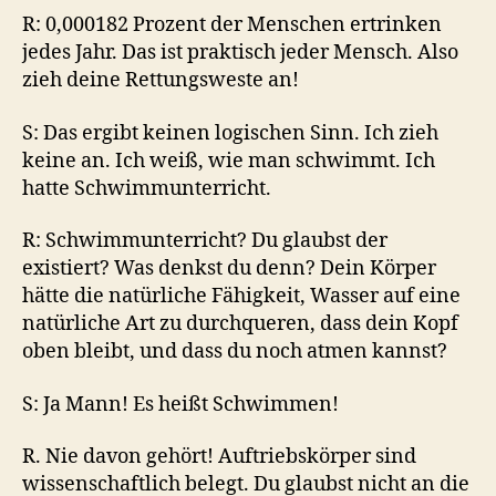
R: 0,000182 Prozent der Menschen ertrinken
jedes Jahr. Das ist praktisch jeder Mensch. Also
zieh deine Rettungsweste an!
S: Das ergibt keinen logischen Sinn. Ich zieh
keine an. Ich weiß, wie man schwimmt. Ich
hatte Schwimmunterricht.
R: Schwimmunterricht? Du glaubst der
existiert? Was denkst du denn? Dein Körper
hätte die natürliche Fähigkeit, Wasser auf eine
natürliche Art zu durchqueren, dass dein Kopf
oben bleibt, und dass du noch atmen kannst?
S: Ja Mann! Es heißt Schwimmen!
R. Nie davon gehört! Auftriebskörper sind
wissenschaftlich belegt. Du glaubst nicht an die