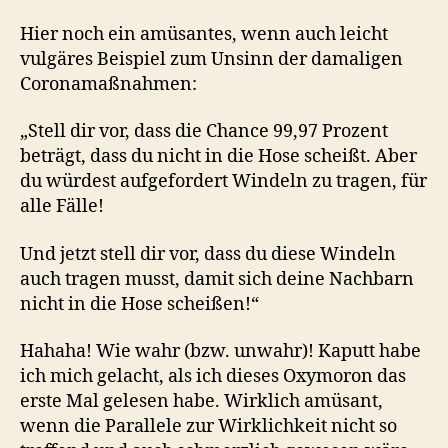
Hier noch ein amüsantes, wenn auch leicht
vulgäres Beispiel zum Unsinn der damaligen
Coronamaßnahmen:
„Stell dir vor, dass die Chance 99,97 Prozent
beträgt, dass du nicht in die Hose scheißt. Aber
du würdest aufgefordert Windeln zu tragen, für
alle Fälle!
Und jetzt stell dir vor, dass du diese Windeln
auch tragen musst, damit sich deine Nachbarn
nicht in die Hose scheißen!“
Hahaha! Wie wahr (bzw. unwahr)! Kaputt habe
ich mich gelacht, als ich dieses Oxymoron das
erste Mal gelesen habe. Wirklich amüsant,
wenn die Parallele zur Wirklichkeit nicht so