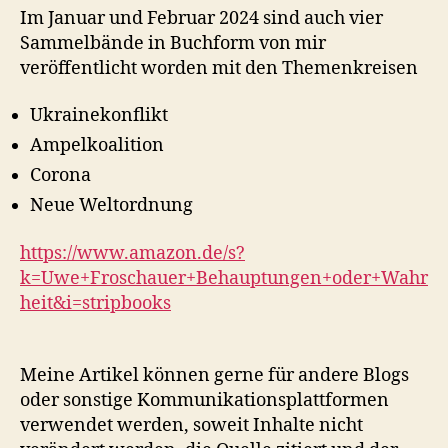
Im Januar und Februar 2024 sind auch vier
Sammelbände in Buchform von mir
veröffentlicht worden mit den Themenkreisen
Ukrainekonflikt
Ampelkoalition
Corona
Neue Weltordnung
https://www.amazon.de/s?
k=Uwe+Froschauer+Behauptungen+oder+Wahr
heit&i=stripbooks
Meine Artikel können gerne für andere Blogs
oder sonstige Kommunikationsplattformen
verwendet werden, soweit Inhalte nicht