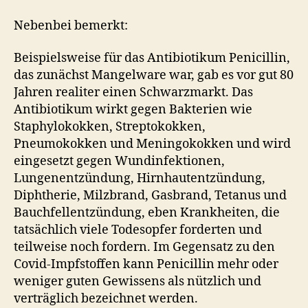
Nebenbei bemerkt:
Beispielsweise für das Antibiotikum Penicillin,
das zunächst Mangelware war, gab es vor gut 80
Jahren realiter einen Schwarzmarkt. Das
Antibiotikum wirkt gegen Bakterien wie
Staphylokokken, Streptokokken,
Pneumokokken und Meningokokken und wird
eingesetzt gegen Wundinfektionen,
Lungenentzündung, Hirnhautentzündung,
Diphtherie, Milzbrand, Gasbrand, Tetanus und
Bauchfellentzündung, eben Krankheiten, die
tatsächlich viele Todesopfer forderten und
teilweise noch fordern. Im Gegensatz zu den
Covid-Impfstoffen kann Penicillin mehr oder
weniger guten Gewissens als nützlich und
verträglich bezeichnet werden.