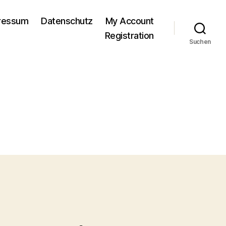
pressum
Datenschutz
My Account
Registration
Suchen