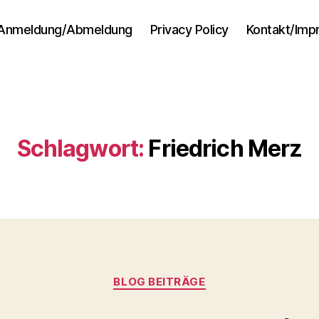
Anmeldung/Abmeldung
Privacy Policy
Kontakt/Im
Schlagwort:
Friedrich Merz
Kategorien
BLOG BEITRÄGE