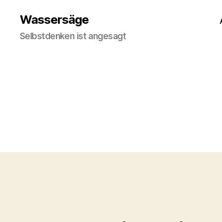
Wassersäge
Selbstdenken ist angesagt