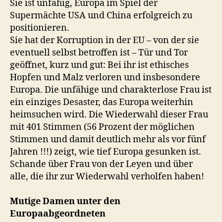
Sie ist unfähig, Europa im Spiel der
Supermächte USA und China erfolgreich zu
positionieren.
Sie hat der Korruption in der EU – von der sie
eventuell selbst betroffen ist – Tür und Tor
geöffnet, kurz und gut: Bei ihr ist ethisches
Hopfen und Malz verloren und insbesondere
Europa. Die unfähige und charakterlose Frau ist
ein einziges Desaster, das Europa weiterhin
heimsuchen wird. Die Wiederwahl dieser Frau
mit 401 Stimmen (56 Prozent der möglichen
Stimmen und damit deutlich mehr als vor fünf
Jahren !!!) zeigt, wie tief Europa gesunken ist.
Schande über Frau von der Leyen und über
alle, die ihr zur Wiederwahl verholfen haben!
Mutige Damen unter den
Europaabgeordneten