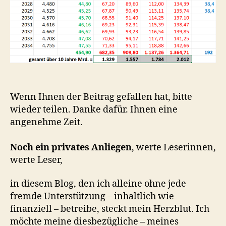
Wenn Ihnen der Beitrag gefallen hat, bitte
wieder teilen. Danke dafür. Ihnen eine
angenehme Zeit.
Noch ein privates Anliegen
, werte Leserinnen,
werte Leser,
in diesem Blog, den ich alleine ohne jede
fremde Unterstützung – inhaltlich wie
finanziell – betreibe, steckt mein Herzblut. Ich
möchte meine diesbezügliche – meines