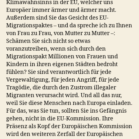
Klimawahnsinns in der EU, welcher uns
Europäer immer ärmer und ärmer macht.
Außerdem sind Sie das Gesicht des EU-
Migrationspaktes – und da spreche ich zu Ihnen
von Frau zu Frau, von Mutter zu Mutter –:
Schämen Sie sich nicht so etwas
voranzutreiben, wenn sich durch den
Migrationspakt Millionen von Frauen und
Kindern in ihren eigenen Städten bedroht
fühlen? Sie sind verantwortlich für jede
Vergewaltigung, für jeden Angriff, für jede
Tragödie, die durch den Zustrom illegaler
Migranten verursacht wird. Und all das nur,
weil Sie diese Menschen nach Europa einladen.
Für das, was Sie tun, sollten Sie ins Gefängnis
gehen, nicht in die EU-Kommission. Ihre
Präsenz als Kopf der Europäischen Kommission
wird den weiteren Zerfall der Europäischen