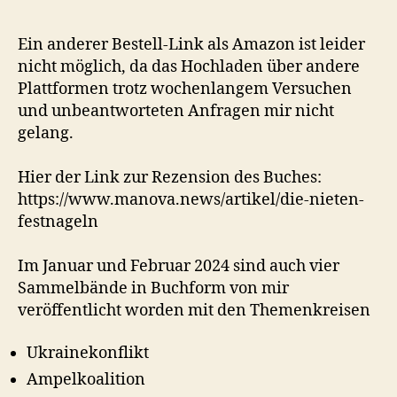
Ein anderer Bestell-Link als Amazon ist leider
nicht möglich, da das Hochladen über andere
Plattformen trotz wochenlangem Versuchen
und unbeantworteten Anfragen mir nicht
gelang.
Hier der Link zur Rezension des Buches:
https://www.manova.news/artikel/die-nieten-
festnageln
Im Januar und Februar 2024 sind auch vier
Sammelbände in Buchform von mir
veröffentlicht worden mit den Themenkreisen
Ukrainekonflikt
Ampelkoalition