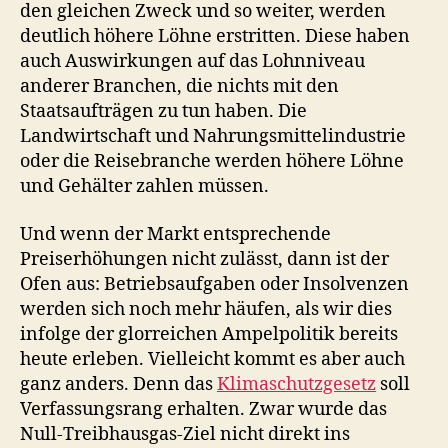
den gleichen Zweck und so weiter, werden
deutlich höhere Löhne erstritten. Diese haben
auch Auswirkungen auf das Lohnniveau
anderer Branchen, die nichts mit den
Staatsaufträgen zu tun haben. Die
Landwirtschaft und Nahrungsmittelindustrie
oder die Reisebranche werden höhere Löhne
und Gehälter zahlen müssen.
Und wenn der Markt entsprechende
Preiserhöhungen nicht zulässt, dann ist der
Ofen aus: Betriebsaufgaben oder Insolvenzen
werden sich noch mehr häufen, als wir dies
infolge der glorreichen Ampelpolitik bereits
heute erleben. Vielleicht kommt es aber auch
ganz anders. Denn das
Klimaschutzgesetz
soll
Verfassungsrang erhalten. Zwar wurde das
Null-Treibhausgas-Ziel nicht direkt ins