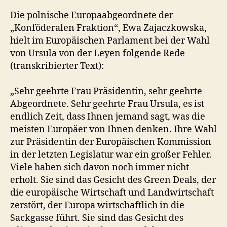
Die polnische Europaabgeordnete der
„Konföderalen Fraktion“, Ewa Zajaczkowska,
hielt im Europäischen Parlament bei der Wahl
von Ursula von der Leyen folgende Rede
(transkribierter Text):
„Sehr geehrte Frau Präsidentin, sehr geehrte
Abgeordnete. Sehr geehrte Frau Ursula, es ist
endlich Zeit, dass Ihnen jemand sagt, was die
meisten Europäer von Ihnen denken. Ihre Wahl
zur Präsidentin der Europäischen Kommission
in der letzten Legislatur war ein großer Fehler.
Viele haben sich davon noch immer nicht
erholt. Sie sind das Gesicht des Green Deals, der
die europäische Wirtschaft und Landwirtschaft
zerstört, der Europa wirtschaftlich in die
Sackgasse führt. Sie sind das Gesicht des