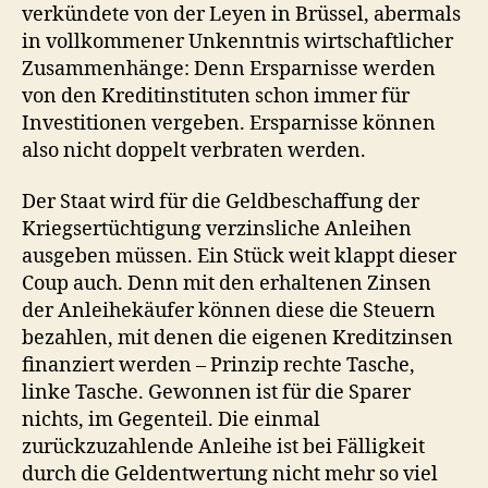
verkündete von der Leyen in Brüssel, abermals
in vollkommener Unkenntnis wirtschaftlicher
Zusammenhänge: Denn Ersparnisse werden
von den Kreditinstituten schon immer für
Investitionen vergeben. Ersparnisse können
also nicht doppelt verbraten werden.
Der Staat wird für die Geldbeschaffung der
Kriegsertüchtigung verzinsliche Anleihen
ausgeben müssen. Ein Stück weit klappt dieser
Coup auch. Denn mit den erhaltenen Zinsen
der Anleihekäufer können diese die Steuern
bezahlen, mit denen die eigenen Kreditzinsen
finanziert werden – Prinzip rechte Tasche,
linke Tasche. Gewonnen ist für die Sparer
nichts, im Gegenteil. Die einmal
zurückzuzahlende Anleihe ist bei Fälligkeit
durch die Geldentwertung nicht mehr so viel