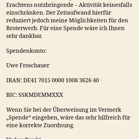
Erachtens nutzbringende – Aktivität keinesfalls
einschränken. Der Zeitaufwand hierfür
reduziert jedoch meine Möglichkeiten für den
Broterwerb. Für eine Spende wäre ich Ihnen
sehr dankbar.
Spendenkonto:
Uwe Froschauer
IBAN: DE41 7015 0000 1008 3626 40
BIC: SSKMDEMMXXX
Wenn Sie bei der Überweisung im Vermerk
„Spende“ eingeben, wäre das sehr hilfreich für
eine korrekte Zuordnung.