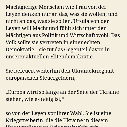
Machtgierige Menschen wie Frau von der
Leyen denken nur an das, was sie wollen, und
nicht an das, was sie sollen. Ursula von der
Leyen will Macht und fühlt sich unter den
Mächtigen aus Politik und Wirtschaft wohl. Das
Volk sollte sie vertreten in einer echten
Demokratie – sie tut das Gegenteil davon in
unserer aktuellen Elitendemokratie.
Sie befeuert weiterhin den Ukrainekrieg mit
europäischen Steuergeldern,
„Europa wird so lange an der Seite der Ukraine
stehen, wie es nötig ist,“
so von der Leyen vor ihrer Wahl. Sie ist eine
Kriegstreiberin, die die Ukraine in diesem