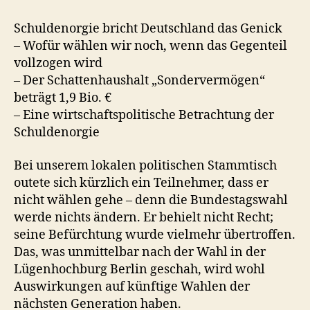
Schuldenorgie bricht Deutschland das Genick
– Wofür wählen wir noch, wenn das Gegenteil
vollzogen wird
– Der Schattenhaushalt „Sondervermögen“
beträgt 1,9 Bio. €
– Eine wirtschaftspolitische Betrachtung der
Schuldenorgie
Bei unserem lokalen politischen Stammtisch
outete sich kürzlich ein Teilnehmer, dass er
nicht wählen gehe – denn die Bundestagswahl
werde nichts ändern. Er behielt nicht Recht;
seine Befürchtung wurde vielmehr übertroffen.
Das, was unmittelbar nach der Wahl in der
Lügenhochburg Berlin geschah, wird wohl
Auswirkungen auf künftige Wahlen der
nächsten Generation haben.