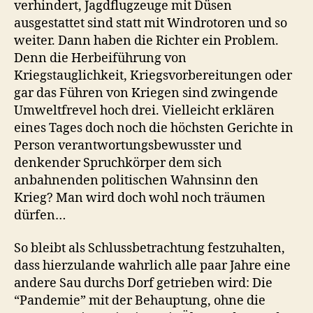
verhindert, Jagdflugzeuge mit Düsen
ausgestattet sind statt mit Windrotoren und so
weiter. Dann haben die Richter ein Problem.
Denn die Herbeiführung von
Kriegstauglichkeit, Kriegsvorbereitungen oder
gar das Führen von Kriegen sind zwingende
Umweltfrevel hoch drei. Vielleicht erklären
eines Tages doch noch die höchsten Gerichte in
Person verantwortungsbewusster und
denkender Spruchkörper dem sich
anbahnenden politischen Wahnsinn den
Krieg? Man wird doch wohl noch träumen
dürfen…
So bleibt als Schlussbetrachtung festzuhalten,
dass hierzulande wahrlich alle paar Jahre eine
andere Sau durchs Dorf getrieben wird: Die
“Pandemie” mit der Behauptung, ohne die