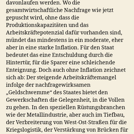
davonlaufen werden. Wo die
gesamtwirtschaftliche Nachfrage wie jetzt
gepuscht wird, ohne dass die
Produktionskapazitäten und das
Arbeitskräftepotenzial dafür vorhanden sind,
mündet das mindestens in ein moderate, eher
aber in eine starke Inflation. Für den Staat
bedeutet das eine Entschuldung durch die
Hintertür, für die Sparer eine schleichende
Enteignung. Doch auch ohne Inflation zeichnet
sich ab: Der steigende Arbeitskräftemangel
infolge der nachfragewirksamen
„Geldschwemme“ des Staates bietet den
Gewerkschaften die Gelegenheit, in die Vollen
zu gehen. In den speziellen Rüstungsbranchen
wie der Metallindustrie, aber auch im Tiefbau,
der Verbreiterung von West-Ost-Straßen für die
Kriegslogistik, der Verstärkung von Brücken für