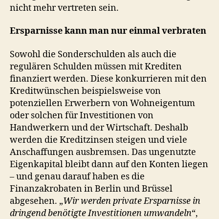
nicht mehr vertreten sein.
Ersparnisse kann man nur einmal verbraten
Sowohl die Sonderschulden als auch die
regulären Schulden müssen mit Krediten
finanziert werden. Diese konkurrieren mit den
Kreditwünschen beispielsweise von
potenziellen Erwerbern von Wohneigentum
oder solchen für Investitionen von
Handwerkern und der Wirtschaft. Deshalb
werden die Kreditzinsen steigen und viele
Anschaffungen ausbremsen. Das ungenutzte
Eigenkapital bleibt dann auf den Konten liegen
– und genau darauf haben es die
Finanzakrobaten in Berlin und Brüssel
abgesehen. „
Wir werden private Ersparnisse in
dringend benötigte Investitionen umwandeln
“,