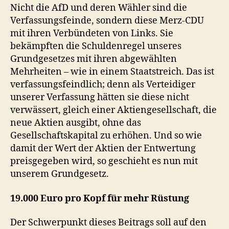
Nicht die AfD und deren Wähler sind die
Verfassungsfeinde, sondern diese Merz-CDU
mit ihren Verbündeten von Links. Sie
bekämpften die Schuldenregel unseres
Grundgesetzes mit ihren abgewählten
Mehrheiten – wie in einem Staatstreich. Das ist
verfassungsfeindlich; denn als Verteidiger
unserer Verfassung hätten sie diese nicht
verwässert, gleich einer Aktiengesellschaft, die
neue Aktien ausgibt, ohne das
Gesellschaftskapital zu erhöhen. Und so wie
damit der Wert der Aktien der Entwertung
preisgegeben wird, so geschieht es nun mit
unserem Grundgesetz.
19.000 Euro pro Kopf für mehr Rüstung
Der Schwerpunkt dieses Beitrags soll auf den