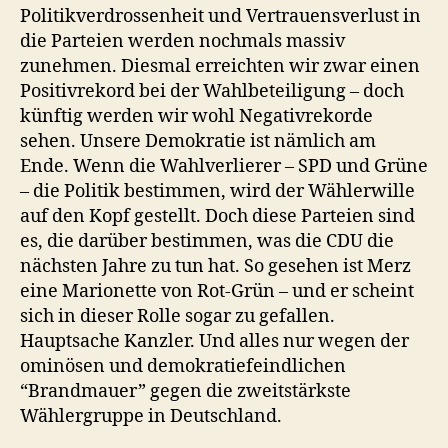
Politikverdrossenheit und Vertrauensverlust in
die Parteien werden nochmals massiv
zunehmen. Diesmal erreichten wir zwar einen
Positivrekord bei der Wahlbeteiligung – doch
künftig werden wir wohl Negativrekorde
sehen. Unsere Demokratie ist nämlich am
Ende. Wenn die Wahlverlierer – SPD und Grüne
– die Politik bestimmen, wird der Wählerwille
auf den Kopf gestellt. Doch diese Parteien sind
es, die darüber bestimmen, was die CDU die
nächsten Jahre zu tun hat. So gesehen ist Merz
eine Marionette von Rot-Grün – und er scheint
sich in dieser Rolle sogar zu gefallen.
Hauptsache Kanzler. Und alles nur wegen der
ominösen und demokratiefeindlichen
“Brandmauer” gegen die zweitstärkste
Wählergruppe in Deutschland.