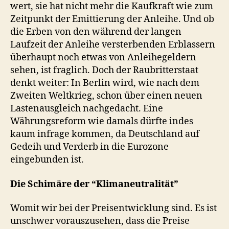
wert, sie hat nicht mehr die Kaufkraft wie zum
Zeitpunkt der Emittierung der Anleihe. Und ob
die Erben von den während der langen
Laufzeit der Anleihe versterbenden Erblassern
überhaupt noch etwas von Anleihegeldern
sehen, ist fraglich. Doch der Raubritterstaat
denkt weiter: In Berlin wird, wie nach dem
Zweiten Weltkrieg, schon über einen neuen
Lastenausgleich nachgedacht. Eine
Währungsreform wie damals dürfte indes
kaum infrage kommen, da Deutschland auf
Gedeih und Verderb in die Eurozone
eingebunden ist.
Die Schimäre der “Klimaneutralität”
Womit wir bei der Preisentwicklung sind. Es ist
unschwer vorauszusehen, dass die Preise