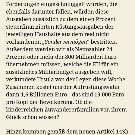
Förderungen eingeschmuggelt wurden, die
ebenfalls darunter fallen, würden diese
Ausgaben zusätzlich zu dem einen Prozent
steuerfinanzierten Rüstungsausgaben der
jeweiligen Haushalte aus dem real nicht
vorhandenen „
Sondervermögen
“ bestritten.
Außerdem werden wir als Nettozahler 24
Prozent oder mehr der 800 Milliarden Euro
übernehmen müssen, welche die EU für ein
zusätzliches Militärbudget ausgeben will,
verkündete Ursula von der Leyen diese Woche.
Zusammen kostet uns der Aufrüstungswahn
dann 1,6 Billionen Euro – das sind 19.000 Euro
pro Kopf der Bevölkerung. Ob die
kinderreichen Zuwandererfamilien von ihrem
Glück schon wissen?
Hinzu kommen gemäß dem neuen Artikel 143h