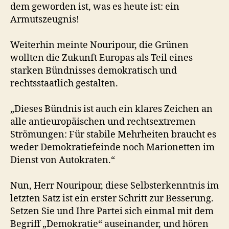
dem geworden ist, was es heute ist: ein
Armutszeugnis!
Weiterhin meinte Nouripour, die Grünen
wollten die Zukunft Europas als Teil eines
starken Bündnisses demokratisch und
rechtsstaatlich gestalten.
„Dieses Bündnis ist auch ein klares Zeichen an
alle antieuropäischen und rechtsextremen
Strömungen: Für stabile Mehrheiten braucht es
weder Demokratiefeinde noch Marionetten im
Dienst von Autokraten.“
Nun, Herr Nouripour, diese Selbsterkenntnis im
letzten Satz ist ein erster Schritt zur Besserung.
Setzen Sie und Ihre Partei sich einmal mit dem
Begriff „Demokratie“ auseinander, und hören