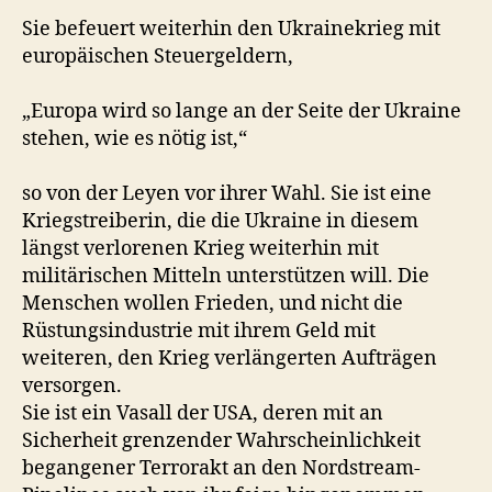
Sie befeuert weiterhin den Ukrainekrieg mit
europäischen Steuergeldern,
„Europa wird so lange an der Seite der Ukraine
stehen, wie es nötig ist,“
so von der Leyen vor ihrer Wahl. Sie ist eine
Kriegstreiberin, die die Ukraine in diesem
längst verlorenen Krieg weiterhin mit
militärischen Mitteln unterstützen will. Die
Menschen wollen Frieden, und nicht die
Rüstungsindustrie mit ihrem Geld mit
weiteren, den Krieg verlängerten Aufträgen
versorgen.
Sie ist ein Vasall der USA, deren mit an
Sicherheit grenzender Wahrscheinlichkeit
begangener Terrorakt an den Nordstream-