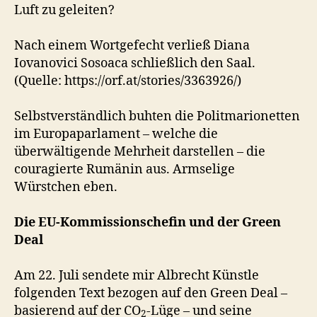
Luft zu geleiten?
Nach einem Wortgefecht verließ Diana
Iovanovici Sosoaca schließlich den Saal.
(Quelle: https://orf.at/stories/3363926/)
Selbstverständlich buhten die Politmarionetten
im Europaparlament – welche die
überwältigende Mehrheit darstellen – die
couragierte Rumänin aus. Armselige
Würstchen eben.
Die EU-Kommissionschefin und der Green
Deal
Am 22. Juli sendete mir Albrecht Künstle
folgenden Text bezogen auf den Green Deal –
basierend auf der CO
-Lüge – und seine
2