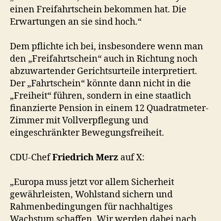
einen Freifahrtschein bekommen hat. Die
Erwartungen an sie sind hoch.“
Dem pflichte ich bei, insbesondere wenn man
den „Freifahrtschein“ auch in Richtung noch
abzuwartender Gerichtsurteile interpretiert.
Der „Fahrtschein“ könnte dann nicht in die
„Freiheit“ führen, sondern in eine staatlich
finanzierte Pension in einem 12 Quadratmeter-
Zimmer mit Vollverpflegung und
eingeschränkter Bewegungsfreiheit.
CDU-Chef
Friedrich Merz
auf X:
„Europa muss jetzt vor allem Sicherheit
gewährleisten, Wohlstand sichern und
Rahmenbedingungen für nachhaltiges
Wachstum schaffen. Wir werden dabei nach