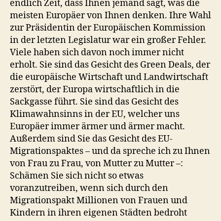
endlich Zeit, dass Ihnen jemand sagt, was die
meisten Europäer von Ihnen denken. Ihre Wahl
zur Präsidentin der Europäischen Kommission
in der letzten Legislatur war ein großer Fehler.
Viele haben sich davon noch immer nicht
erholt. Sie sind das Gesicht des Green Deals, der
die europäische Wirtschaft und Landwirtschaft
zerstört, der Europa wirtschaftlich in die
Sackgasse führt. Sie sind das Gesicht des
Klimawahnsinns in der EU, welcher uns
Europäer immer ärmer und ärmer macht.
Außerdem sind Sie das Gesicht des EU-
Migrationspaktes – und da spreche ich zu Ihnen
von Frau zu Frau, von Mutter zu Mutter –:
Schämen Sie sich nicht so etwas
voranzutreiben, wenn sich durch den
Migrationspakt Millionen von Frauen und
Kindern in ihren eigenen Städten bedroht