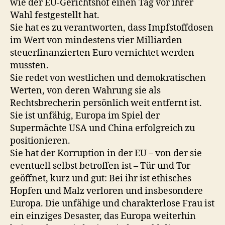
wie der EU-Gerichtshof einen Tag vor ihrer
Wahl festgestellt hat.
Sie hat es zu verantworten, dass Impfstoffdosen
im Wert von mindestens vier Milliarden
steuerfinanzierten Euro vernichtet werden
mussten.
Sie redet von westlichen und demokratischen
Werten, von deren Wahrung sie als
Rechtsbrecherin persönlich weit entfernt ist.
Sie ist unfähig, Europa im Spiel der
Supermächte USA und China erfolgreich zu
positionieren.
Sie hat der Korruption in der EU – von der sie
eventuell selbst betroffen ist – Tür und Tor
geöffnet, kurz und gut: Bei ihr ist ethisches
Hopfen und Malz verloren und insbesondere
Europa. Die unfähige und charakterlose Frau ist
ein einziges Desaster, das Europa weiterhin