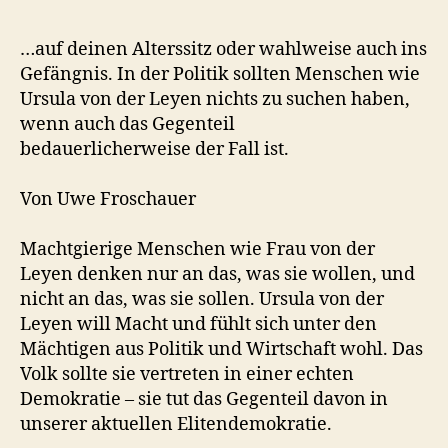
…auf deinen Alterssitz oder wahlweise auch ins
Gefängnis. In der Politik sollten Menschen wie
Ursula von der Leyen nichts zu suchen haben,
wenn auch das Gegenteil
bedauerlicherweise der Fall ist.
Von Uwe Froschauer
Machtgierige Menschen wie Frau von der
Leyen denken nur an das, was sie wollen, und
nicht an das, was sie sollen. Ursula von der
Leyen will Macht und fühlt sich unter den
Mächtigen aus Politik und Wirtschaft wohl. Das
Volk sollte sie vertreten in einer echten
Demokratie – sie tut das Gegenteil davon in
unserer aktuellen Elitendemokratie.