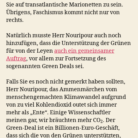
Sie auf transatlantische Marionetten zu sein.
Übrigens, Faschismus kommt nicht nur von
rechts.
Natürlich musste Herr Nouripour auch noch
hinzufügen, dass die Unterstützung der Grünen
für von der Leyen
auch ein gemeinsamer
Auftrag
, vor allem zur Fortsetzung des
sogenannten Green Deals sei.
Falls Sie es noch nicht gemerkt haben sollten,
Herr Nouripour, das Ammenmärchen vom
menschengemachten Klimawandel aufgrund
von zu viel Kohlendioxid outet sich immer
mehr als „Ente“. Einige Wissenschaftler
meinen gar, wir bräuchten mehr CO
. Der
2
Green-Deal ist ein Billionen-Euro-Geschäft,
dass sich die von den Grünen unterstützten,