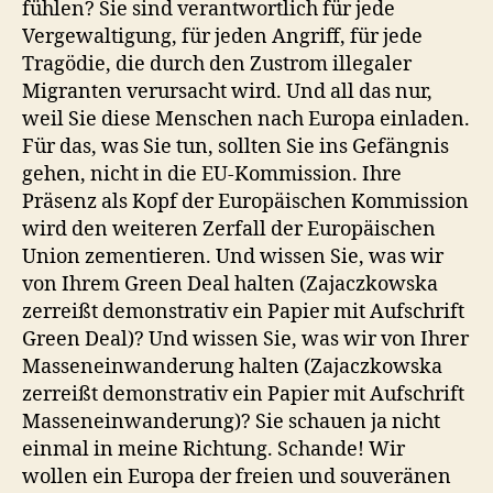
fühlen? Sie sind verantwortlich für jede
Vergewaltigung, für jeden Angriff, für jede
Tragödie, die durch den Zustrom illegaler
Migranten verursacht wird. Und all das nur,
weil Sie diese Menschen nach Europa einladen.
Für das, was Sie tun, sollten Sie ins Gefängnis
gehen, nicht in die EU-Kommission. Ihre
Präsenz als Kopf der Europäischen Kommission
wird den weiteren Zerfall der Europäischen
Union zementieren. Und wissen Sie, was wir
von Ihrem Green Deal halten (Zajaczkowska
zerreißt demonstrativ ein Papier mit Aufschrift
Green Deal)? Und wissen Sie, was wir von Ihrer
Masseneinwanderung halten (Zajaczkowska
zerreißt demonstrativ ein Papier mit Aufschrift
Masseneinwanderung)? Sie schauen ja nicht
einmal in meine Richtung. Schande! Wir
wollen ein Europa der freien und souveränen