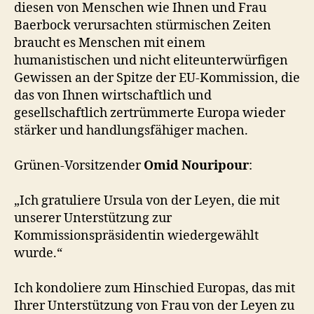
diesen von Menschen wie Ihnen und Frau
Baerbock verursachten stürmischen Zeiten
braucht es Menschen mit einem
humanistischen und nicht eliteunterwürfigen
Gewissen an der Spitze der EU-Kommission, die
das von Ihnen wirtschaftlich und
gesellschaftlich zertrümmerte Europa wieder
stärker und handlungsfähiger machen.
Grünen-Vorsitzender
Omid Nouripour
:
„Ich gratuliere Ursula von der Leyen, die mit
unserer Unterstützung zur
Kommissionspräsidentin wiedergewählt
wurde.“
Ich kondoliere zum Hinschied Europas, das mit
Ihrer Unterstützung von Frau von der Leyen zu