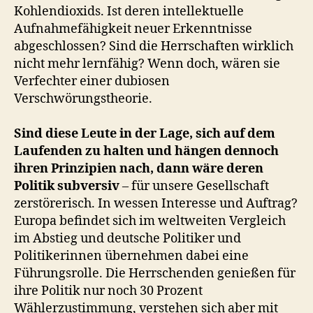
Kohlendioxids. Ist deren intellektuelle
Aufnahmefähigkeit neuer Erkenntnisse
abgeschlossen? Sind die Herrschaften wirklich
nicht mehr lernfähig? Wenn doch, wären sie
Verfechter einer dubiosen
Verschwörungstheorie.
Sind diese Leute in der Lage, sich auf dem
Laufenden zu halten und hängen dennoch
ihren Prinzipien nach, dann wäre deren
Politik subversiv
– für unsere Gesellschaft
zerstörerisch. In wessen Interesse und Auftrag?
Europa befindet sich im weltweiten Vergleich
im Abstieg und deutsche Politiker und
Politikerinnen übernehmen dabei eine
Führungsrolle. Die Herrschenden genießen für
ihre Politik nur noch 30 Prozent
Wählerzustimmung, verstehen sich aber mit