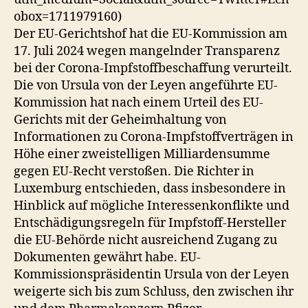
obox=1711979160)
Der EU-Gerichtshof hat die EU-Kommission am
17. Juli 2024 wegen mangelnder Transparenz
bei der Corona-Impfstoffbeschaffung verurteilt.
Die von Ursula von der Leyen angeführte EU-
Kommission hat nach einem Urteil des EU-
Gerichts mit der Geheimhaltung von
Informationen zu Corona-Impfstoffverträgen in
Höhe einer zweistelligen Milliardensumme
gegen EU-Recht verstoßen. Die Richter in
Luxemburg entschieden, dass insbesondere in
Hinblick auf mögliche Interessenkonflikte und
Entschädigungsregeln für Impfstoff-Hersteller
die EU-Behörde nicht ausreichend Zugang zu
Dokumenten gewährt habe. EU-
Kommissionspräsidentin Ursula von der Leyen
weigerte sich bis zum Schluss, den zwischen ihr