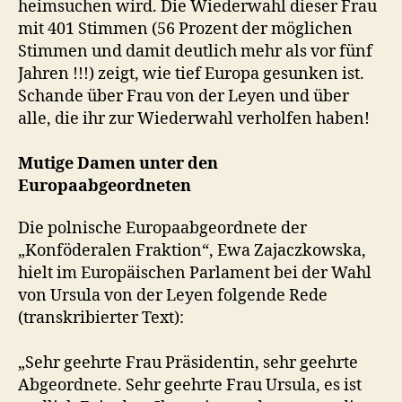
heimsuchen wird. Die Wiederwahl dieser Frau
mit 401 Stimmen (56 Prozent der möglichen
Stimmen und damit deutlich mehr als vor fünf
Jahren !!!) zeigt, wie tief Europa gesunken ist.
Schande über Frau von der Leyen und über
alle, die ihr zur Wiederwahl verholfen haben!
Mutige Damen unter den
Europaabgeordneten
Die polnische Europaabgeordnete der
„Konföderalen Fraktion“, Ewa Zajaczkowska,
hielt im Europäischen Parlament bei der Wahl
von Ursula von der Leyen folgende Rede
(transkribierter Text):
„Sehr geehrte Frau Präsidentin, sehr geehrte
Abgeordnete. Sehr geehrte Frau Ursula, es ist