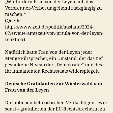
„Wir fordern Frau von der Leyen auf, das
Verbrenner-Verbot umgehend rückgängig zu
machen.“
(Quelle:
https://www.zeit.de/politik/ausland/2024-
07/zweite-amtszeit-von-ursula-von-der-leyen-
reaktion)
Natürlich hatte Frau von der Leyen jeder
Menge Fürsprecher, ein Umstand, der das tief
gesunkene Niveau der „Demokratie“ und des
ihr immanenten Rechtsstaats widerspiegelt.
Deutsche Gratulanten zur Wiederwahl von
Frau von der Leyen
Die üblichen bellizistischen Verdächtigen – wer
sonst – gratulierten der EU-Rechtsbrecherin zu