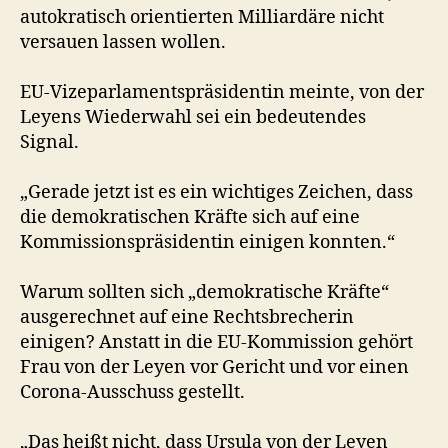
autokratisch orientierten Milliardäre nicht
versauen lassen wollen.
EU-Vizeparlamentspräsidentin meinte, von der
Leyens Wiederwahl sei ein bedeutendes
Signal.
„Gerade jetzt ist es ein wichtiges Zeichen, dass
die demokratischen Kräfte sich auf eine
Kommissionspräsidentin einigen konnten.“
Warum sollten sich „demokratische Kräfte“
ausgerechnet auf eine Rechtsbrecherin
einigen? Anstatt in die EU-Kommission gehört
Frau von der Leyen vor Gericht und vor einen
Corona-Ausschuss gestellt.
„Das heißt nicht, dass Ursula von der Leyen