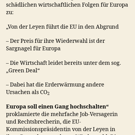
schädlichen wirtschaftlichen Folgen für Europa
zu:
„Von der Leyen führt die EU in den Abgrund
– Der Preis für ihre Wiederwahl ist der
Sargnagel für Europa
– Die Wirtschaft leidet bereits unter dem sog.
„Green Deal“
– Dabei hat die Erderwärmung andere
Ursachen als CO
2
Europa soll einen Gang hochschalten“
proklamierte die mehrfache Job-Versagerin
und Rechtsbrecherin, die EU-
Kommissionspräsidentin von der Leyen in