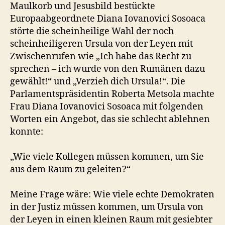
Maulkorb und Jesusbild bestückte
Europaabgeordnete Diana Iovanovici Sosoaca
störte die scheinheilige Wahl der noch
scheinheiligeren Ursula von der Leyen mit
Zwischenrufen wie „Ich habe das Recht zu
sprechen – ich wurde von den Rumänen dazu
gewählt!“ und „Verzieh dich Ursula!“. Die
Parlamentspräsidentin Roberta Metsola machte
Frau Diana Iovanovici Sosoaca mit folgenden
Worten ein Angebot, das sie schlecht ablehnen
konnte:
„Wie viele Kollegen müssen kommen, um Sie
aus dem Raum zu geleiten?“
Meine Frage wäre: Wie viele echte Demokraten
in der Justiz müssen kommen, um Ursula von
der Leyen in einen kleinen Raum mit gesiebter