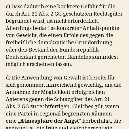
c) Dass dadurch eine konkrete Gefahr für die
durch Art. 21 Abs. 2 GG geschützten Rechtsgüter
begründet wird, ist nicht erforderlich.
Allerdings bedarf es konkreter Anhaltspunkte
von Gewicht, die einen Erfolg des gegen die
freiheitliche demokratische Grundordnung
oder den Bestand der Bundesrepublik
Deutschland gerichteten Handelns zumindest
möglich erscheinen lassen.
d) Die Anwendung von Gewalt ist bereits für
sich genommen hinreichend gewichtig, um die
Annahme der Möglichkeit erfolgreichen
Agierens gegen die Schutzgüter des Art. 21
Abs. 2 GG zu rechtfertigen. Gleiches gilt, wenn
eine Partei in regional begrenzten Räumen
eine „
Atmosphäre der Angst
“ herbeiführt, die
geeignet ist, die freie und gleichberechtigte