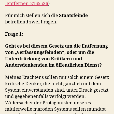
-entfernen-2165536
)
Für mich stellen sich die
Staatsfeinde
betreffend zwei Fragen.
Frage 1:
Geht es bei diesem Gesetz um die Entfernung
von „Verfassungsfeinden“, oder um die
Unterdrückung von Kritikern und
Andersdenkenden im öffentlichen Dienst?
Meines Erachtens sollen mit solch einem Gesetz
kritische Denker, die nicht gänzlich mit dem
System einverstanden sind, unter Druck gesetzt
und gegebenenfalls verfolgt werden.
Widersacher der Protagonisten unseres
mittlerweile maroden Systems sollen mundtot