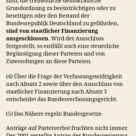
sind, die freiheitliche demokratische
Grundordnung zu beeinträchtigen oder zu
beseitigen oder den Bestand der
Bundesrepublik Deutschland zu gefährden,
sind von staatlicher Finanzierung
ausgeschlossen
. Wird der Ausschluss
festgestellt, so entfällt auch eine steuerliche
Begünstigung dieser Parteien und von
Zuwendungen an diese Parteien.
(4) Über die Frage der Verfassungswidrigkeit
nach Absatz 2 sowie über den Ausschluss von
staatlicher Finanzierung nach Absatz 3
entscheidet das Bundesverfassungsgericht.
(5) Das Nähere regeln Bundesgesetze
Anträge auf Parteiverbot fruchten nicht immer.
Der 2001 gestellte Antrag der Bundesregierung,