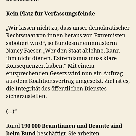
Kein Platz für Verfassungsfeinde
„Wir lassen nicht zu, dass unser demokratischer
Rechtsstaat von innen heraus von Extremisten
sabotiert wird“, so Bundesinnenministerin
Nancy Faeser. „Wer den Staat ablehne, kann
ihm nicht dienen. Extremismus muss klare
Konsequenzen haben.“ Mit einem
entsprechenden Gesetz wird nun ein Auftrag
aus dem Koalitionsvertrag umgesetzt. Ziel ist es,
die Integrität des öffentlichen Dienstes
sicherzustellen.
(…)“
Rund
190 000 Beamtinnen und Beamte sind
beim Bund
beschäftigt. Sie arbeiten