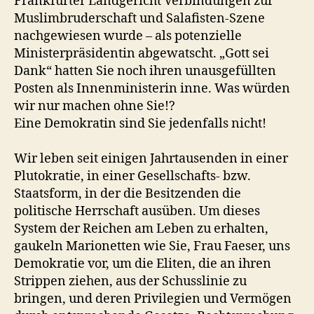
Frankfurter Landgericht Verbindungen zur
Muslimbruderschaft und Salafisten-Szene
nachgewiesen wurde – als potenzielle
Ministerpräsidentin abgewatscht. „Gott sei
Dank“ hatten Sie noch ihren unausgefüllten
Posten als Innenministerin inne. Was würden
wir nur machen ohne Sie!?
Eine Demokratin sind Sie jedenfalls nicht!
Wir leben seit einigen Jahrtausenden in einer
Plutokratie, in einer Gesellschafts- bzw.
Staatsform, in der die Besitzenden die
politische Herrschaft ausüben. Um dieses
System der Reichen am Leben zu erhalten,
gaukeln Marionetten wie Sie, Frau Faeser, uns
Demokratie vor, um die Eliten, die an ihren
Strippen ziehen, aus der Schusslinie zu
bringen, und deren Privilegien und Vermögen