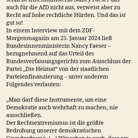
auch für die AfD nicht aus, verweist aber zu
Recht auf hohe rechtliche Hürden. Und das ist
gut so!
In einem Interview mit dem ZDF-
Morgenmagazin am 25. Januar 2024 ließ
Bundesinnenministerin Nancy Faeser –
bezugnehmend auf das Urteil des
Bundesverfassungsgerichts zum Ausschluss der
Partei „Die Heimat“ von der staatlichen
Parteienfinanzierung – unter anderem
Folgendes verlauten:
„Man darf diese Instrumente, um eine
Demokratie auch wehrhaft zu machen, nie
ausschließen.
Der Rechtsextremismus ist die größte
Bedrohung unserer demokratischen