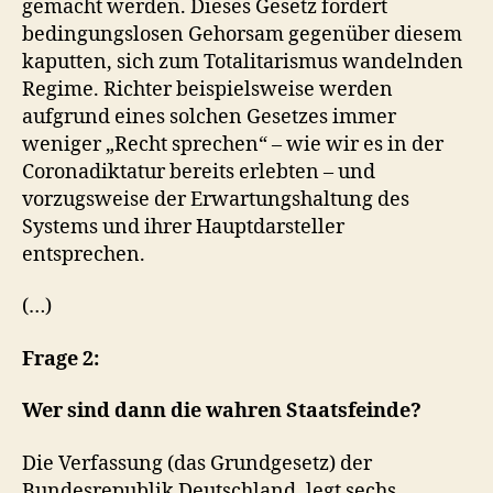
gemacht werden. Dieses Gesetz fordert
bedingungslosen Gehorsam gegenüber diesem
kaputten, sich zum Totalitarismus wandelnden
Regime. Richter beispielsweise werden
aufgrund eines solchen Gesetzes immer
weniger „Recht sprechen“ – wie wir es in der
Coronadiktatur bereits erlebten – und
vorzugsweise der Erwartungshaltung des
Systems und ihrer Hauptdarsteller
entsprechen.
(…)
Frage 2:
Wer sind dann die wahren Staatsfeinde?
Die Verfassung (das Grundgesetz) der
Bundesrepublik Deutschland, legt sechs