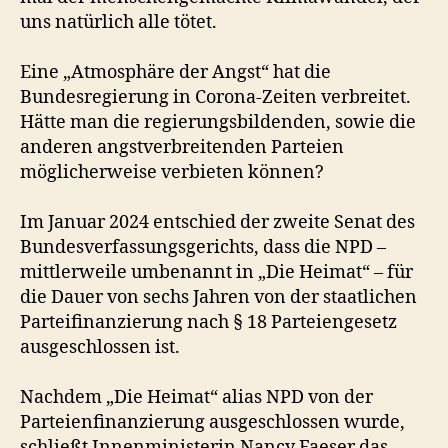
uns natürlich alle tötet.
Eine „Atmosphäre der Angst“ hat die
Bundesregierung in Corona-Zeiten verbreitet.
Hätte man die regierungsbildenden, sowie die
anderen angstverbreitenden Parteien
möglicherweise verbieten können?
Im Januar 2024 entschied der zweite Senat des
Bundesverfassungsgerichts, dass die NPD –
mittlerweile umbenannt in „Die Heimat“ – für
die Dauer von sechs Jahren von der staatlichen
Parteifinanzierung nach § 18 Parteiengesetz
ausgeschlossen ist.
Nachdem „Die Heimat“ alias NPD von der
Parteienfinanzierung ausgeschlossen wurde,
schließt Innenministerin Nancy Faeser das