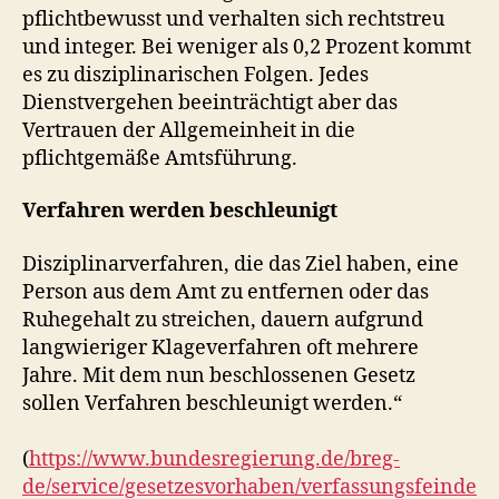
pflichtbewusst und verhalten sich rechtstreu
und integer. Bei weniger als 0,2 Prozent kommt
es zu disziplinarischen Folgen. Jedes
Dienstvergehen beeinträchtigt aber das
Vertrauen der Allgemeinheit in die
pflichtgemäße Amtsführung.
Verfahren werden beschleunigt
Disziplinarverfahren, die das Ziel haben, eine
Person aus dem Amt zu entfernen oder das
Ruhegehalt zu streichen, dauern aufgrund
langwieriger Klageverfahren oft mehrere
Jahre. Mit dem nun beschlossenen Gesetz
sollen Verfahren beschleunigt werden.“
(
https://www.bundesregierung.de/breg-
de/service/gesetzesvorhaben/verfassungsfeinde