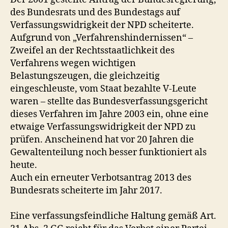
des Bundesrats und des Bundestags auf
Verfassungswidrigkeit der NPD scheiterte.
Aufgrund von „Verfahrenshindernissen“ –
Zweifel an der Rechtsstaatlichkeit des
Verfahrens wegen wichtigen
Belastungszeugen, die gleichzeitig
eingeschleuste, vom Staat bezahlte V-Leute
waren – stellte das Bundesverfassungsgericht
dieses Verfahren im Jahre 2003 ein, ohne eine
etwaige Verfassungswidrigkeit der NPD zu
prüfen. Anscheinend hat vor 20 Jahren die
Gewaltenteilung noch besser funktioniert als
heute.
Auch ein erneuter Verbotsantrag 2013 des
Bundesrats scheiterte im Jahr 2017.
Eine verfassungsfeindliche Haltung gemäß Art.