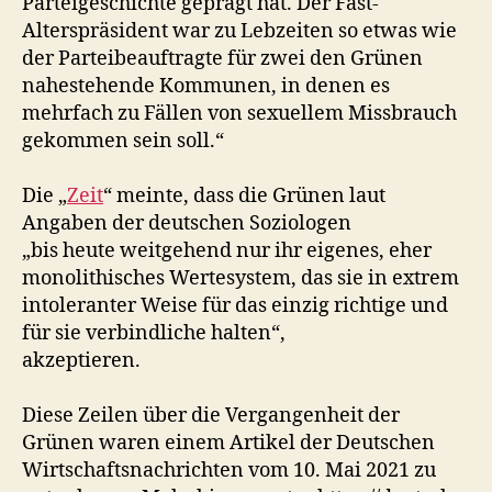
Parteigeschichte geprägt hat. Der Fast-
Alterspräsident war zu Lebzeiten so etwas wie
der Parteibeauftragte für zwei den Grünen
nahestehende Kommunen, in denen es
mehrfach zu Fällen von sexuellem Missbrauch
gekommen sein soll.“
Die „
Zeit
“ meinte, dass die Grünen laut
Angaben der deutschen Soziologen
„bis heute weitgehend nur ihr eigenes, eher
monolithisches Wertesystem, das sie in extrem
intoleranter Weise für das einzig richtige und
für sie verbindliche halten“,
akzeptieren.
Diese Zeilen über die Vergangenheit der
Grünen waren einem Artikel der Deutschen
Wirtschaftsnachrichten vom 10. Mai 2021 zu