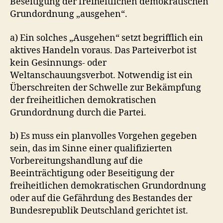
Beseitigung der freiheitlichen demokratischen
Grundordnung „ausgehen“.
a) Ein solches „Ausgehen“ setzt begrifflich ein
aktives Handeln voraus. Das Parteiverbot ist
kein Gesinnungs- oder
Weltanschauungsverbot. Notwendig ist ein
Überschreiten der Schwelle zur Bekämpfung
der freiheitlichen demokratischen
Grundordnung durch die Partei.
b) Es muss ein planvolles Vorgehen gegeben
sein, das im Sinne einer qualifizierten
Vorbereitungshandlung auf die
Beeinträchtigung oder Beseitigung der
freiheitlichen demokratischen Grundordnung
oder auf die Gefährdung des Bestandes der
Bundesrepublik Deutschland gerichtet ist.