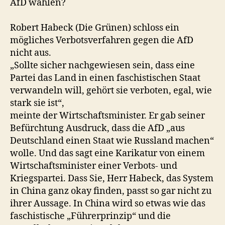
AfD wählen?
Robert Habeck (Die Grünen) schloss ein
mögliches Verbotsverfahren gegen die AfD
nicht aus.
„Sollte sicher nachgewiesen sein, dass eine
Partei das Land in einen faschistischen Staat
verwandeln will, gehört sie verboten, egal, wie
stark sie ist“,
meinte der Wirtschaftsminister. Er gab seiner
Befürchtung Ausdruck, dass die AfD „aus
Deutschland einen Staat wie Russland machen“
wolle. Und das sagt eine Karikatur von einem
Wirtschaftsminister einer Verbots- und
Kriegspartei. Dass Sie, Herr Habeck, das System
in China ganz okay finden, passt so gar nicht zu
ihrer Aussage. In China wird so etwas wie das
faschistische „Führerprinzip“ und die