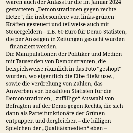
waren auch der Anlass für die im Januar 2024
gestarteten „Demonstrationen gegen rechte
Hetze“, die insbesondere von links-grünen
Kräften gesteuert und teilweise auch mit
Steuergeldern – z.B. 60 Euro für Demo-Statisten,
die per Anzeigen in Zeitungen gesucht wurden
– finanziert werden.
Die Manipulationen der Politiker und Medien
mit Tausenden von Demonstranten, die
beispielsweise räumlich in das Foto “geshopt“
wurden, wo eigentlich die Elbe fließt usw.,
sowie die Verdrehung von Zahlen, das
Anwerben von bezahlten Statisten für die
Demonstrationen, „zufällige“ Auswahl von
Befragten auf der Demo gegen Rechts, die sich
dann als Parteifunktionäre der Grünen
entpuppen und dergleichen – die billigen
Spielchen der „Qualitätsmedien“ eben –