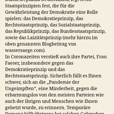
Staatsprinzipien fest, die für die
Gewährleistung der Demokratie eine Rolle
spielen: das Demokratieprinzip, das
Rechtsstaatsprinzip, das Sozialstaatsprinzip,
das Republikprinzip, das Bundesstaatsprinzip,
sowie das Laizitätsprinzip (mehr hierzu im
oben genannten Blogbeitrag von
wassersaege.com).
In Coronazeiten verstieß auch ihre Partei, Frau
Faeser, insbesondere gegen das
Demokratieprinzip und das
Rechtsstaatsprinzip. Sicherlich fällt es Ihnen
schwer, sich an die „Pandemie der
Ungeimpften“, eine Minderheit, gegen die
erbarmungslos von den meisten Parteien wie
auch der ihrigen und Menschen wie Ihnen
gehetzt wurde, zu erinnern. Temporäre