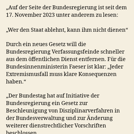
„Auf der Seite der Bundesregierung ist seit dem
17. November 2023 unter anderem zu lesen:
„Wer den Staat ablehnt, kann ihm nicht dienen“
Durch ein neues Gesetz will die
Bundesregierung Verfassungsfeinde schneller
aus dem öffentlichen Dienst entfernen. Für die
Bundesinnenministerin Faeser ist klar: „Jeder
Extremismusfall muss klare Konsequenzen
haben.“
„Der Bundestag hat auf Initiative der
Bundesregierung ein Gesetz zur
Beschleunigung von Disziplinarverfahren in
der Bundesverwaltung und zur Änderung
weiterer dienstrechtlicher Vorschriften
beschlossen.