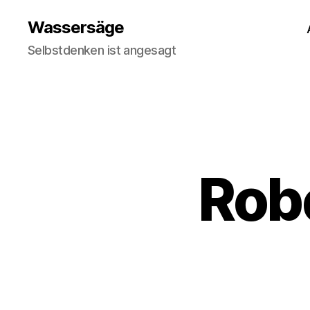
Wassersäge
Selbstdenken ist angesagt
Rob