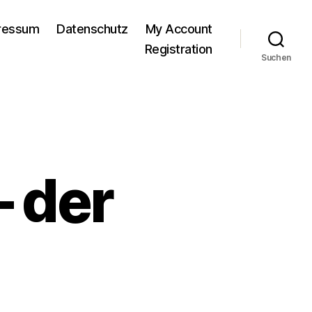
pressum
Datenschutz
My Account
Registration
Suchen
 der