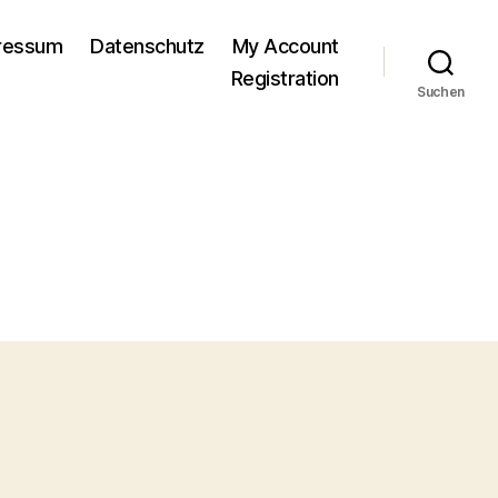
pressum
Datenschutz
My Account
Registration
Suchen