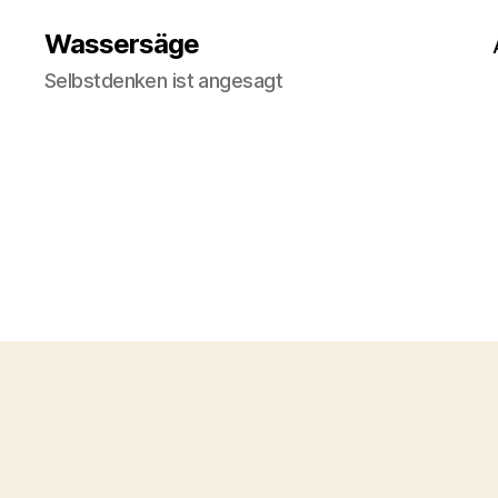
Wassersäge
Selbstdenken ist angesagt