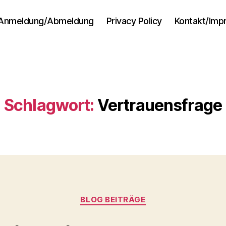
Anmeldung/Abmeldung
Privacy Policy
Kontakt/Im
Schlagwort:
Vertrauensfrage
Kategorien
BLOG BEITRÄGE