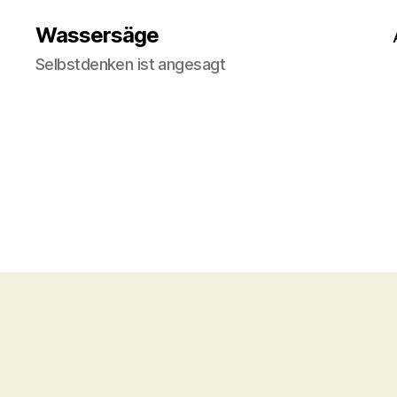
Wassersäge
Selbstdenken ist angesagt