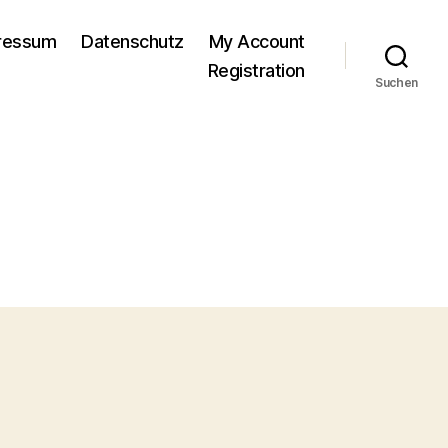
pressum
Datenschutz
My Account
Registration
Suchen