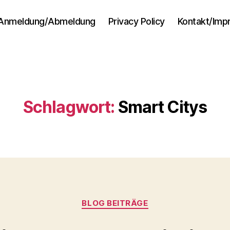
Anmeldung/Abmeldung
Privacy Policy
Kontakt/Im
Schlagwort:
Smart Citys
Kategorien
BLOG BEITRÄGE