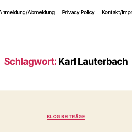
Anmeldung/Abmeldung
Privacy Policy
Kontakt/Im
Schlagwort:
Karl Lauterbach
Kategorien
BLOG BEITRÄGE