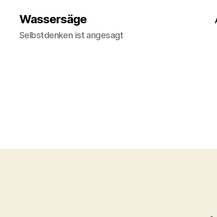
Wassersäge
Selbstdenken ist angesagt