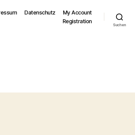
pressum
Datenschutz
My Account
Registration
Suchen