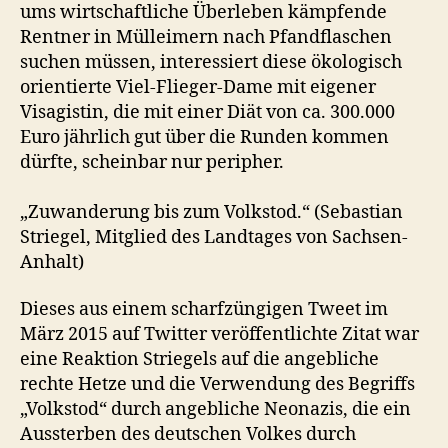
ums wirtschaftliche Überleben kämpfende
Rentner in Mülleimern nach Pfandflaschen
suchen müssen, interessiert diese ökologisch
orientierte Viel-Flieger-Dame mit eigener
Visagistin, die mit einer Diät von ca. 300.000
Euro jährlich gut über die Runden kommen
dürfte, scheinbar nur peripher.
„Zuwanderung bis zum Volkstod.“ (Sebastian
Striegel, Mitglied des Landtages von Sachsen-
Anhalt)
Dieses aus einem scharfzüngigen Tweet im
März 2015 auf Twitter veröffentlichte Zitat war
eine Reaktion Striegels auf die angebliche
rechte Hetze und die Verwendung des Begriffs
„Volkstod“ durch angebliche Neonazis, die ein
Aussterben des deutschen Volkes durch