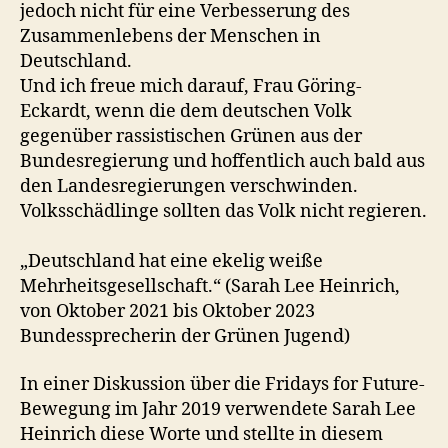
jedoch nicht für eine Verbesserung des
Zusammenlebens der Menschen in
Deutschland.
Und ich freue mich darauf, Frau Göring-
Eckardt, wenn die dem deutschen Volk
gegenüber rassistischen Grünen aus der
Bundesregierung und hoffentlich auch bald aus
den Landesregierungen verschwinden.
Volksschädlinge sollten das Volk nicht regieren.
„Deutschland hat eine ekelig weiße
Mehrheitsgesellschaft.“ (Sarah Lee Heinrich,
von Oktober 2021 bis Oktober 2023
Bundessprecherin der Grünen Jugend)
In einer Diskussion über die Fridays for Future-
Bewegung im Jahr 2019 verwendete Sarah Lee
Heinrich diese Worte und stellte in diesem