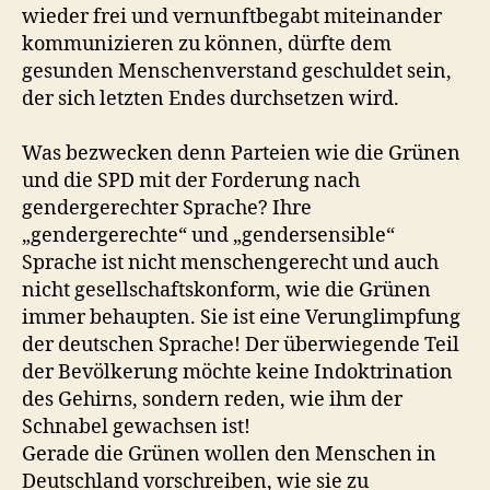
wieder frei und vernunftbegabt miteinander
kommunizieren zu können, dürfte dem
gesunden Menschenverstand geschuldet sein,
der sich letzten Endes durchsetzen wird.
Was bezwecken denn Parteien wie die Grünen
und die SPD mit der Forderung nach
gendergerechter Sprache? Ihre
„gendergerechte“ und „gendersensible“
Sprache ist nicht menschengerecht und auch
nicht gesellschaftskonform, wie die Grünen
immer behaupten. Sie ist eine Verunglimpfung
der deutschen Sprache! Der überwiegende Teil
der Bevölkerung möchte keine Indoktrination
des Gehirns, sondern reden, wie ihm der
Schnabel gewachsen ist!
Gerade die Grünen wollen den Menschen in
Deutschland vorschreiben, wie sie zu