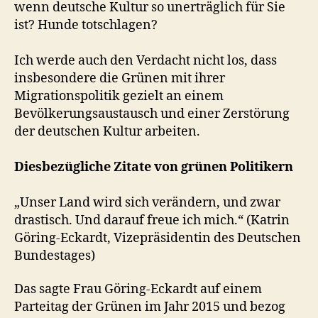
wenn deutsche Kultur so unerträglich für Sie
ist? Hunde totschlagen?
Ich werde auch den Verdacht nicht los, dass
insbesondere die Grünen mit ihrer
Migrationspolitik gezielt an einem
Bevölkerungsaustausch und einer Zerstörung
der deutschen Kultur arbeiten.
Diesbezügliche Zitate von grünen Politikern
„Unser Land wird sich verändern, und zwar
drastisch. Und darauf freue ich mich.“ (Katrin
Göring-Eckardt, Vizepräsidentin des Deutschen
Bundestages)
Das sagte Frau Göring-Eckardt auf einem
Parteitag der Grünen im Jahr 2015 und bezog