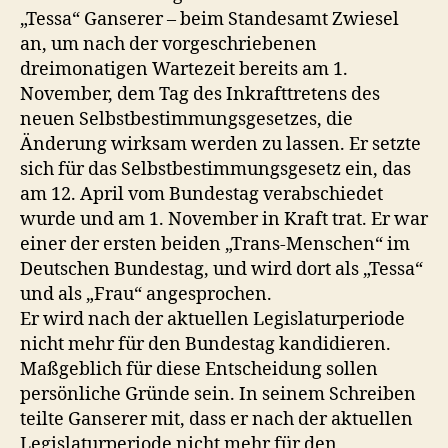
„Tessa“ Ganserer – beim Standesamt Zwiesel
an, um nach der vorgeschriebenen
dreimonatigen Wartezeit bereits am 1.
November, dem Tag des Inkrafttretens des
neuen Selbstbestimmungsgesetzes, die
Änderung wirksam werden zu lassen. Er setzte
sich für das Selbstbestimmungsgesetz ein, das
am 12. April vom Bundestag verabschiedet
wurde und am 1. November in Kraft trat. Er war
einer der ersten beiden „Trans-Menschen“ im
Deutschen Bundestag, und wird dort als „Tessa“
und als „Frau“ angesprochen.
Er wird nach der aktuellen Legislaturperiode
nicht mehr für den Bundestag kandidieren.
Maßgeblich für diese Entscheidung sollen
persönliche Gründe sein. In seinem Schreiben
teilte Ganserer mit, dass er nach der aktuellen
Legislaturperiode nicht mehr für den