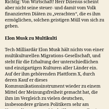
Richtig: Von Wirtschaft! Herr Dzienus scheint
aber nicht seine steuer- und damit vom Volk
finanzierten Diäten zu „verachten“, die es ihm
ermöglichen, solchen geistigen Müll von sich zu
geben.
Elon Musk zu Multikulti
Tech-Milliardär Elon Musk hält nichts von einer
multikulturellen Migrations-Gesellschaft, und
steht für die Erhaltung der unterschiedlichen
und einzigartigen Kulturen aller Länder ein.
Auf der ihm gehörenden Plattform X, durch
deren Kauf er dieses
Kommunikationsinstrument wieder zu einem
Mittel der Meinungsfreiheit gemacht hat, die
ihm im Vergleich zu vielen deutschen,
insbesondere grünen Politikern sehr am