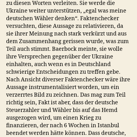
zu diesen Worten verleiten. Sie werde die
Ukraine weiter unterstützen, „egal was meine
deutschen Wähler denken“. Faktenchecker
versuchten, diese Aussage zu relativieren, da
sie ihrer Meinung nach stark verkürzt und aus
dem Zusammenhang gerissen wurde, was zum
Teil auch stimmt. Baerbock meinte, sie wolle
ihre Versprechen gegenüber der Ukraine
einhalten, auch wenn es in Deutschland
schwierige Entscheidungen zu treffen gebe.
Nach Ansicht diverser Faktenchecker wäre ihre
Aussage instrumentalisiert worden, um ein
verzerrtes Bild zu zeichnen. Das mag zum Teil
richtig sein, Fakt ist aber, dass der deutsche
Steuerzahler und Wähler bis auf das Hemd
ausgezogen wird, um einen Krieg zu
finanzieren, der nach 6 Wochen in Istanbul
beendet werden hätte können. Dass deutsche,