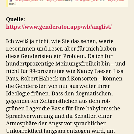
Quelle:
https://www.genderator.app/wb/anglist/
Ich weiß ja nicht, wie Sie das sehen, werte
Leserinnen und Leser, aber für mich haben
diese Genderisten ein Problem. Da ich für
hundertprozentige Meinungsfreiheit bin – und
nicht für 99-prozentige wie Nancy Faeser, Lisa
Paus, Robert Habeck und Konsorten – können
die Genderisten von mir aus weiter ihrer
Ideologie frönen. Dass den dogmatischen,
gegenderten Zeitgeistlichen aus dem rot-
grünen Lager die Basis für ihre babylonische
Sprachverwirrung und ihr Schaffen einer
Atmosphäre der Angst vor sprachlicher
Unkorrektheit langsam entzogen wird, um