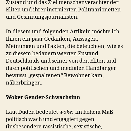
Zustand und das Ziel menschenverachtender
Eliten und ihrer instruierten Politmarionetten
und Gesinnungsjournalisten.
In diesem und folgenden Artikeln möchte ich
Ihnen ein paar Gedanken, Aussagen,
Meinungen und Fakten, die beleuchten, wie es
zu diesem bedauernswerten Zustand
Deutschlands und seiner von den Eliten und
ihren politischen und medialen Handlanger
bewusst „gespaltenen“ Bewohner kam,
näherbringen.
Woker Gender-Schwachsinn
Laut Duden bedeutet
woke
: „in hohem Maß
politisch wach und engagiert gegen
(insbesondere rassistische, sexistische,