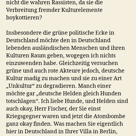
nicht die wahren Rassisten, da sie die
Verbreitung fremder Kulturelemente
boykottieren?
Insbesondere die grüne politische Ecke in
Deutschland möchte den in Deutschland
lebenden ausländischen Menschen und ihren
Kulturen Raum geben, wogegen ich nichts
einzuwenden habe. Gleichzeitig versuchen
grüne und auch rote Akteure jedoch, deutsche
Kultur madig zu machen und sie zu einer Art
„Unkultur“ zu degradieren. Manch einer
möchte gar „deutsche Helden gleich Hunden
totschlagen“. Ich liebe Hunde, und Helden sind
auch okay, Herr Fischer, der Sie einst
Kriegsgegner waren und jetzt die Atombombe
ganz okay finden. Was machen Sie eigentlich
hier in Deutschland in Ihrer Villa in Berlin,