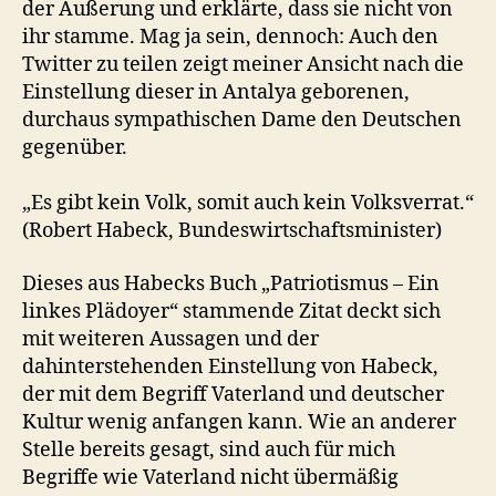
der Äußerung und erklärte, dass sie nicht von
ihr stamme. Mag ja sein, dennoch: Auch den
Twitter zu teilen zeigt meiner Ansicht nach die
Einstellung dieser in Antalya geborenen,
durchaus sympathischen Dame den Deutschen
gegenüber.
„Es gibt kein Volk, somit auch kein Volksverrat.“
(Robert Habeck, Bundeswirtschaftsminister)
Dieses aus Habecks Buch „Patriotismus – Ein
linkes Plädoyer“ stammende Zitat deckt sich
mit weiteren Aussagen und der
dahinterstehenden Einstellung von Habeck,
der mit dem Begriff Vaterland und deutscher
Kultur wenig anfangen kann. Wie an anderer
Stelle bereits gesagt, sind auch für mich
Begriffe wie Vaterland nicht übermäßig