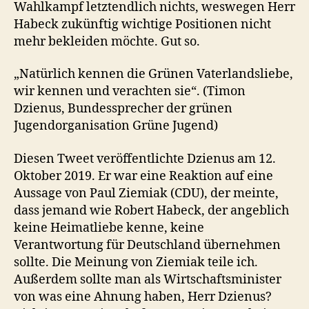
Wahlkampf letztendlich nichts, weswegen Herr
Habeck zukünftig wichtige Positionen nicht
mehr bekleiden möchte. Gut so.
„Natürlich kennen die Grünen Vaterlandsliebe,
wir kennen und verachten sie“. (Timon
Dzienus, Bundessprecher der grünen
Jugendorganisation Grüne Jugend)
Diesen Tweet veröffentlichte Dzienus am 12.
Oktober 2019. Er war eine Reaktion auf eine
Aussage von Paul Ziemiak (CDU), der meinte,
dass jemand wie Robert Habeck, der angeblich
keine Heimatliebe kenne, keine
Verantwortung für Deutschland übernehmen
sollte. Die Meinung von Ziemiak teile ich.
Außerdem sollte man als Wirtschaftsminister
von was eine Ahnung haben, Herr Dzienus?