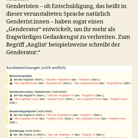
Genderisten – oh Entschuldigung, das heißt in
dieser verunstalteten Sprache natürlich
Genderist:innen – haben sogar einen
„Genderator“ entwickelt, um ihr mehr als
fragwürdiges Gedankengut zu verbreiten. Zum
Begriff ‚Anglist‘ beispielsweise schreibt der
Genderator:“