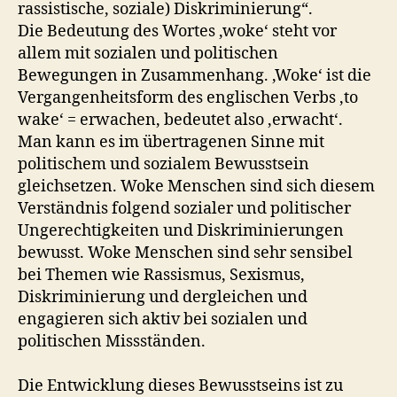
rassistische, soziale) Diskriminierung“.
Die Bedeutung des Wortes ‚woke‘ steht vor
allem mit sozialen und politischen
Bewegungen in Zusammenhang. ‚Woke‘ ist die
Vergangenheitsform des englischen Verbs ‚to
wake‘ = erwachen, bedeutet also ‚erwacht‘.
Man kann es im übertragenen Sinne mit
politischem und sozialem Bewusstsein
gleichsetzen. Woke Menschen sind sich diesem
Verständnis folgend sozialer und politischer
Ungerechtigkeiten und Diskriminierungen
bewusst. Woke Menschen sind sehr sensibel
bei Themen wie Rassismus, Sexismus,
Diskriminierung und dergleichen und
engagieren sich aktiv bei sozialen und
politischen Missständen.
Die Entwicklung dieses Bewusstseins ist zu