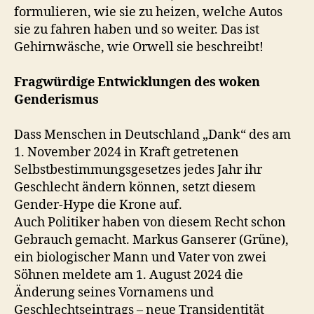
formulieren, wie sie zu heizen, welche Autos
sie zu fahren haben und so weiter. Das ist
Gehirnwäsche, wie Orwell sie beschreibt!
Fragwürdige Entwicklungen des woken
Genderismus
Dass Menschen in Deutschland „Dank“ des am
1. November 2024 in Kraft getretenen
Selbstbestimmungsgesetzes jedes Jahr ihr
Geschlecht ändern können, setzt diesem
Gender-Hype die Krone auf.
Auch Politiker haben von diesem Recht schon
Gebrauch gemacht. Markus Ganserer (Grüne),
ein biologischer Mann und Vater von zwei
Söhnen meldete am 1. August 2024 die
Änderung seines Vornamens und
Geschlechtseintrags – neue Transidentität