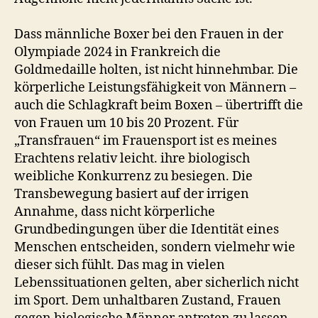
Dass männliche Boxer bei den Frauen in der
Olympiade 2024 in Frankreich die
Goldmedaille holten, ist nicht hinnehmbar. Die
körperliche Leistungsfähigkeit von Männern –
auch die Schlagkraft beim Boxen – übertrifft die
von Frauen um 10 bis 20 Prozent. Für
„Transfrauen“ im Frauensport ist es meines
Erachtens relativ leicht. ihre biologisch
weibliche Konkurrenz zu besiegen. Die
Transbewegung basiert auf der irrigen
Annahme, dass nicht körperliche
Grundbedingungen über die Identität eines
Menschen entscheiden, sondern vielmehr wie
dieser sich fühlt. Das mag in vielen
Lebenssituationen gelten, aber sicherlich nicht
im Sport. Dem unhaltbaren Zustand, Frauen