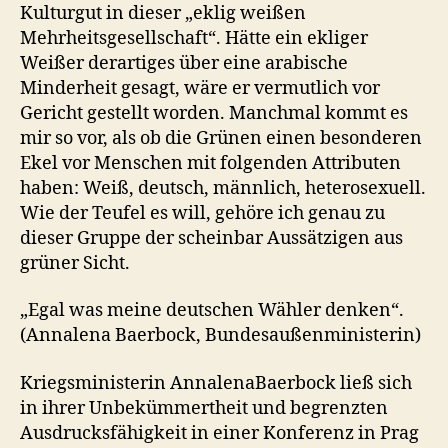
Kulturgut in dieser „eklig weißen
Mehrheitsgesellschaft“. Hätte ein ekliger
Weißer derartiges über eine arabische
Minderheit gesagt, wäre er vermutlich vor
Gericht gestellt worden. Manchmal kommt es
mir so vor, als ob die Grünen einen besonderen
Ekel vor Menschen mit folgenden Attributen
haben: Weiß, deutsch, männlich, heterosexuell.
Wie der Teufel es will, gehöre ich genau zu
dieser Gruppe der scheinbar Aussätzigen aus
grüner Sicht.
„Egal was meine deutschen Wähler denken“.
(Annalena Baerbock, Bundesaußenministerin)
Kriegsministerin AnnalenaBaerbock ließ sich
in ihrer Unbekümmertheit und begrenzten
Ausdrucksfähigkeit in einer Konferenz in Prag