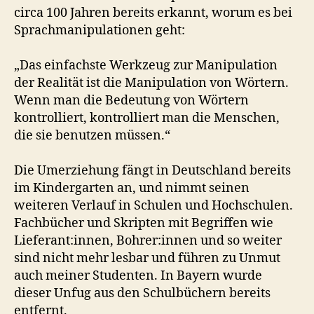
circa 100 Jahren bereits erkannt, worum es bei
Sprachmanipulationen geht:
„Das einfachste Werkzeug zur Manipulation
der Realität ist die Manipulation von Wörtern.
Wenn man die Bedeutung von Wörtern
kontrolliert, kontrolliert man die Menschen,
die sie benutzen müssen.“
Die Umerziehung fängt in Deutschland bereits
im Kindergarten an, und nimmt seinen
weiteren Verlauf in Schulen und Hochschulen.
Fachbücher und Skripten mit Begriffen wie
Lieferant:innen, Bohrer:innen und so weiter
sind nicht mehr lesbar und führen zu Unmut
auch meiner Studenten. In Bayern wurde
dieser Unfug aus den Schulbüchern bereits
entfernt.