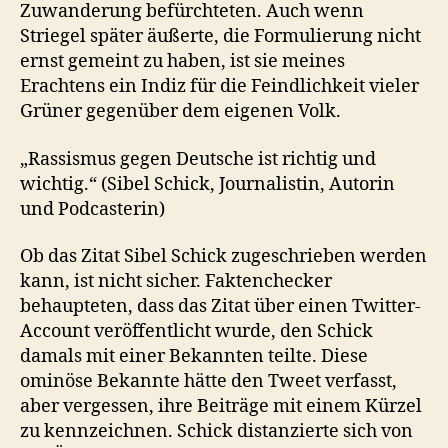
Zuwanderung befürchteten. Auch wenn
Striegel später äußerte, die Formulierung nicht
ernst gemeint zu haben, ist sie meines
Erachtens ein Indiz für die Feindlichkeit vieler
Grüner gegenüber dem eigenen Volk.
„Rassismus gegen Deutsche ist richtig und
wichtig.“ (Sibel Schick, Journalistin, Autorin
und Podcasterin)
Ob das Zitat Sibel Schick zugeschrieben werden
kann, ist nicht sicher. Faktenchecker
behaupteten, dass das Zitat über einen Twitter-
Account veröffentlicht wurde, den Schick
damals mit einer Bekannten teilte. Diese
ominöse Bekannte hätte den Tweet verfasst,
aber vergessen, ihre Beiträge mit einem Kürzel
zu kennzeichnen. Schick distanzierte sich von