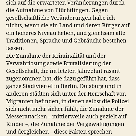
sich auf die erwarteten Veränderungen durch
die Aufnahme von Flüchtlingen. Gegen
gesellschaftliche Veränderungen habe ich
nichts, wenn sie ein Land und deren Bürger auf
ein höheres Niveau heben, und gleichsam alte
Traditionen, Sprache und Gebräuche bestehen
lassen.
Die Zunahme der Kriminalität und der
Verwahrlosung sowie Brutalisierung der
Gesellschaft, die im letzten Jahrzehnt rasant
zugenommen hat, die dazu geführt hat, dass
ganze Stadtviertel in Berlin, Duisburg und in
anderen Städten sich unter der Herrschaft von
Migranten befinden, in denen selbst die Polizei
sich nicht mehr sicher fühlt, die Zunahme der
Messerattacken – mittlerweile auch gezielt auf
Kinder –, die Zunahme der Vergewaltigungen
und dergleichen – diese Fakten sprechen