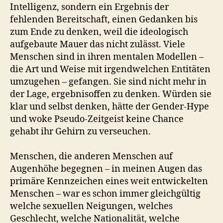
Intelligenz, sondern ein Ergebnis der
fehlenden Bereitschaft, einen Gedanken bis
zum Ende zu denken, weil die ideologisch
aufgebaute Mauer das nicht zulässt. Viele
Menschen sind in ihren mentalen Modellen –
die Art und Weise mit irgendwelchen Entitäten
umzugehen – gefangen. Sie sind nicht mehr in
der Lage, ergebnisoffen zu denken. Würden sie
klar und selbst denken, hätte der Gender-Hype
und woke Pseudo-Zeitgeist keine Chance
gehabt ihr Gehirn zu verseuchen.
Menschen, die anderen Menschen auf
Augenhöhe begegnen – in meinen Augen das
primäre Kennzeichen eines weit entwickelten
Menschen – war es schon immer gleichgültig
welche sexuellen Neigungen, welches
Geschlecht, welche Nationalität, welche