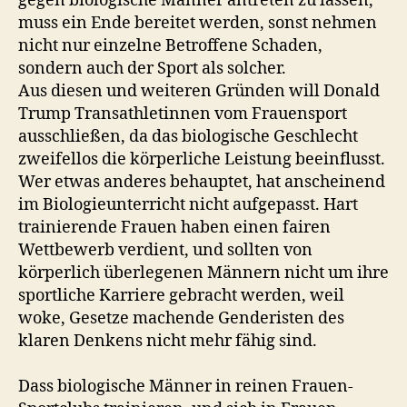
gegen biologische Männer antreten zu lassen,
muss ein Ende bereitet werden, sonst nehmen
nicht nur einzelne Betroffene Schaden,
sondern auch der Sport als solcher.
Aus diesen und weiteren Gründen will Donald
Trump Transathletinnen vom Frauensport
ausschließen, da das biologische Geschlecht
zweifellos die körperliche Leistung beeinflusst.
Wer etwas anderes behauptet, hat anscheinend
im Biologieunterricht nicht aufgepasst. Hart
trainierende Frauen haben einen fairen
Wettbewerb verdient, und sollten von
körperlich überlegenen Männern nicht um ihre
sportliche Karriere gebracht werden, weil
woke, Gesetze machende Genderisten des
klaren Denkens nicht mehr fähig sind.
Dass biologische Männer in reinen Frauen-