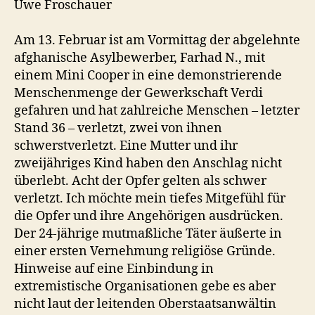
Uwe Froschauer
Am 13. Februar ist am Vormittag der abgelehnte
afghanische Asylbewerber, Farhad N., mit
einem Mini Cooper in eine demonstrierende
Menschenmenge der Gewerkschaft Verdi
gefahren und hat zahlreiche Menschen – letzter
Stand 36 – verletzt, zwei von ihnen
schwerstverletzt. Eine Mutter und ihr
zweijähriges Kind haben den Anschlag nicht
überlebt. Acht der Opfer gelten als schwer
verletzt. Ich möchte mein tiefes Mitgefühl für
die Opfer und ihre Angehörigen ausdrücken.
Der 24-jährige mutmaßliche Täter äußerte in
einer ersten Vernehmung religiöse Gründe.
Hinweise auf eine Einbindung in
extremistische Organisationen gebe es aber
nicht laut der leitenden Oberstaatsanwältin