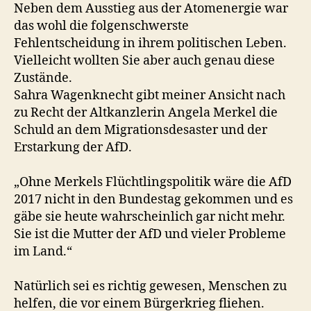
Neben dem Ausstieg aus der Atomenergie war
das wohl die folgenschwerste
Fehlentscheidung in ihrem politischen Leben.
Vielleicht wollten Sie aber auch genau diese
Zustände.
Sahra Wagenknecht gibt meiner Ansicht nach
zu Recht der Altkanzlerin Angela Merkel die
Schuld an dem Migrationsdesaster und der
Erstarkung der AfD.
„Ohne Merkels Flüchtlingspolitik wäre die AfD
2017 nicht in den Bundestag gekommen und es
gäbe sie heute wahrscheinlich gar nicht mehr.
Sie ist die Mutter der AfD und vieler Probleme
im Land.“
Natürlich sei es richtig gewesen, Menschen zu
helfen, die vor einem Bürgerkrieg fliehen.