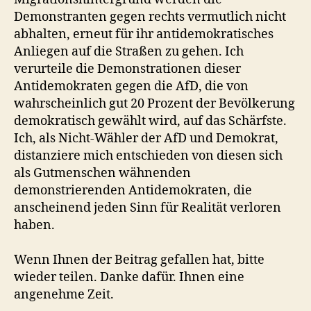
Demonstranten gegen rechts vermutlich nicht
abhalten, erneut für ihr antidemokratisches
Anliegen auf die Straßen zu gehen. Ich
verurteile die Demonstrationen dieser
Antidemokraten gegen die AfD, die von
wahrscheinlich gut 20 Prozent der Bevölkerung
demokratisch gewählt wird, auf das Schärfste.
Ich, als Nicht-Wähler der AfD und Demokrat,
distanziere mich entschieden von diesen sich
als Gutmenschen wähnenden
demonstrierenden Antidemokraten, die
anscheinend jeden Sinn für Realität verloren
haben.
Wenn Ihnen der Beitrag gefallen hat, bitte
wieder teilen. Danke dafür. Ihnen eine
angenehme Zeit.