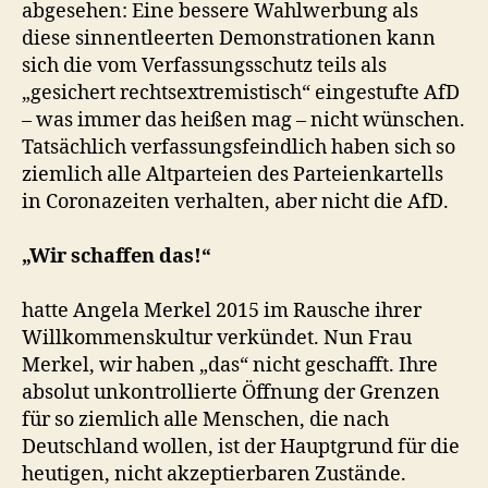
abgesehen: Eine bessere Wahlwerbung als
diese sinnentleerten Demonstrationen kann
sich die vom Verfassungsschutz teils als
„gesichert rechtsextremistisch“ eingestufte AfD
– was immer das heißen mag – nicht wünschen.
Tatsächlich verfassungsfeindlich haben sich so
ziemlich alle Altparteien des Parteienkartells
in Coronazeiten verhalten, aber nicht die AfD.
„Wir schaffen das!“
hatte Angela Merkel 2015 im Rausche ihrer
Willkommenskultur verkündet. Nun Frau
Merkel, wir haben „das“ nicht geschafft. Ihre
absolut unkontrollierte Öffnung der Grenzen
für so ziemlich alle Menschen, die nach
Deutschland wollen, ist der Hauptgrund für die
heutigen, nicht akzeptierbaren Zustände.