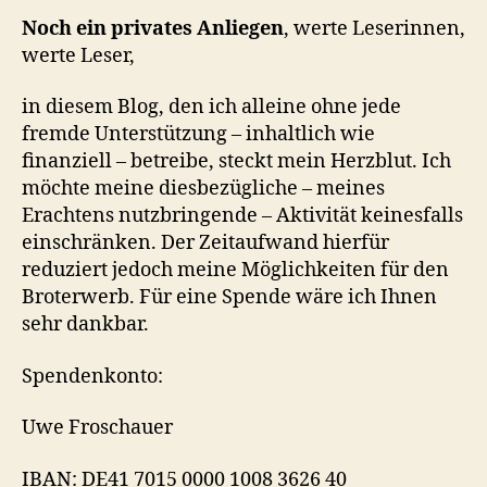
Noch ein privates Anliegen
, werte Leserinnen,
werte Leser,
in diesem Blog, den ich alleine ohne jede
fremde Unterstützung – inhaltlich wie
finanziell – betreibe, steckt mein Herzblut. Ich
möchte meine diesbezügliche – meines
Erachtens nutzbringende – Aktivität keinesfalls
einschränken. Der Zeitaufwand hierfür
reduziert jedoch meine Möglichkeiten für den
Broterwerb. Für eine Spende wäre ich Ihnen
sehr dankbar.
Spendenkonto:
Uwe Froschauer
IBAN: DE41 7015 0000 1008 3626 40