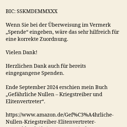
BIC: SSKMDEMMXXX
Wenn Sie bei der Überweisung im Vermerk
„Spende“ eingeben, wäre das sehr hilfreich für
eine korrekte Zuordnung.
Vielen Dank!
Herzlichen Dank auch für bereits
eingegangene Spenden.
Ende September 2024 erschien mein Buch
„Gefährliche Nullen – Kriegstreiber und
Elitenvertreter“.
https://www.amazon.de/Gef%C3%A4hrliche-
Nullen-Kriegstreiber-Elitenvertreter-