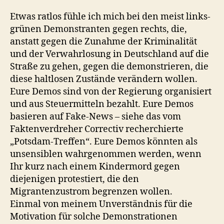
Etwas ratlos fühle ich mich bei den meist links-
grünen Demonstranten gegen rechts, die,
anstatt gegen die Zunahme der Kriminalität
und der Verwahrlosung in Deutschland auf die
Straße zu gehen, gegen die demonstrieren, die
diese haltlosen Zustände verändern wollen.
Eure Demos sind von der Regierung organisiert
und aus Steuermitteln bezahlt. Eure Demos
basieren auf Fake-News – siehe das vom
Faktenverdreher Correctiv recherchierte
„Potsdam-Treffen“. Eure Demos könnten als
unsensiblen wahrgenommen werden, wenn
Ihr kurz nach einem Kindermord gegen
diejenigen protestiert, die den
Migrantenzustrom begrenzen wollen.
Einmal von meinem Unverständnis für die
Motivation für solche Demonstrationen