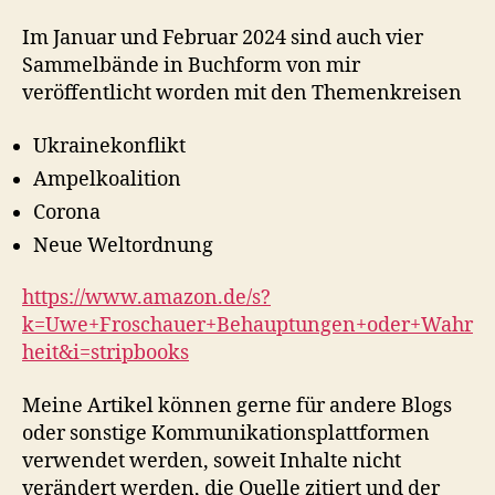
Im Januar und Februar 2024 sind auch vier
Sammelbände in Buchform von mir
veröffentlicht worden mit den Themenkreisen
Ukrainekonflikt
Ampelkoalition
Corona
Neue Weltordnung
https://www.amazon.de/s?
k=Uwe+Froschauer+Behauptungen+oder+Wahr
heit&i=stripbooks
Meine Artikel können gerne für andere Blogs
oder sonstige Kommunikationsplattformen
verwendet werden, soweit Inhalte nicht
verändert werden, die Quelle zitiert und der