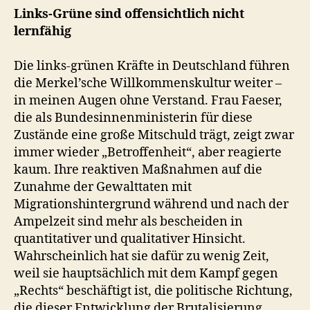
Links-Grüne sind offensichtlich nicht
lernfähig
Die links-grünen Kräfte in Deutschland führen
die Merkel’sche Willkommenskultur weiter –
in meinen Augen ohne Verstand. Frau Faeser,
die als Bundesinnenministerin für diese
Zustände eine große Mitschuld trägt, zeigt zwar
immer wieder „Betroffenheit“, aber reagierte
kaum. Ihre reaktiven Maßnahmen auf die
Zunahme der Gewalttaten mit
Migrationshintergrund während und nach der
Ampelzeit sind mehr als bescheiden in
quantitativer und qualitativer Hinsicht.
Wahrscheinlich hat sie dafür zu wenig Zeit,
weil sie hauptsächlich mit dem Kampf gegen
„Rechts“ beschäftigt ist, die politische Richtung,
die dieser Entwicklung der Brutalisierung