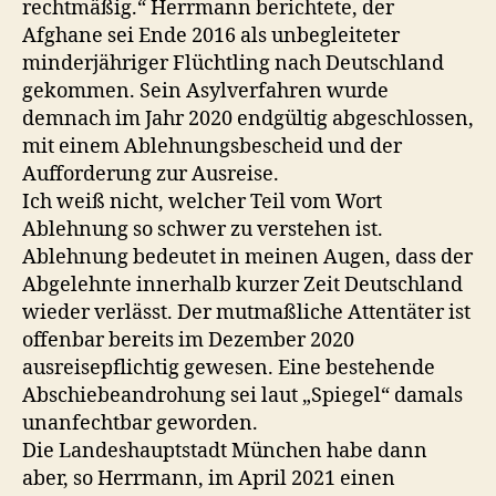
rechtmäßig.“ Herrmann berichtete, der
Afghane sei Ende 2016 als unbegleiteter
minderjähriger Flüchtling nach Deutschland
gekommen. Sein Asylverfahren wurde
demnach im Jahr 2020 endgültig abgeschlossen,
mit einem Ablehnungsbescheid und der
Aufforderung zur Ausreise.
Ich weiß nicht, welcher Teil vom Wort
Ablehnung so schwer zu verstehen ist.
Ablehnung bedeutet in meinen Augen, dass der
Abgelehnte innerhalb kurzer Zeit Deutschland
wieder verlässt. Der mutmaßliche Attentäter ist
offenbar bereits im Dezember 2020
ausreisepflichtig gewesen. Eine bestehende
Abschiebeandrohung sei laut „Spiegel“ damals
unanfechtbar geworden.
Die Landeshauptstadt München habe dann
aber, so Herrmann, im April 2021 einen