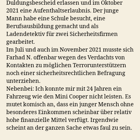
Duldungsbescheid erlassen und im Oktober
2021 eine Aufenthaltserlaubnis. Der junge
Mann habe eine Schule besucht, eine
Berufsausbildung gemacht und als
Ladendetektiv für zwei Sicherheitsfirmen
gearbeitet.
Im Juli und auch im November 2021 musste sich
Farhad N. offenbar wegen des Verdachts von
Kontakten zu möglichen Terrorunterstützern
noch einer sicherheitsrechtlichen Befragung
unterziehen.
Nebenbei: Ich konnte mir mit 24 Jahren ein
Fahrzeug wie den Mini Cooper nicht leisten. Es
mutet komisch an, dass ein junger Mensch ohne
besonderes Einkommen scheinbar über relativ
hohe finanzielle Mittel verfügt. Irgendwie
scheint an der ganzen Sache etwas faul zu sein.