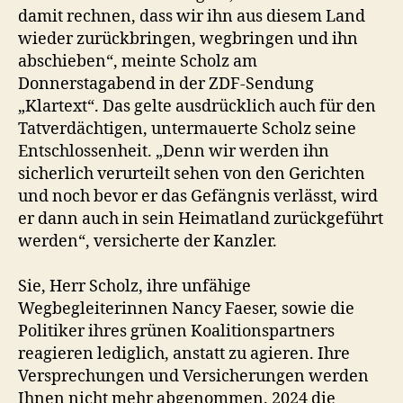
damit rechnen, dass wir ihn aus diesem Land
wieder zurückbringen, wegbringen und ihn
abschieben“, meinte Scholz am
Donnerstagabend in der ZDF-Sendung
„Klartext“. Das gelte ausdrücklich auch für den
Tatverdächtigen, untermauerte Scholz seine
Entschlossenheit. „Denn wir werden ihn
sicherlich verurteilt sehen von den Gerichten
und noch bevor er das Gefängnis verlässt, wird
er dann auch in sein Heimatland zurückgeführt
werden“, versicherte der Kanzler.
Sie, Herr Scholz, ihre unfähige
Wegbegleiterinnen Nancy Faeser, sowie die
Politiker ihres grünen Koalitionspartners
reagieren lediglich, anstatt zu agieren. Ihre
Versprechungen und Versicherungen werden
Ihnen nicht mehr abgenommen. 2024 die