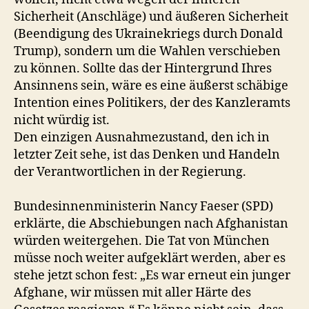
Sicherheit (Anschläge) und äußeren Sicherheit
(Beendigung des Ukrainekriegs durch Donald
Trump), sondern um die Wahlen verschieben
zu können. Sollte das der Hintergrund Ihres
Ansinnens sein, wäre es eine äußerst schäbige
Intention eines Politikers, der des Kanzleramts
nicht würdig ist.
Den einzigen Ausnahmezustand, den ich in
letzter Zeit sehe, ist das Denken und Handeln
der Verantwortlichen in der Regierung.
Bundesinnenministerin Nancy Faeser (SPD)
erklärte, die Abschiebungen nach Afghanistan
würden weitergehen. Die Tat von München
müsse noch weiter aufgeklärt werden, aber es
stehe jetzt schon fest: „Es war erneut ein junger
Afghane, wir müssen mit aller Härte des