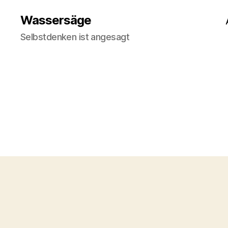
Wassersäge
Selbstdenken ist angesagt