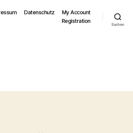
pressum
Datenschutz
My Account
Registration
Suchen