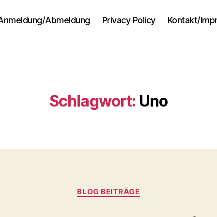
Anmeldung/Abmeldung
Privacy Policy
Kontakt/Im
Schlagwort:
Uno
Kategorien
BLOG BEITRÄGE