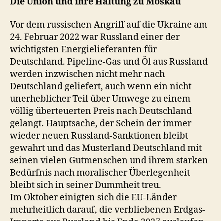
Die Union und ihre Haltung zu Moskau
Vor dem russischen Angriff auf die Ukraine am
24. Februar 2022 war Russland einer der
wichtigsten Energielieferanten für
Deutschland. Pipeline-Gas und Öl aus Russland
werden inzwischen nicht mehr nach
Deutschland geliefert, auch wenn ein nicht
unerheblicher Teil über Umwege zu einem
völlig überteuerten Preis nach Deutschland
gelangt. Hauptsache, der Schein der immer
wieder neuen Russland-Sanktionen bleibt
gewahrt und das Musterland Deutschland mit
seinen vielen Gutmenschen und ihrem starken
Bedürfnis nach moralischer Überlegenheit
bleibt sich in seiner Dummheit treu.
Im Oktober einigten sich die EU-Länder
mehrheitlich darauf, die verbliebenen Erdgas-