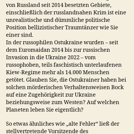
von Russland seit 2014 besetzten Gebiete,
einschließlich der russlandnahen Krim ist eine
unrealistische und dümmliche politische
Position bellizistischer Traumtänzer wie Sie
einer sind.
In der russophilen Ostukraine wurden – seit
dem Euromaidan 2014 bis zur russischen
Invasion in die Ukraine 2022 – vom
russophoben, teils faschistisch unterlaufenen
Kiew-Regime mehr als 14.000 Menschen
getötet. Glauben Sie, die Ostukrainer haben bei
solchen mörderischen Verhaltensweisen Bock
auf eine Zugehörigkeit zur Ukraine
beziehungsweise zum Westen? Auf welchen
Planeten leben Sie eigentlich?
So etwas ähnliches wie „alte Fehler“ ließ der
stellvertretende Vorsitzende des