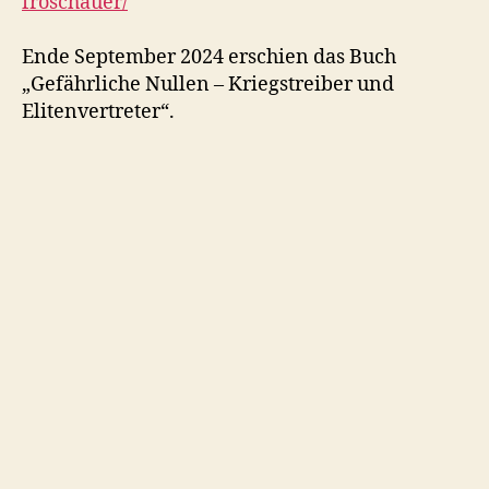
froschauer/
Ende September 2024 erschien das Buch
„Gefährliche Nullen – Kriegstreiber und
Elitenvertreter“.