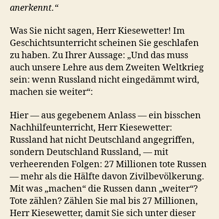
anerkennt.“
Was Sie nicht sagen, Herr Kiesewetter! Im
Geschichtsunterricht scheinen Sie geschlafen
zu haben. Zu Ihrer Aussage: „Und das muss
auch unsere Lehre aus dem Zweiten Weltkrieg
sein: wenn Russland nicht eingedämmt wird,
machen sie weiter“:
Hier — aus gegebenem Anlass — ein bisschen
Nachhilfeunterricht, Herr Kiesewetter:
Russland hat nicht Deutschland angegriffen,
sondern Deutschland Russland, — mit
verheerenden Folgen: 27 Millionen tote Russen
— mehr als die Hälfte davon Zivilbevölkerung.
Mit was „machen“ die Russen dann „weiter“?
Tote zählen? Zählen Sie mal bis 27 Millionen,
Herr Kiesewetter, damit Sie sich unter dieser