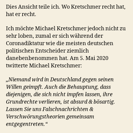
Dies Ansicht teile ich. Wo Kretschmer recht hat,
hat er recht.
Ich möchte Michael Kretschmer jedoch nicht zu
sehr loben, zumal er sich während der
Coronadiktatur wie die meisten deutschen
politischen Entscheider ziemlich
danebenbenommen hat. Am 5. Mai 2020
twitterte Michael Kretschmer:
„Niemand wird in Deutschland gegen seinen
Willen geimpft. Auch die Behauptung, dass
diejenigen, die sich nicht impfen lassen, ihre
Grundrechte verlieren, ist absurd & bösartig.
Lassen Sie uns Falschnachrichten &
Verschwörungstheorien gemeinsam
entgegentreten.“