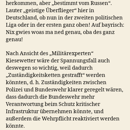
herkommen, aber „bestimmt vom Russen“.
Lauter „geistige Überflieger“ hier in
Deutschland, ob nun in der zweiten politischen
Liga oder in der ersten ganz oben! Auf bayrisch:
Nix gwies woas ma ned genau, oba des ganz
genau!
Nach Ansicht des „Militärexperten“
Kiesewetter wäre der Spannungsfall auch
deswegen so wichtig, weil dadurch
„Zuständigkeitsketten gestrafft“ werden
könnten, d. h. Zuständigkeiten zwischen
Polizei und Bundeswehr klarer geregelt wären,
dass dadurch die Bundeswehr mehr
Verantwortung beim Schutz kritischer
Infrastruktur übernehmen könnte, und
außerdem die Wehrpflicht reaktiviert werden
könnte.