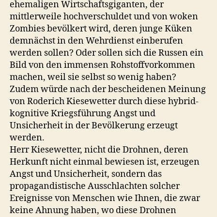
ehemaligen Wirtschaftsgiganten, der
mittlerweile hochverschuldet und von woken
Zombies bevölkert wird, deren junge Küken
demnächst in den Wehrdienst einberufen
werden sollen? Oder sollen sich die Russen ein
Bild von den immensen Rohstoffvorkommen
machen, weil sie selbst so wenig haben?
Zudem würde nach der bescheidenen Meinung
von Roderich Kiesewetter durch diese hybrid-
kognitive Kriegsführung Angst und
Unsicherheit in der Bevölkerung erzeugt
werden.
Herr Kiesewetter, nicht die Drohnen, deren
Herkunft nicht einmal bewiesen ist, erzeugen
Angst und Unsicherheit, sondern das
propagandistische Ausschlachten solcher
Ereignisse von Menschen wie Ihnen, die zwar
keine Ahnung haben, wo diese Drohnen