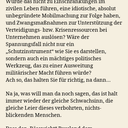
Würde das nicht zu Einschränkungen im
zivilen Leben führen, eine idiotische, absolut
unbegründete Mobilmachung zur Folge haben,
und Zwangsmaßnahmen zur Unterstützung der
Verteidigungs- bzw. Krisenressourcen bei
Unternehmen auslösen? Wäre der
Spannungsfall nicht nur ein
„Schutzinstrument“ wie Sie es darstellen,
sondern auch ein mächtiges politisches
Werkzeug, das zu einer Ausweitung
militärischer Macht führen würde?
Ach so, das halten Sie für richtig, na dann…
Na ja, was will man da noch sagen, das ist halt
immer wieder der gleiche Schwachsinn, die
gleiche Leier dieses verbohrten, nichts-
blickenden Menschen.