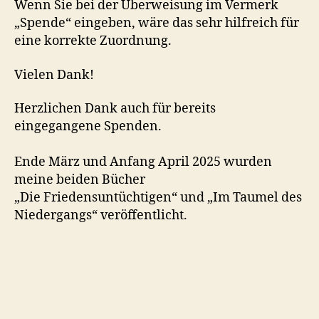
Wenn Sie bei der Überweisung im Vermerk
„Spende“ eingeben, wäre das sehr hilfreich für
eine korrekte Zuordnung.
Vielen Dank!
Herzlichen Dank auch für bereits
eingegangene Spenden.
Ende März und Anfang April 2025 wurden
meine beiden Bücher
„Die Friedensuntüchtigen“ und „Im Taumel des
Niedergangs“ veröffentlicht.