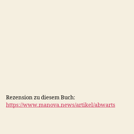
Rezension zu diesem Buch:
https://www.manova.news/artikel/abwarts