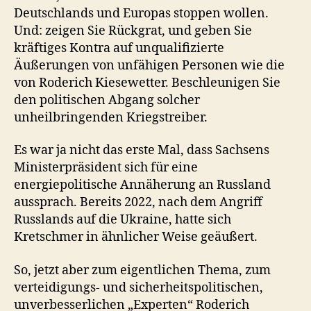
Deutschlands und Europas stoppen wollen.
Und: zeigen Sie Rückgrat, und geben Sie
kräftiges Kontra auf unqualifizierte
Äußerungen von unfähigen Personen wie die
von Roderich Kiesewetter. Beschleunigen Sie
den politischen Abgang solcher
unheilbringenden Kriegstreiber.
Es war ja nicht das erste Mal, dass Sachsens
Ministerpräsident sich für eine
energiepolitische Annäherung an Russland
aussprach. Bereits 2022, nach dem Angriff
Russlands auf die Ukraine, hatte sich
Kretschmer in ähnlicher Weise geäußert.
So, jetzt aber zum eigentlichen Thema, zum
verteidigungs- und sicherheitspolitischen,
unverbesserlichen „Experten“ Roderich