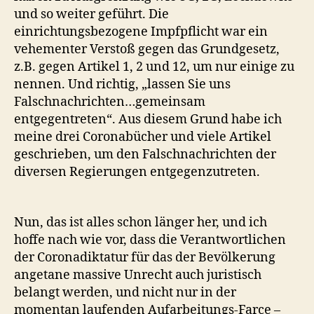
und so weiter geführt. Die
einrichtungsbezogene Impfpflicht war ein
vehementer Verstoß gegen das Grundgesetz,
z.B. gegen Artikel 1, 2 und 12, um nur einige zu
nennen. Und richtig, „lassen Sie uns
Falschnachrichten…gemeinsam
entgegentreten“. Aus diesem Grund habe ich
meine drei Coronabücher und viele Artikel
geschrieben, um den Falschnachrichten der
diversen Regierungen entgegenzutreten.
Nun, das ist alles schon länger her, und ich
hoffe nach wie vor, dass die Verantwortlichen
der Coronadiktatur für das der Bevölkerung
angetane massive Unrecht auch juristisch
belangt werden, und nicht nur in der
momentan laufenden Aufarbeitungs-Farce –