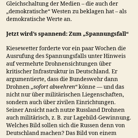
Gleichschaltung der Medien – die auch der
„demokratische“ Westen zu beklagen hat – als
demokratische Werte an.
Jetzt wird’s spannend: Zum „Spannungsfall“
Kiesewetter forderte vor ein paar Wochen die
Ausrufung des Spannungsfalls unter Hinweis
auf vermehrte Drohnensichtungen über
kritischer Infrastruktur in Deutschland. Er
argumentierte, dass die Bundeswehr dann
Drohnen
„sofort abwehren“
könne — und das
nicht nur über militärischen Liegenschaften,
sondern auch über zivilen Einrichtungen.
Seiner Ansicht nach nutze Russland Drohnen
auch militärisch, z. B. zur Lagebild-Gewinnung.
Welches Bild sollen sich die Russen denn von
Deutschland machen? Das Bild von einem