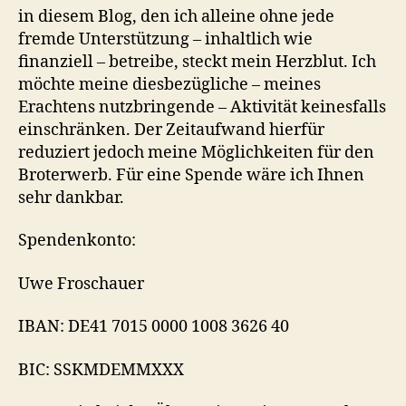
in diesem Blog, den ich alleine ohne jede
fremde Unterstützung – inhaltlich wie
finanziell – betreibe, steckt mein Herzblut. Ich
möchte meine diesbezügliche – meines
Erachtens nutzbringende – Aktivität keinesfalls
einschränken. Der Zeitaufwand hierfür
reduziert jedoch meine Möglichkeiten für den
Broterwerb. Für eine Spende wäre ich Ihnen
sehr dankbar.
Spendenkonto:
Uwe Froschauer
IBAN: DE41 7015 0000 1008 3626 40
BIC: SSKMDEMMXXX