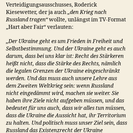
Verteidigungsausschusses, Roderick
Kiesewetter, der ja auch
„den Krieg nach
Russland tragen“
wollte, unlängst im TV-Format
„Hart aber Fair“ verlauten:
„Der Ukraine geht es um Frieden in Freiheit und
Selbstbestimmung. Und der Ukraine geht es auch
darum, dass bei uns klar ist: Recht des Stärkeren
heißt nicht, dass die Stärke des Rechts, nämlich
die legalen Grenzen der Ukraine eingeschränkt
werden. Und das muss auch unsere Lehre aus
dem Zweiten Weltkrieg sein: wenn Russland
nicht eingedämmt wird, machen sie weiter. Sie
haben ihre Ziele nicht aufgeben müssen, und das
bedeutet für uns auch, dass wir alles tun müssen,
dass die Ukraine die Aussicht hat, ihr Territorium
zu halten. Und politisch muss unser Ziel sein, dass
Russland das Existenzrecht der Ukraine