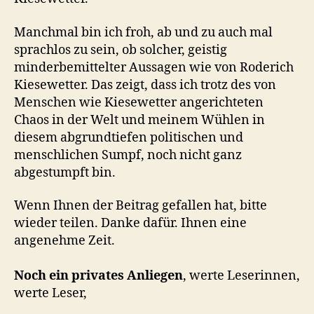
Manchmal bin ich froh, ab und zu auch mal
sprachlos zu sein, ob solcher, geistig
minderbemittelter Aussagen wie von Roderich
Kiesewetter. Das zeigt, dass ich trotz des von
Menschen wie Kiesewetter angerichteten
Chaos in der Welt und meinem Wühlen in
diesem abgrundtiefen politischen und
menschlichen Sumpf, noch nicht ganz
abgestumpft bin.
Wenn Ihnen der Beitrag gefallen hat, bitte
wieder teilen. Danke dafür. Ihnen eine
angenehme Zeit.
Noch ein privates Anliegen
, werte Leserinnen,
werte Leser,