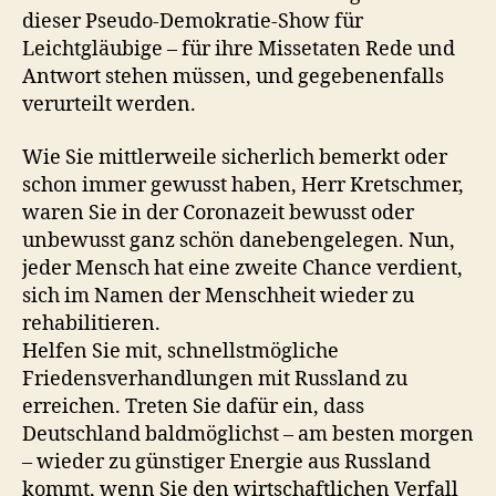
dieser Pseudo-Demokratie-Show für
Leichtgläubige – für ihre Missetaten Rede und
Antwort stehen müssen, und gegebenenfalls
verurteilt werden.
Wie Sie mittlerweile sicherlich bemerkt oder
schon immer gewusst haben, Herr Kretschmer,
waren Sie in der Coronazeit bewusst oder
unbewusst ganz schön danebengelegen. Nun,
jeder Mensch hat eine zweite Chance verdient,
sich im Namen der Menschheit wieder zu
rehabilitieren.
Helfen Sie mit, schnellstmögliche
Friedensverhandlungen mit Russland zu
erreichen. Treten Sie dafür ein, dass
Deutschland baldmöglichst – am besten morgen
– wieder zu günstiger Energie aus Russland
kommt, wenn Sie den wirtschaftlichen Verfall