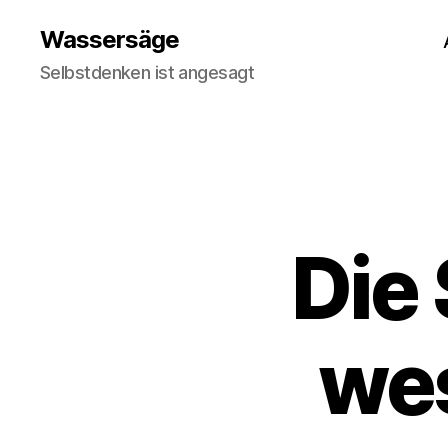
Wassersäge
Selbstdenken ist angesagt
Die 
we