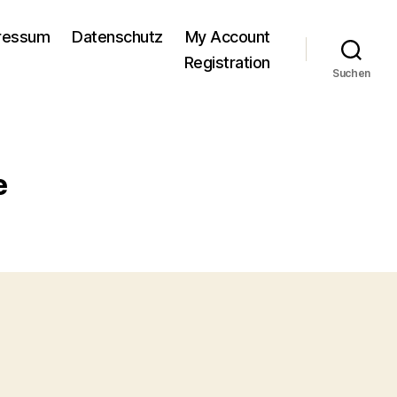
pressum
Datenschutz
My Account
Registration
Suchen
e