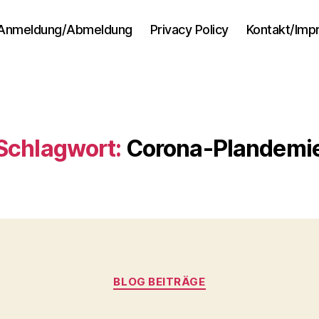
Anmeldung/Abmeldung
Privacy Policy
Kontakt/Im
Schlagwort:
Corona-Plandemi
Kategorien
BLOG BEITRÄGE