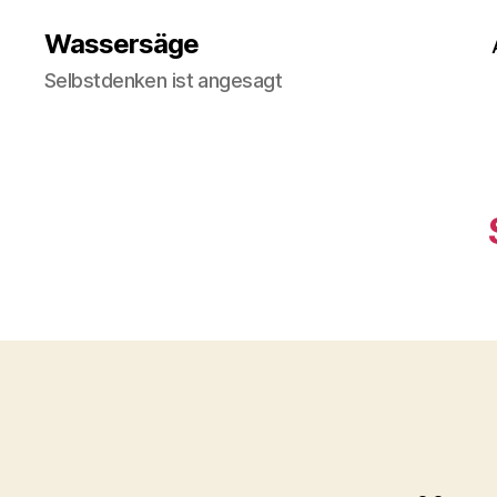
Wassersäge
Selbstdenken ist angesagt