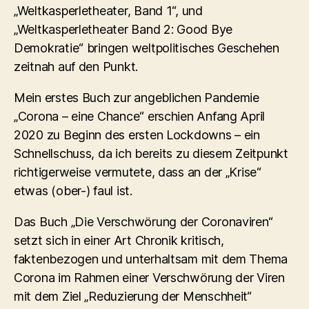
„Weltkasperletheater, Band 1“, und
„Weltkasperletheater Band 2: Good Bye
Demokratie“ bringen weltpolitisches Geschehen
zeitnah auf den Punkt.
Mein erstes Buch zur angeblichen Pandemie
„Corona – eine Chance“ erschien Anfang April
2020 zu Beginn des ersten Lockdowns – ein
Schnellschuss, da ich bereits zu diesem Zeitpunkt
richtigerweise vermutete, dass an der „Krise“
etwas (ober-) faul ist.
Das Buch „Die Verschwörung der Coronaviren“
setzt sich in einer Art Chronik kritisch,
faktenbezogen und unterhaltsam mit dem Thema
Corona im Rahmen einer Verschwörung der Viren
mit dem Ziel „Reduzierung der Menschheit“