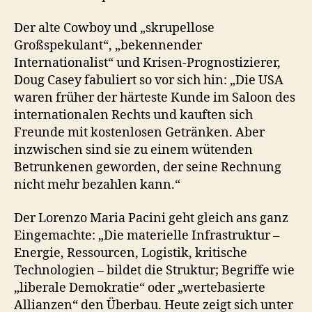
Der alte Cowboy und „skrupellose
Großspekulant“, „bekennender
Internationalist“ und Krisen-Prognostizierer,
Doug Casey fabuliert so vor sich hin: „Die USA
waren früher der härteste Kunde im Saloon des
internationalen Rechts und kauften sich
Freunde mit kostenlosen Getränken. Aber
inzwischen sind sie zu einem wütenden
Betrunkenen geworden, der seine Rechnung
nicht mehr bezahlen kann.“
Der Lorenzo Maria Pacini geht gleich ans ganz
Eingemachte: „Die materielle Infrastruktur –
Energie, Ressourcen, Logistik, kritische
Technologien – bildet die Struktur; Begriffe wie
„liberale Demokratie“ oder „wertebasierte
Allianzen“ den Überbau. Heute zeigt sich unter