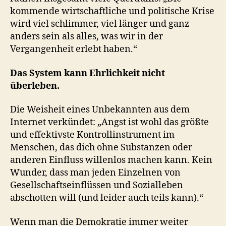
kommende wirtschaftliche und politische Krise
wird viel schlimmer, viel länger und ganz
anders sein als alles, was wir in der
Vergangenheit erlebt haben.“
Das System kann Ehrlichkeit nicht
überleben.
Die Weisheit eines Unbekannten aus dem
Internet verkündet: „Angst ist wohl das größte
und effektivste Kontrollinstrument im
Menschen, das dich ohne Substanzen oder
anderen Einfluss willenlos machen kann. Kein
Wunder, dass man jeden Einzelnen von
Gesellschaftseinflüssen und Sozialleben
abschotten will (und leider auch teils kann).“
Wenn man die Demokratie immer weiter