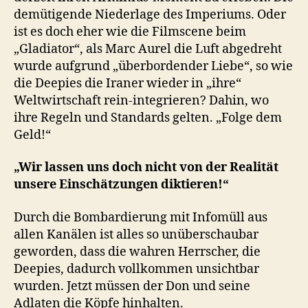
demütigende Niederlage des Imperiums. Oder
ist es doch eher wie die Filmscene beim
„Gladiator“, als Marc Aurel die Luft abgedreht
wurde aufgrund „überbordender Liebe“, so wie
die Deepies die Iraner wieder in „ihre“
Weltwirtschaft rein-integrieren? Dahin, wo
ihre Regeln und Standards gelten. „Folge dem
Geld!“
„Wir lassen uns doch nicht von der Realität
unsere Einschätzungen diktieren!“
Durch die Bombardierung mit Infomüll aus
allen Kanälen ist alles so unüberschaubar
geworden, dass die wahren Herrscher, die
Deepies, dadurch vollkommen unsichtbar
wurden. Jetzt müssen der Don und seine
Adlaten die Köpfe hinhalten.