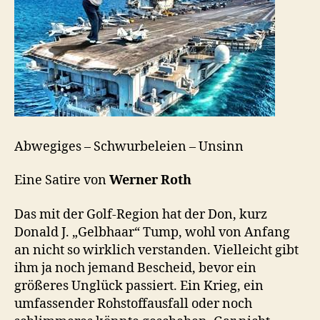
Abwegiges – Schwurbeleien – Unsinn
Eine Satire von
Werner Roth
Das mit der Golf-Region hat der Don, kurz
Donald J. „Gelbhaar“ Tump, wohl von Anfang
an nicht so wirklich verstanden. Vielleicht gibt
ihm ja noch jemand Bescheid, bevor ein
größeres Unglück passiert. Ein Krieg, ein
umfassender Rohstoffausfall oder noch