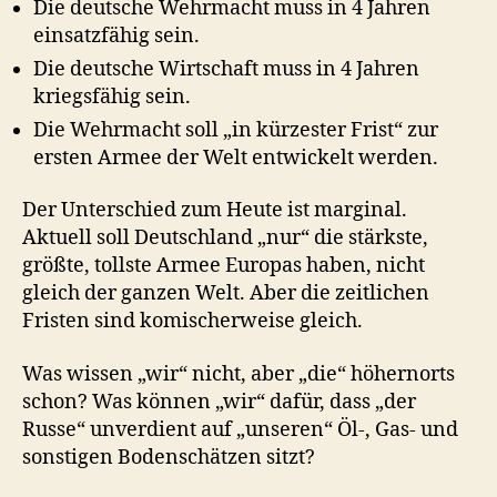
Die deutsche Wehrmacht muss in 4 Jahren
einsatzfähig sein.
Die deutsche Wirtschaft muss in 4 Jahren
kriegsfähig sein.
Die Wehrmacht soll „in kürzester Frist“ zur
ersten Armee der Welt entwickelt werden.
Der Unterschied zum Heute ist marginal.
Aktuell soll Deutschland „nur“ die stärkste,
größte, tollste Armee Europas haben, nicht
gleich der ganzen Welt. Aber die zeitlichen
Fristen sind komischerweise gleich.
Was wissen „wir“ nicht, aber „die“ höhernorts
schon? Was können „wir“ dafür, dass „der
Russe“ unverdient auf „unseren“ Öl-, Gas- und
sonstigen Bodenschätzen sitzt?