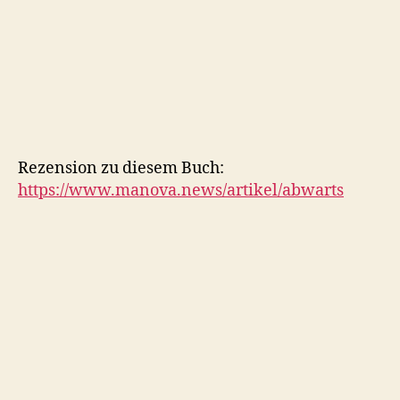
Rezension zu diesem Buch:
https://www.manova.news/artikel/abwarts