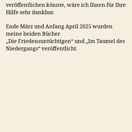
veröffentlichen könnte, wäre ich Ihnen für Ihre
Hilfe sehr dankbar.
Ende März und Anfang April 2025 wurden
meine beiden Bücher
„Die Friedensuntüchtigen“ und „Im Taumel des
Niedergangs“ veröffentlicht.