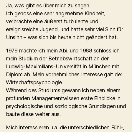
Ja, was gibt es über mich zu sagen.
Ich genoss eine sehr angenehme Kindheit,
verbrachte eine äußerst turbulente und
ereignisreiche Jugend, und hatte sehr viel Sinn für
Unsinn – was sich bis heute nicht geändert hat.
1979 machte ich mein Abi, und 1988 schloss ich
mein Studium der Betriebswirtschaft an der
Ludwig-Maximilians-Universität in München mit
Diplom ab. Mein vornehmliches Interesse galt der
Wirtschaftspsychologie.
Während des Studiums gewann ich neben einem
profunden Managementwissen erste Einblicke in
psychologische und soziologische Grundlagen und
baute diese weiter aus.
Mich interessieren u.a. die unterschiedlichen Fühl-,