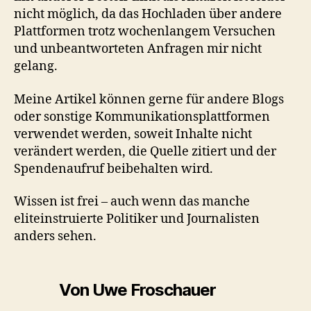
nicht möglich, da das Hochladen über andere
Plattformen trotz wochenlangem Versuchen
und unbeantworteten Anfragen mir nicht
gelang.
Meine Artikel können gerne für andere Blogs
oder sonstige Kommunikationsplattformen
verwendet werden, soweit Inhalte nicht
verändert werden, die Quelle zitiert und der
Spendenaufruf beibehalten wird.
Wissen ist frei – auch wenn das manche
eliteinstruierte Politiker und Journalisten
anders sehen.
Von Uwe Froschauer