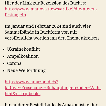
Hier der Link zur Rezension des Buches:
https://www.manova.news/artikel/die-nieten-
festnageln
Im Januar und Februar 2024 sind auch vier
Sammelbände in Buchform von mir
veröffentlicht worden mit den Themenkreisen
Ukrainekonflikt
Ampelkoalition
Corona
Neue Weltordnung
https://www.amazon.de/s?
k=Uwe+Froschauer+Behauptungen+oder+Wahr
heit&i=stripbooks
Ein anderer Bestell-Link als Amazon ist leider