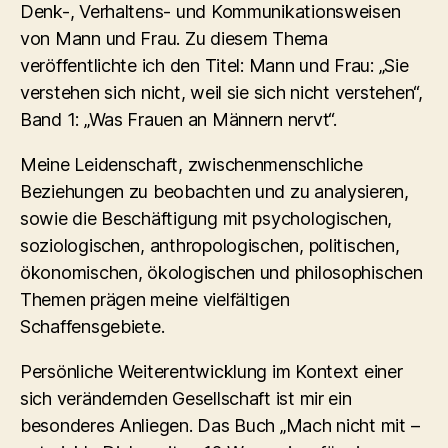
Denk-, Verhaltens- und Kommunikationsweisen
von Mann und Frau. Zu diesem Thema
veröffentlichte ich den Titel: Mann und Frau: „Sie
verstehen sich nicht, weil sie sich nicht verstehen“,
Band 1: „Was Frauen an Männern nervt“.
Meine Leidenschaft, zwischenmenschliche
Beziehungen zu beobachten und zu analysieren,
sowie die Beschäftigung mit psychologischen,
soziologischen, anthropologischen, politischen,
ökonomischen, ökologischen und philosophischen
Themen prägen meine vielfältigen
Schaffensgebiete.
Persönliche Weiterentwicklung im Kontext einer
sich verändernden Gesellschaft ist mir ein
besonderes Anliegen. Das Buch „Mach nicht mit –