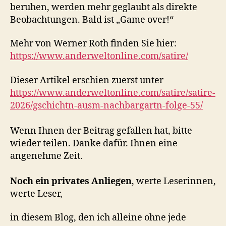
beruhen, werden mehr geglaubt als direkte
Beobachtungen. Bald ist „Game over!“
Mehr von Werner Roth finden Sie hier:
https://www.anderweltonline.com/satire/
Dieser Artikel erschien zuerst unter
https://www.anderweltonline.com/satire/satire-
2026/gschichtn-ausm-nachbargartn-folge-55/
Wenn Ihnen der Beitrag gefallen hat, bitte
wieder teilen. Danke dafür. Ihnen eine
angenehme Zeit.
Noch ein privates Anliegen
, werte Leserinnen,
werte Leser,
in diesem Blog, den ich alleine ohne jede