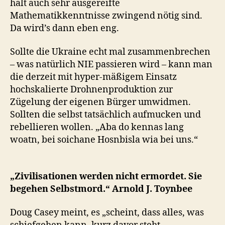
halt auch sehr ausgereifte
Mathematikkenntnisse zwingend nötig sind.
Da wird’s dann eben eng.
Sollte die Ukraine echt mal zusammenbrechen
– was natürlich NIE passieren wird – kann man
die derzeit mit hyper-mäßigem Einsatz
hochskalierte Drohnenproduktion zur
Zügelung der eigenen Bürger umwidmen.
Sollten die selbst tatsächlich aufmucken und
rebellieren wollen. „Aba do kennas lang
woatn, bei soichane Hosnbisla wia bei uns.“
„Zivilisationen werden nicht ermordet. Sie
begehen Selbstmord.“ Arnold J. Toynbee
Doug Casey meint, es „scheint, dass alles, was