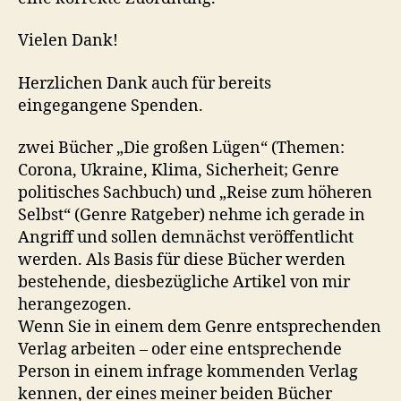
Vielen Dank!
Herzlichen Dank auch für bereits
eingegangene Spenden.
zwei Bücher „Die großen Lügen“ (Themen:
Corona, Ukraine, Klima, Sicherheit; Genre
politisches Sachbuch) und „Reise zum höheren
Selbst“ (Genre Ratgeber) nehme ich gerade in
Angriff und sollen demnächst veröffentlicht
werden. Als Basis für diese Bücher werden
bestehende, diesbezügliche Artikel von mir
herangezogen.
Wenn Sie in einem dem Genre entsprechenden
Verlag arbeiten – oder eine entsprechende
Person in einem infrage kommenden Verlag
kennen, der eines meiner beiden Bücher