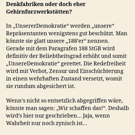
Denkfabriken oder doch eher
Gehirnfurzwerkstätten?
In „UnsererDemokratie“ werden „unsere“
Repräsentanten wenigstens gut beschützt. Man
könnte sie glatt unsere „188’er“ nennen.
Gerade mit dem Paragrafen 188 StGB wird
definitiv der Beliebtheitsgrad erhöht und somit
„UnsereDemokratie“ gerettet. Die Redefreiheit
wird mit Verbot, Zensur und Einschüchterung
in einen wehrhaften Zustand versetzt, womit
sie rundum abgesichert ist.
Wenn’s nicht so entsetzlich abgegriffen wäre,
könnte man sagen: „Wir schaffen das!“. Deshalb
wird’s hier nur geschrieben… Jaja, wenn
Wahrheit nur noch zynisch ist…