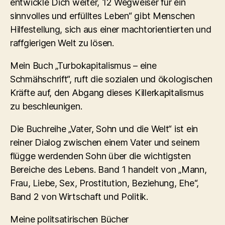
entwickle Dich weiter, 12 Wegweiser für ein
sinnvolles und erfülltes Leben“ gibt Menschen
Hilfestellung, sich aus einer machtorientierten und
raffgierigen Welt zu lösen.
Mein Buch „Turbokapitalismus – eine
Schmähschrift“, ruft die sozialen und ökologischen
Kräfte auf, den Abgang dieses Killerkapitalismus
zu beschleunigen.
Die Buchreihe „Vater, Sohn und die Welt“ ist ein
reiner Dialog zwischen einem Vater und seinem
flügge werdenden Sohn über die wichtigsten
Bereiche des Lebens. Band 1 handelt von „Mann,
Frau, Liebe, Sex, Prostitution, Beziehung, Ehe“,
Band 2 von Wirtschaft und Politik.
Meine politsatirischen Bücher