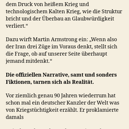
dem Druck von heißem Krieg und
technologischem Kalten Krieg, wie die Struktur
bricht und der Überbau an Glaubwürdigkeit
verliert.“
Dazu wirft Martin Armstrong ein: „Wenn also
der Iran drei Züge im Voraus denkt, stellt sich
die Frage, ob auf unserer Seite überhaupt
jemand mitdenkt.“
Die offiziellen Narrative, samt und sonders
Fiktionen, tarnen sich als Realität.
Vor ziemlich genau 90 Jahren wiederrum hat
schon mal ein deutscher Kanzler der Welt was
von Kriegstüchtigkeit erzählt. Er proklamierte
damals