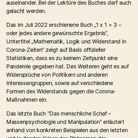
auseinander. Bei der Lektüre des Buches darf auch
gelacht werden.
Das im Juli 2022 erschienene Buch „1 x 1 = 3 –
oder jedes andere gewünschte Ergebnis“,
Untertitel „Mathematik, Logik und Widerstand in
Corona-Zeiten“ zeigt auf Basis offizieller
Statistiken, dass es zu keinem Zeitpunkt eine
Pandemie gegeben hat. Des Weiteren geht es auf
Widersprüche von Politikern und anderen
Interessengruppen, sowie auf verschiedene
Formen des Widerstands gegen die Corona-
Maßnahmen ein.
Das letzte Buch "Das menschliche Schaf –
Massenpsychologie und Manipulation" erläutert
anhand von konkreten Beispielen aus den letzten