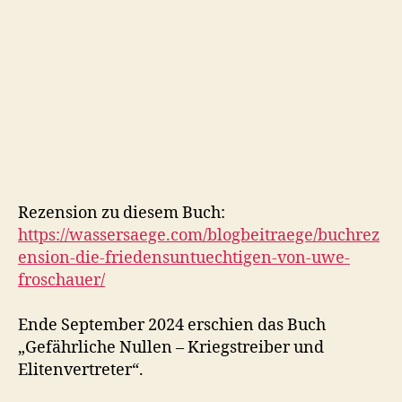
Rezension zu diesem Buch:
https://wassersaege.com/blogbeitraege/buchrez
ension-die-friedensuntuechtigen-von-uwe-
froschauer/
Ende September 2024 erschien das Buch
„Gefährliche Nullen – Kriegstreiber und
Elitenvertreter“.