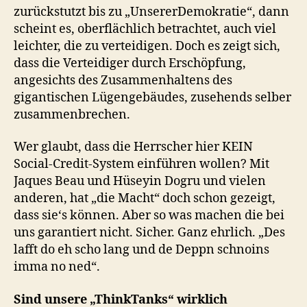
zurückstutzt bis zu „UnsererDemokratie“, dann
scheint es, oberflächlich betrachtet, auch viel
leichter, die zu verteidigen. Doch es zeigt sich,
dass die Verteidiger durch Erschöpfung,
angesichts des Zusammenhaltens des
gigantischen Lügengebäudes, zusehends selber
zusammenbrechen.
Wer glaubt, dass die Herrscher hier KEIN
Social-Credit-System einführen wollen? Mit
Jaques Beau und Hüseyin Dogru und vielen
anderen, hat „die Macht“ doch schon gezeigt,
dass sie‘s können. Aber so was machen die bei
uns garantiert nicht. Sicher. Ganz ehrlich. „Des
lafft do eh scho lang und de Deppn schnoins
imma no ned“.
Sind unsere „ThinkTanks“ wirklich