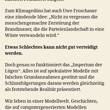
Zum Klimagedöns hat auch Uwe Froschauer
eine zündende Idee: „Nicht zu vergessen die
menschengemachte Zerstörung der
Brandmauer, die die Parteienlandschaft in eine
Wüste verwandeln wird.“
Etwas Schlechtes kann nicht gut verteidigt
werden.
Doch genau so funktioniert das „Imperium der
Lügen“. Alles ist auf spekulative Modelle mit
falschen Grundannahmen gestützt und die
Schlussfolgerungen daraus werden gleichzeitig
als feststehende Realität präsentiert.
Wir leben in einer Modellwelt. Geschichten,
die auf computergenerierten Modellen