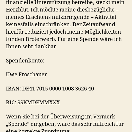
finanzielle Unterstützung betreibe, steckt mein
Herzblut. Ich möchte meine diesbezügliche –
meines Erachtens nutzbringende – Aktivität
keinesfalls einschränken. Der Zeitaufwand
hierfür reduziert jedoch meine Möglichkeiten
für den Broterwerb. Für eine Spende wäre ich
Ihnen sehr dankbar.
Spendenkonto:
Uwe Froschauer
IBAN: DE41 7015 0000 1008 3626 40
BIC: SSKMDEMMXXX
Wenn Sie bei der Überweisung im Vermerk
„Spende“ eingeben, wäre das sehr hilfreich für
eine korrekte Zuordnung.