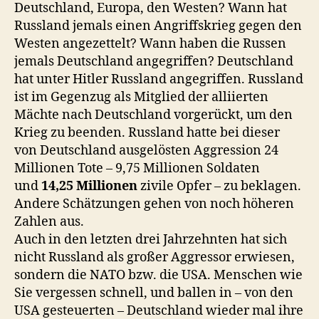
Deutschland, Europa, den Westen? Wann hat
Russland jemals einen Angriffskrieg gegen den
Westen angezettelt? Wann haben die Russen
jemals Deutschland angegriffen? Deutschland
hat unter Hitler Russland angegriffen. Russland
ist im Gegenzug als Mitglied der alliierten
Mächte nach Deutschland vorgerückt, um den
Krieg zu beenden. Russland hatte bei dieser
von Deutschland ausgelösten Aggression 24
Millionen Tote – 9,75 Millionen Soldaten
und
14,25 Millionen
zivile Opfer – zu beklagen.
Andere Schätzungen gehen von noch höheren
Zahlen aus.
Auch in den letzten drei Jahrzehnten hat sich
nicht Russland als großer Aggressor erwiesen,
sondern die NATO bzw. die USA. Menschen wie
Sie vergessen schnell, und ballen in – von den
USA gesteuerten – Deutschland wieder mal ihre