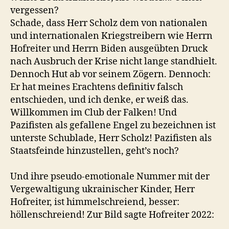
vergessen?
Schade, dass Herr Scholz dem von nationalen
und internationalen Kriegstreibern wie Herrn
Hofreiter und Herrn Biden ausgeübten Druck
nach Ausbruch der Krise nicht lange standhielt.
Dennoch Hut ab vor seinem Zögern. Dennoch:
Er hat meines Erachtens definitiv falsch
entschieden, und ich denke, er weiß das.
Willkommen im Club der Falken! Und
Pazifisten als gefallene Engel zu bezeichnen ist
unterste Schublade, Herr Scholz! Pazifisten als
Staatsfeinde hinzustellen, geht’s noch?
Und ihre pseudo-emotionale Nummer mit der
Vergewaltigung ukrainischer Kinder, Herr
Hofreiter, ist himmelschreiend, besser:
höllenschreiend! Zur Bild sagte Hofreiter 2022: