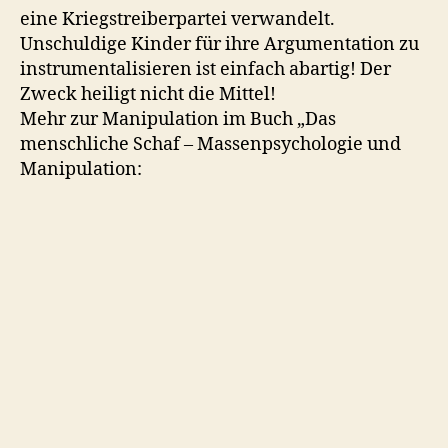
eine Kriegstreiberpartei verwandelt.
Unschuldige Kinder für ihre Argumentation zu
instrumentalisieren ist einfach abartig! Der
Zweck heiligt nicht die Mittel!
Mehr zur Manipulation im Buch „Das
menschliche Schaf – Massenpsychologie und
Manipulation: