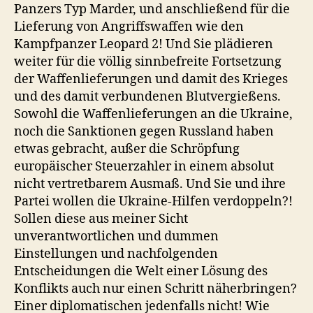
Panzers Typ Marder, und anschließend für die
Lieferung von Angriffswaffen wie den
Kampfpanzer Leopard 2! Und Sie plädieren
weiter für die völlig sinnbefreite Fortsetzung
der Waffenlieferungen und damit des Krieges
und des damit verbundenen Blutvergießens.
Sowohl die Waffenlieferungen an die Ukraine,
noch die Sanktionen gegen Russland haben
etwas gebracht, außer die Schröpfung
europäischer Steuerzahler in einem absolut
nicht vertretbarem Ausmaß. Und Sie und ihre
Partei wollen die Ukraine-Hilfen verdoppeln?!
Sollen diese aus meiner Sicht
unverantwortlichen und dummen
Einstellungen und nachfolgenden
Entscheidungen die Welt einer Lösung des
Konflikts auch nur einen Schritt näherbringen?
Einer diplomatischen jedenfalls nicht! Wie