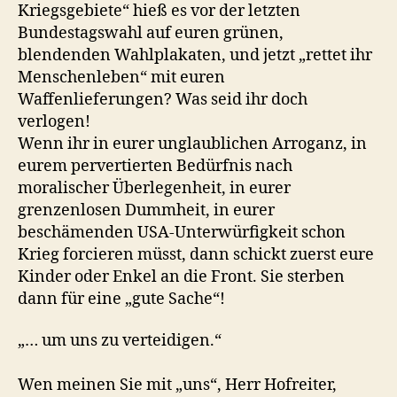
Kriegsgebiete“ hieß es vor der letzten
Bundestagswahl auf euren grünen,
blendenden Wahlplakaten, und jetzt „rettet ihr
Menschenleben“ mit euren
Waffenlieferungen? Was seid ihr doch
verlogen!
Wenn ihr in eurer unglaublichen Arroganz, in
eurem pervertierten Bedürfnis nach
moralischer Überlegenheit, in eurer
grenzenlosen Dummheit, in eurer
beschämenden USA-Unterwürfigkeit schon
Krieg forcieren müsst, dann schickt zuerst eure
Kinder oder Enkel an die Front. Sie sterben
dann für eine „gute Sache“!
„… um uns zu verteidigen.“
Wen meinen Sie mit „uns“, Herr Hofreiter,