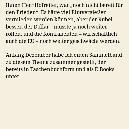
Ihnen Herr Hofreiter, war „noch nicht bereit für
den Frieden“. Es hätte viel Blutvergießen
vermieden werden können, aber der Rubel –
besser: der Dollar – musste ja noch weiter
rollen, und die Kontrahenten – wirtschaftlich
auch die EU – noch weiter geschwächt werden.
Anfang Dezember habe ich einen Sammelband
zu diesem Thema zusammengestellt, der
bereits in Taschenbuchform und als E-Books
unter