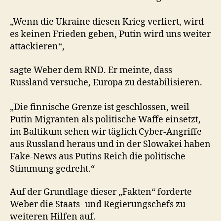
„Wenn die Ukraine diesen Krieg verliert, wird
es keinen Frieden geben, Putin wird uns weiter
attackieren“,
sagte Weber dem RND. Er meinte, dass
Russland versuche, Europa zu destabilisieren.
„Die finnische Grenze ist geschlossen, weil
Putin Migranten als politische Waffe einsetzt,
im Baltikum sehen wir täglich Cyber-Angriffe
aus Russland heraus und in der Slowakei haben
Fake-News aus Putins Reich die politische
Stimmung gedreht.“
Auf der Grundlage dieser „Fakten“ forderte
Weber die Staats- und Regierungschefs zu
weiteren Hilfen auf.