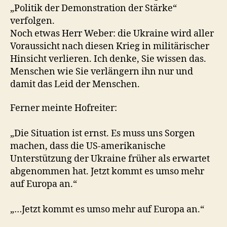
„Politik der Demonstration der Stärke“
verfolgen.
Noch etwas Herr Weber: die Ukraine wird aller
Voraussicht nach diesen Krieg in militärischer
Hinsicht verlieren. Ich denke, Sie wissen das.
Menschen wie Sie verlängern ihn nur und
damit das Leid der Menschen.
Ferner meinte Hofreiter:
„Die Situation ist ernst. Es muss uns Sorgen
machen, dass die US-amerikanische
Unterstützung der Ukraine früher als erwartet
abgenommen hat. Jetzt kommt es umso mehr
auf Europa an.“
„…Jetzt kommt es umso mehr auf Europa an.“