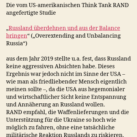
Die vom US-amerikanischen Think Tank RAND
angefertigte Studie
„
Russland überdehnen und aus der Balance
bringen
“ („Overextending and Unbalancing
Russia“)
aus dem Jahr 2019 stellte u.a. fest, dass Russland
keine aggressiven Absichten habe. Dieses
Ergebnis war jedoch nicht im Sinne der USA –
wie man als friedliebender Mensch eigentlich
meinen sollte –, da die USA aus hegemonialer
und wirtschaftlicher Sicht keine Entspannung
und Annäherung an Russland wollen.
RAND empfahl, die Waffenlieferungen und die
Unterstützung für die Ukraine so hoch wie
möglich zu fahren, ohne eine tatsächliche
militärische Reaktion Russlands zu riskieren.