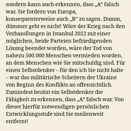
sondern kann auch erkennen, dass „A“ falsch
war. Sie fordern von Europa,
konsequenterweise auch „B“ zu sagen. Dumm,
dümmer geht es nicht! Wäre der Krieg nach den
Verhandlungen in Istanbul 2022 mit einer
möglichen, beide Parteien befriedigenden
Lösung beendet worden, wäre der Tod von
nahezu 500.000 Menschen vermieden worden,
an dem Menschen wie Sie mitschuldig sind. Für
einen Selbstdenker – für den ich Sie nicht halte
– war das militärische Scheitern der Ukraine
von Beginn des Konflikts an offensichtlich.
Zumindest besitzt ein Selbstdenker die
Fähigkeit zu erkennen, dass „A“ falsch war. Von
dieser hierfür notwendigen persönlichen
Entwicklungsstufe sind Sie meilenweit
entfernt!