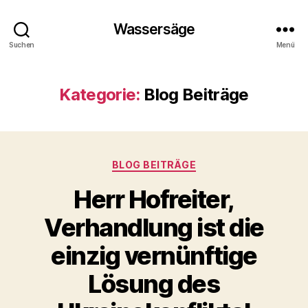
Wassersäge
Suchen
Menü
Kategorie:
Blog Beiträge
Kategorien
BLOG BEITRÄGE
Herr Hofreiter,
Verhandlung ist die
einzig vernünftige
Lösung des