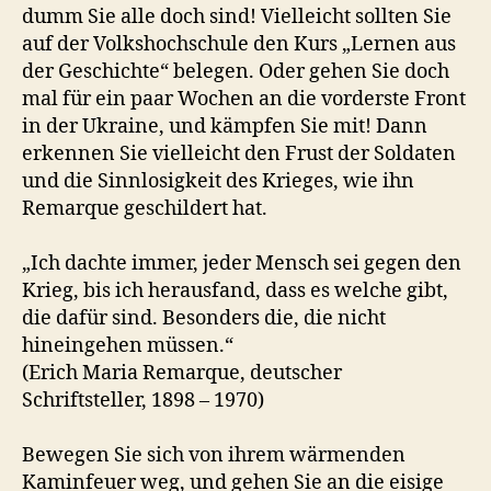
dumm Sie alle doch sind! Vielleicht sollten Sie
auf der Volkshochschule den Kurs „Lernen aus
der Geschichte“ belegen. Oder gehen Sie doch
mal für ein paar Wochen an die vorderste Front
in der Ukraine, und kämpfen Sie mit! Dann
erkennen Sie vielleicht den Frust der Soldaten
und die Sinnlosigkeit des Krieges, wie ihn
Remarque geschildert hat.
„Ich dachte immer, jeder Mensch sei gegen den
Krieg, bis ich herausfand, dass es welche gibt,
die dafür sind. Besonders die, die nicht
hineingehen müssen.“
(Erich Maria Remarque, deutscher
Schriftsteller, 1898 – 1970)
Bewegen Sie sich von ihrem wärmenden
Kaminfeuer weg, und gehen Sie an die eisige