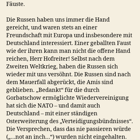
Fäuste.
Die Russen haben uns immer die Hand
gereicht, und waren stets an einer
Freundschaft mit Europa und insbesondere mit
Deutschland interessiert. Einer geballten Faust
wie der ihren kann man nicht die offene Hand
reichen, Herr Hofreiter! Selbst nach dem
Zweiten Weltkrieg, haben die Russen sich
wieder mit uns versöhnt. Die Russen sind nach
dem Mauerfall abgerückt, die Amis sind
geblieben. „Bedankt“ für die durch
Gorbatschow ermöglichte Wiedervereinigung
hat sich die NATO – und damit auch
Deutschland – mit einer ständigen
Osterweiterung des „Verteidigungsbündnisses“.
Die Versprechen, dass das nie passieren würde
(„…not an inch…“) wurden nicht eingehalten.