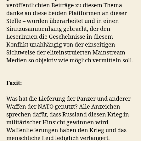
veröffentlichten Beiträge zu diesem Thema –
danke an diese beiden Plattformen an dieser
Stelle – wurden überarbeitet und in einen
Sinnzusammenhang gebracht, der den
LeserInnen die Geschehnisse in diesem
Konflikt unabhängig von der einseitigen
Sichtweise der eliteinstruierten Mainstream-
Medien so objektiv wie möglich vermitteln soll.
Fazit:
Was hat die Lieferung der Panzer und anderer
Waffen der NATO genutzt? Alle Anzeichen
sprechen dafür, dass Russland diesen Krieg in
militärischer Hinsicht gewinnen wird.
Waffenlieferungen haben den Krieg und das
menschliche Leid lediglich verlängert.