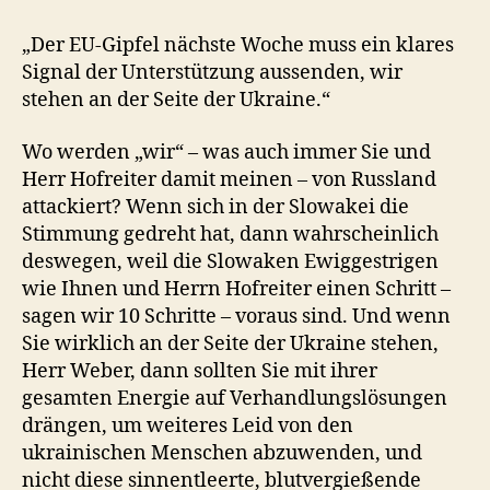
„Der EU-Gipfel nächste Woche muss ein klares
Signal der Unterstützung aussenden, wir
stehen an der Seite der Ukraine.“
Wo werden „wir“ – was auch immer Sie und
Herr Hofreiter damit meinen – von Russland
attackiert? Wenn sich in der Slowakei die
Stimmung gedreht hat, dann wahrscheinlich
deswegen, weil die Slowaken Ewiggestrigen
wie Ihnen und Herrn Hofreiter einen Schritt –
sagen wir 10 Schritte – voraus sind. Und wenn
Sie wirklich an der Seite der Ukraine stehen,
Herr Weber, dann sollten Sie mit ihrer
gesamten Energie auf Verhandlungslösungen
drängen, um weiteres Leid von den
ukrainischen Menschen abzuwenden, und
nicht diese sinnentleerte, blutvergießende