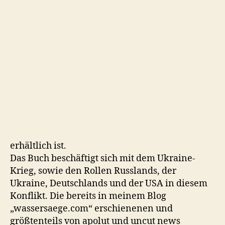
erhältlich ist.
Das Buch beschäftigt sich mit dem Ukraine-
Krieg, sowie den Rollen Russlands, der
Ukraine, Deutschlands und der USA in diesem
Konflikt. Die bereits in meinem Blog
„wassersaege.com“ erschienenen und
größtenteils von apolut und uncut news