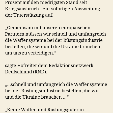
Prozent auf den niedrigsten Stand seit
Kriegsausbruch – zur sofortigen Ausweitung
der Unterstützung auf.
„Gemeinsam mit unseren europäischen
Partnern müssen wir schnell und umfangreich
die Waffensysteme bei der Rüstungsindustrie
bestellen, die wir und die Ukraine brauchen,
um uns zu verteidigen.“
sagte Hofreiter dem Redaktionsnetzwerk
Deutschland (RND).
„…schnell und umfangreich die Waffensysteme
bei der Rüstungsindustrie bestellen, die wir
und die Ukraine brauchen …“
„Keine Waffen und Rüstungsgüter in