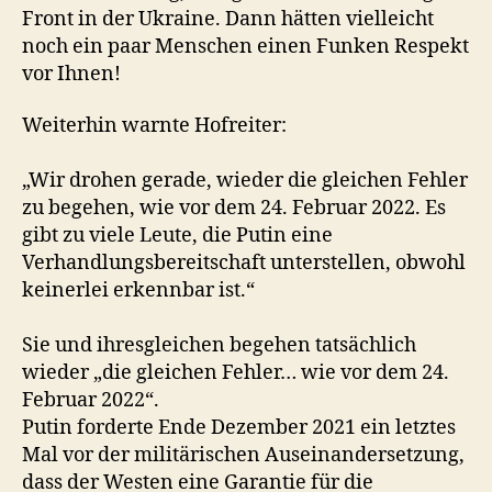
Front in der Ukraine. Dann hätten vielleicht
noch ein paar Menschen einen Funken Respekt
vor Ihnen!
Weiterhin warnte Hofreiter:
„Wir drohen gerade, wieder die gleichen Fehler
zu begehen, wie vor dem 24. Februar 2022. Es
gibt zu viele Leute, die Putin eine
Verhandlungsbereitschaft unterstellen, obwohl
keinerlei erkennbar ist.“
Sie und ihresgleichen begehen tatsächlich
wieder „die gleichen Fehler… wie vor dem 24.
Februar 2022“.
Putin forderte Ende Dezember 2021 ein letztes
Mal vor der militärischen Auseinandersetzung,
dass der Westen eine Garantie für die