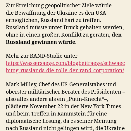
Zur Erreichung geopolitischer Ziele würde
die Bewaffnung der Ukraine es den USA
ermöglichen, Russland hart zu treffen.
Russland müsste unter Druck gehalten werden,
ohne in einen großen Konflikt zu geraten,
den
Russland gewinnen würde
.
Mehr zur RAND-Studie unter
https://wassersaege.com/blogbeitraege/schwaec
hung-russlands-die-rolle-der-rand-corporation/
Mark Milley, Chef des US-Generalstabes und
oberster militärischer Berater des Präsidenten –
also alles andere als ein „Putin-Knecht“–,
plädierte November 22 in der New York Times
und beim Treffen in Rammstein für eine
diplomatische Lösung, da es seiner Meinung
nach Russland nicht gelingen wird, die Ukraine