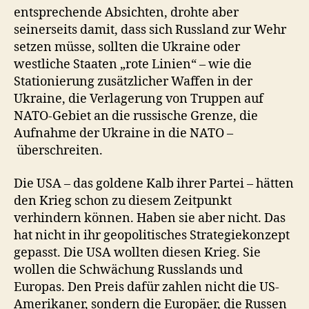
entsprechende Absichten, drohte aber
seinerseits damit, dass sich Russland zur Wehr
setzen müsse, sollten die Ukraine oder
westliche Staaten „rote Linien“ – wie die
Stationierung zusätzlicher Waffen in der
Ukraine, die Verlagerung von Truppen auf
NATO-Gebiet an die russische Grenze, die
Aufnahme der Ukraine in die NATO –
überschreiten.
Die USA – das goldene Kalb ihrer Partei – hätten
den Krieg schon zu diesem Zeitpunkt
verhindern können. Haben sie aber nicht. Das
hat nicht in ihr geopolitisches Strategiekonzept
gepasst. Die USA wollten diesen Krieg. Sie
wollen die Schwächung Russlands und
Europas. Den Preis dafür zahlen nicht die US-
Amerikaner, sondern die Europäer, die Russen