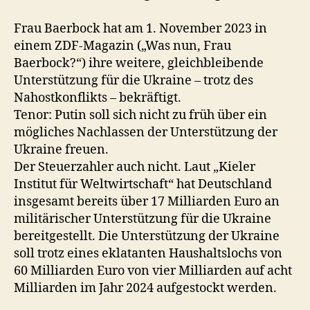
Frau Baerbock hat am 1. November 2023 in
einem ZDF-Magazin („Was nun, Frau
Baerbock?“) ihre weitere, gleichbleibende
Unterstützung für die Ukraine – trotz des
Nahostkonflikts – bekräftigt.
Tenor: Putin soll sich nicht zu früh über ein
mögliches Nachlassen der Unterstützung der
Ukraine freuen.
Der Steuerzahler auch nicht. Laut „Kieler
Institut für Weltwirtschaft“ hat Deutschland
insgesamt bereits über 17 Milliarden Euro an
militärischer Unterstützung für die Ukraine
bereitgestellt. Die Unterstützung der Ukraine
soll trotz eines eklatanten Haushaltslochs von
60 Milliarden Euro von vier Milliarden auf acht
Milliarden im Jahr 2024 aufgestockt werden.