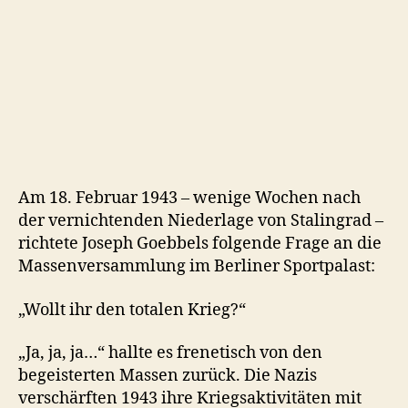
Am 18. Februar 1943 – wenige Wochen nach
der vernichtenden Niederlage von Stalingrad –
richtete Joseph Goebbels folgende Frage an die
Massenversammlung im Berliner Sportpalast:
„Wollt ihr den totalen Krieg?“
„Ja, ja, ja…“ hallte es frenetisch von den
begeisterten Massen zurück. Die Nazis
verschärften 1943 ihre Kriegsaktivitäten mit