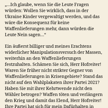
„…Ich glaube, wenn Sie die Leute Fragen
würden: Wollen Sie wirklich, dass in der
Ukraine Kinder vergewaltigt werden, und das
wäre die Konsequenz für keine
Waffenlieferungen mehr, dann würden die
Leute Nein sagen…“
Ein äußerst billiger und meines Erachtens
widerlicher Manipulationsversuch der Massen,
weiterhin an den Waffenlieferungen
festzuhalten. Schämen Sie sich, Herr Hofreiter!
Waren Sie früher nicht strikter Gegner von
Waffenlieferungen in Krisengebiete? Stand das
nicht auf den Wahlplakaten ihrer Partei 2021?
Haben Sie mit ihrer Kehrtwende nicht den
Wähler betrogen? Waffen töten und verlängern
den Krieg und damit das Elend, Herr Hofreiter!
Ihre Partei hat sich für mein Dafürhalten in