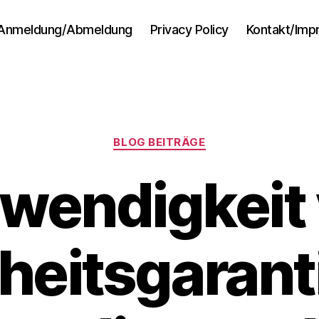
Anmeldung/Abmeldung
Privacy Policy
Kontakt/Im
Kategorien
BLOG BEITRÄGE
wendigkeit
heitsgarant