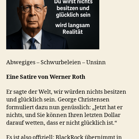
Abwegiges – Schwurbeleien – Unsinn
Eine Satire von Werner Roth
Er sagte der Welt, wir würden nichts besitzen
und glücklich sein. George Christensen
formuliert dazu nun genüsslich: „Jetzt hat er
nichts, und Sie können Ihren letzten Dollar
darauf wetten, dass er nicht glücklich ist.“
Es ist also offiziell: BlackRock übernimmt in