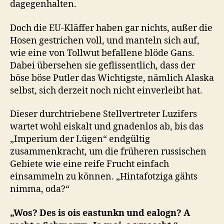
dagegenhalten.
Doch die EU-Kläffer haben gar nichts, außer die
Hosen gestrichen voll, und manteln sich auf,
wie eine von Tollwut befallene blöde Gans.
Dabei übersehen sie geflissentlich, dass der
böse böse Putler das Wichtigste, nämlich Alaska
selbst, sich derzeit noch nicht einverleibt hat.
Dieser durchtriebene Stellvertreter Luzifers
wartet wohl eiskalt und gnadenlos ab, bis das
„Imperium der Lügen“ endgültig
zusammenkracht, um die früheren russischen
Gebiete wie eine reife Frucht einfach
einsammeln zu können. „Hintafotziga gähts
nimma, oda?“
„Wos? Des is ois eastunkn und ealogn? A