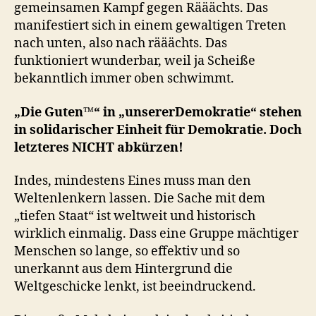
gemeinsamen Kampf gegen Rääächts. Das
manifestiert sich in einem gewaltigen Treten
nach unten, also nach rääächts. Das
funktioniert wunderbar, weil ja Scheiße
bekanntlich immer oben schwimmt.
„Die Guten™“ in „unsererDemokratie“ stehen
in solidarischer Einheit für Demokratie. Doch
letzteres NICHT abkürzen!
Indes, mindestens Eines muss man den
Weltenlenkern lassen. Die Sache mit dem
„tiefen Staat“ ist weltweit und historisch
wirklich einmalig. Dass eine Gruppe mächtiger
Menschen so lange, so effektiv und so
unerkannt aus dem Hintergrund die
Weltgeschicke lenkt, ist beeindruckend.