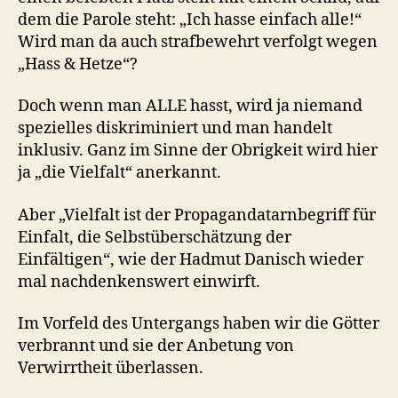
dem die Parole steht: „Ich hasse einfach alle!“
Wird man da auch strafbewehrt verfolgt wegen
„Hass & Hetze“?
Doch wenn man ALLE hasst, wird ja niemand
spezielles diskriminiert und man handelt
inklusiv. Ganz im Sinne der Obrigkeit wird hier
ja „die Vielfalt“ anerkannt.
Aber „Vielfalt ist der Propagandatarnbegriff für
Einfalt, die Selbstüberschätzung der
Einfältigen“, wie der Hadmut Danisch wieder
mal nachdenkenswert einwirft.
Im Vorfeld des Untergangs haben wir die Götter
verbrannt und sie der Anbetung von
Verwirrtheit überlassen.