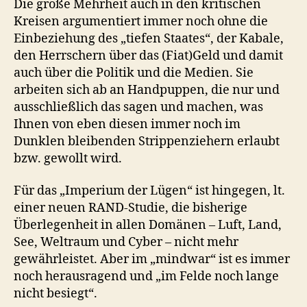
Die große Mehrheit auch in den kritischen
Kreisen argumentiert immer noch ohne die
Einbeziehung des „tiefen Staates“, der Kabale,
den Herrschern über das (Fiat)Geld und damit
auch über die Politik und die Medien. Sie
arbeiten sich ab an Handpuppen, die nur und
ausschließlich das sagen und machen, was
Ihnen von eben diesen immer noch im
Dunklen bleibenden Strippenziehern erlaubt
bzw. gewollt wird.
Für das „Imperium der Lügen“ ist hingegen, lt.
einer neuen RAND-Studie, die bisherige
Überlegenheit in allen Domänen – Luft, Land,
See, Weltraum und Cyber – nicht mehr
gewährleistet. Aber im „mindwar“ ist es immer
noch herausragend und „im Felde noch lange
nicht besiegt“.