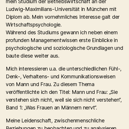
mein Studium der Betriebswirtschaft an der
Ludwig-Maximilians-Universität in München mit
Diplom ab. Mein vornehmliches Interesse galt der
Wirtschaftspsychologie.
Während des Studiums gewann ich neben einem
profunden Managementwissen erste Einblicke in
psychologische und soziologische Grundlagen und
baute diese weiter aus.
Mich interessieren u.a. die unterschiedlichen Fühl-,
Denk-, Verhaltens- und Kommunikationsweisen
von Mann und Frau. Zu diesem Thema
veröffentlichte ich den Titel: Mann und Frau: „Sie
verstehen sich nicht, weil sie sich nicht verstehen“,
Band 1: „Was Frauen an Männern nervt“.
Meine Leidenschaft, zwischenmenschliche
Beziehungen zu beobachten und zu analysieren,