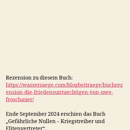
Rezension zu diesem Buch:
https://wassersaege.com/blogbeitraege/buchrez
ension-die-friedensuntuechtigen-von-uwe-
froschauer/
Ende September 2024 erschien das Buch
„Gefährliche Nullen – Kriegstreiber und
Elitenvertreter“.