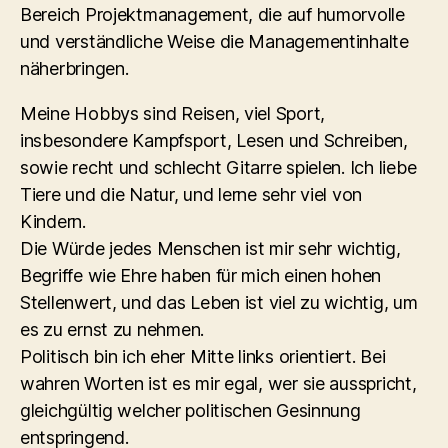
Bereich Projektmanagement, die auf humorvolle
und verständliche Weise die Managementinhalte
näherbringen.
Meine Hobbys sind Reisen, viel Sport,
insbesondere Kampfsport, Lesen und Schreiben,
sowie recht und schlecht Gitarre spielen. Ich liebe
Tiere und die Natur, und lerne sehr viel von
Kindern.
Die Würde jedes Menschen ist mir sehr wichtig,
Begriffe wie Ehre haben für mich einen hohen
Stellenwert, und das Leben ist viel zu wichtig, um
es zu ernst zu nehmen.
Politisch bin ich eher Mitte links orientiert. Bei
wahren Worten ist es mir egal, wer sie ausspricht,
gleichgültig welcher politischen Gesinnung
entspringend.