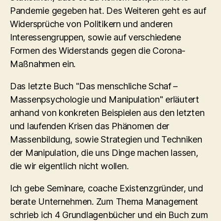
Pandemie gegeben hat. Des Weiteren geht es auf
Widersprüche von Politikern und anderen
Interessengruppen, sowie auf verschiedene
Formen des Widerstands gegen die Corona-
Maßnahmen ein.
Das letzte Buch "Das menschliche Schaf –
Massenpsychologie und Manipulation" erläutert
anhand von konkreten Beispielen aus den letzten
und laufenden Krisen das Phänomen der
Massenbildung, sowie Strategien und Techniken
der Manipulation, die uns Dinge machen lassen,
die wir eigentlich nicht wollen.
Ich gebe Seminare, coache Existenzgründer, und
berate Unternehmen. Zum Thema Management
schrieb ich 4 Grundlagenbücher und ein Buch zum