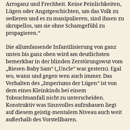
Arroganz und Frechheit. Keine Peinlichkeiten,
Lügen oder Angstgeschichten, um das Volk zu
sedieren und es zu manipulieren, sind ihnen zu
skrupellos, um sie ohne Schamgefühl zu
propagieren.“
Die allumfassende Infantilisierung von ganz
unten bis ganz oben wird am deutlichsten
bemerkbar in der blinden Zerstörungswut vom
„Riesen-Baby Sam“ („Uncle“ war gestern). Egal
wo, wann und gegen wen auch immer. Das
Verhalten des „Imperiums der Lügen“ ist von
dem eines Kleinkinds bei einem
Tobsuchtsanfall nicht zu unterscheiden.
Konstruktiv was Sinnvolles aufzubauen liegt
auf diesem geistig-mentalem Niveau auch weit
außerhalb des Vorstellbaren.