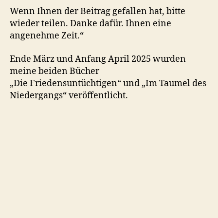
Wenn Ihnen der Beitrag gefallen hat, bitte
wieder teilen. Danke dafür. Ihnen eine
angenehme Zeit.“
Ende März und Anfang April 2025 wurden
meine beiden Bücher
„Die Friedensuntüchtigen“ und „Im Taumel des
Niedergangs“ veröffentlicht.