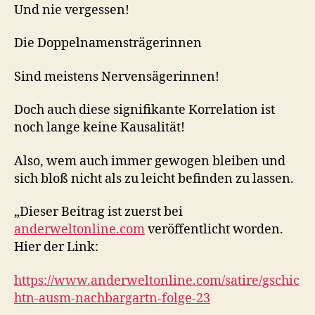
Und nie vergessen!
Die Doppelnamensträgerinnen
Sind meistens Nervensägerinnen!
Doch auch diese signifikante Korrelation ist
noch lange keine Kausalität!
Also, wem auch immer gewogen bleiben und
sich bloß nicht als zu leicht befinden zu lassen.
„Dieser Beitrag ist zuerst bei
anderweltonline.com
veröffentlicht worden.
Hier der Link:
https://www.anderweltonline.com/satire/gschic
htn-ausm-nachbargartn-folge-23