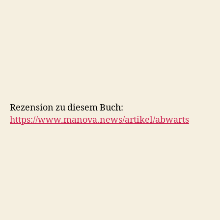
Rezension zu diesem Buch:
https://www.manova.news/artikel/abwarts