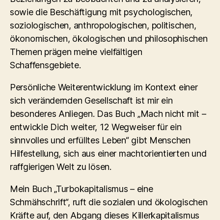
sowie die Beschäftigung mit psychologischen,
soziologischen, anthropologischen, politischen,
ökonomischen, ökologischen und philosophischen
Themen prägen meine vielfältigen
Schaffensgebiete.
Persönliche Weiterentwicklung im Kontext einer
sich verändernden Gesellschaft ist mir ein
besonderes Anliegen. Das Buch „Mach nicht mit –
entwickle Dich weiter, 12 Wegweiser für ein
sinnvolles und erfülltes Leben“ gibt Menschen
Hilfestellung, sich aus einer machtorientierten und
raffgierigen Welt zu lösen.
Mein Buch „Turbokapitalismus – eine
Schmähschrift“, ruft die sozialen und ökologischen
Kräfte auf, den Abgang dieses Killerkapitalismus