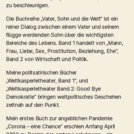
zu beschleunigen.
Die Buchreihe „Vater, Sohn und die Welt“ ist ein
reiner Dialog zwischen einem Vater und seinem
flügge werdenden Sohn über die wichtigsten
Bereiche des Lebens. Band 1 handelt von „Mann,
Frau, Liebe, Sex, Prostitution, Beziehung, Ehe“,
Band 2 von Wirtschaft und Politik.
Meine politsatirischen Bücher
„Weltkasperletheater, Band 1“, und
„Weltkasperletheater Band 2: Good Bye
Demokratie“ bringen weltpolitisches Geschehen
zeitnah auf den Punkt.
Mein erstes Buch zur angeblichen Pandemie
„Corona – eine Chance“ erschien Anfang April