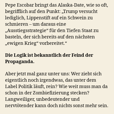
Pepe Escobar bringt das Alaska-Date, wie so oft,
begrifflich auf den Punkt: „Trump versucht
lediglich, Lippenstift auf ein Schwein zu
schmieren – um daraus eine
„Ausstiegsstrategie“ für den Tiefen Staat zu
basteln, der sich bereits auf den nächsten
„ewigen Krieg“ vorbereitet.“
Die Logik ist bekanntlich der Feind der
Propaganda.
Aber jetzt mal ganz unter uns: Wer zieht sich
eigentlich noch irgendwas, das unter dem
Label Politik läuft, rein? Wie weit muss man da
schon in der Zombiefizierung stecken?
Langweiliger, unbedeutender und
nervtötender kann doch nichts sonst mehr sein.