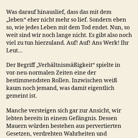
Was darauf hinauslief, dass das mit dem
„leben“ eher nicht mehr so lief. Sondern eben
so, wie jedes Leben mit dem Tod endet. Nun, so
weit sind wir noch lange nicht. Es gibt also noch
viel zu tun hierzuland. Auf! Auf! Ans Werk! Ihr
Leut…
Der Begriff „Verhältnismäßigkeit“ spielte in
vor-neu-normalen Zeiten eine der
bestimmendsten Rollen. Inzwischen weiß
kaum noch jemand, was damit eigentlich
gemeint ist.
Manche versteigen sich gar zur Ansicht, wir
lebten bereits in einem Gefängnis. Dessen
Mauern würden bestehen aus pervertierten
Gesetzen, verdrehten Wahrheiten und