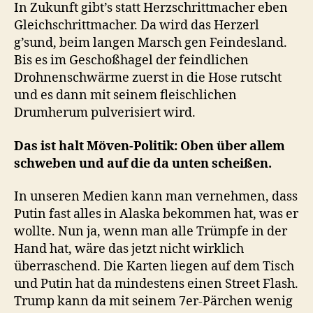
In Zukunft gibt’s statt Herzschrittmacher eben
Gleichschrittmacher. Da wird das Herzerl
g’sund, beim langen Marsch gen Feindesland.
Bis es im Geschoßhagel der feindlichen
Drohnenschwärme zuerst in die Hose rutscht
und es dann mit seinem fleischlichen
Drumherum pulverisiert wird.
Das ist halt Möven-Politik: Oben über allem
schweben und auf die da unten scheißen.
In unseren Medien kann man vernehmen, dass
Putin fast alles in Alaska bekommen hat, was er
wollte. Nun ja, wenn man alle Trümpfe in der
Hand hat, wäre das jetzt nicht wirklich
überraschend. Die Karten liegen auf dem Tisch
und Putin hat da mindestens einen Street Flash.
Trump kann da mit seinem 7er-Pärchen wenig