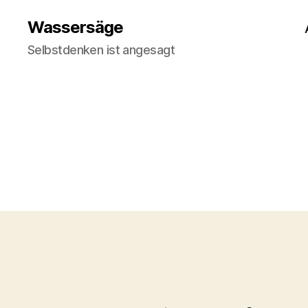
Wassersäge
Selbstdenken ist angesagt