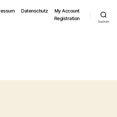
pressum
Datenschutz
My Account
Registration
Suchen