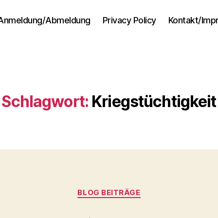
Anmeldung/Abmeldung
Privacy Policy
Kontakt/Im
Schlagwort:
Kriegstüchtigkeit
Kategorien
BLOG BEITRÄGE