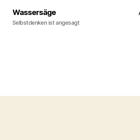
Wassersäge
Selbstdenken ist angesagt