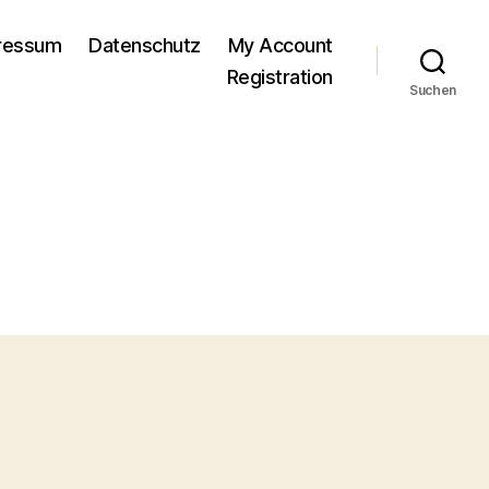
pressum
Datenschutz
My Account
Registration
Suchen