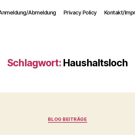
Anmeldung/Abmeldung
Privacy Policy
Kontakt/Im
Schlagwort:
Haushaltsloch
Kategorien
BLOG BEITRÄGE