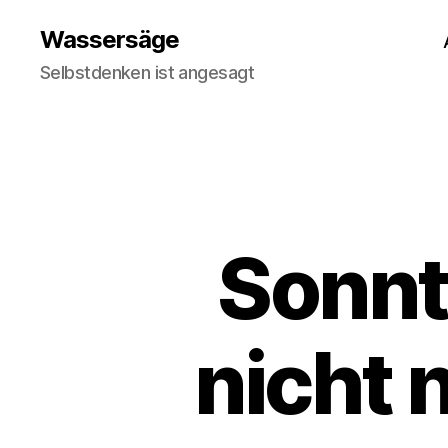
Wassersäge
Selbstdenken ist angesagt
Sonnt
nicht 