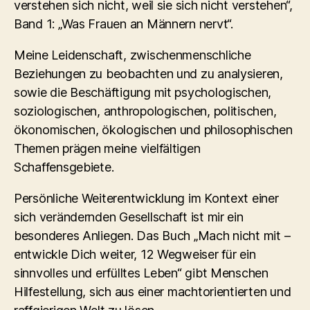
verstehen sich nicht, weil sie sich nicht verstehen“,
Band 1: „Was Frauen an Männern nervt“.
Meine Leidenschaft, zwischenmenschliche
Beziehungen zu beobachten und zu analysieren,
sowie die Beschäftigung mit psychologischen,
soziologischen, anthropologischen, politischen,
ökonomischen, ökologischen und philosophischen
Themen prägen meine vielfältigen
Schaffensgebiete.
Persönliche Weiterentwicklung im Kontext einer
sich verändernden Gesellschaft ist mir ein
besonderes Anliegen. Das Buch „Mach nicht mit –
entwickle Dich weiter, 12 Wegweiser für ein
sinnvolles und erfülltes Leben“ gibt Menschen
Hilfestellung, sich aus einer machtorientierten und