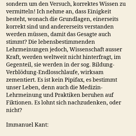
sondern um den Versuch, korrektes Wissen zu
vermitteln! Ich nehme an, dass Einigkeit
besteht, wonach die Grundlagen, einerseits
korrekt sind und andererseits verstanden
werden müssen, damit das Gesagte auch
stimmt? Die lebensbestimmenden
Lehrmeinungen jedoch, Wissenschaft ausser
Kraft, werden weltweit nicht hinterfragt, im
Gegenteil, sie werden in der sog. Bildung-
Verblödung-Endlosschlaufe, wirksam
zementiert. Es ist kein Pipifax, es bestimmt
unser Leben, denn auch die Medizin-
Lehrmeinung und Praktiken beruhen auf
Fiktionen. Es lohnt sich nachzudenken, oder
nicht?
Immanuel Kant: