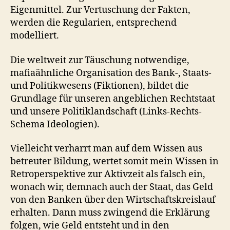
Eigenmittel. Zur Vertuschung der Fakten,
werden die Regularien, entsprechend
modelliert.
Die weltweit zur Täuschung notwendige,
mafiaähnliche Organisation des Bank-, Staats-
und Politikwesens (Fiktionen), bildet die
Grundlage für unseren angeblichen Rechtstaat
und unsere Politiklandschaft (Links-Rechts-
Schema Ideologien).
Vielleicht verharrt man auf dem Wissen aus
betreuter Bildung, wertet somit mein Wissen in
Retroperspektive zur Aktivzeit als falsch ein,
wonach wir, demnach auch der Staat, das Geld
von den Banken über den Wirtschaftskreislauf
erhalten. Dann muss zwingend die Erklärung
folgen, wie Geld entsteht und in den