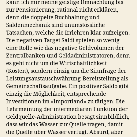
kann ich mir meine geistige Umnachtung bis
zur Pensionierung, rational nicht erklären,
denn die doppelte Buchhaltung und
Saldenmechanik sind unumstössliche
Tatsachen, welche die Irrlehren klar aufzeigen.
Die negativen Target Saldi spielen so wenig
eine Rolle wie das negative Geldvolumen der
Zentralbanken und Geldadministratoren, denn
es geht nicht um die Wirtschaftlichkeit
(Kosten), sondern einzig um die Sinnfrage der
Leistungsaustauschwährung-Bereitstellung als
Gemeinschaftsaufgabe. Ein positiver Saldo gibt
einzig die Möglichkeit, entsprechende
Investitionen im «Importland» zu tätigen. Die
Lehrmeinung der intermediären Funktion der
Geldquelle-Administration besagt sinnbildlich,
dass wir das Wasser zur Quelle tragen, damit
die Quelle über Wasser verfügt. Absurd, aber