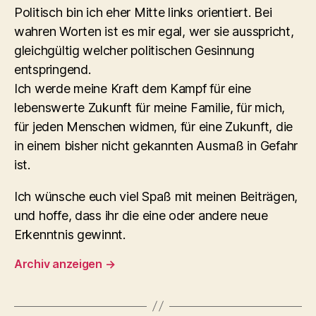
Politisch bin ich eher Mitte links orientiert. Bei
wahren Worten ist es mir egal, wer sie ausspricht,
gleichgültig welcher politischen Gesinnung
entspringend.
Ich werde meine Kraft dem Kampf für eine
lebenswerte Zukunft für meine Familie, für mich,
für jeden Menschen widmen, für eine Zukunft, die
in einem bisher nicht gekannten Ausmaß in Gefahr
ist.
Ich wünsche euch viel Spaß mit meinen Beiträgen,
und hoffe, dass ihr die eine oder andere neue
Erkenntnis gewinnt.
Archiv anzeigen
→