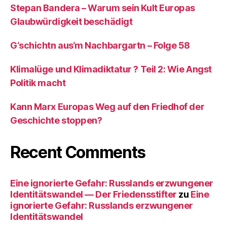
Stepan Bandera – Warum sein Kult Europas
Glaubwürdigkeit beschädigt
G‘schichtn aus‘m Nachbargartn – Folge 58
Klimalüge und Klimadiktatur ? Teil 2: Wie Angst
Politik macht
Kann Marx Europas Weg auf den Friedhof der
Geschichte stoppen?
Recent Comments
Eine ignorierte Gefahr: Russlands erzwungener
Identitätswandel — Der Friedensstifter
zu
Eine
ignorierte Gefahr: Russlands erzwungener
Identitätswandel