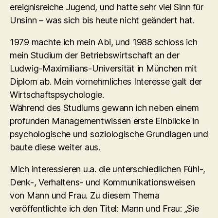
ereignisreiche Jugend, und hatte sehr viel Sinn für
Unsinn – was sich bis heute nicht geändert hat.
1979 machte ich mein Abi, und 1988 schloss ich
mein Studium der Betriebswirtschaft an der
Ludwig-Maximilians-Universität in München mit
Diplom ab. Mein vornehmliches Interesse galt der
Wirtschaftspsychologie.
Während des Studiums gewann ich neben einem
profunden Managementwissen erste Einblicke in
psychologische und soziologische Grundlagen und
baute diese weiter aus.
Mich interessieren u.a. die unterschiedlichen Fühl-,
Denk-, Verhaltens- und Kommunikationsweisen
von Mann und Frau. Zu diesem Thema
veröffentlichte ich den Titel: Mann und Frau: „Sie