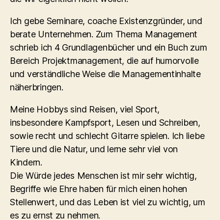
Ich gebe Seminare, coache Existenzgründer, und
berate Unternehmen. Zum Thema Management
schrieb ich 4 Grundlagenbücher und ein Buch zum
Bereich Projektmanagement, die auf humorvolle
und verständliche Weise die Managementinhalte
näherbringen.
Meine Hobbys sind Reisen, viel Sport,
insbesondere Kampfsport, Lesen und Schreiben,
sowie recht und schlecht Gitarre spielen. Ich liebe
Tiere und die Natur, und lerne sehr viel von
Kindern.
Die Würde jedes Menschen ist mir sehr wichtig,
Begriffe wie Ehre haben für mich einen hohen
Stellenwert, und das Leben ist viel zu wichtig, um
es zu ernst zu nehmen.