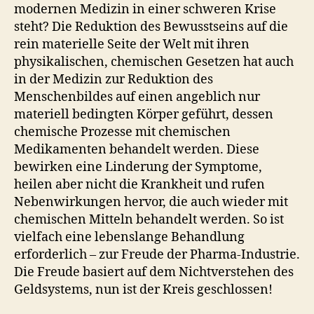
modernen Medizin in einer schweren Krise
steht? Die Reduktion des Bewusstseins auf die
rein materielle Seite der Welt mit ihren
physikalischen, chemischen Gesetzen hat auch
in der Medizin zur Reduktion des
Menschenbildes auf einen angeblich nur
materiell bedingten Körper geführt, dessen
chemische Prozesse mit chemischen
Medikamenten behandelt werden. Diese
bewirken eine Linderung der Symptome,
heilen aber nicht die Krankheit und rufen
Nebenwirkungen hervor, die auch wieder mit
chemischen Mitteln behandelt werden. So ist
vielfach eine lebenslange Behandlung
erforderlich – zur Freude der Pharma-Industrie.
Die Freude basiert auf dem Nichtverstehen des
Geldsystems, nun ist der Kreis geschlossen!