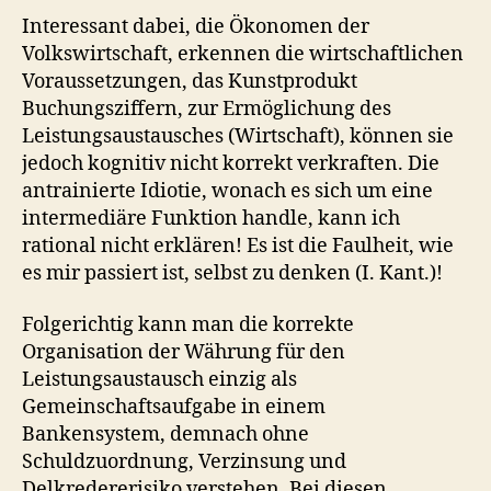
Interessant dabei, die Ökonomen der
Volkswirtschaft, erkennen die wirtschaftlichen
Voraussetzungen, das Kunstprodukt
Buchungsziffern, zur Ermöglichung des
Leistungsaustausches (Wirtschaft), können sie
jedoch kognitiv nicht korrekt verkraften. Die
antrainierte Idiotie, wonach es sich um eine
intermediäre Funktion handle, kann ich
rational nicht erklären! Es ist die Faulheit, wie
es mir passiert ist, selbst zu denken (I. Kant.)!
Folgerichtig kann man die korrekte
Organisation der Währung für den
Leistungsaustausch einzig als
Gemeinschaftsaufgabe in einem
Bankensystem, demnach ohne
Schuldzuordnung, Verzinsung und
Delkredererisiko verstehen. Bei diesen