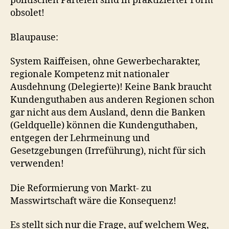
politischen Parteien sind in praktizierter Form
obsolet!
Blaupause:
System Raiffeisen, ohne Gewerbecharakter,
regionale Kompetenz mit nationaler
Ausdehnung (Delegierte)! Keine Bank braucht
Kundenguthaben aus anderen Regionen schon
gar nicht aus dem Ausland, denn die Banken
(Geldquelle) können die Kundenguthaben,
entgegen der Lehrmeinung und
Gesetzgebungen (Irreführung), nicht für sich
verwenden!
Die Reformierung von Markt- zu
Masswirtschaft wäre die Konsequenz!
Es stellt sich nur die Frage, auf welchem Weg,