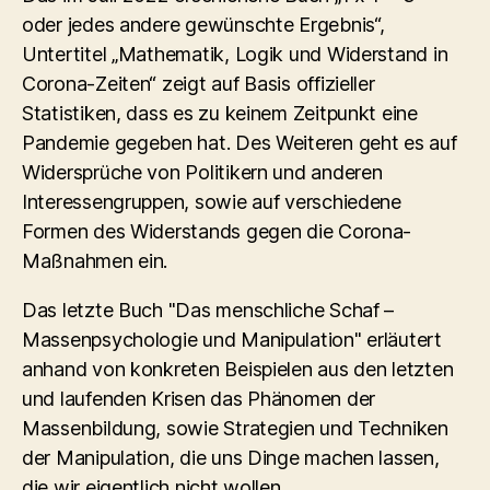
oder jedes andere gewünschte Ergebnis“,
Untertitel „Mathematik, Logik und Widerstand in
Corona-Zeiten“ zeigt auf Basis offizieller
Statistiken, dass es zu keinem Zeitpunkt eine
Pandemie gegeben hat. Des Weiteren geht es auf
Widersprüche von Politikern und anderen
Interessengruppen, sowie auf verschiedene
Formen des Widerstands gegen die Corona-
Maßnahmen ein.
Das letzte Buch "Das menschliche Schaf –
Massenpsychologie und Manipulation" erläutert
anhand von konkreten Beispielen aus den letzten
und laufenden Krisen das Phänomen der
Massenbildung, sowie Strategien und Techniken
der Manipulation, die uns Dinge machen lassen,
die wir eigentlich nicht wollen.