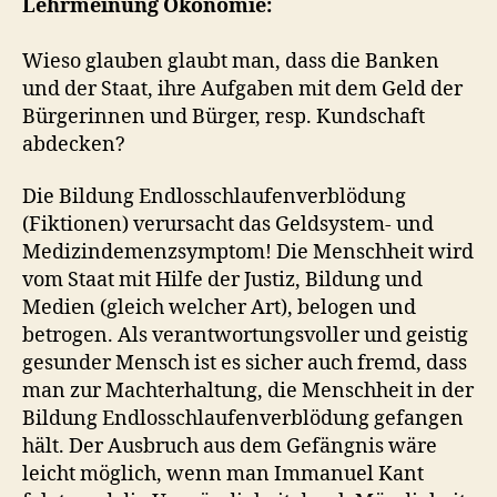
Lehrmeinung Ökonomie:
Wieso glauben glaubt man, dass die Banken
und der Staat, ihre Aufgaben mit dem Geld der
Bürgerinnen und Bürger, resp. Kundschaft
abdecken?
Die Bildung Endlosschlaufenverblödung
(Fiktionen) verursacht das Geldsystem- und
Medizindemenzsymptom! Die Menschheit wird
vom Staat mit Hilfe der Justiz, Bildung und
Medien (gleich welcher Art), belogen und
betrogen. Als verantwortungsvoller und geistig
gesunder Mensch ist es sicher auch fremd, dass
man zur Machterhaltung, die Menschheit in der
Bildung Endlosschlaufenverblödung gefangen
hält. Der Ausbruch aus dem Gefängnis wäre
leicht möglich, wenn man Immanuel Kant