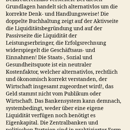
Grundlagen handelt sich alternativlos um die
korrekte Denk- und Handlungsweise! Die
doppelte Buchhaltung zeigt auf der Aktivseite
die Liquiditätsbegründung und auf der
Passivseite die Liquidität der
Leistungserbringer, die Erfolgsrechnung
widerspiegelt die Geschäftsaus- und
Einnahmen! Die Staats-, Sozial und
Gesundheitsquote ist ein neutraler
Kostenfaktor, welcher alternativlos, rechtlich
und ökonomisch korrekt verstanden, der
Wirtschaft insgesamt zugeordnet wird!, das
Geld stammt nicht vom Publikum oder
Wirtschaft. Das Bankensystem kann demnach,
systembedingt, weder über eine eigene
Liquidität verfügen noch benötigt es
Eigenkapital. Die Zentralbanken und