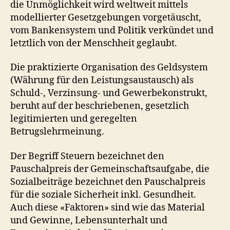
die Unmöglichkeit wird weltweit mittels
modellierter Gesetzgebungen vorgetäuscht,
vom Bankensystem und Politik verkündet und
letztlich von der Menschheit geglaubt.
Die praktizierte Organisation des Geldsystem
(Währung für den Leistungsaustausch) als
Schuld-, Verzinsung- und Gewerbekonstrukt,
beruht auf der beschriebenen, gesetzlich
legitimierten und geregelten
Betrugslehrmeinung.
Der Begriff Steuern bezeichnet den
Pauschalpreis der Gemeinschaftsaufgabe, die
Sozialbeiträge bezeichnet den Pauschalpreis
für die soziale Sicherheit inkl. Gesundheit.
Auch diese «Faktoren» sind wie das Material
und Gewinne, Lebensunterhalt und