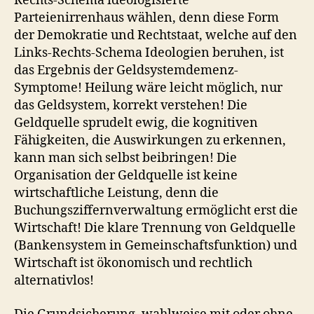
Rechts-Schema ideologisierte
Parteienirrenhaus wählen, denn diese Form
der Demokratie und Rechtstaat, welche auf den
Links-Rechts-Schema Ideologien beruhen, ist
das Ergebnis der Geldsystemdemenz-
Symptome! Heilung wäre leicht möglich, nur
das Geldsystem, korrekt verstehen! Die
Geldquelle sprudelt ewig, die kognitiven
Fähigkeiten, die Auswirkungen zu erkennen,
kann man sich selbst beibringen! Die
Organisation der Geldquelle ist keine
wirtschaftliche Leistung, denn die
Buchungsziffernverwaltung ermöglicht erst die
Wirtschaft! Die klare Trennung von Geldquelle
(Bankensystem in Gemeinschaftsfunktion) und
Wirtschaft ist ökonomisch und rechtlich
alternativlos!