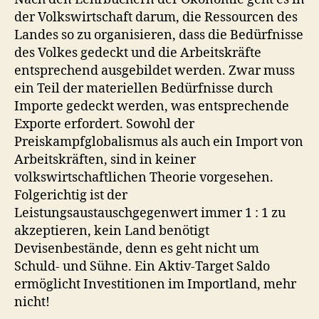
der Volkswirtschaft darum, die Ressourcen des
Landes so zu organisieren, dass die Bedürfnisse
des Volkes gedeckt und die Arbeitskräfte
entsprechend ausgebildet werden. Zwar muss
ein Teil der materiellen Bedürfnisse durch
Importe gedeckt werden, was entsprechende
Exporte erfordert. Sowohl der
Preiskampfglobalismus als auch ein Import von
Arbeitskräften, sind in keiner
volkswirtschaftlichen Theorie vorgesehen.
Folgerichtig ist der
Leistungsaustauschgegenwert immer 1 : 1 zu
akzeptieren, kein Land benötigt
Devisenbestände, denn es geht nicht um
Schuld- und Sühne. Ein Aktiv-Target Saldo
ermöglicht Investitionen im Importland, mehr
nicht!