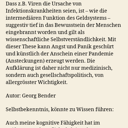
Dass z.B. Viren die Ursache von
Infektionskrankheiten seien, ist – wie die
intermediären Funktion des Geldsystems –
suggestiv tief in das Bewusstsein der Menschen
eingebrannt worden und gilt als
wissenschaftliche Selbstverständlichkeit. Mit
dieser These kann Angst und Panik geschürt
und künstlich der Anschein einer Pandemie
(Ansteckungen) erzeugt werden. Die
Aufklärung ist daher nicht nur medizinisch,
sondern auch gesellschaftspolitisch, von
allergrösster Wichtigkeit.
Autor: Georg Bender
Selbstbekenntnis, könnte zu Wissen führen:
Auch meine kognitive Fähigkeit hat im