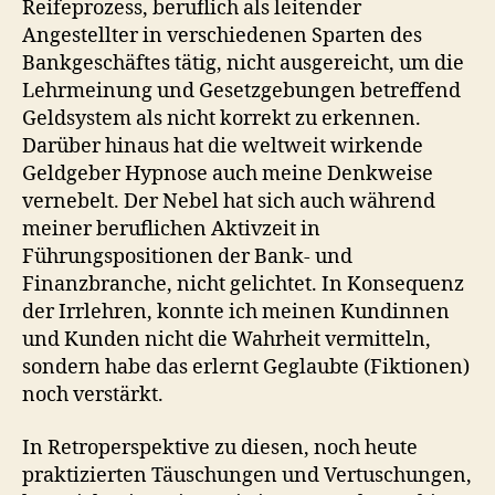
Reifeprozess, beruflich als leitender
Angestellter in verschiedenen Sparten des
Bankgeschäftes tätig, nicht ausgereicht, um die
Lehrmeinung und Gesetzgebungen betreffend
Geldsystem als nicht korrekt zu erkennen.
Darüber hinaus hat die weltweit wirkende
Geldgeber Hypnose auch meine Denkweise
vernebelt. Der Nebel hat sich auch während
meiner beruflichen Aktivzeit in
Führungspositionen der Bank- und
Finanzbranche, nicht gelichtet. In Konsequenz
der Irrlehren, konnte ich meinen Kundinnen
und Kunden nicht die Wahrheit vermitteln,
sondern habe das erlernt Geglaubte (Fiktionen)
noch verstärkt.
In Retroperspektive zu diesen, noch heute
praktizierten Täuschungen und Vertuschungen,