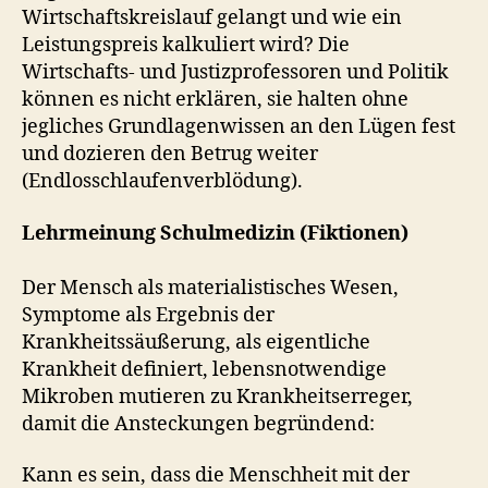
Wirtschaftskreislauf gelangt und wie ein
Leistungspreis kalkuliert wird? Die
Wirtschafts- und Justizprofessoren und Politik
können es nicht erklären, sie halten ohne
jegliches Grundlagenwissen an den Lügen fest
und dozieren den Betrug weiter
(Endlosschlaufenverblödung).
Lehrmeinung Schulmedizin (Fiktionen)
Der Mensch als materialistisches Wesen,
Symptome als Ergebnis der
Krankheitssäußerung, als eigentliche
Krankheit definiert, lebensnotwendige
Mikroben mutieren zu Krankheitserreger,
damit die Ansteckungen begründend:
Kann es sein, dass die Menschheit mit der