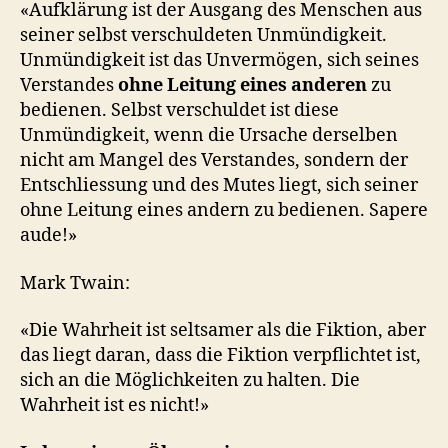
«Aufklärung ist der Ausgang des Menschen aus
seiner selbst verschuldeten Unmündigkeit.
Unmündigkeit ist das Unvermögen, sich seines
Verstandes
ohne Leitung eines anderen
zu
bedienen. Selbst verschuldet ist diese
Unmündigkeit, wenn die Ursache derselben
nicht am Mangel des Verstandes, sondern der
Entschliessung und des Mutes liegt, sich seiner
ohne Leitung eines andern zu bedienen. Sapere
aude!»
Mark Twain:
«Die Wahrheit ist seltsamer als die Fiktion, aber
das liegt daran, dass die Fiktion verpflichtet ist,
sich an die Möglichkeiten zu halten. Die
Wahrheit ist es nicht!»