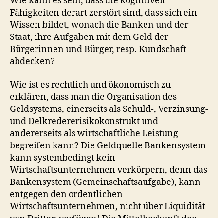
Wie kann es sein, dass die kognitiven
Fähigkeiten derart zerstört sind, dass sich ein
Wissen bildet, wonach die Banken und der
Staat, ihre Aufgaben mit dem Geld der
Bürgerinnen und Bürger, resp. Kundschaft
abdecken?
Wie ist es rechtlich und ökonomisch zu
erklären, dass man die Organisation des
Geldsystems, einerseits als Schuld-, Verzinsung-
und Delkredererisikokonstrukt und
andererseits als wirtschaftliche Leistung
begreifen kann? Die Geldquelle Bankensystem
kann systembedingt kein
Wirtschaftsunternehmen verkörpern, denn das
Bankensystem (Gemeinschaftsaufgabe), kann
entgegen den ordentlichen
Wirtschaftsunternehmen, nicht über Liquidität