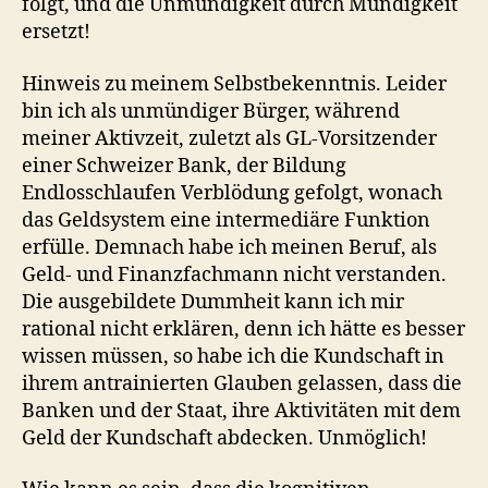
folgt, und die Unmündigkeit durch Mündigkeit
ersetzt!
Hinweis zu meinem Selbstbekenntnis. Leider
bin ich als unmündiger Bürger, während
meiner Aktivzeit, zuletzt als GL-Vorsitzender
einer Schweizer Bank, der Bildung
Endlosschlaufen Verblödung gefolgt, wonach
das Geldsystem eine intermediäre Funktion
erfülle. Demnach habe ich meinen Beruf, als
Geld- und Finanzfachmann nicht verstanden.
Die ausgebildete Dummheit kann ich mir
rational nicht erklären, denn ich hätte es besser
wissen müssen, so habe ich die Kundschaft in
ihrem antrainierten Glauben gelassen, dass die
Banken und der Staat, ihre Aktivitäten mit dem
Geld der Kundschaft abdecken. Unmöglich!