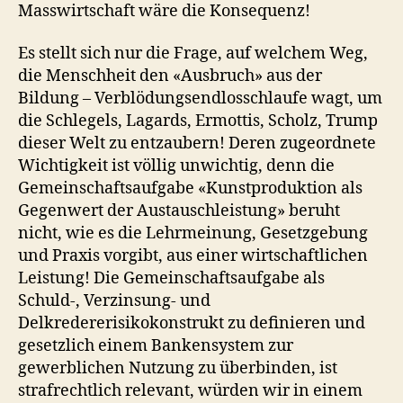
Masswirtschaft wäre die Konsequenz!
Es stellt sich nur die Frage, auf welchem Weg,
die Menschheit den «Ausbruch» aus der
Bildung – Verblödungsendlosschlaufe wagt, um
die Schlegels, Lagards, Ermottis, Scholz, Trump
dieser Welt zu entzaubern! Deren zugeordnete
Wichtigkeit ist völlig unwichtig, denn die
Gemeinschaftsaufgabe «Kunstproduktion als
Gegenwert der Austauschleistung» beruht
nicht, wie es die Lehrmeinung, Gesetzgebung
und Praxis vorgibt, aus einer wirtschaftlichen
Leistung! Die Gemeinschaftsaufgabe als
Schuld-, Verzinsung- und
Delkredererisikokonstrukt zu definieren und
gesetzlich einem Bankensystem zur
gewerblichen Nutzung zu überbinden, ist
strafrechtlich relevant, würden wir in einem