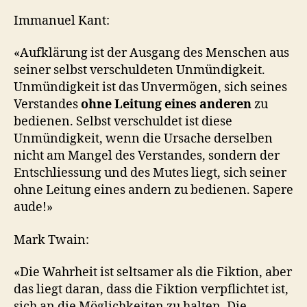
Immanuel Kant:
«Aufklärung ist der Ausgang des Menschen aus
seiner selbst verschuldeten Unmündigkeit.
Unmündigkeit ist das Unvermögen, sich seines
Verstandes
ohne Leitung eines anderen
zu
bedienen. Selbst verschuldet ist diese
Unmündigkeit, wenn die Ursache derselben
nicht am Mangel des Verstandes, sondern der
Entschliessung und des Mutes liegt, sich seiner
ohne Leitung eines andern zu bedienen. Sapere
aude!»
Mark Twain:
«Die Wahrheit ist seltsamer als die Fiktion, aber
das liegt daran, dass die Fiktion verpflichtet ist,
sich an die Möglichkeiten zu halten. Die