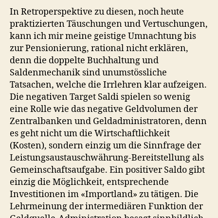
In Retroperspektive zu diesen, noch heute
praktizierten Täuschungen und Vertuschungen,
kann ich mir meine geistige Umnachtung bis
zur Pensionierung, rational nicht erklären,
denn die doppelte Buchhaltung und
Saldenmechanik sind unumstössliche
Tatsachen, welche die Irrlehren klar aufzeigen.
Die negativen Target Saldi spielen so wenig
eine Rolle wie das negative Geldvolumen der
Zentralbanken und Geldadministratoren, denn
es geht nicht um die Wirtschaftlichkeit
(Kosten), sondern einzig um die Sinnfrage der
Leistungsaustauschwährung-Bereitstellung als
Gemeinschaftsaufgabe. Ein positiver Saldo gibt
einzig die Möglichkeit, entsprechende
Investitionen im «Importland» zu tätigen. Die
Lehrmeinung der intermediären Funktion der