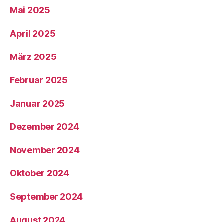
Mai 2025
April 2025
März 2025
Februar 2025
Januar 2025
Dezember 2024
November 2024
Oktober 2024
September 2024
August 2024