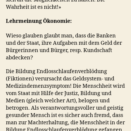
Wahrheit ist es nicht!»
Lehrmeinung Ökonomie:
Wieso glauben glaubt man, dass die Banken
und der Staat, ihre Aufgaben mit dem Geld der
Bürgerinnen und Bürger, resp. Kundschaft
abdecken?
Die Bildung Endlosschlaufenverblödung
(Fiktionen) verursacht das Geldsystem- und
Medizindemenzsymptom! Die Menschheit wird
vom Staat mit Hilfe der Justiz, Bildung und
Medien (gleich welcher Art), belogen und
betrogen. Als verantwortungsvoller und geistig
gesunder Mensch ist es sicher auch fremd, dass
man zur Machterhaltung, die Menschheit in der
Bildung Endlosschlaufenverblödung gefangen