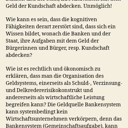
Geld der Kundschaft abdecken. Unmöglich!
Wie kann es sein, dass die kognitiven
Fähigkeiten derart zerstört sind, dass sich ein
Wissen bildet, wonach die Banken und der
Staat, ihre Aufgaben mit dem Geld der
Bürgerinnen und Bürger, resp. Kundschaft
abdecken?
Wie ist es rechtlich und ökonomisch zu
erklären, dass man die Organisation des
Geldsystems, einerseits als Schuld-, Verzinsung-
und Delkredererisikokonstrukt und
andererseits als wirtschaftliche Leistung
begreifen kann? Die Geldquelle Bankensystem
kann systembedingt kein
Wirtschaftsunternehmen verkörpern, denn das
Bankensystem (Gemeinschaftsaufgabe), kann