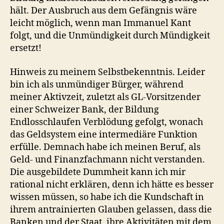
hält. Der Ausbruch aus dem Gefängnis wäre
leicht möglich, wenn man Immanuel Kant
folgt, und die Unmündigkeit durch Mündigkeit
ersetzt!
Hinweis zu meinem Selbstbekenntnis. Leider
bin ich als unmündiger Bürger, während
meiner Aktivzeit, zuletzt als GL-Vorsitzender
einer Schweizer Bank, der Bildung
Endlosschlaufen Verblödung gefolgt, wonach
das Geldsystem eine intermediäre Funktion
erfülle. Demnach habe ich meinen Beruf, als
Geld- und Finanzfachmann nicht verstanden.
Die ausgebildete Dummheit kann ich mir
rational nicht erklären, denn ich hätte es besser
wissen müssen, so habe ich die Kundschaft in
ihrem antrainierten Glauben gelassen, dass die
Banken und der Staat, ihre Aktivitäten mit dem