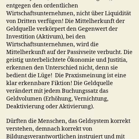
entgegen den ordentlichen
Wirtschaftsunternehmen, nicht über Liquidität
von Dritten verfügen! Die Mittelherkunft der
Geldquelle verkörpert den Gegenwert der
Investition (Aktivum), bei den
Wirtschaftsunternehmen, wird die
Mittelherkunft auf der Passivseite verbucht. Die
geistig unterbelichtete Ökonomie und Justitia,
erkennen den Unterschied nicht, denn sie
bedient die Lüge! Die Praxismeinung ist eine
klar erkennbare Fiktion! Die Geldquelle
verändert mit jedem Buchungssatz das
Geldvolumen (Erhöhung, Vernichtung,
Deaktivierung oder Aktivierung).
Dürften die Menschen, das Geldsystem korrekt
verstehen, demnach korrekt von
Bildungsverantwortlichen instruiert und mit