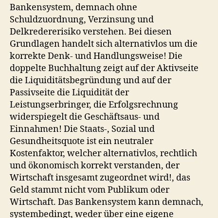
Bankensystem, demnach ohne
Schuldzuordnung, Verzinsung und
Delkredererisiko verstehen. Bei diesen
Grundlagen handelt sich alternativlos um die
korrekte Denk- und Handlungsweise! Die
doppelte Buchhaltung zeigt auf der Aktivseite
die Liquiditätsbegründung und auf der
Passivseite die Liquidität der
Leistungserbringer, die Erfolgsrechnung
widerspiegelt die Geschäftsaus- und
Einnahmen! Die Staats-, Sozial und
Gesundheitsquote ist ein neutraler
Kostenfaktor, welcher alternativlos, rechtlich
und ökonomisch korrekt verstanden, der
Wirtschaft insgesamt zugeordnet wird!, das
Geld stammt nicht vom Publikum oder
Wirtschaft. Das Bankensystem kann demnach,
systembedingt, weder über eine eigene