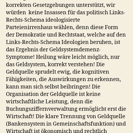
korrekten Gesetzgebungen unterstützt, wir
würden keine Insassen für das politisch Links-
Rechts-Schema ideologisierte
Parteienirrenhaus wählen, denn diese Form
der Demokratie und Rechtstaat, welche auf den
Links-Rechts-Schema Ideologien beruhen, ist
das Ergebnis der Geldsystemdemenz-
Symptome! Heilung wäre leicht möglich, nur
das Geldsystem, korrekt verstehen! Die
Geldquelle sprudelt ewig, die kognitiven
Fähigkeiten, die Auswirkungen zu erkennen,
kann man sich selbst beibringen! Die
Organisation der Geldquelle ist keine
wirtschaftliche Leistung, denn die
Buchungsziffernverwaltung ermöglicht erst die
Wirtschaft! Die klare Trennung von Geldquelle
(Bankensystem in Gemeinschaftsfunktion) und
Wirtschaft ist ökonomisch und rechtlich