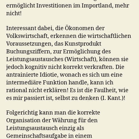
ermöglicht Investitionen im Importland, mehr
nicht!
Interessant dabei, die Ökonomen der
Volkswirtschaft, erkennen die wirtschaftlichen
Voraussetzungen, das Kunstprodukt
Buchungsziffern, zur Ermöglichung des
Leistungsaustausches (Wirtschaft), können sie
jedoch kognitiv nicht korrekt verkraften. Die
antrainierte Idiotie, wonach es sich um eine
intermediäre Funktion handle, kann ich
rational nicht erklären! Es ist die Faulheit, wie
es mir passiert ist, selbst zu denken (I. Kant.)!
Folgerichtig kann man die korrekte
Organisation der Währung für den
Leistungsaustausch einzig als
Gemeinschaftsaufgabe in einem