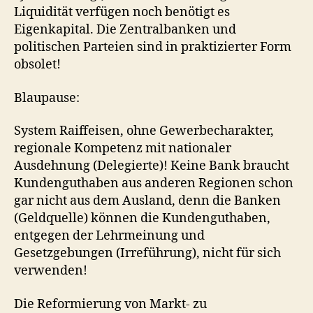
Liquidität verfügen noch benötigt es
Eigenkapital. Die Zentralbanken und
politischen Parteien sind in praktizierter Form
obsolet!
Blaupause:
System Raiffeisen, ohne Gewerbecharakter,
regionale Kompetenz mit nationaler
Ausdehnung (Delegierte)! Keine Bank braucht
Kundenguthaben aus anderen Regionen schon
gar nicht aus dem Ausland, denn die Banken
(Geldquelle) können die Kundenguthaben,
entgegen der Lehrmeinung und
Gesetzgebungen (Irreführung), nicht für sich
verwenden!
Die Reformierung von Markt- zu