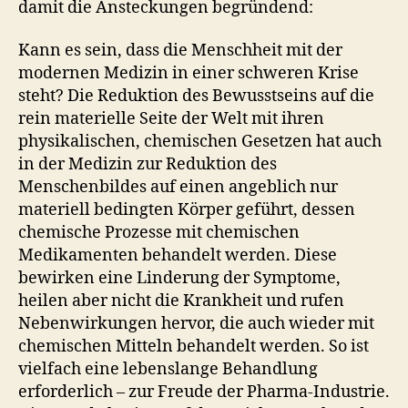
damit die Ansteckungen begründend:
Kann es sein, dass die Menschheit mit der
modernen Medizin in einer schweren Krise
steht? Die Reduktion des Bewusstseins auf die
rein materielle Seite der Welt mit ihren
physikalischen, chemischen Gesetzen hat auch
in der Medizin zur Reduktion des
Menschenbildes auf einen angeblich nur
materiell bedingten Körper geführt, dessen
chemische Prozesse mit chemischen
Medikamenten behandelt werden. Diese
bewirken eine Linderung der Symptome,
heilen aber nicht die Krankheit und rufen
Nebenwirkungen hervor, die auch wieder mit
chemischen Mitteln behandelt werden. So ist
vielfach eine lebenslange Behandlung
erforderlich – zur Freude der Pharma-Industrie.