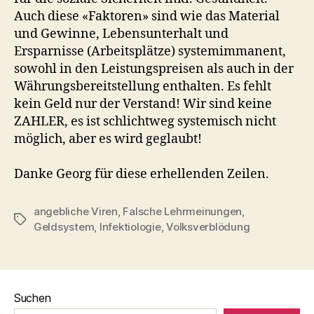
Auch diese «Faktoren» sind wie das Material
und Gewinne, Lebensunterhalt und
Ersparnisse (Arbeitsplätze) systemimmanent,
sowohl in den Leistungspreisen als auch in der
Währungsbereitstellung enthalten. Es fehlt
kein Geld nur der Verstand! Wir sind keine
ZAHLER, es ist schlichtweg systemisch nicht
möglich, aber es wird geglaubt!
Danke Georg für diese erhellenden Zeilen.
angebliche Viren
,
Falsche Lehrmeinungen
,
Schlagwörter
Geldsystem
,
Infektiologie
,
Volksverblödung
Suchen