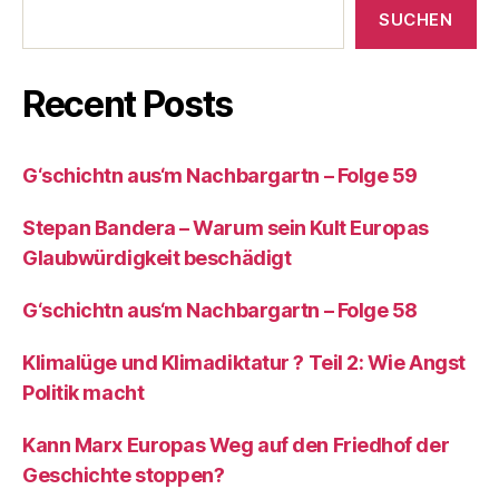
SUCHEN
Recent Posts
G‘schichtn aus‘m Nachbargartn – Folge 59
Stepan Bandera – Warum sein Kult Europas
Glaubwürdigkeit beschädigt
G‘schichtn aus‘m Nachbargartn – Folge 58
Klimalüge und Klimadiktatur ? Teil 2: Wie Angst
Politik macht
Kann Marx Europas Weg auf den Friedhof der
Geschichte stoppen?