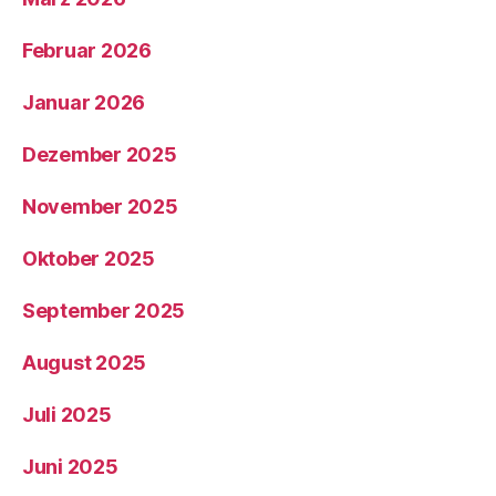
Februar 2026
Januar 2026
Dezember 2025
November 2025
Oktober 2025
September 2025
August 2025
Juli 2025
Juni 2025