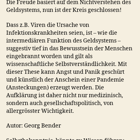
Die Freude basiert auf dem Nichtverstehen des
Geldsystems, nun ist der Kreis geschlossen!
Dass z.B. Viren die Ursache von
Infektionskrankheiten seien, ist – wie die
intermediären Funktion des Geldsystems –
suggestiv tief in das Bewusstsein der Menschen
eingebrannt worden und gilt als
wissenschaftliche Selbstverständlichkeit. Mit
dieser These kann Angst und Panik geschürt
und künstlich der Anschein einer Pandemie
(Ansteckungen) erzeugt werden. Die
Aufklärung ist daher nicht nur medizinisch,
sondern auch gesellschaftspolitisch, von
allergrösster Wichtigkeit.
Autor: Georg Bender