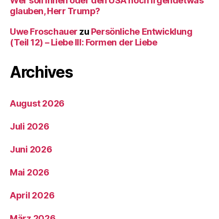
Wer soll Ihnen oder den USA noch irgendetwas
glauben, Herr Trump?
Uwe Froschauer
zu
Persönliche Entwicklung
(Teil 12) – Liebe III: Formen der Liebe
Archives
August 2026
Juli 2026
Juni 2026
Mai 2026
April 2026
März 2026