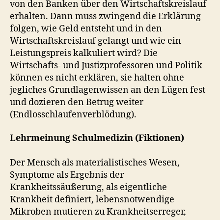
von den Banken über den Wirtschaftskreislauf
erhalten. Dann muss zwingend die Erklärung
folgen, wie Geld entsteht und in den
Wirtschaftskreislauf gelangt und wie ein
Leistungspreis kalkuliert wird? Die
Wirtschafts- und Justizprofessoren und Politik
können es nicht erklären, sie halten ohne
jegliches Grundlagenwissen an den Lügen fest
und dozieren den Betrug weiter
(Endlosschlaufenverblödung).
Lehrmeinung Schulmedizin (Fiktionen)
Der Mensch als materialistisches Wesen,
Symptome als Ergebnis der
Krankheitssäußerung, als eigentliche
Krankheit definiert, lebensnotwendige
Mikroben mutieren zu Krankheitserreger,