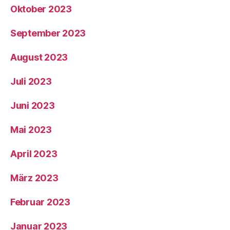
Oktober 2023
September 2023
August 2023
Juli 2023
Juni 2023
Mai 2023
April 2023
März 2023
Februar 2023
Januar 2023