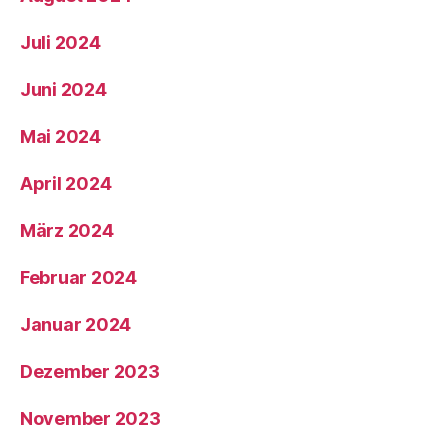
Juli 2024
Juni 2024
Mai 2024
April 2024
März 2024
Februar 2024
Januar 2024
Dezember 2023
November 2023