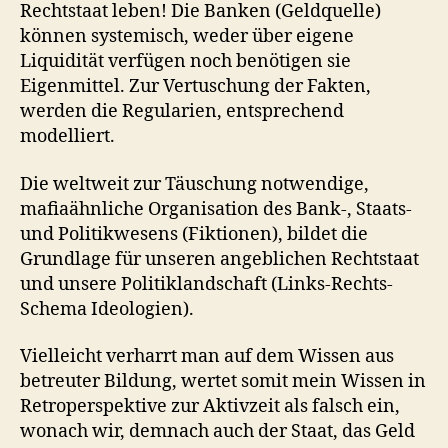
Rechtstaat leben! Die Banken (Geldquelle)
können systemisch, weder über eigene
Liquidität verfügen noch benötigen sie
Eigenmittel. Zur Vertuschung der Fakten,
werden die Regularien, entsprechend
modelliert.
Die weltweit zur Täuschung notwendige,
mafiaähnliche Organisation des Bank-, Staats-
und Politikwesens (Fiktionen), bildet die
Grundlage für unseren angeblichen Rechtstaat
und unsere Politiklandschaft (Links-Rechts-
Schema Ideologien).
Vielleicht verharrt man auf dem Wissen aus
betreuter Bildung, wertet somit mein Wissen in
Retroperspektive zur Aktivzeit als falsch ein,
wonach wir, demnach auch der Staat, das Geld