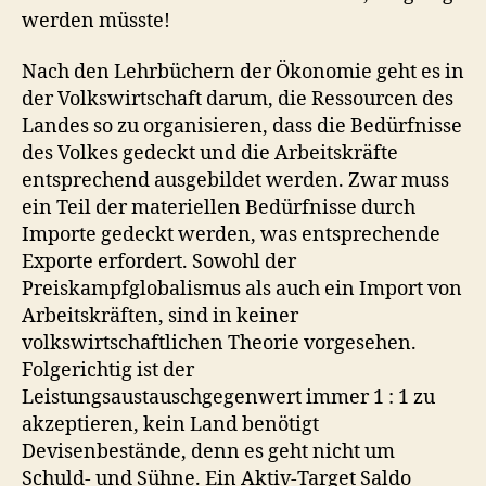
werden müsste!
Nach den Lehrbüchern der Ökonomie geht es in
der Volkswirtschaft darum, die Ressourcen des
Landes so zu organisieren, dass die Bedürfnisse
des Volkes gedeckt und die Arbeitskräfte
entsprechend ausgebildet werden. Zwar muss
ein Teil der materiellen Bedürfnisse durch
Importe gedeckt werden, was entsprechende
Exporte erfordert. Sowohl der
Preiskampfglobalismus als auch ein Import von
Arbeitskräften, sind in keiner
volkswirtschaftlichen Theorie vorgesehen.
Folgerichtig ist der
Leistungsaustauschgegenwert immer 1 : 1 zu
akzeptieren, kein Land benötigt
Devisenbestände, denn es geht nicht um
Schuld- und Sühne. Ein Aktiv-Target Saldo