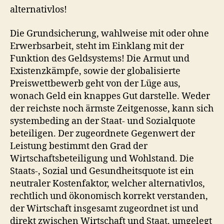
alternativlos!
Die Grundsicherung, wahlweise mit oder ohne
Erwerbsarbeit, steht im Einklang mit der
Funktion des Geldsystems! Die Armut und
Existenzkämpfe, sowie der globalisierte
Preiswettbewerb geht von der Lüge aus,
wonach Geld ein knappes Gut darstelle. Weder
der reichste noch ärmste Zeitgenosse, kann sich
systembeding an der Staat- und Sozialquote
beteiligen. Der zugeordnete Gegenwert der
Leistung bestimmt den Grad der
Wirtschaftsbeteiligung und Wohlstand. Die
Staats-, Sozial und Gesundheitsquote ist ein
neutraler Kostenfaktor, welcher alternativlos,
rechtlich und ökonomisch korrekt verstanden,
der Wirtschaft insgesamt zugeordnet ist und
direkt zwischen Wirtschaft und Staat, umgelegt