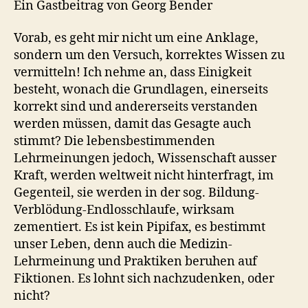
Ein Gastbeitrag von Georg Bender
Vorab, es geht mir nicht um eine Anklage,
sondern um den Versuch, korrektes Wissen zu
vermitteln! Ich nehme an, dass Einigkeit
besteht, wonach die Grundlagen, einerseits
korrekt sind und andererseits verstanden
werden müssen, damit das Gesagte auch
stimmt? Die lebensbestimmenden
Lehrmeinungen jedoch, Wissenschaft ausser
Kraft, werden weltweit nicht hinterfragt, im
Gegenteil, sie werden in der sog. Bildung-
Verblödung-Endlosschlaufe, wirksam
zementiert. Es ist kein Pipifax, es bestimmt
unser Leben, denn auch die Medizin-
Lehrmeinung und Praktiken beruhen auf
Fiktionen. Es lohnt sich nachzudenken, oder
nicht?