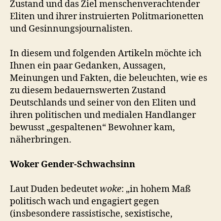
Zustand und das Ziel menschenverachtender
Eliten und ihrer instruierten Politmarionetten
und Gesinnungsjournalisten.
In diesem und folgenden Artikeln möchte ich
Ihnen ein paar Gedanken, Aussagen,
Meinungen und Fakten, die beleuchten, wie es
zu diesem bedauernswerten Zustand
Deutschlands und seiner von den Eliten und
ihren politischen und medialen Handlanger
bewusst „gespaltenen“ Bewohner kam,
näherbringen.
Woker Gender-Schwachsinn
Laut Duden bedeutet
woke
: „in hohem Maß
politisch wach und engagiert gegen
(insbesondere rassistische, sexistische,