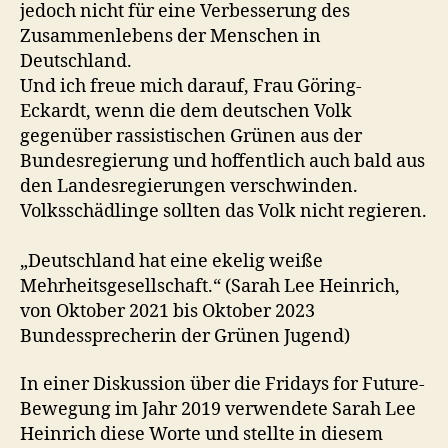
jedoch nicht für eine Verbesserung des
Zusammenlebens der Menschen in
Deutschland.
Und ich freue mich darauf, Frau Göring-
Eckardt, wenn die dem deutschen Volk
gegenüber rassistischen Grünen aus der
Bundesregierung und hoffentlich auch bald aus
den Landesregierungen verschwinden.
Volksschädlinge sollten das Volk nicht regieren.
„Deutschland hat eine ekelig weiße
Mehrheitsgesellschaft.“ (Sarah Lee Heinrich,
von Oktober 2021 bis Oktober 2023
Bundessprecherin der Grünen Jugend)
In einer Diskussion über die Fridays for Future-
Bewegung im Jahr 2019 verwendete Sarah Lee
Heinrich diese Worte und stellte in diesem