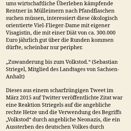
ums wirtschaftliche Überleben kämpfende
Rentner in Mülleimern nach Pfandflaschen
suchen müssen, interessiert diese ökologisch
orientierte Viel-Flieger-Dame mit eigener
Visagistin, die mit einer Diät von ca. 300.000
Euro jährlich gut über die Runden kommen
dürfte, scheinbar nur peripher.
„Zuwanderung bis zum Volkstod.“ (Sebastian
Striegel, Mitglied des Landtages von Sachsen-
Anhalt)
Dieses aus einem scharfzüngigen Tweet im
März 2015 auf Twitter veröffentlichte Zitat war
eine Reaktion Striegels auf die angebliche
rechte Hetze und die Verwendung des Begriffs
„Volkstod“ durch angebliche Neonazis, die ein
Aussterben des deutschen Volkes durch