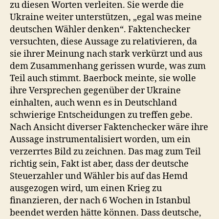
zu diesen Worten verleiten. Sie werde die
Ukraine weiter unterstützen, „egal was meine
deutschen Wähler denken“. Faktenchecker
versuchten, diese Aussage zu relativieren, da
sie ihrer Meinung nach stark verkürzt und aus
dem Zusammenhang gerissen wurde, was zum
Teil auch stimmt. Baerbock meinte, sie wolle
ihre Versprechen gegenüber der Ukraine
einhalten, auch wenn es in Deutschland
schwierige Entscheidungen zu treffen gebe.
Nach Ansicht diverser Faktenchecker wäre ihre
Aussage instrumentalisiert worden, um ein
verzerrtes Bild zu zeichnen. Das mag zum Teil
richtig sein, Fakt ist aber, dass der deutsche
Steuerzahler und Wähler bis auf das Hemd
ausgezogen wird, um einen Krieg zu
finanzieren, der nach 6 Wochen in Istanbul
beendet werden hätte können. Dass deutsche,