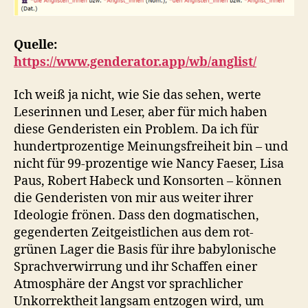
Quelle:
https://www.genderator.app/wb/anglist/
Ich weiß ja nicht, wie Sie das sehen, werte
Leserinnen und Leser, aber für mich haben
diese Genderisten ein Problem. Da ich für
hundertprozentige Meinungsfreiheit bin – und
nicht für 99-prozentige wie Nancy Faeser, Lisa
Paus, Robert Habeck und Konsorten – können
die Genderisten von mir aus weiter ihrer
Ideologie frönen. Dass den dogmatischen,
gegenderten Zeitgeistlichen aus dem rot-
grünen Lager die Basis für ihre babylonische
Sprachverwirrung und ihr Schaffen einer
Atmosphäre der Angst vor sprachlicher
Unkorrektheit langsam entzogen wird, um