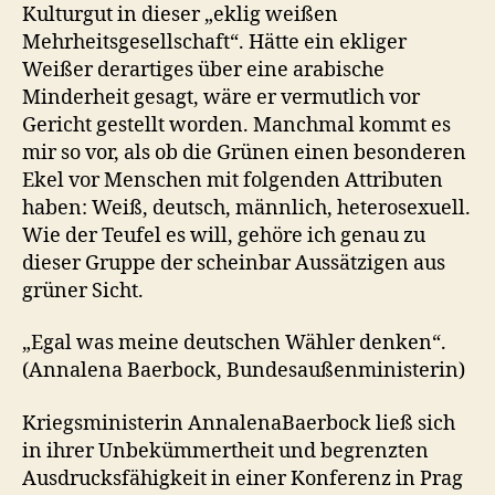
Kulturgut in dieser „eklig weißen
Mehrheitsgesellschaft“. Hätte ein ekliger
Weißer derartiges über eine arabische
Minderheit gesagt, wäre er vermutlich vor
Gericht gestellt worden. Manchmal kommt es
mir so vor, als ob die Grünen einen besonderen
Ekel vor Menschen mit folgenden Attributen
haben: Weiß, deutsch, männlich, heterosexuell.
Wie der Teufel es will, gehöre ich genau zu
dieser Gruppe der scheinbar Aussätzigen aus
grüner Sicht.
„Egal was meine deutschen Wähler denken“.
(Annalena Baerbock, Bundesaußenministerin)
Kriegsministerin AnnalenaBaerbock ließ sich
in ihrer Unbekümmertheit und begrenzten
Ausdrucksfähigkeit in einer Konferenz in Prag