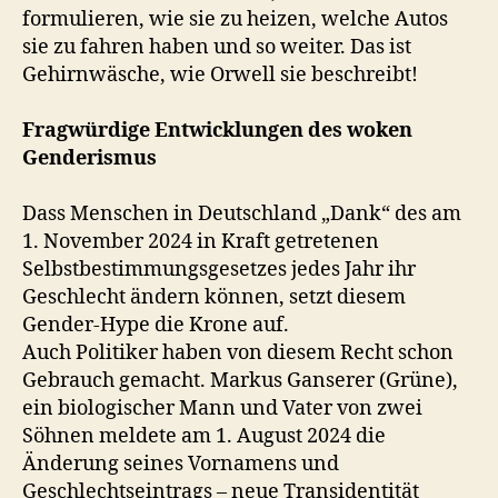
formulieren, wie sie zu heizen, welche Autos
sie zu fahren haben und so weiter. Das ist
Gehirnwäsche, wie Orwell sie beschreibt!
Fragwürdige Entwicklungen des woken
Genderismus
Dass Menschen in Deutschland „Dank“ des am
1. November 2024 in Kraft getretenen
Selbstbestimmungsgesetzes jedes Jahr ihr
Geschlecht ändern können, setzt diesem
Gender-Hype die Krone auf.
Auch Politiker haben von diesem Recht schon
Gebrauch gemacht. Markus Ganserer (Grüne),
ein biologischer Mann und Vater von zwei
Söhnen meldete am 1. August 2024 die
Änderung seines Vornamens und
Geschlechtseintrags – neue Transidentität