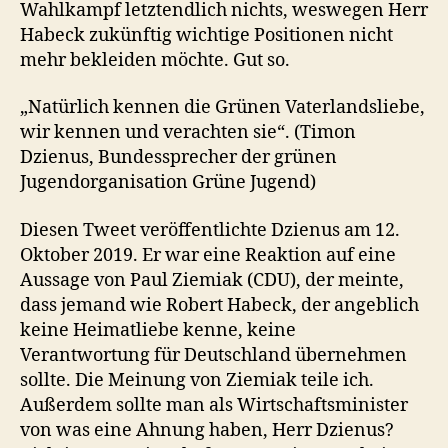
Wahlkampf letztendlich nichts, weswegen Herr
Habeck zukünftig wichtige Positionen nicht
mehr bekleiden möchte. Gut so.
„Natürlich kennen die Grünen Vaterlandsliebe,
wir kennen und verachten sie“. (Timon
Dzienus, Bundessprecher der grünen
Jugendorganisation Grüne Jugend)
Diesen Tweet veröffentlichte Dzienus am 12.
Oktober 2019. Er war eine Reaktion auf eine
Aussage von Paul Ziemiak (CDU), der meinte,
dass jemand wie Robert Habeck, der angeblich
keine Heimatliebe kenne, keine
Verantwortung für Deutschland übernehmen
sollte. Die Meinung von Ziemiak teile ich.
Außerdem sollte man als Wirtschaftsminister
von was eine Ahnung haben, Herr Dzienus?