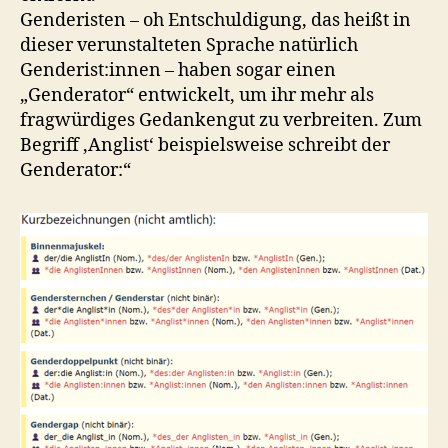
Genderisten – oh Entschuldigung, das heißt in
dieser verunstalteten Sprache natürlich
Genderist:innen – haben sogar einen
„Genderator“ entwickelt, um ihr mehr als
fragwürdiges Gedankengut zu verbreiten. Zum
Begriff ‚Anglist‘ beispielsweise schreibt der
Genderator:“