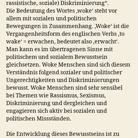
rassistische, soziale) Diskriminierung“.
Die Bedeutung des Wortes ‚woke‘ steht vor
allem mit sozialen und politischen
Bewegungen in Zusammenhang. ‚Woke‘ ist die
Vergangenheitsform des englischen Verbs ‚to
wake‘ = erwachen, bedeutet also ‚erwacht‘.
Man kann es im übertragenen Sinne mit
politischem und sozialem Bewusstsein
gleichsetzen. Woke Menschen sind sich diesem
Verständnis folgend sozialer und politischer
Ungerechtigkeiten und Diskriminierungen
bewusst. Woke Menschen sind sehr sensibel
bei Themen wie Rassismus, Sexismus,
Diskriminierung und dergleichen und
engagieren sich aktiv bei sozialen und
politischen Missständen.
Die Entwicklung dieses Bewusstseins ist zu