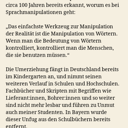
circa 100 Jahren bereits erkannt, worum es bei
Sprachmanipulationen geht:
„Das einfachste Werkzeug zur Manipulation
der Realität ist die Manipulation von Wörtern.
Wenn man die Bedeutung von Wörtern
kontrolliert, kontrolliert man die Menschen,
die sie benutzen müssen.“
Die Umerziehung fängt in Deutschland bereits
im Kindergarten an, und nimmt seinen
weiteren Verlauf in Schulen und Hochschulen.
Fachbücher und Skripten mit Begriffen wie
Lieferant:innen, Bohrer:innen und so weiter
sind nicht mehr lesbar und führen zu Unmut
auch meiner Studenten. In Bayern wurde
dieser Unfug aus den Schulbüchern bereits
entfernt.