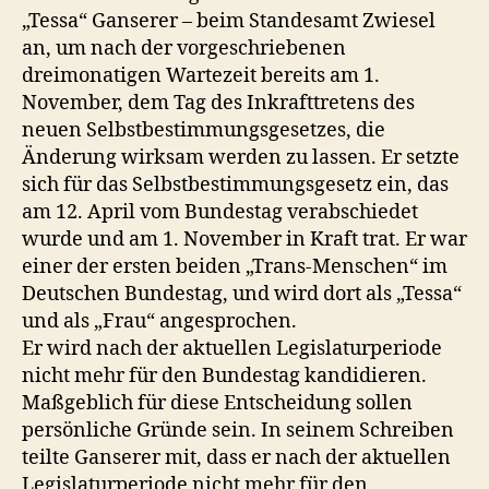
„Tessa“ Ganserer – beim Standesamt Zwiesel
an, um nach der vorgeschriebenen
dreimonatigen Wartezeit bereits am 1.
November, dem Tag des Inkrafttretens des
neuen Selbstbestimmungsgesetzes, die
Änderung wirksam werden zu lassen. Er setzte
sich für das Selbstbestimmungsgesetz ein, das
am 12. April vom Bundestag verabschiedet
wurde und am 1. November in Kraft trat. Er war
einer der ersten beiden „Trans-Menschen“ im
Deutschen Bundestag, und wird dort als „Tessa“
und als „Frau“ angesprochen.
Er wird nach der aktuellen Legislaturperiode
nicht mehr für den Bundestag kandidieren.
Maßgeblich für diese Entscheidung sollen
persönliche Gründe sein. In seinem Schreiben
teilte Ganserer mit, dass er nach der aktuellen
Legislaturperiode nicht mehr für den