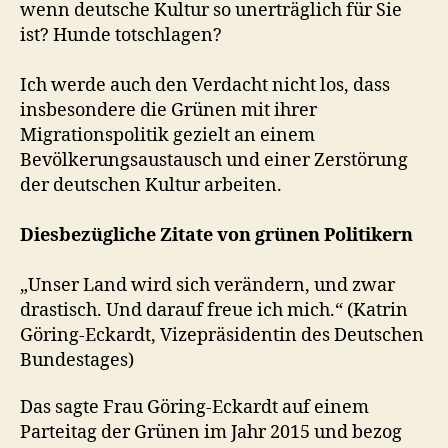
wenn deutsche Kultur so unerträglich für Sie
ist? Hunde totschlagen?
Ich werde auch den Verdacht nicht los, dass
insbesondere die Grünen mit ihrer
Migrationspolitik gezielt an einem
Bevölkerungsaustausch und einer Zerstörung
der deutschen Kultur arbeiten.
Diesbezügliche Zitate von grünen Politikern
„Unser Land wird sich verändern, und zwar
drastisch. Und darauf freue ich mich.“ (Katrin
Göring-Eckardt, Vizepräsidentin des Deutschen
Bundestages)
Das sagte Frau Göring-Eckardt auf einem
Parteitag der Grünen im Jahr 2015 und bezog