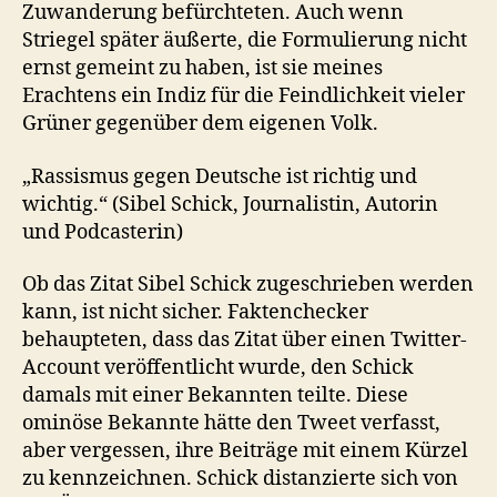
Zuwanderung befürchteten. Auch wenn
Striegel später äußerte, die Formulierung nicht
ernst gemeint zu haben, ist sie meines
Erachtens ein Indiz für die Feindlichkeit vieler
Grüner gegenüber dem eigenen Volk.
„Rassismus gegen Deutsche ist richtig und
wichtig.“ (Sibel Schick, Journalistin, Autorin
und Podcasterin)
Ob das Zitat Sibel Schick zugeschrieben werden
kann, ist nicht sicher. Faktenchecker
behaupteten, dass das Zitat über einen Twitter-
Account veröffentlicht wurde, den Schick
damals mit einer Bekannten teilte. Diese
ominöse Bekannte hätte den Tweet verfasst,
aber vergessen, ihre Beiträge mit einem Kürzel
zu kennzeichnen. Schick distanzierte sich von