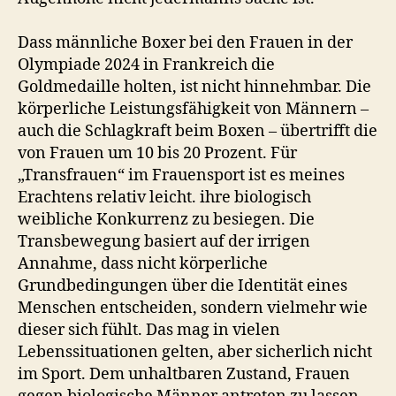
Dass männliche Boxer bei den Frauen in der
Olympiade 2024 in Frankreich die
Goldmedaille holten, ist nicht hinnehmbar. Die
körperliche Leistungsfähigkeit von Männern –
auch die Schlagkraft beim Boxen – übertrifft die
von Frauen um 10 bis 20 Prozent. Für
„Transfrauen“ im Frauensport ist es meines
Erachtens relativ leicht. ihre biologisch
weibliche Konkurrenz zu besiegen. Die
Transbewegung basiert auf der irrigen
Annahme, dass nicht körperliche
Grundbedingungen über die Identität eines
Menschen entscheiden, sondern vielmehr wie
dieser sich fühlt. Das mag in vielen
Lebenssituationen gelten, aber sicherlich nicht
im Sport. Dem unhaltbaren Zustand, Frauen