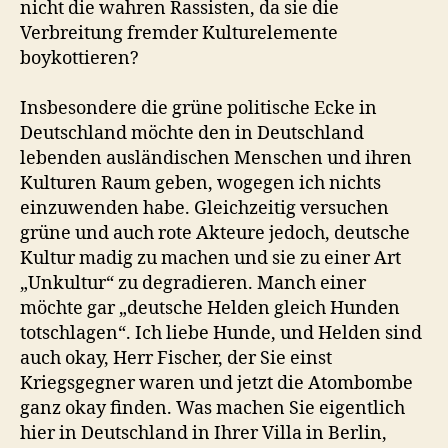
nicht die wahren Rassisten, da sie die
Verbreitung fremder Kulturelemente
boykottieren?
Insbesondere die grüne politische Ecke in
Deutschland möchte den in Deutschland
lebenden ausländischen Menschen und ihren
Kulturen Raum geben, wogegen ich nichts
einzuwenden habe. Gleichzeitig versuchen
grüne und auch rote Akteure jedoch, deutsche
Kultur madig zu machen und sie zu einer Art
„Unkultur“ zu degradieren. Manch einer
möchte gar „deutsche Helden gleich Hunden
totschlagen“. Ich liebe Hunde, und Helden sind
auch okay, Herr Fischer, der Sie einst
Kriegsgegner waren und jetzt die Atombombe
ganz okay finden. Was machen Sie eigentlich
hier in Deutschland in Ihrer Villa in Berlin,