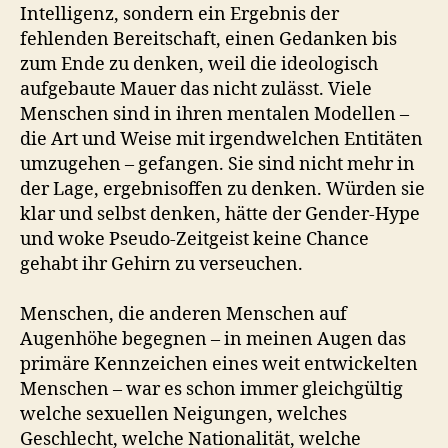
Intelligenz, sondern ein Ergebnis der
fehlenden Bereitschaft, einen Gedanken bis
zum Ende zu denken, weil die ideologisch
aufgebaute Mauer das nicht zulässt. Viele
Menschen sind in ihren mentalen Modellen –
die Art und Weise mit irgendwelchen Entitäten
umzugehen – gefangen. Sie sind nicht mehr in
der Lage, ergebnisoffen zu denken. Würden sie
klar und selbst denken, hätte der Gender-Hype
und woke Pseudo-Zeitgeist keine Chance
gehabt ihr Gehirn zu verseuchen.
Menschen, die anderen Menschen auf
Augenhöhe begegnen – in meinen Augen das
primäre Kennzeichen eines weit entwickelten
Menschen – war es schon immer gleichgültig
welche sexuellen Neigungen, welches
Geschlecht, welche Nationalität, welche