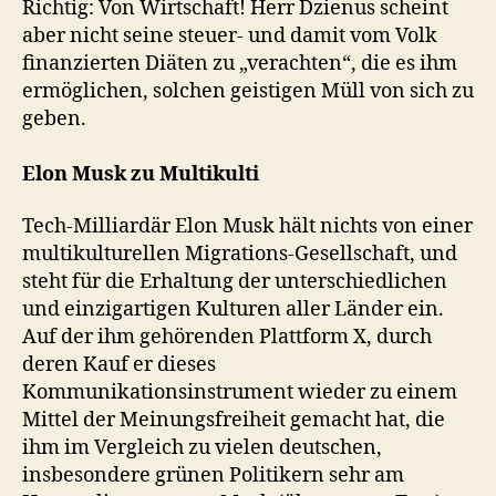
Richtig: Von Wirtschaft! Herr Dzienus scheint
aber nicht seine steuer- und damit vom Volk
finanzierten Diäten zu „verachten“, die es ihm
ermöglichen, solchen geistigen Müll von sich zu
geben.
Elon Musk zu Multikulti
Tech-Milliardär Elon Musk hält nichts von einer
multikulturellen Migrations-Gesellschaft, und
steht für die Erhaltung der unterschiedlichen
und einzigartigen Kulturen aller Länder ein.
Auf der ihm gehörenden Plattform X, durch
deren Kauf er dieses
Kommunikationsinstrument wieder zu einem
Mittel der Meinungsfreiheit gemacht hat, die
ihm im Vergleich zu vielen deutschen,
insbesondere grünen Politikern sehr am