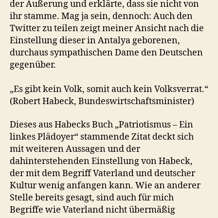
der Äußerung und erklärte, dass sie nicht von
ihr stamme. Mag ja sein, dennoch: Auch den
Twitter zu teilen zeigt meiner Ansicht nach die
Einstellung dieser in Antalya geborenen,
durchaus sympathischen Dame den Deutschen
gegenüber.
„Es gibt kein Volk, somit auch kein Volksverrat.“
(Robert Habeck, Bundeswirtschaftsminister)
Dieses aus Habecks Buch „Patriotismus – Ein
linkes Plädoyer“ stammende Zitat deckt sich
mit weiteren Aussagen und der
dahinterstehenden Einstellung von Habeck,
der mit dem Begriff Vaterland und deutscher
Kultur wenig anfangen kann. Wie an anderer
Stelle bereits gesagt, sind auch für mich
Begriffe wie Vaterland nicht übermäßig