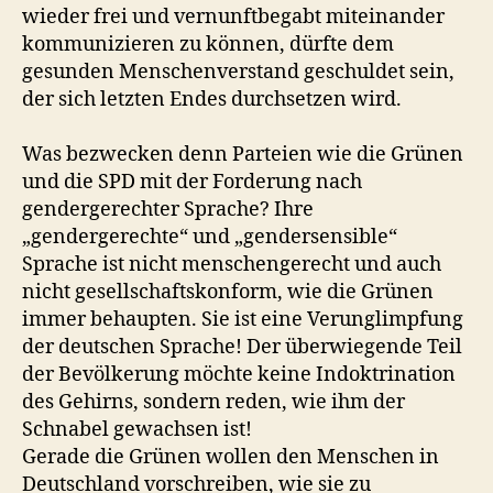
wieder frei und vernunftbegabt miteinander
kommunizieren zu können, dürfte dem
gesunden Menschenverstand geschuldet sein,
der sich letzten Endes durchsetzen wird.
Was bezwecken denn Parteien wie die Grünen
und die SPD mit der Forderung nach
gendergerechter Sprache? Ihre
„gendergerechte“ und „gendersensible“
Sprache ist nicht menschengerecht und auch
nicht gesellschaftskonform, wie die Grünen
immer behaupten. Sie ist eine Verunglimpfung
der deutschen Sprache! Der überwiegende Teil
der Bevölkerung möchte keine Indoktrination
des Gehirns, sondern reden, wie ihm der
Schnabel gewachsen ist!
Gerade die Grünen wollen den Menschen in
Deutschland vorschreiben, wie sie zu