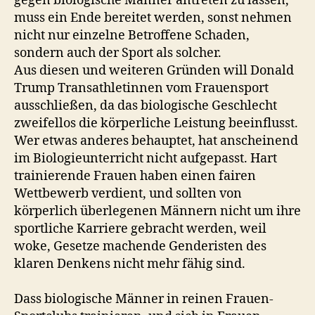
gegen biologische Männer antreten zu lassen,
muss ein Ende bereitet werden, sonst nehmen
nicht nur einzelne Betroffene Schaden,
sondern auch der Sport als solcher.
Aus diesen und weiteren Gründen will Donald
Trump Transathletinnen vom Frauensport
ausschließen, da das biologische Geschlecht
zweifellos die körperliche Leistung beeinflusst.
Wer etwas anderes behauptet, hat anscheinend
im Biologieunterricht nicht aufgepasst. Hart
trainierende Frauen haben einen fairen
Wettbewerb verdient, und sollten von
körperlich überlegenen Männern nicht um ihre
sportliche Karriere gebracht werden, weil
woke, Gesetze machende Genderisten des
klaren Denkens nicht mehr fähig sind.
Dass biologische Männer in reinen Frauen-