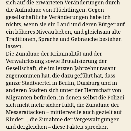
sich auf die erwarteten Veränderungen durch
die Aufnahme von Flüchtlingen. Gegen
gesellschaftliche Veränderungen habe ich
nichts, wenn sie ein Land und deren Bürger auf
ein höheres Niveau heben, und gleichsam alte
Traditionen, Sprache und Gebräuche bestehen
lassen.
Die Zunahme der Kriminalität und der
Verwahrlosung sowie Brutalisierung der
Gesellschaft, die im letzten Jahrzehnt rasant
zugenommen hat, die dazu geführt hat, dass
ganze Stadtviertel in Berlin, Duisburg und in
anderen Städten sich unter der Herrschaft von
Migranten befinden, in denen selbst die Polizei
sich nicht mehr sicher fühlt, die Zunahme der
Messerattacken – mittlerweile auch gezielt auf
Kinder –, die Zunahme der Vergewaltigungen
und dergleichen – diese Fakten sprechen