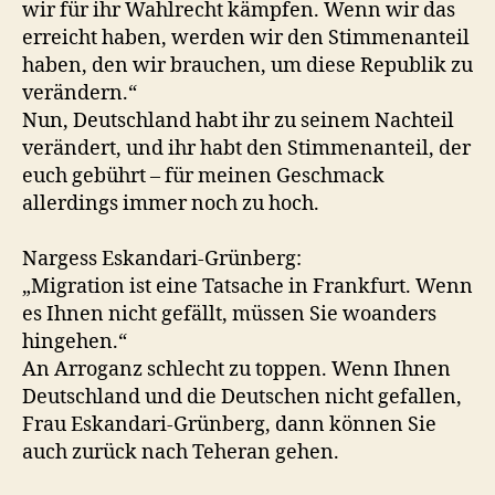
wir für ihr Wahlrecht kämpfen. Wenn wir das
erreicht haben, werden wir den Stimmenanteil
haben, den wir brauchen, um diese Republik zu
verändern.“
Nun, Deutschland habt ihr zu seinem Nachteil
verändert, und ihr habt den Stimmenanteil, der
euch gebührt – für meinen Geschmack
allerdings immer noch zu hoch.
Nargess Eskandari-Grünberg:
„Migration ist eine Tatsache in Frankfurt. Wenn
es Ihnen nicht gefällt, müssen Sie woanders
hingehen.“
An Arroganz schlecht zu toppen. Wenn Ihnen
Deutschland und die Deutschen nicht gefallen,
Frau Eskandari-Grünberg, dann können Sie
auch zurück nach Teheran gehen.