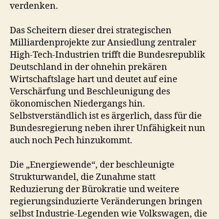
verdenken.
Das Scheitern dieser drei strategischen
Milliardenprojekte zur Ansiedlung zentraler
High-Tech-Industrien trifft die Bundesrepublik
Deutschland in der ohnehin prekären
Wirtschaftslage hart und deutet auf eine
Verschärfung und Beschleunigung des
ökonomischen Niedergangs hin.
Selbstverständlich ist es ärgerlich, dass für die
Bundesregierung neben ihrer Unfähigkeit nun
auch noch Pech hinzukommt.
Die „Energiewende“, der beschleunigte
Strukturwandel, die Zunahme statt
Reduzierung der Bürokratie und weitere
regierungsinduzierte Veränderungen bringen
selbst Industrie-Legenden wie Volkswagen, die