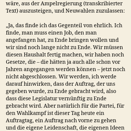
wäre, aus der Ampelregierung (transkribierter
Text) auszusteigen, und Neuwahlen zuzulassen:
„Ja, das finde ich das Gegenteil von ehrlich. Ich
finde, man muss einen Job, den man
angefangen hat, zu Ende bringen wollen und
wir sind noch lange nicht zu Ende. Wir müssen
diesen Haushalt fertig machen, wir haben noch
Gesetze, die – die hätten ja auch alle schon vor
Jahren angegangen werden können – jetzt noch
nicht abgeschlossen. Wir werden, ich werde
darauf hinwirken, dass der Auftrag, der uns
gegeben wurde, zu Ende gebracht wird, also
dass diese Legislatur vernünftig zu Ende
gebracht wird. Aber natürlich für die Partei, für
den Wahlkampf ist dieser Tag heute ein
Auftragtag, ein Auftrag nach vorne zu gehen
und die eigene Leidenschaft, die eigenen Ideen