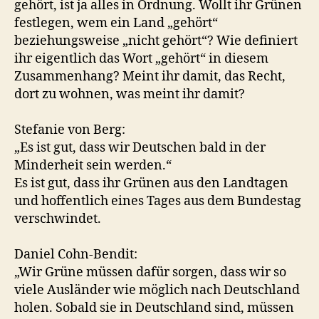
gehört, ist ja alles in Ordnung. Wollt ihr Grünen
festlegen, wem ein Land „gehört“
beziehungsweise „nicht gehört“? Wie definiert
ihr eigentlich das Wort „gehört“ in diesem
Zusammenhang? Meint ihr damit, das Recht,
dort zu wohnen, was meint ihr damit?
Stefanie von Berg:
„Es ist gut, dass wir Deutschen bald in der
Minderheit sein werden.“
Es ist gut, dass ihr Grünen aus den Landtagen
und hoffentlich eines Tages aus dem Bundestag
verschwindet.
Daniel Cohn-Bendit:
„Wir Grüne müssen dafür sorgen, dass wir so
viele Ausländer wie möglich nach Deutschland
holen. Sobald sie in Deutschland sind, müssen