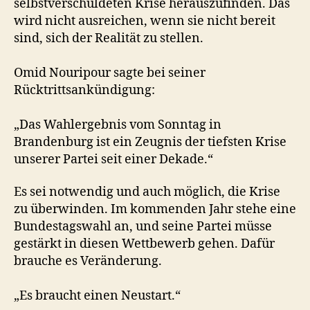
selbstverschuldeten Krise herauszufinden. Das
wird nicht ausreichen, wenn sie nicht bereit
sind, sich der Realität zu stellen.
Omid Nouripour sagte bei seiner
Rücktrittsankündigung:
„Das Wahlergebnis vom Sonntag in
Brandenburg ist ein Zeugnis der tiefsten Krise
unserer Partei seit einer Dekade.“
Es sei notwendig und auch möglich, die Krise
zu überwinden. Im kommenden Jahr stehe eine
Bundestagswahl an, und seine Partei müsse
gestärkt in diesen Wettbewerb gehen. Dafür
brauche es Veränderung.
„Es braucht einen Neustart.“