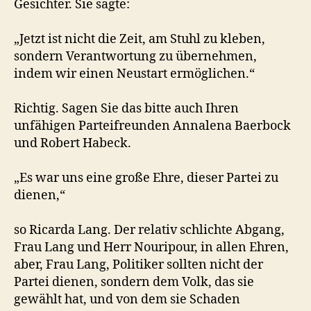
Gesichter. Sie sagte:
„Jetzt ist nicht die Zeit, am Stuhl zu kleben,
sondern Verantwortung zu übernehmen,
indem wir einen Neustart ermöglichen.“
Richtig. Sagen Sie das bitte auch Ihren
unfähigen Parteifreunden Annalena Baerbock
und Robert Habeck.
„Es war uns eine große Ehre, dieser Partei zu
dienen,“
so Ricarda Lang. Der relativ schlichte Abgang,
Frau Lang und Herr Nouripour, in allen Ehren,
aber, Frau Lang, Politiker sollten nicht der
Partei dienen, sondern dem Volk, das sie
gewählt hat, und von dem sie Schaden