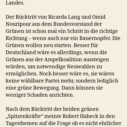
Landes.
Der Rücktritt von Ricarda Lang und Omid
Nouripour aus dem Bundesvorstand der
Grünen ist schon mal ein Schritt in die richtige
Richtung – wenn auch nur ein Bauernopfer. Die
Grünen wollen neu starten. Besser für
Deutschland wäre es allerdings, wenn die
Grünen aus der Ampelkoalition aussteigen
würden, um notwendige Neuwahlen zu
ermöglichen. Noch besser wäre es, sie wären
keine wählbare Partei mehr, sondern lediglich
eine grüne Bewegung. Dann können sie
weniger Schaden anrichten.
Nach dem Rücktritt der beiden grünen
„Spitzenkräfte“ meinte Robert Habeck in den
Tagesthemen auf die Frage ob es nicht ehrlicher