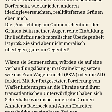
Dörfer sein, wie für jeden anderen
ideologieverseuchten, realitätsfernen Grünen
eben auch.
Die „Ausrichtung am Gutmenschentum“ der
Grünen ist in meinen Augen reine Einbildung.
Ihr Bedürfnis nach moralischer Überlegenheit
ist groß. Sie sind aber nicht moralisch
überlegen, ganz im Gegenteil!
Wären sie Gutmenschen, würden sie auf eine
Verhandlungslösung im Ukrainekrieg setzen,
wie das Frau Wagenknecht (BSW) oder die AfD
fordert. Mit der fortgesetzten Forcierung von
Waffenlieferungen an die Ukraine und ihrer
transatlantischen Unterwürfigkeit haben sich
Schreihälse wie insbesondere die Grünen
Annalena Baerbock und Anton Hofreiter