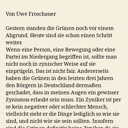
so!
Von Uwe Froschauer
Gestern standen die Grünen noch vor einem
Abgrund. Heute sind sie schon einen Schritt
weiter.
Wenn eine Person, eine Bewegung oder eine
Partei im Niedergang begriffen ist, sollte man
nicht noch in zynischer Weise auf sie
einprügeln. Das ist nicht fair. Andererseits
haben die Grünen in den letzten drei Jahren
den Bürgern in Deutschland dermaßen
geschadet, dass in meinen Augen ein gewisser
Zynismus erlaubt sein muss. Ein Zyniker ist per
se kein negativer oder schlechter Mensch,
vielleicht sieht er die Dinge lediglich so wie sie
sind, und nicht wie sie sein sollten. Insofern