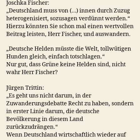
Joschka Fischer:
„Deutschland muss von (…) innen durch Zuzug
heterogenisiert, sozusagen verdünnt werden.“
Hierzu könnten Sie schon mal einen wertvollen
Beitrag leisten, Herr Fischer, und auswandern.
„Deutsche Helden müsste die Welt, tollwütigen
Hunden gleich, einfach totschlagen.“
Nur gut, dass Grüne keine Helden sind, nicht
wahr Herr Fischer?
Jürgen Trittin:
„Es geht uns nicht darum, in der
Zuwanderungsdebatte Recht zu haben, sondern
in erster Linie darum, die deutsche
Bevölkerung in diesem Land
zurückzudrängen.“
Wenn Deutschland wirtschaftlich wieder auf