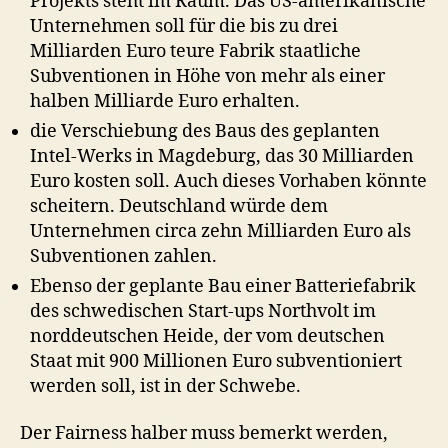
Projekts steht im Raum. Das US-amerikanische
Unternehmen soll für die bis zu drei
Milliarden Euro teure Fabrik staatliche
Subventionen in Höhe von mehr als einer
halben Milliarde Euro erhalten.
die Verschiebung des Baus des geplanten
Intel-Werks in Magdeburg, das 30 Milliarden
Euro kosten soll. Auch dieses Vorhaben könnte
scheitern. Deutschland würde dem
Unternehmen circa zehn Milliarden Euro als
Subventionen zahlen.
Ebenso der geplante Bau einer Batteriefabrik
des schwedischen Start-ups Northvolt im
norddeutschen Heide, der vom deutschen
Staat mit 900 Millionen Euro subventioniert
werden soll, ist in der Schwebe.
Der Fairness halber muss bemerkt werden,