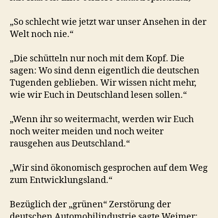
„So schlecht wie jetzt war unser Ansehen in der
Welt noch nie.“
„Die schütteln nur noch mit dem Kopf. Die
sagen: Wo sind denn eigentlich die deutschen
Tugenden geblieben. Wir wissen nicht mehr,
wie wir Euch in Deutschland lesen sollen.“
„Wenn ihr so weitermacht, werden wir Euch
noch weiter meiden und noch weiter
rausgehen aus Deutschland.“
„Wir sind ökonomisch gesprochen auf dem Weg
zum Entwicklungsland.“
Bezüglich der „grünen“ Zerstörung der
deutschen Automobilindustrie sagte Weimer: