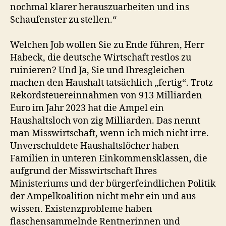
nochmal klarer herauszuarbeiten und ins
Schaufenster zu stellen.“
Welchen Job wollen Sie zu Ende führen, Herr
Habeck, die deutsche Wirtschaft restlos zu
ruinieren? Und Ja, Sie und Ihresgleichen
machen den Haushalt tatsächlich „fertig“. Trotz
Rekordsteuereinnahmen von 913 Milliarden
Euro im Jahr 2023 hat die Ampel ein
Haushaltsloch von zig Milliarden. Das nennt
man Misswirtschaft, wenn ich mich nicht irre.
Unverschuldete Haushaltslöcher haben
Familien in unteren Einkommensklassen, die
aufgrund der Misswirtschaft Ihres
Ministeriums und der bürgerfeindlichen Politik
der Ampelkoalition nicht mehr ein und aus
wissen. Existenzprobleme haben
flaschensammelnde Rentnerinnen und