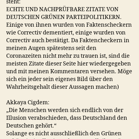
steht:
ECHTE UND NACHPRÜFBARE ZITATE VON
DEUTSCHEN GRÜNEN PARTEIPOLITIKERN.
Einige von ihnen wurden von Faktenscheckern
wie Correctiv dementiert, einige wurden von
Correctiv auch bestätigt. Da Faktencheckern in
meinen Augen spätestens seit den
Coronazeiten nicht mehr zu trauen ist, sind die
meisten Zitate dieser Seite hier wiedergegeben
und mit meinen Kommentaren versehen. Möge
sich ein jeder sein eigenes Bild über den
Wahrheitsgehalt dieser Aussagen machen)
Akkaya Cigdem:
„Die Menschen werden sich endlich von der
Illusion verabschieden, dass Deutschland den
Deutschen gehört.“
Solange es nicht ausschließlich den Grünen