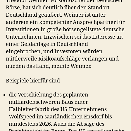
Theodor Weimer, Vorstandschef der Deutschen
Börse, hat sich deutlich über den Standort
Deutschland geäußert. Weimer ist unter
anderem ein kompetenter Ansprechpartner für
Investitionen in große börsengelistete deutsche
Unternehmen. Inzwischen sei das Interesse an
einer Geldanlage in Deutschland
eingebrochen, und Investoren würden
mittlerweile Risikoaufschläge verlangen und
mieden das Land, meinte Weimer.
Beispiele hierfür sind
die Verschiebung des geplanten
milliardenschweren Baus einer
Halbleiterfabrik des US-Unternehmens
Wolfspeed im saarländischen Ensdorf bis
mindestens 2026. Auch die Absage des