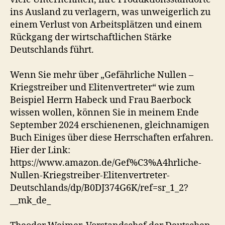
ins Ausland zu verlagern, was unweigerlich zu
einem Verlust von Arbeitsplätzen und einem
Rückgang der wirtschaftlichen Stärke
Deutschlands führt.
Wenn Sie mehr über „Gefährliche Nullen –
Kriegstreiber und Elitenvertreter“ wie zum
Beispiel Herrn Habeck und Frau Baerbock
wissen wollen, können Sie in meinem Ende
September 2024 erschienenen, gleichnamigen
Buch Einiges über diese Herrschaften erfahren.
Hier der Link:
https://www.amazon.de/Gef%C3%A4hrliche-
Nullen-Kriegstreiber-Elitenvertreter-
Deutschlands/dp/B0DJ374G6K/ref=sr_1_2?
__mk_de_