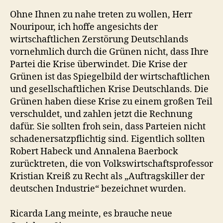
Ohne Ihnen zu nahe treten zu wollen, Herr
Nouripour, ich hoffe angesichts der
wirtschaftlichen Zerstörung Deutschlands
vornehmlich durch die Grünen nicht, dass Ihre
Partei die Krise überwindet. Die Krise der
Grünen ist das Spiegelbild der wirtschaftlichen
und gesellschaftlichen Krise Deutschlands. Die
Grünen haben diese Krise zu einem großen Teil
verschuldet, und zahlen jetzt die Rechnung
dafür. Sie sollten froh sein, dass Parteien nicht
schadenersatzpflichtig sind. Eigentlich sollten
Robert Habeck und Annalena Baerbock
zurücktreten, die von Volkswirtschaftsprofessor
Kristian Kreiß zu Recht als „Auftragskiller der
deutschen Industrie“ bezeichnet wurden.
Ricarda Lang meinte, es brauche neue