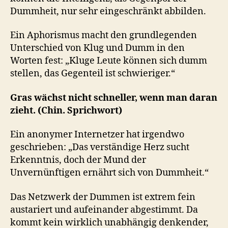
Dummheit, nur sehr eingeschränkt abbilden.
Ein Aphorismus macht den grundlegenden
Unterschied von Klug und Dumm in den
Worten fest: „Kluge Leute können sich dumm
stellen, das Gegenteil ist schwieriger.“
Gras wächst nicht schneller, wenn man daran
zieht. (Chin. Sprichwort)
Ein anonymer Internetzer hat irgendwo
geschrieben: „Das verständige Herz sucht
Erkenntnis, doch der Mund der
Unvernünftigen ernährt sich von Dummheit.“
Das Netzwerk der Dummen ist extrem fein
austariert und aufeinander abgestimmt. Da
kommt kein wirklich unabhängig denkender,