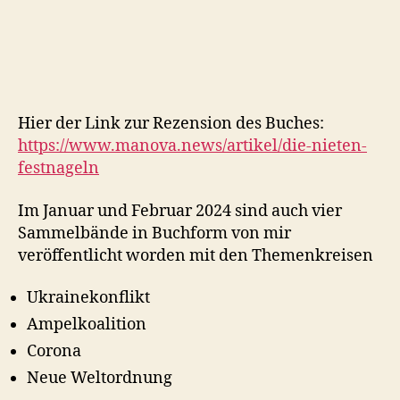
Hier der Link zur Rezension des Buches:
https://www.manova.news/artikel/die-nieten-
festnageln
Im Januar und Februar 2024 sind auch vier
Sammelbände in Buchform von mir
veröffentlicht worden mit den Themenkreisen
Ukrainekonflikt
Ampelkoalition
Corona
Neue Weltordnung