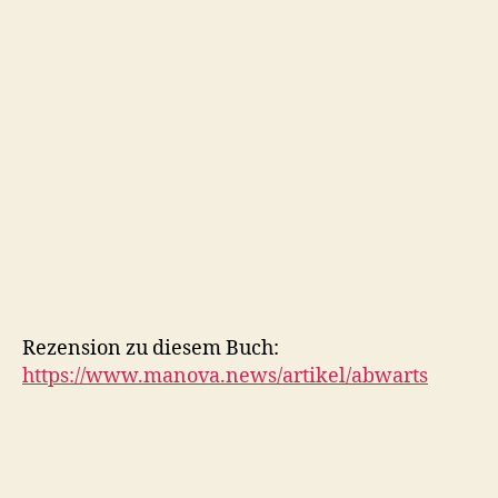
Rezension zu diesem Buch:
https://www.manova.news/artikel/abwarts