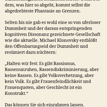
dem, was hier so abgeht, kommt selbst die
abgedrehteste Phantasie an Grenzen.
Selten bis nie gab es wohl eine so von uferloser
Dummheit und der daraus entspringenden
kognitiven Dissonanz gezeichnete Gesellschaft
wie die aktuelle. Michael Klonovsky entblößt
den Offenbarungseid der Dummheit und
resümiert dazu nüchtern:
„Halten wir fest: Es gibt Rassismus,
Rassenunruhen, Rassendiskriminierung, aber
keine Rassen. Es gibt Volksverhetzung, aber
kein Volk. Es gibt Frauenfeindlichkeit und
Frauenquoten, aber Geschlecht ist ein
Konstrukt.“
Das können Sie sich einrahmen lassen.