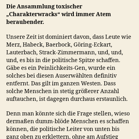
Die Ansammlung toxischer
„Charakterwracks“ wird immer Atem
beraubender.
Unsere Zeit ist dominiert davon, dass Leute wie
Merz, Habeck, Baerbock, Göring-Eckart,
Lauterbach, Strack-Zimmermann, und, und,
und, es bis in die politische Spitze schaffen.
Gäbe es ein Peinlichkeits-Gen, wurde ein
solches bei diesen Auserwählten definitiv
entfernt. Das gilt im ganzen Westen. Dass
solche Menschen in stetig größerer Anzahl
auftauchen, ist dagegen durchaus erstaunlich.
Denn man könnte sich die Frage stellen, wieso
dermaßen dumm-blöde Menschen es schaffen
können, die politische Leiter von unten bis
ganz oben zu erklettern, ohne am Aufstieg