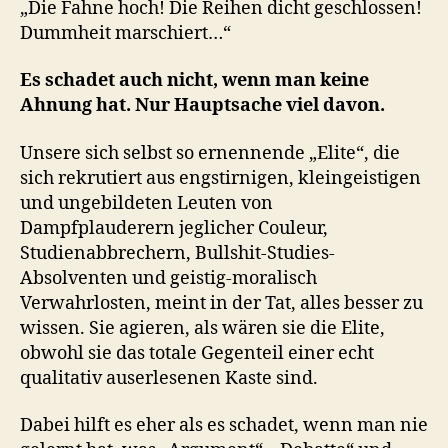
„Die Fahne hoch! Die Reihen dicht geschlossen!
Dummheit marschiert…“
Es schadet auch nicht, wenn man keine
Ahnung hat. Nur Hauptsache viel davon.
Unsere sich selbst so ernennende „Elite“, die
sich rekrutiert aus engstirnigen, kleingeistigen
und ungebildeten Leuten von
Dampfplauderern jeglicher Couleur,
Studienabbrechern, Bullshit-Studies-
Absolventen und geistig-moralisch
Verwahrlosten, meint in der Tat, alles besser zu
wissen. Sie agieren, als wären sie die Elite,
obwohl sie das totale Gegenteil einer echt
qualitativ auserlesenen Kaste sind.
Dabei hilft es eher als es schadet, wenn man nie