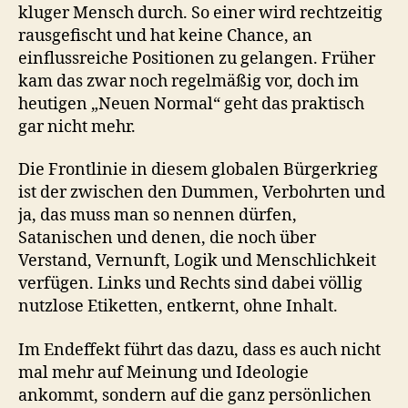
kluger Mensch durch. So einer wird rechtzeitig
rausgefischt und hat keine Chance, an
einflussreiche Positionen zu gelangen. Früher
kam das zwar noch regelmäßig vor, doch im
heutigen „Neuen Normal“ geht das praktisch
gar nicht mehr.
Die Frontlinie in diesem globalen Bürgerkrieg
ist der zwischen den Dummen, Verbohrten und
ja, das muss man so nennen dürfen,
Satanischen und denen, die noch über
Verstand, Vernunft, Logik und Menschlichkeit
verfügen. Links und Rechts sind dabei völlig
nutzlose Etiketten, entkernt, ohne Inhalt.
Im Endeffekt führt das dazu, dass es auch nicht
mal mehr auf Meinung und Ideologie
ankommt, sondern auf die ganz persönlichen