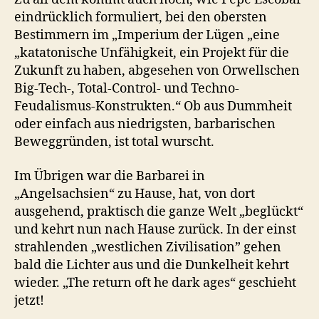
eindrücklich formuliert, bei den obersten
Bestimmern im „Imperium der Lügen „eine
„katatonische Unfähigkeit, ein Projekt für die
Zukunft zu haben, abgesehen von Orwellschen
Big-Tech-, Total-Control- und Techno-
Feudalismus-Konstrukten.“ Ob aus Dummheit
oder einfach aus niedrigsten, barbarischen
Beweggründen, ist total wurscht.
Im Übrigen war die Barbarei in
„Angelsachsien“ zu Hause, hat, von dort
ausgehend, praktisch die ganze Welt „beglückt“
und kehrt nun nach Hause zurück. In der einst
strahlenden „westlichen Zivilisation” gehen
bald die Lichter aus und die Dunkelheit kehrt
wieder. „The return oft he dark ages“ geschieht
jetzt!