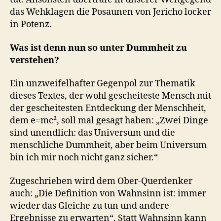
das Wehklagen die Posaunen von Jericho locker
in Potenz.
Was ist denn nun so unter Dummheit zu
verstehen?
Ein unzweifelhafter Gegenpol zur Thematik
dieses Textes, der wohl gescheiteste Mensch mit
der gescheitesten Entdeckung der Menschheit,
dem e=mc², soll mal gesagt haben: „Zwei Dinge
sind unendlich: das Universum und die
menschliche Dummheit, aber beim Universum
bin ich mir noch nicht ganz sicher.“
Zugeschrieben wird dem Ober-Querdenker
auch: „Die Definition von Wahnsinn ist: immer
wieder das Gleiche zu tun und andere
Ergebnisse zu erwarten“. Statt Wahnsinn kann