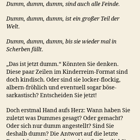
Dumm, dumm, dumm, sind auch alle Feinde.
Dumm, dumm, dumm, ist ein großer Teil der
Welt.
Dumm, dumm, dumm, bis sie wieder mal in
Scherben fällt.
„Das ist jetzt dumm.“ Könnten Sie denken.
Diese paar Zeilen im Kinderreim-Format sind
doch kindisch. Oder sind sie locker-flockig,
albern-fröhlich und eventuell sogar böse-
sarkastisch? Entscheiden Sie jetzt!
Doch erstmal Hand aufs Herz: Wann haben Sie
zuletzt was Dummes gesagt? Oder gemacht?
Oder sich nur dumm angestellt? Sind Sie
deshalb dumm? Die Antwort auf die letzte