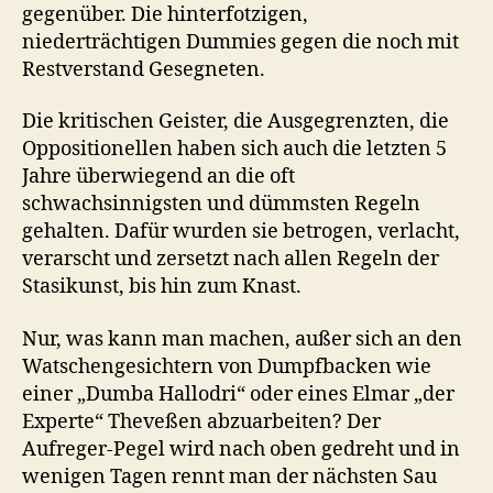
gegenüber. Die hinterfotzigen,
niederträchtigen Dummies gegen die noch mit
Restverstand Gesegneten.
Die kritischen Geister, die Ausgegrenzten, die
Oppositionellen haben sich auch die letzten 5
Jahre überwiegend an die oft
schwachsinnigsten und dümmsten Regeln
gehalten. Dafür wurden sie betrogen, verlacht,
verarscht und zersetzt nach allen Regeln der
Stasikunst, bis hin zum Knast.
Nur, was kann man machen, außer sich an den
Watschengesichtern von Dumpfbacken wie
einer „Dumba Hallodri“ oder eines Elmar „der
Experte“ Theveßen abzuarbeiten? Der
Aufreger-Pegel wird nach oben gedreht und in
wenigen Tagen rennt man der nächsten Sau