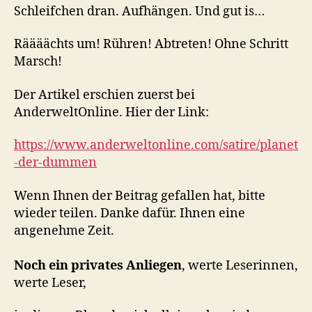
Schleifchen dran. Aufhängen. Und gut is…
Räääächts um! Rühren! Abtreten! Ohne Schritt
Marsch!
Der Artikel erschien zuerst bei
AnderweltOnline. Hier der Link:
https://www.anderweltonline.com/satire/planet
-der-dummen
Wenn Ihnen der Beitrag gefallen hat, bitte
wieder teilen. Danke dafür. Ihnen eine
angenehme Zeit.
Noch ein privates Anliegen
, werte Leserinnen,
werte Leser,