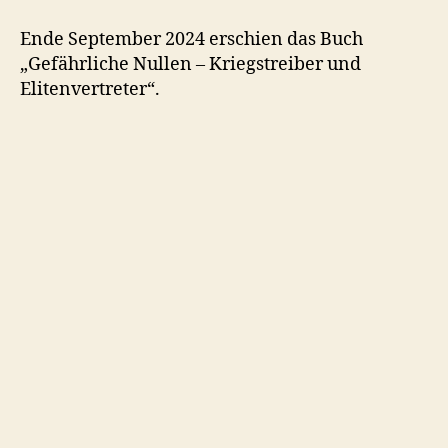
Ende September 2024 erschien das Buch
„Gefährliche Nullen – Kriegstreiber und
Elitenvertreter“.