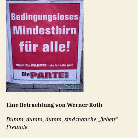
Eine Betrachtung von Werner Roth
Dumm, dumm, dumm, sind manche „lieben“
Freunde.