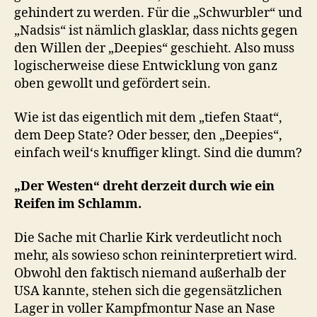
gehindert zu werden. Für die „Schwurbler“ und
„Nadsis“ ist nämlich glasklar, dass nichts gegen
den Willen der „Deepies“ geschieht. Also muss
logischerweise diese Entwicklung von ganz
oben gewollt und gefördert sein.
Wie ist das eigentlich mit dem „tiefen Staat“,
dem Deep State? Oder besser, den „Deepies“,
einfach weil‘s knuffiger klingt. Sind die dumm?
„Der Westen“ dreht derzeit durch wie ein
Reifen im Schlamm.
Die Sache mit Charlie Kirk verdeutlicht noch
mehr, als sowieso schon reininterpretiert wird.
Obwohl den faktisch niemand außerhalb der
USA kannte, stehen sich die gegensätzlichen
Lager in voller Kampfmontur Nase an Nase