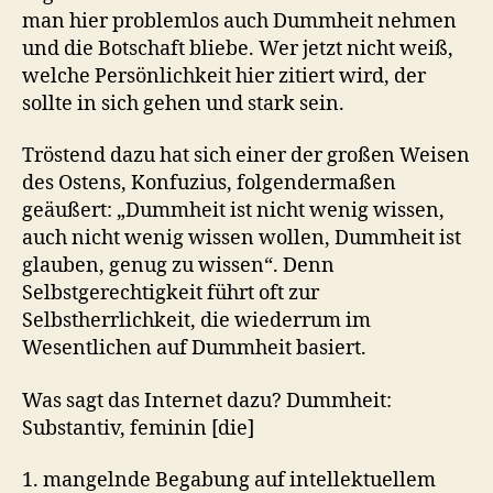
man hier problemlos auch Dummheit nehmen
und die Botschaft bliebe. Wer jetzt nicht weiß,
welche Persönlichkeit hier zitiert wird, der
sollte in sich gehen und stark sein.
Tröstend dazu hat sich einer der großen Weisen
des Ostens, Konfuzius, folgendermaßen
geäußert: „Dummheit ist nicht wenig wissen,
auch nicht wenig wissen wollen, Dummheit ist
glauben, genug zu wissen“. Denn
Selbstgerechtigkeit führt oft zur
Selbstherrlichkeit, die wiederrum im
Wesentlichen auf Dummheit basiert.
Was sagt das Internet dazu? Dummheit:
Substantiv, feminin [die]
1. mangelnde Begabung auf intellektuellem