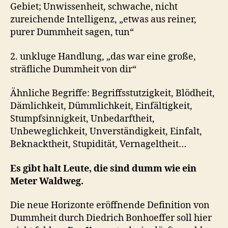
Gebiet; Unwissenheit, schwache, nicht
zureichende Intelligenz, „etwas aus reiner,
purer Dummheit sagen, tun“
2. unkluge Handlung, „das war eine große,
sträfliche Dummheit von dir“
Ähnliche Begriffe: Begriffsstutzigkeit, Blödheit,
Dämlichkeit, Dümmlichkeit, Einfältigkeit,
Stumpfsinnigkeit, Unbedarftheit,
Unbeweglichkeit, Unverständigkeit, Einfalt,
Beknacktheit, Stupidität, Vernageltheit…
Es gibt halt Leute, die sind dumm wie ein
Meter Waldweg.
Die neue Horizonte eröffnende Definition von
Dummheit durch Diedrich Bonhoeffer soll hier