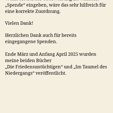
„Spende“ eingeben, wäre das sehr hilfreich für
eine korrekte Zuordnung.
Vielen Dank!
Herzlichen Dank auch für bereits
eingegangene Spenden.
Ende März und Anfang April 2025 wurden
meine beiden Bücher
„Die Friedensuntüchtigen“ und „Im Taumel des
Niedergangs“ veröffentlicht.