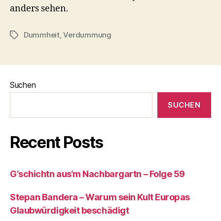
anders sehen.
Dummheit
,
Verdummung
Schlagwörter
Suchen
SUCHEN
Recent Posts
G‘schichtn aus‘m Nachbargartn – Folge 59
Stepan Bandera – Warum sein Kult Europas
Glaubwürdigkeit beschädigt