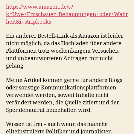
https://www.amazon.de/s?
k=Uwe+Froschauer+Behauptungen+oder+Wahr
heit&i=stripbooks
Ein anderer Bestell-Link als Amazon ist leider
nicht möglich, da das Hochladen über andere
Plattformen trotz wochenlangem Versuchen
und unbeantworteten Anfragen mir nicht
gelang.
Meine Artikel können gerne für andere Blogs
oder sonstige Kommunikationsplattformen
verwendet werden, soweit Inhalte nicht
verändert werden, die Quelle zitiert und der
Spendenaufruf beibehalten wird.
Wissen ist frei – auch wenn das manche
eliteinstruierte Politiker und Journalisten