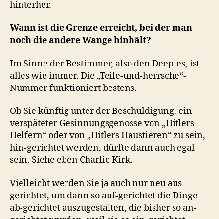
hinterher.
Wann ist die Grenze erreicht, bei der man
noch die andere Wange hinhält?
Im Sinne der Bestimmer, also den Deepies, ist
alles wie immer. Die „Teile-und-herrsche“-
Nummer funktioniert bestens.
Ob Sie künftig unter der Beschuldigung, ein
verspäteter Gesinnungsgenosse von „Hitlers
Helfern“ oder von „Hitlers Haustieren“ zu sein,
hin-gerichtet werden, dürfte dann auch egal
sein. Siehe eben Charlie Kirk.
Vielleicht werden Sie ja auch nur neu aus-
gerichtet, um dann so auf-gerichtet die Dinge
ab-gerichtet auszugestalten, die bisher so an-