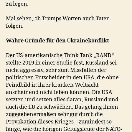
zu legen.
Mal sehen, ob Trumps Worten auch Taten
folgen.
Wahre Gründe für den Ukrainekonflikt
Der US-amerikanische Think Tank „RAND“
stellte 2019 in einer Studie fest, Russland sei
nicht aggressiv, sehr zum Missfallen der
politischen Entscheider in den USA, die ohne
Feindbild in ihrer kranken Weltsicht
anscheinend nicht leben können. Die USA
setzten und setzen alles daran, Russland und
auch die EU zu schwächen. Das gelang ihnen
zugegebenermaßen sehr gut durch die
Provokation dieses Krieges – zumindest so
lange, wie die hörigen Gefolgsleute der NATO-