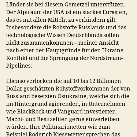
Länder sie bei diesem Gemetzel unterstützen.
Der Alptraum der USA ist ein starkes Eurasien,
das es mit allen Mitteln zu verhindern gilt.
Insbesondere die Rohstoffe Russlands und das
technologische Wissen Deutschlands sollen
nicht zusammenkommen – meiner Ansicht
nach einer der Hauptgründe für den Ukraine-
Konflikt und die Sprengung der Nordstream-
Pipelines.
Ebenso verlocken die auf 10 bis 12 Billionen
Dollar geschätzten Rohstoffvorkommen der von
Russland besetzten Ostukraine, welche sich die
im Hintergrund agierenden, in Unternehmen
wie BlackRock und Vanguard investierten
Macht- und Besitzeliten gerne einverleiben
würden. Ihre Politmarionetten wie zum
Beispiel Roderich Kiesewetter sprechen das