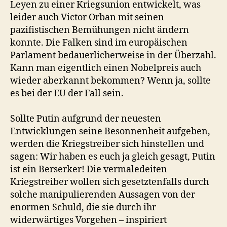
Leyen zu einer Kriegsunion entwickelt, was
leider auch Victor Orban mit seinen
pazifistischen Bemühungen nicht ändern
konnte. Die Falken sind im europäischen
Parlament bedauerlicherweise in der Überzahl.
Kann man eigentlich einen Nobelpreis auch
wieder aberkannt bekommen? Wenn ja, sollte
es bei der EU der Fall sein.
Sollte Putin aufgrund der neuesten
Entwicklungen seine Besonnenheit aufgeben,
werden die Kriegstreiber sich hinstellen und
sagen: Wir haben es euch ja gleich gesagt, Putin
ist ein Berserker! Die vermaledeiten
Kriegstreiber wollen sich gesetztenfalls durch
solche manipulierenden Aussagen von der
enormen Schuld, die sie durch ihr
widerwärtiges Vorgehen – inspiriert