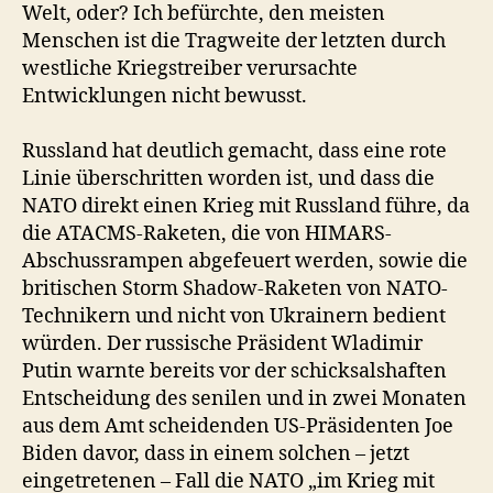
Welt, oder? Ich befürchte, den meisten
Menschen ist die Tragweite der letzten durch
westliche Kriegstreiber verursachte
Entwicklungen nicht bewusst.
Russland hat deutlich gemacht, dass eine rote
Linie überschritten worden ist, und dass die
NATO direkt einen Krieg mit Russland führe, da
die ATACMS-Raketen, die von HIMARS-
Abschussrampen abgefeuert werden, sowie die
britischen Storm Shadow-Raketen von NATO-
Technikern und nicht von Ukrainern bedient
würden. Der russische Präsident Wladimir
Putin warnte bereits vor der schicksalshaften
Entscheidung des senilen und in zwei Monaten
aus dem Amt scheidenden US-Präsidenten Joe
Biden davor, dass in einem solchen – jetzt
eingetretenen – Fall die NATO „im Krieg mit