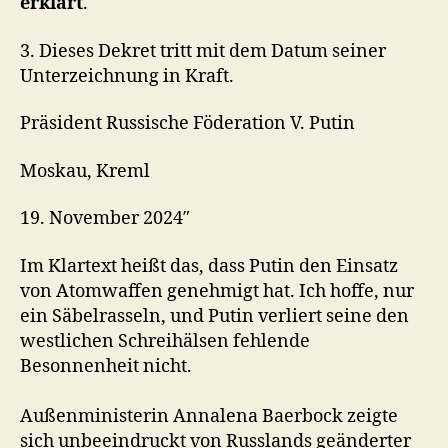
erklärt
.
3. Dieses Dekret tritt mit dem Datum seiner
Unterzeichnung in Kraft.
Präsident Russische Föderation V. Putin
Moskau, Kreml
19. November 2024″
Im Klartext heißt das, dass Putin den Einsatz
von Atomwaffen genehmigt hat. Ich hoffe, nur
ein Säbelrasseln, und Putin verliert seine den
westlichen Schreihälsen fehlende
Besonnenheit nicht.
Außenministerin Annalena Baerbock zeigte
sich unbeeindruckt von Russlands geänderter