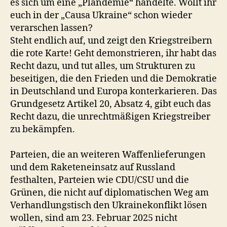
es sich um eine „Plandemie“ handelte. Wollt ihr
euch in der „Causa Ukraine“ schon wieder
verarschen lassen?
Steht endlich auf, und zeigt den Kriegstreibern
die rote Karte! Geht demonstrieren, ihr habt das
Recht dazu, und tut alles, um Strukturen zu
beseitigen, die den Frieden und die Demokratie
in Deutschland und Europa konterkarieren. Das
Grundgesetz Artikel 20, Absatz 4, gibt euch das
Recht dazu, die unrechtmäßigen Kriegstreiber
zu bekämpfen.
Parteien, die an weiteren Waffenlieferungen
und dem Raketeneinsatz auf Russland
festhalten, Parteien wie CDU/CSU und die
Grünen, die nicht auf diplomatischen Weg am
Verhandlungstisch den Ukrainekonflikt lösen
wollen, sind am 23. Februar 2025 nicht