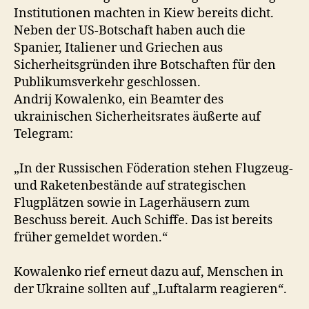
Institutionen machten in Kiew bereits dicht.
Neben der US-Botschaft haben auch die
Spanier, Italiener und Griechen aus
Sicherheitsgründen ihre Botschaften für den
Publikumsverkehr geschlossen.
Andrij Kowalenko, ein Beamter des
ukrainischen Sicherheitsrates äußerte auf
Telegram:
„In der Russischen Föderation stehen Flugzeug-
und Raketenbestände auf strategischen
Flugplätzen sowie in Lagerhäusern zum
Beschuss bereit. Auch Schiffe. Das ist bereits
früher gemeldet worden.“
Kowalenko rief erneut dazu auf, Menschen in
der Ukraine sollten auf „Luftalarm reagieren“.