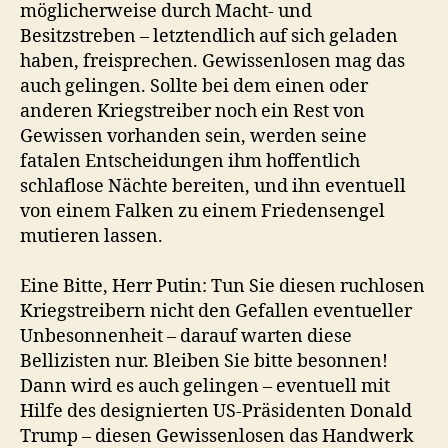
möglicherweise durch Macht- und
Besitzstreben – letztendlich auf sich geladen
haben, freisprechen. Gewissenlosen mag das
auch gelingen. Sollte bei dem einen oder
anderen Kriegstreiber noch ein Rest von
Gewissen vorhanden sein, werden seine
fatalen Entscheidungen ihm hoffentlich
schlaflose Nächte bereiten, und ihn eventuell
von einem Falken zu einem Friedensengel
mutieren lassen.
Eine Bitte, Herr Putin: Tun Sie diesen ruchlosen
Kriegstreibern nicht den Gefallen eventueller
Unbesonnenheit – darauf warten diese
Bellizisten nur. Bleiben Sie bitte besonnen!
Dann wird es auch gelingen – eventuell mit
Hilfe des designierten US-Präsidenten Donald
Trump – diesen Gewissenlosen das Handwerk