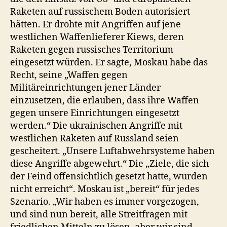
Raketen auf russischem Boden autorisiert
hätten. Er drohte mit Angriffen auf jene
westlichen Waffenlieferer Kiews, deren
Raketen gegen russisches Territorium
eingesetzt würden. Er sagte, Moskau habe das
Recht, seine „Waffen gegen
Militäreinrichtungen jener Länder
einzusetzen, die erlauben, dass ihre Waffen
gegen unsere Einrichtungen eingesetzt
werden.“ Die ukrainischen Angriffe mit
westlichen Raketen auf Russland seien
gescheitert. „Unsere Luftabwehrsysteme haben
diese Angriffe abgewehrt.“ Die „Ziele, die sich
der Feind offensichtlich gesetzt hatte, wurden
nicht erreicht“. Moskau ist „bereit“ für jedes
Szenario. „Wir haben es immer vorgezogen,
und sind nun bereit, alle Streitfragen mit