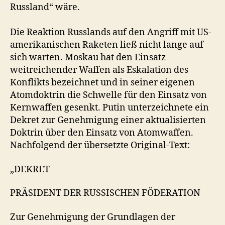
Russland“ wäre.
Die Reaktion Russlands auf den Angriff mit US-
amerikanischen Raketen ließ nicht lange auf
sich warten. Moskau hat den Einsatz
weitreichender Waffen als Eskalation des
Konflikts bezeichnet und in seiner eigenen
Atomdoktrin die Schwelle für den Einsatz von
Kernwaffen gesenkt. Putin unterzeichnete ein
Dekret zur Genehmigung einer aktualisierten
Doktrin über den Einsatz von Atomwaffen.
Nachfolgend der übersetzte Original-Text:
„DEKRET
PRÄSIDENT DER RUSSISCHEN FÖDERATION
Zur Genehmigung der Grundlagen der