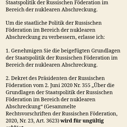
Staatspolitik der Russischen Föderation im
Bereich der nuklearen Abschreckung.
Um die staatliche Politik der Russischen
Föderation im Bereich der nuklearen
Abschreckung zu verbessern, erlasse ich:
1. Genehmigen Sie die beigefügten Grundlagen
der Staatspolitik der Russischen Föderation im
Bereich der nuklearen Abschreckung.
2. Dekret des Präsidenten der Russischen
Föderation vom 2. Juni 2020 Nr. 355 „Über die
Grundlagen der Staatspolitik der Russischen
Föderation im Bereich der nuklearen
Abschreckung“ (Gesammelte
Rechtsvorschriften der Russischen Föderation,
2020, Nr. 23, Art. 3623)
wird für ungültig