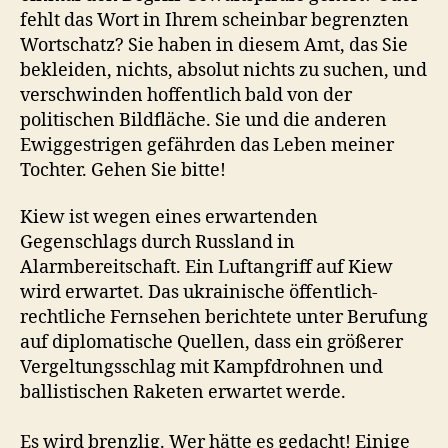
fehlt das Wort in Ihrem scheinbar begrenzten
Wortschatz? Sie haben in diesem Amt, das Sie
bekleiden, nichts, absolut nichts zu suchen, und
verschwinden hoffentlich bald von der
politischen Bildfläche. Sie und die anderen
Ewiggestrigen gefährden das Leben meiner
Tochter. Gehen Sie bitte!
Kiew ist wegen eines erwartenden
Gegenschlags durch Russland in
Alarmbereitschaft. Ein Luftangriff auf Kiew
wird erwartet. Das ukrainische öffentlich-
rechtliche Fernsehen berichtete unter Berufung
auf diplomatische Quellen, dass ein größerer
Vergeltungsschlag mit Kampfdrohnen und
ballistischen Raketen erwartet werde.
Es wird brenzlig. Wer hätte es gedacht! Einige