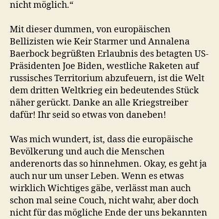
nicht möglich.“
Mit dieser dummen, von europäischen
Bellizisten wie Keir Starmer und Annalena
Baerbock begrüßten Erlaubnis des betagten US-
Präsidenten Joe Biden, westliche Raketen auf
russisches Territorium abzufeuern, ist die Welt
dem dritten Weltkrieg ein bedeutendes Stück
näher gerückt. Danke an alle Kriegstreiber
dafür! Ihr seid so etwas von daneben!
Was mich wundert, ist, dass die europäische
Bevölkerung und auch die Menschen
anderenorts das so hinnehmen. Okay, es geht ja
auch nur um unser Leben. Wenn es etwas
wirklich Wichtiges gäbe, verlässt man auch
schon mal seine Couch, nicht wahr, aber doch
nicht für das mögliche Ende der uns bekannten