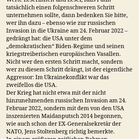
tatsächlich einen folgenschweren Schritt
unternehmen sollte, dann bedenken Sie bitte,
wer ihn dazu – ebenso wie zur russischen
Invasion in die Ukraine am 24. Februar 2022 –
gedrängt hat: die USA unter dem
„demokratischen“ Biden-Regime und seinen
kriegstreiberischen europäischen Vasallen.
Nicht wer den ersten Schritt macht, sondern
wer zu diesem Schritt drängt, ist der eigentliche
Aggressor: Im Ukrainekonflikt war das
zweifellos die USA.
Der Krieg hat nicht etwa mit der nicht
hinzunehmenden russischen Invasion am 24.
Februar 2022, sondern mit dem von den USA
inszenierten Maidanputsch 2014 begonnen,
wie auch schon der EX-Generalsekretär der
NATO, Jens Stoltenberg richtig bemerkte.