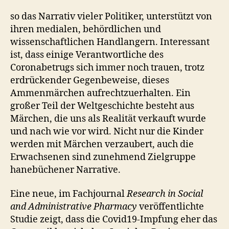
so das Narrativ vieler Politiker, unterstützt von
ihren medialen, behördlichen und
wissenschaftlichen Handlangern. Interessant
ist, dass einige Verantwortliche des
Coronabetrugs sich immer noch trauen, trotz
erdrückender Gegenbeweise, dieses
Ammenmärchen aufrechtzuerhalten. Ein
großer Teil der Weltgeschichte besteht aus
Märchen, die uns als Realität verkauft wurde
und nach wie vor wird. Nicht nur die Kinder
werden mit Märchen verzaubert, auch die
Erwachsenen sind zunehmend Zielgruppe
hanebüchener Narrative.
Eine neue, im Fachjournal
Research in Social
and Administrative Pharmacy
veröffentlichte
Studie zeigt, dass die Covid19-Impfung eher das