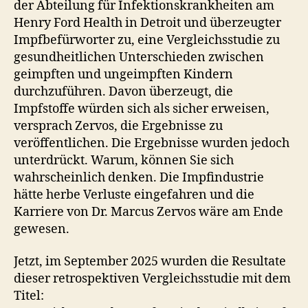
der Abteilung für Infektionskrankheiten am
Henry Ford Health in Detroit und überzeugter
Impfbefürworter zu, eine Vergleichsstudie zu
gesundheitlichen Unterschieden zwischen
geimpften und ungeimpften Kindern
durchzuführen. Davon überzeugt, die
Impfstoffe würden sich als sicher erweisen,
versprach Zervos, die Ergebnisse zu
veröffentlichen. Die Ergebnisse wurden jedoch
unterdrückt. Warum, können Sie sich
wahrscheinlich denken. Die Impfindustrie
hätte herbe Verluste eingefahren und die
Karriere von Dr. Marcus Zervos wäre am Ende
gewesen.
Jetzt, im September 2025 wurden die Resultate
dieser retrospektiven Vergleichsstudie mit dem
Titel: