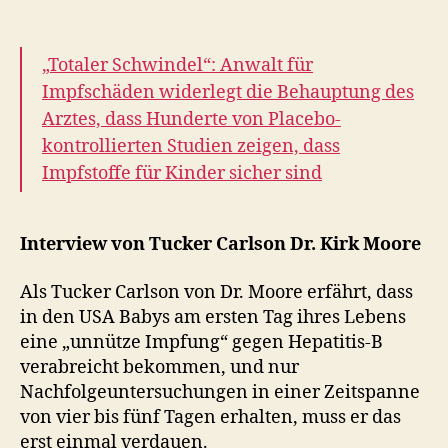
„Totaler Schwindel“: Anwalt für
Impfschäden widerlegt die Behauptung des
Arztes, dass Hunderte von Placebo-
kontrollierten Studien zeigen, dass
Impfstoffe für Kinder sicher sind
Interview von Tucker Carlson Dr. Kirk Moore
Als Tucker Carlson von Dr. Moore erfährt, dass
in den USA Babys am ersten Tag ihres Lebens
eine „unnütze Impfung“ gegen Hepatitis-B
verabreicht bekommen, und nur
Nachfolgeuntersuchungen in einer Zeitspanne
von vier bis fünf Tagen erhalten, muss er das
erst einmal verdauen.