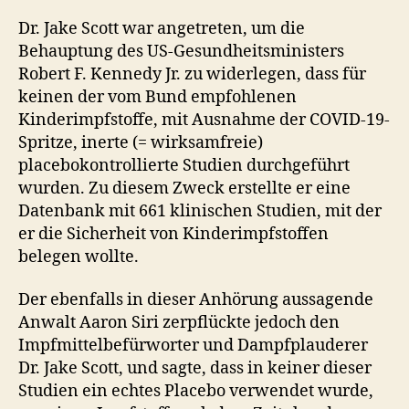
Dr. Jake Scott war angetreten, um die
Behauptung des US-Gesundheitsministers
Robert F. Kennedy Jr. zu widerlegen, dass für
keinen der vom Bund empfohlenen
Kinderimpfstoffe, mit Ausnahme der COVID-19-
Spritze, inerte (= wirksamfreie)
placebokontrollierte Studien durchgeführt
wurden. Zu diesem Zweck erstellte er eine
Datenbank mit 661 klinischen Studien, mit der
er die Sicherheit von Kinderimpfstoffen
belegen wollte.
Der ebenfalls in dieser Anhörung aussagende
Anwalt Aaron Siri zerpflückte jedoch den
Impfmittelbefürworter und Dampfplauderer
Dr. Jake Scott, und sagte, dass in keiner dieser
Studien ein echtes Placebo verwendet wurde,