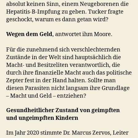
absolut keinen Sinn, einem Neugeborenen die
Hepatitis-B-Impfung zu geben. Tucker fragte
geschockt, warum es dann getan wird?
Wegen dem Geld
, antwortet ihm Moore.
Für die zunehmend sich verschlechternden
Zustände in der Welt sind hauptsächlich die
Macht- und Besitzeliten verantwortlich, die
durch ihre finanzielle Macht auch das politische
Zepter fest in der Hand halten. Sollte man
diesen Parasiten nicht langsam ihre Grundlage
– Macht und Geld – entziehen?
Gesundheitlicher Zustand von geimpften
und ungeimpften Kindern
Im Jahr 2020 stimmte Dr. Marcus Zervos, Leiter