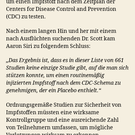
um einen Impfstoff nach dem Zeitplan der
Centers for Disease Control and Prevention
(CDC) zu testen.
Nach einem langen Hin und her mit einem
nach Ausflüchten suchenden Dr. Scott kam
Aaron Siri zu folgendem Schluss:
„Das Ergebnis ist, dass es in dieser Liste von 661
Studien keine einzige Studie gibt, auf die man sich
stützen konnte, um einen routinemäßig
injizierten Impfstoff nach dem CDC-Schema zu
genehmigen, der ein Placebo enthielt.“
Ordnungsgemäße Studien zur Sicherheit von
Impfstoffen müssten eine wirksame
Kontrollgruppe und eine ausreichende Zahl
von Teilnehmern umfassen, um mögliche