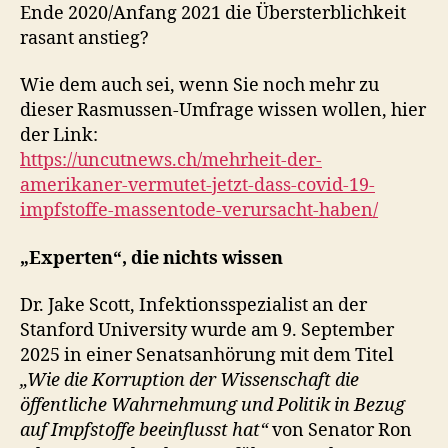
Ende 2020/Anfang 2021 die Übersterblichkeit
rasant anstieg?
Wie dem auch sei, wenn Sie noch mehr zu
dieser Rasmussen-Umfrage wissen wollen, hier
der Link:
https://uncutnews.ch/mehrheit-der-
amerikaner-vermutet-jetzt-dass-covid-19-
impfstoffe-massentode-verursacht-haben/
„Experten“, die nichts wissen
Dr. Jake Scott, Infektionsspezialist an der
Stanford University wurde am 9. September
2025 in einer Senatsanhörung mit dem Titel
„Wie die Korruption der Wissenschaft die
öffentliche Wahrnehmung und Politik in Bezug
auf Impfstoffe beeinflusst hat“
von Senator Ron