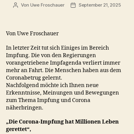
Von
Uwe Froschauer
September 21, 2025
Beitragsautor
Beitragsdatum
Von Uwe Froschauer
In letzter Zeit tut sich Einiges im Bereich
Impfung. Die von den Regierungen
vorangetriebene Impfagenda verliert immer
mehr an Fahrt. Die Menschen haben aus dem
Coronabetrug gelernt.
Nachfolgend möchte ich Ihnen neue
Erkenntnisse, Meinungen und Bewegungen
zum Thema Impfung und Corona
näherbringen.
„Die Corona-Impfung hat Millionen Leben
gerettet“,