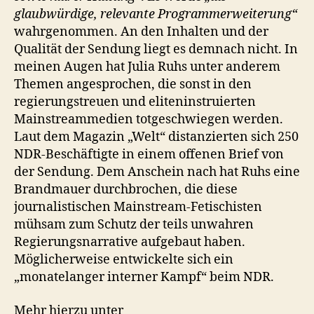
glaubwürdige, relevante Programmerweiterung“
wahrgenommen. An den Inhalten und der
Qualität der Sendung liegt es demnach nicht. In
meinen Augen hat Julia Ruhs unter anderem
Themen angesprochen, die sonst in den
regierungstreuen und eliteninstruierten
Mainstreammedien totgeschwiegen werden.
Laut dem Magazin „Welt“ distanzierten sich 250
NDR-Beschäftigte in einem offenen Brief von
der Sendung. Dem Anschein nach hat Ruhs eine
Brandmauer durchbrochen, die diese
journalistischen Mainstream-Fetischisten
mühsam zum Schutz der teils unwahren
Regierungsnarrative aufgebaut haben.
Möglicherweise entwickelte sich ein
„monatelanger interner Kampf“ beim NDR.
Mehr hierzu unter