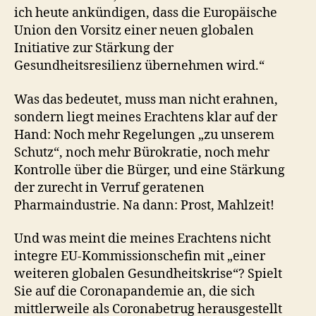
ich heute ankündigen, dass die Europäische
Union den Vorsitz einer neuen globalen
Initiative zur Stärkung der
Gesundheitsresilienz übernehmen wird.“
Was das bedeutet, muss man nicht erahnen,
sondern liegt meines Erachtens klar auf der
Hand: Noch mehr Regelungen „zu unserem
Schutz“, noch mehr Bürokratie, noch mehr
Kontrolle über die Bürger, und eine Stärkung
der zurecht in Verruf geratenen
Pharmaindustrie. Na dann: Prost, Mahlzeit!
Und was meint die meines Erachtens nicht
integre EU-Kommissionschefin mit „einer
weiteren globalen Gesundheitskrise“? Spielt
Sie auf die Coronapandemie an, die sich
mittlerweile als Coronabetrug herausgestellt