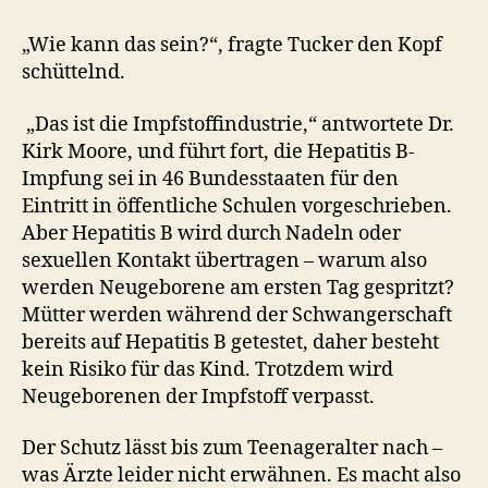
„Wie kann das sein?“, fragte Tucker den Kopf
schüttelnd.
„Das ist die Impfstoffindustrie,“ antwortete Dr.
Kirk Moore, und führt fort, die Hepatitis B-
Impfung sei in 46 Bundesstaaten für den
Eintritt in öffentliche Schulen vorgeschrieben.
Aber Hepatitis B wird durch Nadeln oder
sexuellen Kontakt übertragen – warum also
werden Neugeborene am ersten Tag gespritzt?
Mütter werden während der Schwangerschaft
bereits auf Hepatitis B getestet, daher besteht
kein Risiko für das Kind. Trotzdem wird
Neugeborenen der Impfstoff verpasst.
Der Schutz lässt bis zum Teenageralter nach –
was Ärzte leider nicht erwähnen. Es macht also