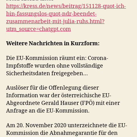
https://kress.de/news/beitrag/151128-quot-ich-
bin-fassungslos-quot-ndr-beendet-
zusammenarbeit-mit-julia-ruhs.html?
utm_source=chatgpt.com
Weitere Nachrichten in Kurzform:
Die EU-Kommission räumt ein: Corona-
Impfstoffe wurden ohne vollständige
Sicherheitsdaten freigegeben…
Auslöser für die Offenlegung dieser
Information war der österreichische EU-
Abgeordnete Gerald Hauser (FPÖ) mit einer
Anfrage an die EU-Kommission.
Am 20. November 2020 unterzeichnete die EU-
Kommission die Abnahmegarantie für den