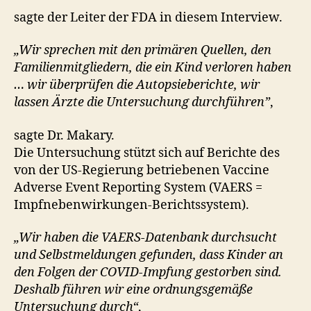
sagte der Leiter der FDA in diesem Interview.
„Wir sprechen mit den primären Quellen, den
Familienmitgliedern, die ein Kind verloren haben
… wir überprüfen die Autopsieberichte, wir
lassen Ärzte die Untersuchung durchführen”
,
sagte Dr. Makary.
Die Untersuchung stützt sich auf Berichte des
von der US-Regierung betriebenen Vaccine
Adverse Event Reporting System (VAERS =
Impfnebenwirkungen-Berichtssystem).
„Wir haben die VAERS-Datenbank durchsucht
und Selbstmeldungen gefunden, dass Kinder an
den Folgen der COVID-Impfung gestorben sind.
Deshalb führen wir eine ordnungsgemäße
Untersuchung durch“
,