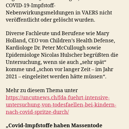
COVID-19-Impfstoff-
Nebenwirkungsmeldungen in VAERS nicht
veröffentlicht oder gelöscht wurden.
Diverse Fachleute und Berufene wie Mary
Holland, CEO von Children’s Health Defense,
Kardiologe Dr. Peter McCullough sowie
Epidemiologe Nicolas Hulscher begrüßten die
Untersuchung, wenn sie auch „sehr spät“
komme und „schon vor langer Zeit – im Jahr
2021 – eingeleitet werden hätte müssen“.
Mehr zu diesem Thema unter
https://uncutnews.ch/fda-fuehrt-intensive-
untersuchung-von-todesfaellen-bei-kindern-
nach-covid-spritze-durch/
„Covid-Impfstoffe haben Massentode