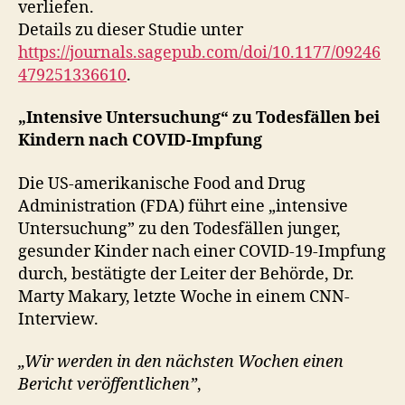
verliefen.
Details zu dieser Studie unter
https://journals.sagepub.com/doi/10.1177/09246
479251336610
.
„Intensive Untersuchung“ zu Todesfällen bei
Kindern nach COVID-Impfung
Die US-amerikanische Food and Drug
Administration (FDA) führt eine „intensive
Untersuchung” zu den Todesfällen junger,
gesunder Kinder nach einer COVID-19-Impfung
durch, bestätigte der Leiter der Behörde, Dr.
Marty Makary, letzte Woche in einem CNN-
Interview.
„Wir werden in den nächsten Wochen einen
Bericht veröffentlichen”
,