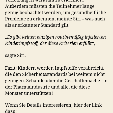
Verletzungen wirksam zu erkennen.
Außerdem müssten die Teilnehmer lange
genug beobachtet werden, um gesundheitliche
Probleme zu erkennen, meinte Siri – was auch
als anerkannter Standard gilt.
„Es gibt keinen einzigen routinemäßig injizierten
Kinderimpfstoff, der diese Kriterien erfüllt“
,
sagte Siri.
Fazit: Kindern werden Impfstoffe verabreicht,
die den Sicherheitsstandards bei weitem nicht
genügen. Schande über die Geschäftemacher in
der Pharmaindustrie und alle, die diese
Monster unterstützen!
Wenn Sie Details interessieren, hier der Link
dazu: