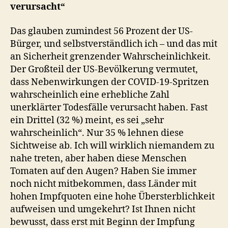
verursacht“
Das glauben zumindest 56 Prozent der US-
Bürger, und selbstverständlich ich – und das mit
an Sicherheit grenzender Wahrscheinlichkeit.
Der Großteil der US-Bevölkerung vermutet,
dass Nebenwirkungen der COVID-19-Spritzen
wahrscheinlich eine erhebliche Zahl
unerklärter Todesfälle verursacht haben. Fast
ein Drittel (32 %) meint, es sei „sehr
wahrscheinlich“. Nur 35 % lehnen diese
Sichtweise ab. Ich will wirklich niemandem zu
nahe treten, aber haben diese Menschen
Tomaten auf den Augen? Haben Sie immer
noch nicht mitbekommen, dass Länder mit
hohen Impfquoten eine hohe Übersterblichkeit
aufweisen und umgekehrt? Ist Ihnen nicht
bewusst, dass erst mit Beginn der Impfung