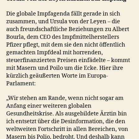
Die globale Impfagenda fällt gerade in sich
zusammen, und Ursula von der Leyen – die
auch freundschaftliche Beziehungen zu Albert
Bourla, dem CEO des Impfmittelherstellers
Pfizer pflegt, mit dem sie den nicht öffentlich
gemachten Impfdeal mit horrenden,
steuerfinanzierten Preisen einfädelte – kommt
mit Masern und Poilo um die Ecke. Hier ihre
kürzlich geäußerten Worte im Europa-
Parlament:
„Wir stehen am Rande, wenn nicht sogar am
Anfang einer weiteren globalen
Gesundheitskrise. Als ausgebildete Ärztin bin
ich entsetzt über die Desinformation, die den
weltweiten Fortschritt in allen Bereichen, von
Masern bis Polio, bedroht. Und deshalb kann