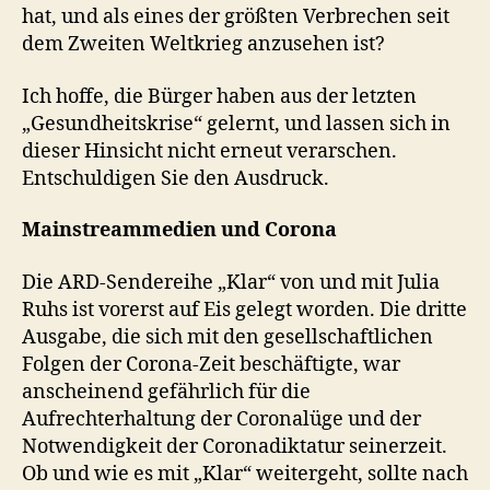
hat, und als eines der größten Verbrechen seit
dem Zweiten Weltkrieg anzusehen ist?
Ich hoffe, die Bürger haben aus der letzten
„Gesundheitskrise“ gelernt, und lassen sich in
dieser Hinsicht nicht erneut verarschen.
Entschuldigen Sie den Ausdruck.
Mainstreammedien und Corona
Die ARD-Sendereihe „Klar“ von und mit Julia
Ruhs ist vorerst auf Eis gelegt worden. Die dritte
Ausgabe, die sich mit den gesellschaftlichen
Folgen der Corona-Zeit beschäftigte, war
anscheinend gefährlich für die
Aufrechterhaltung der Coronalüge und der
Notwendigkeit der Coronadiktatur seinerzeit.
Ob und wie es mit „Klar“ weitergeht, sollte nach