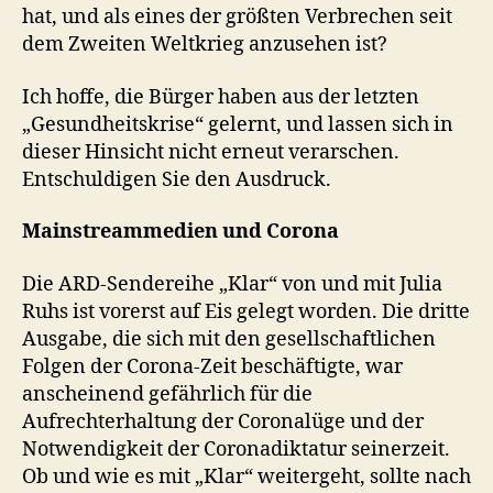
hat, und als eines der größten Verbrechen seit
dem Zweiten Weltkrieg anzusehen ist?
Ich hoffe, die Bürger haben aus der letzten
„Gesundheitskrise“ gelernt, und lassen sich in
dieser Hinsicht nicht erneut verarschen.
Entschuldigen Sie den Ausdruck.
Mainstreammedien und Corona
Die ARD-Sendereihe „Klar“ von und mit Julia
Ruhs ist vorerst auf Eis gelegt worden. Die dritte
Ausgabe, die sich mit den gesellschaftlichen
Folgen der Corona-Zeit beschäftigte, war
anscheinend gefährlich für die
Aufrechterhaltung der Coronalüge und der
Notwendigkeit der Coronadiktatur seinerzeit.
Ob und wie es mit „Klar“ weitergeht, sollte nach