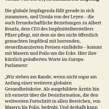
Die globale Impfagenda fällt gerade in sich
zusammen, und Ursula von der Leyen – die
auch freundschaftliche Beziehungen zu Albert
Bourla, dem CEO des Impfmittelherstellers
Pfizer pflegt, mit dem sie den nicht öffentlich
gemachten Impfdeal mit horrenden,
steuerfinanzierten Preisen einfädelte – kommt
mit Masern und Poilo um die Ecke. Hier ihre
kürzlich geäußerten Worte im Europa-
Parlament:
„Wir stehen am Rande, wenn nicht sogar am
Anfang einer weiteren globalen
Gesundheitskrise. Als ausgebildete Ärztin bin
ich entsetzt über die Desinformation, die den
weltweiten Fortschritt in allen Bereichen, von
Masern bis Polio, bedroht. Und deshalb kann