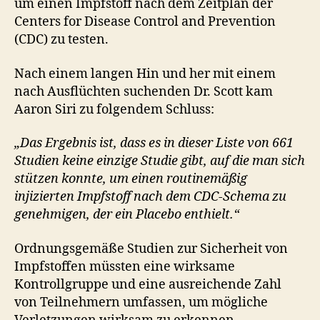
um einen Impfstoff nach dem Zeitplan der
Centers for Disease Control and Prevention
(CDC) zu testen.
Nach einem langen Hin und her mit einem
nach Ausflüchten suchenden Dr. Scott kam
Aaron Siri zu folgendem Schluss:
„Das Ergebnis ist, dass es in dieser Liste von 661
Studien keine einzige Studie gibt, auf die man sich
stützen konnte, um einen routinemäßig
injizierten Impfstoff nach dem CDC-Schema zu
genehmigen, der ein Placebo enthielt.“
Ordnungsgemäße Studien zur Sicherheit von
Impfstoffen müssten eine wirksame
Kontrollgruppe und eine ausreichende Zahl
von Teilnehmern umfassen, um mögliche