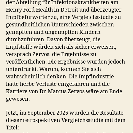
der Abteilung für Infektionskrankheiten am
Henry Ford Health in Detroit und überzeugter
Impfbefürworter zu, eine Vergleichsstudie zu
gesundheitlichen Unterschieden zwischen
geimpften und ungeimpften Kindern
durchzuführen. Davon überzeugt, die
Impfstoffe würden sich als sicher erweisen,
versprach Zervos, die Ergebnisse zu
veröffentlichen. Die Ergebnisse wurden jedoch
unterdrückt. Warum, können Sie sich
wahrscheinlich denken. Die Impfindustrie
hätte herbe Verluste eingefahren und die
Karriere von Dr. Marcus Zervos wäre am Ende
gewesen.
Jetzt, im September 2025 wurden die Resultate
dieser retrospektiven Vergleichsstudie mit dem
Titel: