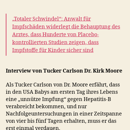
„Totaler Schwindel“: Anwalt für
Impfschäden widerlegt die Behauptung des
Arztes, dass Hunderte von Placebo-
kontrollierten Studien zeigen, dass
Impfstoffe für Kinder sicher sind
Interview von Tucker Carlson Dr. Kirk Moore
Als Tucker Carlson von Dr. Moore erfährt, dass
in den USA Babys am ersten Tag ihres Lebens
eine „unnütze Impfung“ gegen Hepatitis-B
verabreicht bekommen, und nur
Nachfolgeuntersuchungen in einer Zeitspanne
von vier bis fünf Tagen erhalten, muss er das
erst einmal verdauen.