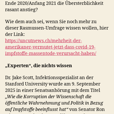
Ende 2020/Anfang 2021 die Übersterblichkeit
rasant anstieg?
Wie dem auch sei, wenn Sie noch mehr zu
dieser Rasmussen-Umfrage wissen wollen, hier
der Link:
https://uncutnews.ch/mehrheit-der-
amerikaner-vermutet-jetzt-dass-covid-19-
impfstoffe-massentode-verursacht-haben/
„Experten“, die nichts wissen
Dr. Jake Scott, Infektionsspezialist an der
Stanford University wurde am 9. September
2025 in einer Senatsanhörung mit dem Titel
„Wie die Korruption der Wissenschaft die
öffentliche Wahrnehmung und Politik in Bezug
auf Impfstoffe beeinflusst hat“
von Senator Ron