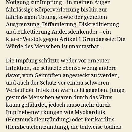
Nötigung zur Impfung – in meinen Augen
fahrlässige Körperverletzung bis hin zur
fahrlässigen Tötung, sowie der gezielten
Ausgrenzung, Diffamierung, Diskreditierung
und Etikettierung Andersdenkender – ein
klarer Verstoß gegen Artikel 1 Grundgesetz: Die
Würde des Menschen ist unantastbar .
Die Impfung schützte weder vor erneuter
Infektion, sie schützte ebenso wenig andere
davor, vom Geimpften angesteckt zu werden,
und auch der Schutz vor einem schweren
Verlauf der Infektion war nicht gegeben. Junge,
gesunde Menschen waren durch das Virus
kaum gefährdet, jedoch umso mehr durch
Impfnebenwirkungen wie Myokarditis
(Herzmuskelentzündung) oder Perikarditis
(Herzbeutelentzündung), die teilweise tödlich