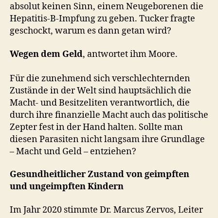
absolut keinen Sinn, einem Neugeborenen die
Hepatitis-B-Impfung zu geben. Tucker fragte
geschockt, warum es dann getan wird?
Wegen dem Geld
, antwortet ihm Moore.
Für die zunehmend sich verschlechternden
Zustände in der Welt sind hauptsächlich die
Macht- und Besitzeliten verantwortlich, die
durch ihre finanzielle Macht auch das politische
Zepter fest in der Hand halten. Sollte man
diesen Parasiten nicht langsam ihre Grundlage
– Macht und Geld – entziehen?
Gesundheitlicher Zustand von geimpften
und ungeimpften Kindern
Im Jahr 2020 stimmte Dr. Marcus Zervos, Leiter