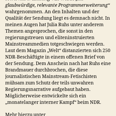
glaubwürdige, relevante Programmerweiterung“
wahrgenommen. An den Inhalten und der
Qualität der Sendung liegt es demnach nicht. In
meinen Augen hat Julia Ruhs unter anderem
Themen angesprochen, die sonst in den
regierungstreuen und eliteninstruierten
Mainstreammedien totgeschwiegen werden.
Laut dem Magazin „Welt“ distanzierten sich 250
NDR-Beschäftigte in einem offenen Brief von
der Sendung. Dem Anschein nach hat Ruhs eine
Brandmauer durchbrochen, die diese
journalistischen Mainstream-Fetischisten
mühsam zum Schutz der teils unwahren
Regierungsnarrative aufgebaut haben.
Möglicherweise entwickelte sich ein
„monatelanger interner Kampf“ beim NDR.
Mehr hierzu unter