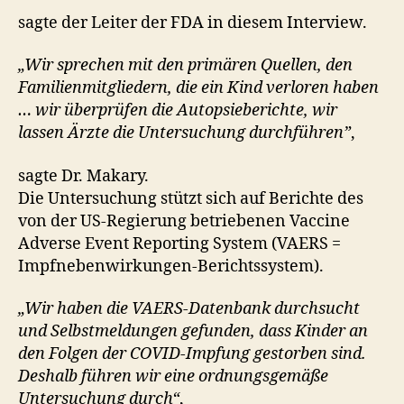
sagte der Leiter der FDA in diesem Interview.
„Wir sprechen mit den primären Quellen, den
Familienmitgliedern, die ein Kind verloren haben
… wir überprüfen die Autopsieberichte, wir
lassen Ärzte die Untersuchung durchführen”
,
sagte Dr. Makary.
Die Untersuchung stützt sich auf Berichte des
von der US-Regierung betriebenen Vaccine
Adverse Event Reporting System (VAERS =
Impfnebenwirkungen-Berichtssystem).
„Wir haben die VAERS-Datenbank durchsucht
und Selbstmeldungen gefunden, dass Kinder an
den Folgen der COVID-Impfung gestorben sind.
Deshalb führen wir eine ordnungsgemäße
Untersuchung durch“
,