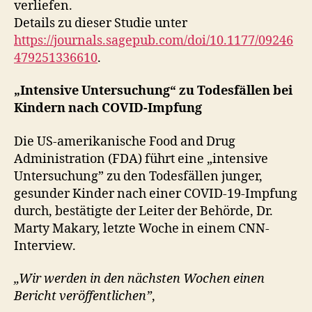
verliefen.
Details zu dieser Studie unter
https://journals.sagepub.com/doi/10.1177/09246
479251336610
.
„Intensive Untersuchung“ zu Todesfällen bei
Kindern nach COVID-Impfung
Die US-amerikanische Food and Drug
Administration (FDA) führt eine „intensive
Untersuchung” zu den Todesfällen junger,
gesunder Kinder nach einer COVID-19-Impfung
durch, bestätigte der Leiter der Behörde, Dr.
Marty Makary, letzte Woche in einem CNN-
Interview.
„Wir werden in den nächsten Wochen einen
Bericht veröffentlichen”
,