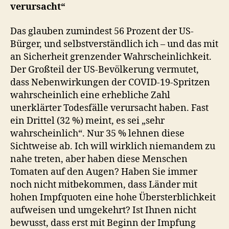
verursacht“
Das glauben zumindest 56 Prozent der US-
Bürger, und selbstverständlich ich – und das mit
an Sicherheit grenzender Wahrscheinlichkeit.
Der Großteil der US-Bevölkerung vermutet,
dass Nebenwirkungen der COVID-19-Spritzen
wahrscheinlich eine erhebliche Zahl
unerklärter Todesfälle verursacht haben. Fast
ein Drittel (32 %) meint, es sei „sehr
wahrscheinlich“. Nur 35 % lehnen diese
Sichtweise ab. Ich will wirklich niemandem zu
nahe treten, aber haben diese Menschen
Tomaten auf den Augen? Haben Sie immer
noch nicht mitbekommen, dass Länder mit
hohen Impfquoten eine hohe Übersterblichkeit
aufweisen und umgekehrt? Ist Ihnen nicht
bewusst, dass erst mit Beginn der Impfung