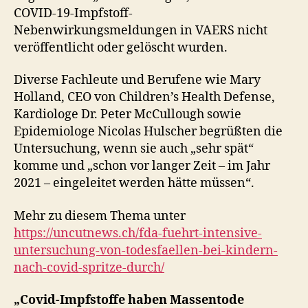
COVID-19-Impfstoff-
Nebenwirkungsmeldungen in VAERS nicht
veröffentlicht oder gelöscht wurden.
Diverse Fachleute und Berufene wie Mary
Holland, CEO von Children’s Health Defense,
Kardiologe Dr. Peter McCullough sowie
Epidemiologe Nicolas Hulscher begrüßten die
Untersuchung, wenn sie auch „sehr spät“
komme und „schon vor langer Zeit – im Jahr
2021 – eingeleitet werden hätte müssen“.
Mehr zu diesem Thema unter
https://uncutnews.ch/fda-fuehrt-intensive-
untersuchung-von-todesfaellen-bei-kindern-
nach-covid-spritze-durch/
„Covid-Impfstoffe haben Massentode