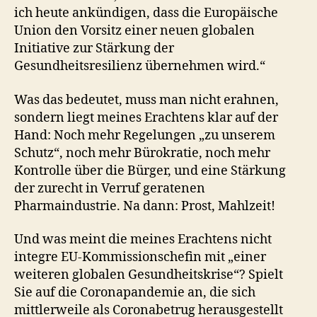
ich heute ankündigen, dass die Europäische
Union den Vorsitz einer neuen globalen
Initiative zur Stärkung der
Gesundheitsresilienz übernehmen wird.“
Was das bedeutet, muss man nicht erahnen,
sondern liegt meines Erachtens klar auf der
Hand: Noch mehr Regelungen „zu unserem
Schutz“, noch mehr Bürokratie, noch mehr
Kontrolle über die Bürger, und eine Stärkung
der zurecht in Verruf geratenen
Pharmaindustrie. Na dann: Prost, Mahlzeit!
Und was meint die meines Erachtens nicht
integre EU-Kommissionschefin mit „einer
weiteren globalen Gesundheitskrise“? Spielt
Sie auf die Coronapandemie an, die sich
mittlerweile als Coronabetrug herausgestellt