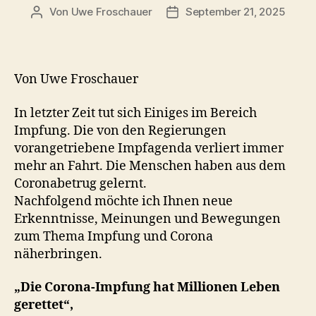
Von
Uwe Froschauer
September 21, 2025
Beitragsautor
Beitragsdatum
Von Uwe Froschauer
In letzter Zeit tut sich Einiges im Bereich
Impfung. Die von den Regierungen
vorangetriebene Impfagenda verliert immer
mehr an Fahrt. Die Menschen haben aus dem
Coronabetrug gelernt.
Nachfolgend möchte ich Ihnen neue
Erkenntnisse, Meinungen und Bewegungen
zum Thema Impfung und Corona
näherbringen.
„Die Corona-Impfung hat Millionen Leben
gerettet“,