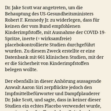
Dr. Jake Scott war angetreten, um die
Behauptung des US-Gesundheitsministers
Robert F. Kennedy Jr. zu widerlegen, dass für
keinen der vom Bund empfohlenen
Kinderimpfstoffe, mit Ausnahme der COVID-19-
Spritze, inerte (= wirksamfreie)
placebokontrollierte Studien durchgeführt
wurden. Zu diesem Zweck erstellte er eine
Datenbank mit 661 klinischen Studien, mit der
er die Sicherheit von Kinderimpfstoffen
belegen wollte.
Der ebenfalls in dieser Anhörung aussagende
Anwalt Aaron Siri zerpflückte jedoch den
Impfmittelbefürworter und Dampfplauderer
Dr. Jake Scott, und sagte, dass in keiner dieser
Studien ein echtes Placebo verwendet wurde,