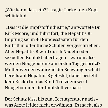
„Wie kann das sein?“, fragte Tucker den Kopf
schüttelnd.
„Das ist die Impfstoffindustrie,“ antwortete Dr.
Kirk Moore, und führt fort, die Hepatitis B-
Impfung sei in 46 Bundesstaaten für den
Eintritt in öffentliche Schulen vorgeschrieben.
Aber Hepatitis B wird durch Nadeln oder
sexuellen Kontakt übertragen – warum also
werden Neugeborene am ersten Tag gespritzt?
Mütter werden während der Schwangerschaft
bereits auf Hepatitis B getestet, daher besteht
kein Risiko für das Kind. Trotzdem wird
Neugeborenen der Impfstoff verpasst.
Der Schutz lässt bis zum Teenageralter nach –
was Ärzte leider nicht erwähnen. Es macht also