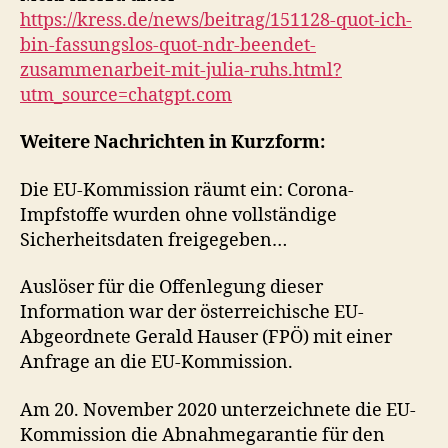
https://kress.de/news/beitrag/151128-quot-ich-
bin-fassungslos-quot-ndr-beendet-
zusammenarbeit-mit-julia-ruhs.html?
utm_source=chatgpt.com
Weitere Nachrichten in Kurzform:
Die EU-Kommission räumt ein: Corona-
Impfstoffe wurden ohne vollständige
Sicherheitsdaten freigegeben…
Auslöser für die Offenlegung dieser
Information war der österreichische EU-
Abgeordnete Gerald Hauser (FPÖ) mit einer
Anfrage an die EU-Kommission.
Am 20. November 2020 unterzeichnete die EU-
Kommission die Abnahmegarantie für den