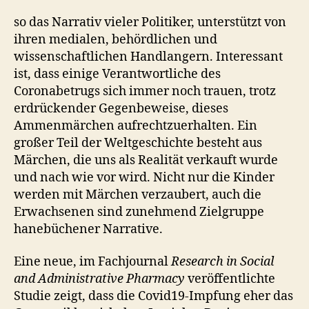
so das Narrativ vieler Politiker, unterstützt von
ihren medialen, behördlichen und
wissenschaftlichen Handlangern. Interessant
ist, dass einige Verantwortliche des
Coronabetrugs sich immer noch trauen, trotz
erdrückender Gegenbeweise, dieses
Ammenmärchen aufrechtzuerhalten. Ein
großer Teil der Weltgeschichte besteht aus
Märchen, die uns als Realität verkauft wurde
und nach wie vor wird. Nicht nur die Kinder
werden mit Märchen verzaubert, auch die
Erwachsenen sind zunehmend Zielgruppe
hanebüchener Narrative.
Eine neue, im Fachjournal
Research in Social
and Administrative Pharmacy
veröffentlichte
Studie zeigt, dass die Covid19-Impfung eher das