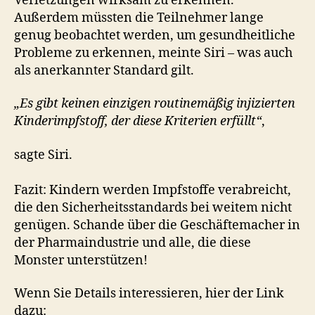
Verletzungen wirksam zu erkennen.
Außerdem müssten die Teilnehmer lange
genug beobachtet werden, um gesundheitliche
Probleme zu erkennen, meinte Siri – was auch
als anerkannter Standard gilt.
„Es gibt keinen einzigen routinemäßig injizierten
Kinderimpfstoff, der diese Kriterien erfüllt“
,
sagte Siri.
Fazit: Kindern werden Impfstoffe verabreicht,
die den Sicherheitsstandards bei weitem nicht
genügen. Schande über die Geschäftemacher in
der Pharmaindustrie und alle, die diese
Monster unterstützen!
Wenn Sie Details interessieren, hier der Link
dazu: