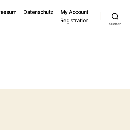
pressum
Datenschutz
My Account
Registration
Suchen