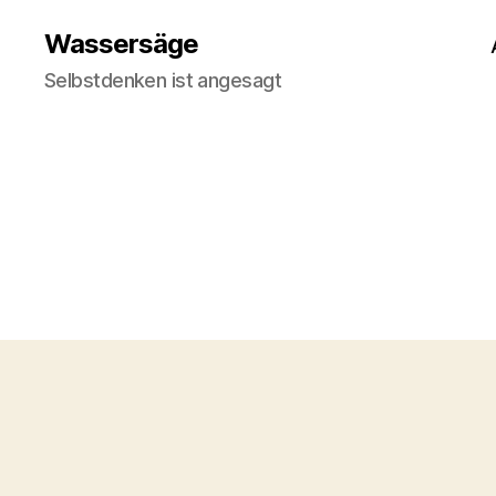
Wassersäge
Selbstdenken ist angesagt