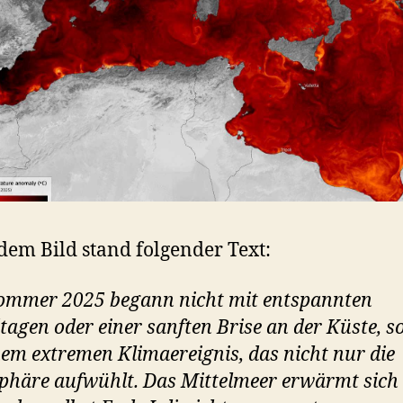
dem Bild stand folgender Text:
ommer 2025 begann nicht mit entspannten
tagen oder einer sanften Brise an der Küste, 
nem extremen Klimaereignis, das nicht nur die
häre aufwühlt. Das Mittelmeer erwärmt sich 