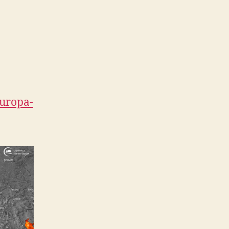
uropa-