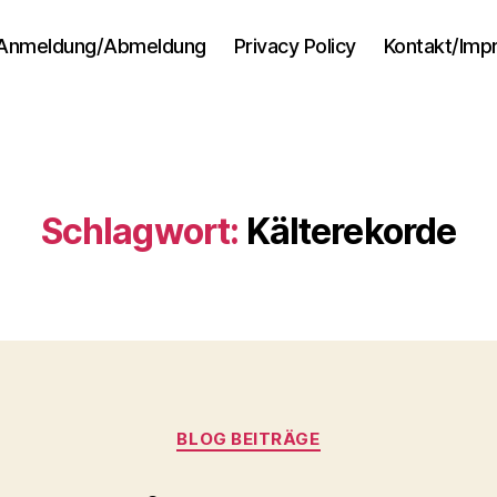
Anmeldung/Abmeldung
Privacy Policy
Kontakt/Im
Schlagwort:
Kälterekorde
Kategorien
BLOG BEITRÄGE