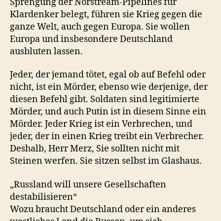
Sprengung der Norstream-Pipelines für
Klardenker belegt, führen sie Krieg gegen die
ganze Welt, auch gegen Europa. Sie wollen
Europa und insbesondere Deutschland
ausbluten lassen.
Jeder, der jemand tötet, egal ob auf Befehl oder
nicht, ist ein Mörder, ebenso wie derjenige, der
diesen Befehl gibt. Soldaten sind legitimierte
Mörder, und auch Putin ist in diesem Sinne ein
Mörder. Jeder Krieg ist ein Verbrechen, und
jeder, der in einen Krieg treibt ein Verbrecher.
Deshalb, Herr Merz, Sie sollten nicht mit
Steinen werfen. Sie sitzen selbst im Glashaus.
„Russland will unsere Gesellschaften
destabilisieren“
Wozu braucht Deutschland oder ein anderes