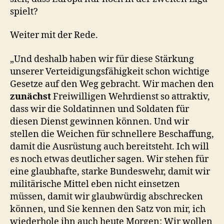
spielt?
Weiter mit der Rede.
„Und deshalb haben wir für diese Stärkung
unserer Verteidigungsfähigkeit schon wichtige
Gesetze auf den Weg gebracht. Wir machen den
zunächst
Freiwilligen Wehrdienst so attraktiv,
dass wir die Soldatinnen und Soldaten für
diesen Dienst gewinnen können. Und wir
stellen die Weichen für schnellere Beschaffung,
damit die Ausrüstung auch bereitsteht. Ich will
es noch etwas deutlicher sagen. Wir stehen für
eine glaubhafte, starke Bundeswehr, damit wir
militärische Mittel eben nicht einsetzen
müssen, damit wir glaubwürdig abschrecken
können, und Sie kennen den Satz von mir, ich
wiederhole ihn auch heute Morgen: Wir wollen