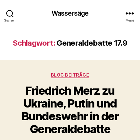
Wassersäge
Suchen
Menü
Schlagwort:
Generaldebatte 17.9
Kategorien
BLOG BEITRÄGE
Friedrich Merz zu
Ukraine, Putin und
Bundeswehr in der
Generaldebatte