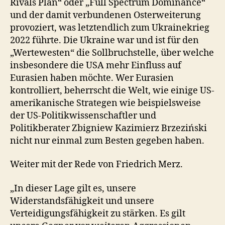
Rivals Plan“ oder „Full Spectrum Dominance“
und der damit verbundenen Osterweiterung
provoziert, was letztendlich zum Ukrainekrieg
2022 führte. Die Ukraine war und ist für den
„Wertewesten“ die Sollbruchstelle, über welche
insbesondere die USA mehr Einfluss auf
Eurasien haben möchte. Wer Eurasien
kontrolliert, beherrscht die Welt, wie einige US-
amerikanische Strategen wie beispielsweise
der US-Politikwissenschaftler und
Politikberater Zbigniew Kazimierz Brzeziński
nicht nur einmal zum Besten gegeben haben.
Weiter mit der Rede von Friedrich Merz.
„In dieser Lage gilt es, unsere
Widerstandsfähigkeit und unsere
Verteidigungsfähigkeit zu stärken. Es gilt