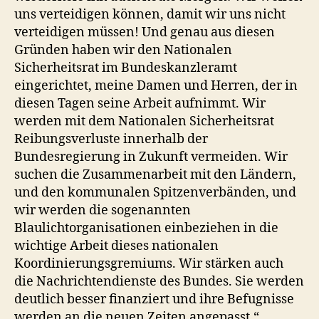
uns verteidigen können, damit wir uns nicht
verteidigen müssen! Und genau aus diesen
Gründen haben wir den Nationalen
Sicherheitsrat im Bundeskanzleramt
eingerichtet, meine Damen und Herren, der in
diesen Tagen seine Arbeit aufnimmt. Wir
werden mit dem Nationalen Sicherheitsrat
Reibungsverluste innerhalb der
Bundesregierung in Zukunft vermeiden. Wir
suchen die Zusammenarbeit mit den Ländern,
und den kommunalen Spitzenverbänden, und
wir werden die sogenannten
Blaulichtorganisationen einbeziehen in die
wichtige Arbeit dieses nationalen
Koordinierungsgremiums. Wir stärken auch
die Nachrichtendienste des Bundes. Sie werden
deutlich besser finanziert und ihre Befugnisse
werden an die neuen Zeiten angepasst.“