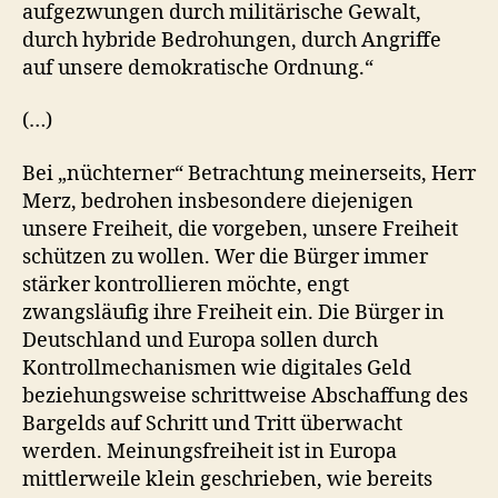
aufgezwungen durch militärische Gewalt,
durch hybride Bedrohungen, durch Angriffe
auf unsere demokratische Ordnung.“
(…)
Bei „nüchterner“ Betrachtung meinerseits, Herr
Merz, bedrohen insbesondere diejenigen
unsere Freiheit, die vorgeben, unsere Freiheit
schützen zu wollen. Wer die Bürger immer
stärker kontrollieren möchte, engt
zwangsläufig ihre Freiheit ein. Die Bürger in
Deutschland und Europa sollen durch
Kontrollmechanismen wie digitales Geld
beziehungsweise schrittweise Abschaffung des
Bargelds auf Schritt und Tritt überwacht
werden. Meinungsfreiheit ist in Europa
mittlerweile klein geschrieben, wie bereits