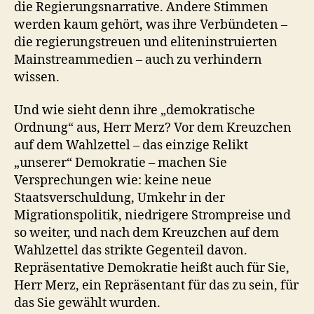
die Regierungsnarrative. Andere Stimmen
werden kaum gehört, was ihre Verbündeten –
die regierungstreuen und eliteninstruierten
Mainstreammedien – auch zu verhindern
wissen.
Und wie sieht denn ihre „demokratische
Ordnung“ aus, Herr Merz? Vor dem Kreuzchen
auf dem Wahlzettel – das einzige Relikt
„unserer“ Demokratie – machen Sie
Versprechungen wie: keine neue
Staatsverschuldung, Umkehr in der
Migrationspolitik, niedrigere Strompreise und
so weiter, und nach dem Kreuzchen auf dem
Wahlzettel das strikte Gegenteil davon.
Repräsentative Demokratie heißt auch für Sie,
Herr Merz, ein Repräsentant für das zu sein, für
das Sie gewählt wurden.