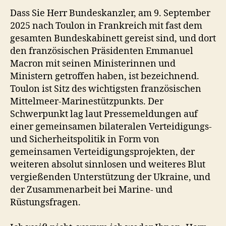
Dass Sie Herr Bundeskanzler, am 9. September
2025 nach Toulon in Frankreich mit fast dem
gesamten Bundeskabinett gereist sind, und dort
den französischen Präsidenten Emmanuel
Macron mit seinen Ministerinnen und
Ministern getroffen haben, ist bezeichnend.
Toulon ist Sitz des wichtigsten französischen
Mittelmeer-Marinestützpunkts. Der
Schwerpunkt lag laut Pressemeldungen auf
einer gemeinsamen bilateralen Verteidigungs-
und Sicherheitspolitik in Form von
gemeinsamen Verteidigungsprojekten, der
weiteren absolut sinnlosen und weiteres Blut
vergießenden Unterstützung der Ukraine, und
der Zusammenarbeit bei Marine- und
Rüstungsfragen.