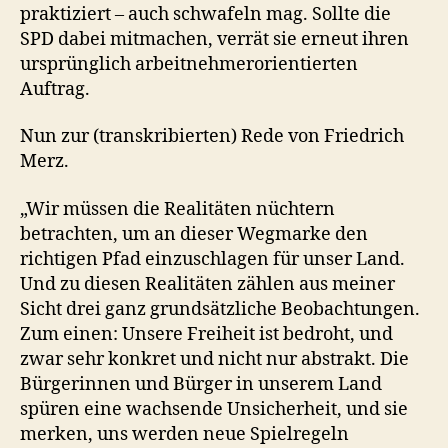
praktiziert – auch schwafeln mag. Sollte die
SPD dabei mitmachen, verrät sie erneut ihren
ursprünglich arbeitnehmerorientierten
Auftrag.
Nun zur (transkribierten) Rede von Friedrich
Merz.
„Wir müssen die Realitäten nüchtern
betrachten, um an dieser Wegmarke den
richtigen Pfad einzuschlagen für unser Land.
Und zu diesen Realitäten zählen aus meiner
Sicht drei ganz grundsätzliche Beobachtungen.
Zum einen: Unsere Freiheit ist bedroht, und
zwar sehr konkret und nicht nur abstrakt. Die
Bürgerinnen und Bürger in unserem Land
spüren eine wachsende Unsicherheit, und sie
merken, uns werden neue Spielregeln