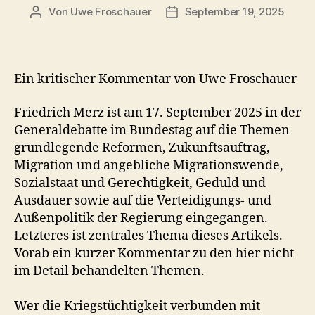
Von
Uwe Froschauer
September 19, 2025
Beitragsautor
Beitragsdatum
Ein kritischer Kommentar von Uwe Froschauer
Friedrich Merz ist am 17. September 2025 in der
Generaldebatte im Bundestag auf die Themen
grundlegende Reformen, Zukunftsauftrag,
Migration und angebliche Migrationswende,
Sozialstaat und Gerechtigkeit, Geduld und
Ausdauer sowie auf die Verteidigungs- und
Außenpolitik der Regierung eingegangen.
Letzteres ist zentrales Thema dieses Artikels.
Vorab ein kurzer Kommentar zu den hier nicht
im Detail behandelten Themen.
Wer die Kriegstüchtigkeit verbunden mit