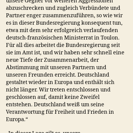
unsere Gegner vor weiteren Aggressionen
abzuschrecken und zugleich Verbündete und
Partner enger zusammenzuführen, so wie wir
es in dieser Bundesregierung konsequent tun,
etwa mit dem sehr erfolgreich verlaufenden
deutsch-französischen Ministerrat in Toulon.
Für all dies arbeitet die Bundesregierung seit
sie im Amt ist, und wir haben sehr schnell eine
neue Tiefe der Zusammenarbeit, der
Abstimmung mit unseren Partnern und
unseren Freunden erreicht. Deutschland
gestaltet wieder in Europa und enthält sich
nicht länger. Wir treten entschlossen und
geschlossen auf, damit keine Zweifel
entstehen. Deutschland weiß um seine
Verantwortung für Freiheit und Frieden in
Europa.“