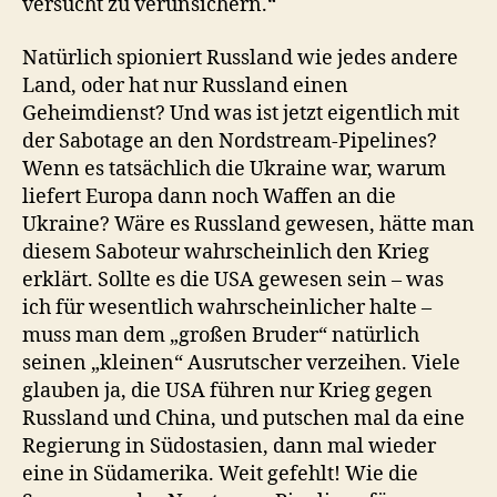
versucht zu verunsichern.“
Natürlich spioniert Russland wie jedes andere
Land, oder hat nur Russland einen
Geheimdienst? Und was ist jetzt eigentlich mit
der Sabotage an den Nordstream-Pipelines?
Wenn es tatsächlich die Ukraine war, warum
liefert Europa dann noch Waffen an die
Ukraine? Wäre es Russland gewesen, hätte man
diesem Saboteur wahrscheinlich den Krieg
erklärt. Sollte es die USA gewesen sein – was
ich für wesentlich wahrscheinlicher halte –
muss man dem „großen Bruder“ natürlich
seinen „kleinen“ Ausrutscher verzeihen. Viele
glauben ja, die USA führen nur Krieg gegen
Russland und China, und putschen mal da eine
Regierung in Südostasien, dann mal wieder
eine in Südamerika. Weit gefehlt! Wie die