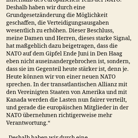
Deshalb haben wir durch eine
Grundgesetzänderung die Möglichkeit
geschaffen, die Verteidigungsausgaben
wesentlich zu erhöhen. Dieser Beschluss,
meine Damen und Herren, dieses starke Signal,
hat maßgeblich dazu beigetragen, dass die
NATO auf dem Gipfel Ende Juni in Den Haag
eben nicht auseinandergebrochen ist, sondern,
dass sie im Gegenteil heute stärker ist, denn je.
Heute können wir von einer neuen NATO
sprechen. In der transatlantischen Allianz mit
den Vereinigten Staaten von Amerika und mit
Kanada werden die Lasten nun fairer verteilt,
und gerade die europäischen Mitglieder in der
NATO übernehmen richtigerweise mehr
Verantwortung.“
„Deshalb haben wir durch eine