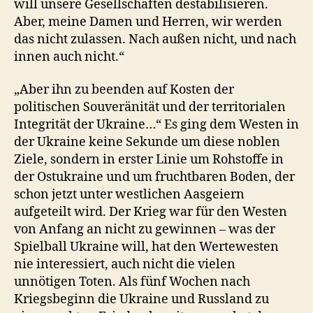
will unsere Gesellschaften destabilisieren.
Aber, meine Damen und Herren, wir werden
das nicht zulassen. Nach außen nicht, und nach
innen auch nicht.“
„Aber ihn zu beenden auf Kosten der
politischen Souveränität und der territorialen
Integrität der Ukraine…“ Es ging dem Westen in
der Ukraine keine Sekunde um diese noblen
Ziele, sondern in erster Linie um Rohstoffe in
der Ostukraine und um fruchtbaren Boden, der
schon jetzt unter westlichen Aasgeiern
aufgeteilt wird. Der Krieg war für den Westen
von Anfang an nicht zu gewinnen – was der
Spielball Ukraine will, hat den Wertewesten
nie interessiert, auch nicht die vielen
unnötigen Toten. Als fünf Wochen nach
Kriegsbeginn die Ukraine und Russland zu