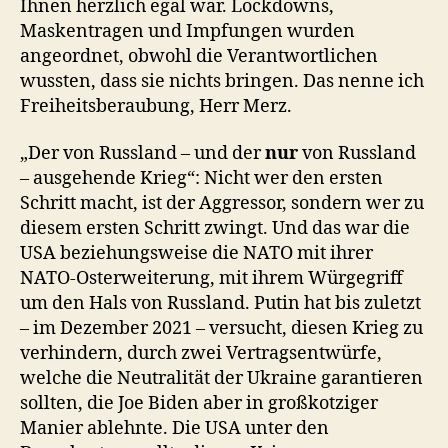
Ihnen herzlich egal war. Lockdowns,
Maskentragen und Impfungen wurden
angeordnet, obwohl die Verantwortlichen
wussten, dass sie nichts bringen. Das nenne ich
Freiheitsberaubung, Herr Merz.
„Der von Russland – und der
nur
von Russland
– ausgehende Krieg“: Nicht wer den ersten
Schritt macht, ist der Aggressor, sondern wer zu
diesem ersten Schritt zwingt. Und das war die
USA beziehungsweise die NATO mit ihrer
NATO-Osterweiterung, mit ihrem Würgegriff
um den Hals von Russland. Putin hat bis zuletzt
– im Dezember 2021 – versucht, diesen Krieg zu
verhindern, durch zwei Vertragsentwürfe,
welche die Neutralität der Ukraine garantieren
sollten, die Joe Biden aber in großkotziger
Manier ablehnte. Die USA unter den