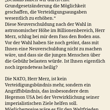
Grundgesetzänderung die Möglichkeit
geschaffen, die Verteidigungsausgaben
wesentlich zu erhöhen.“
Diese Neuverschuldung nach der Wahl in
astronomischer Höhe im Billionenbereich, Herr
Merz, schlug bei mir dem Fass den Boden aus.
Vor der Wahl haben Sie noch getönt, dass mit
Ihnen eine Neuverschuldung nicht zu machen
wäre, und dass sie die jungen Menschen über
die Gebühr belasten würde. Ist Ihnen eigentlich
noch irgendetwas heilig?
Die NATO, Herr Merz, ist kein
Verteidigungsbündnis mehr, sondern ein
Angriffsbündnis, das insbesondere dem
Hegemon USA bei der Verwirklichung seiner
imperialistischen Ziele helfen soll.
Möglicherweise wäre es für den Weltfrieden