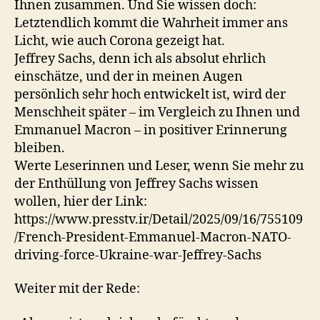
Ihnen zusammen. Und Sie wissen doch:
Letztendlich kommt die Wahrheit immer ans
Licht, wie auch Corona gezeigt hat.
Jeffrey Sachs, denn ich als absolut ehrlich
einschätze, und der in meinen Augen
persönlich sehr hoch entwickelt ist, wird der
Menschheit später – im Vergleich zu Ihnen und
Emmanuel Macron – in positiver Erinnerung
bleiben.
Werte Leserinnen und Leser, wenn Sie mehr zu
der Enthüllung von Jeffrey Sachs wissen
wollen, hier der Link:
https://www.presstv.ir/Detail/2025/09/16/755109
/French-President-Emmanuel-Macron-NATO-
driving-force-Ukraine-war-Jeffrey-Sachs
Weiter mit der Rede: