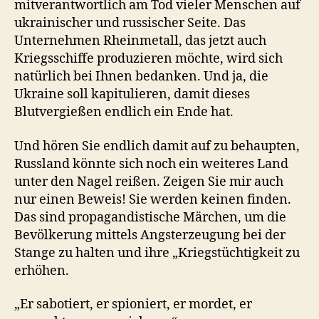
mitverantwortlich am Tod vieler Menschen auf
ukrainischer und russischer Seite. Das
Unternehmen Rheinmetall, das jetzt auch
Kriegsschiffe produzieren möchte, wird sich
natürlich bei Ihnen bedanken. Und ja, die
Ukraine soll kapitulieren, damit dieses
Blutvergießen endlich ein Ende hat.
Und hören Sie endlich damit auf zu behaupten,
Russland könnte sich noch ein weiteres Land
unter den Nagel reißen. Zeigen Sie mir auch
nur einen Beweis! Sie werden keinen finden.
Das sind propagandistische Märchen, um die
Bevölkerung mittels Angsterzeugung bei der
Stange zu halten und ihre „Kriegstüchtigkeit zu
erhöhen.
„Er sabotiert, er spioniert, er mordet, er