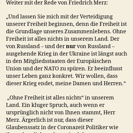
Weiter mit der Rede von Friedrich Merz:
„Und lassen Sie mich mit der Verteidigung
unserer Freiheit beginnen, denn die Freiheit ist
die Grundlage unseres Zusammenlebens. Ohne
Freiheit ist alles nichts in unserem Land. Der
von Russland – und der
nur
von Russland –
ausgehende Krieg in der Ukraine ist längst auch
in den Mitgliedsstaaten der Europäischen
Union und der NATO zu spüren. Er beeinflusst
unser Leben ganz konkret. Wir wollen, dass
dieser Krieg endet, meine Damen und Herren.“
„Ohne Freiheit ist alles nichts“ in unserem
Land. Ein kluger Spruch, auch wenn er
ursprünglich nicht von Ihnen stammt, Herr
Merz. Ärgerlich ist nur, dass dieser
Glaubenssatz in der Coronazeit Politiker wie