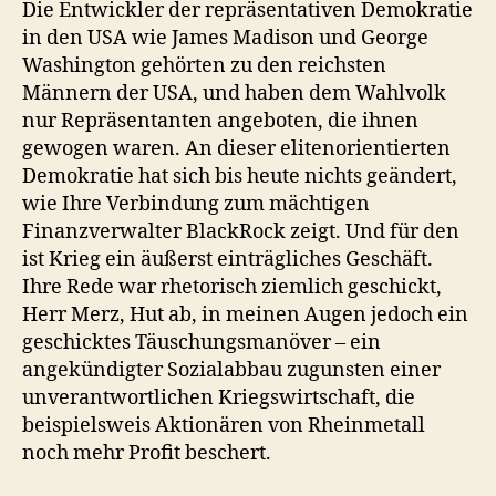
Die Entwickler der repräsentativen Demokratie
in den USA wie James Madison und George
Washington gehörten zu den reichsten
Männern der USA, und haben dem Wahlvolk
nur Repräsentanten angeboten, die ihnen
gewogen waren. An dieser elitenorientierten
Demokratie hat sich bis heute nichts geändert,
wie Ihre Verbindung zum mächtigen
Finanzverwalter BlackRock zeigt. Und für den
ist Krieg ein äußerst einträgliches Geschäft.
Ihre Rede war rhetorisch ziemlich geschickt,
Herr Merz, Hut ab, in meinen Augen jedoch ein
geschicktes Täuschungsmanöver – ein
angekündigter Sozialabbau zugunsten einer
unverantwortlichen Kriegswirtschaft, die
beispielsweis Aktionären von Rheinmetall
noch mehr Profit beschert.