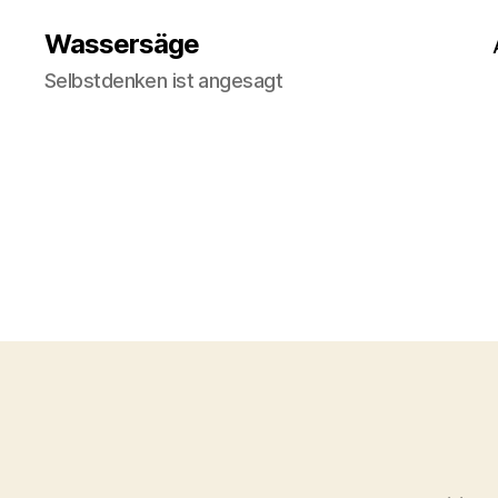
Wassersäge
Selbstdenken ist angesagt