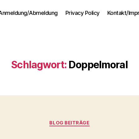
Anmeldung/Abmeldung
Privacy Policy
Kontakt/Im
Schlagwort:
Doppelmoral
Kategorien
BLOG BEITRÄGE