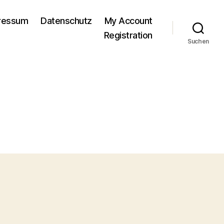
pressum
Datenschutz
My Account
Registration
Suchen