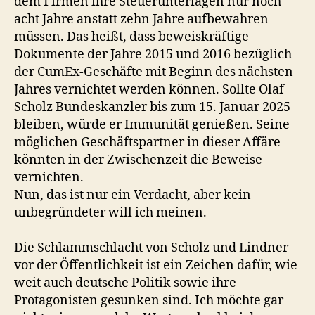
dem Firmen ihre Steuerunterlagen nur noch
acht Jahre anstatt zehn Jahre aufbewahren
müssen. Das heißt, dass beweiskräftige
Dokumente der Jahre 2015 und 2016 bezüglich
der CumEx-Geschäfte mit Beginn des nächsten
Jahres vernichtet werden können. Sollte Olaf
Scholz Bundeskanzler bis zum 15. Januar 2025
bleiben, würde er Immunität genießen. Seine
möglichen Geschäftspartner in dieser Affäre
könnten in der Zwischenzeit die Beweise
vernichten.
Nun, das ist nur ein Verdacht, aber kein
unbegründeter will ich meinen.
Die Schlammschlacht von Scholz und Lindner
vor der Öffentlichkeit ist ein Zeichen dafür, wie
weit auch deutsche Politik sowie ihre
Protagonisten gesunken sind. Ich möchte gar