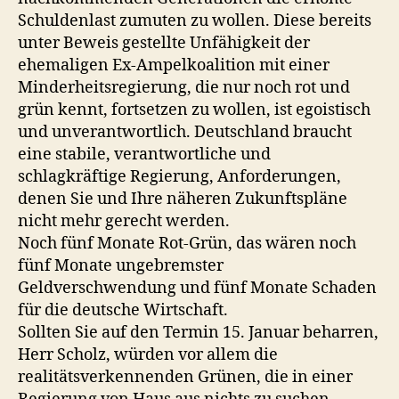
Schuldenlast zumuten zu wollen. Diese bereits
unter Beweis gestellte Unfähigkeit der
ehemaligen Ex-Ampelkoalition mit einer
Minderheitsregierung, die nur noch rot und
grün kennt, fortsetzen zu wollen, ist egoistisch
und unverantwortlich. Deutschland braucht
eine stabile, verantwortliche und
schlagkräftige Regierung, Anforderungen,
denen Sie und Ihre näheren Zukunftspläne
nicht mehr gerecht werden.
Noch fünf Monate Rot-Grün, das wären noch
fünf Monate ungebremster
Geldverschwendung und fünf Monate Schaden
für die deutsche Wirtschaft.
Sollten Sie auf den Termin 15. Januar beharren,
Herr Scholz, würden vor allem die
realitätsverkennenden Grünen, die in einer