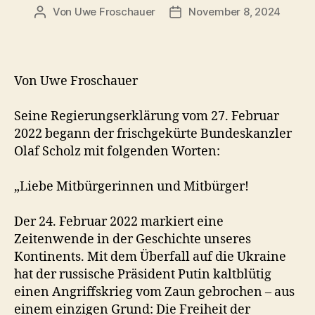
Von
Uwe Froschauer
November 8, 2024
Beitragsautor
Beitragsdatum
Von Uwe Froschauer
Seine Regierungserklärung vom 27. Februar
2022 begann der frischgekürte Bundeskanzler
Olaf Scholz mit folgenden Worten:
„Liebe Mitbürgerinnen und Mitbürger!
Der 24. Februar 2022 markiert eine
Zeitenwende in der Geschichte unseres
Kontinents. Mit dem Überfall auf die Ukraine
hat der russische Präsident Putin kaltblütig
einen Angriffskrieg vom Zaun gebrochen – aus
einem einzigen Grund: Die Freiheit der