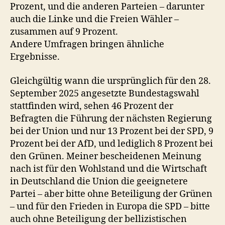
Prozent, und die anderen Parteien – darunter
auch die Linke und die Freien Wähler –
zusammen auf 9 Prozent.
Andere Umfragen bringen ähnliche
Ergebnisse.
Gleichgültig wann die ursprünglich für den 28.
September 2025 angesetzte Bundestagswahl
stattfinden wird, sehen 46 Prozent der
Befragten die Führung der nächsten Regierung
bei der Union und nur 13 Prozent bei der SPD, 9
Prozent bei der AfD, und lediglich 8 Prozent bei
den Grünen. Meiner bescheidenen Meinung
nach ist für den Wohlstand und die Wirtschaft
in Deutschland die Union die geeignetere
Partei – aber bitte ohne Beteiligung der Grünen
– und für den Frieden in Europa die SPD – bitte
auch ohne Beteiligung der bellizistischen