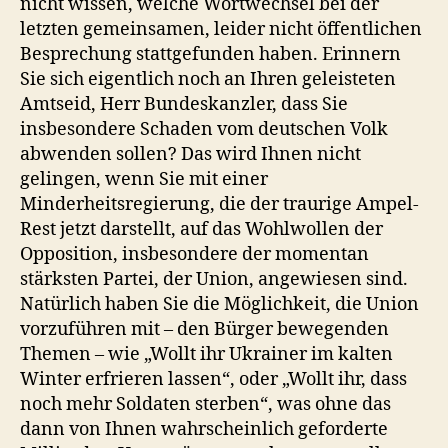
nicht wissen, welche Wortwechsel bei der
letzten gemeinsamen, leider nicht öffentlichen
Besprechung stattgefunden haben. Erinnern
Sie sich eigentlich noch an Ihren geleisteten
Amtseid, Herr Bundeskanzler, dass Sie
insbesondere Schaden vom deutschen Volk
abwenden sollen? Das wird Ihnen nicht
gelingen, wenn Sie mit einer
Minderheitsregierung, die der traurige Ampel-
Rest jetzt darstellt, auf das Wohlwollen der
Opposition, insbesondere der momentan
stärksten Partei, der Union, angewiesen sind.
Natürlich haben Sie die Möglichkeit, die Union
vorzuführen mit – den Bürger bewegenden
Themen – wie „Wollt ihr Ukrainer im kalten
Winter erfrieren lassen“, oder „Wollt ihr, dass
noch mehr Soldaten sterben“, was ohne das
dann von Ihnen wahrscheinlich geforderte