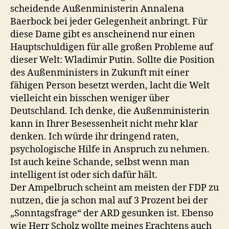
scheidende Außenministerin Annalena
Baerbock bei jeder Gelegenheit anbringt. Für
diese Dame gibt es anscheinend nur einen
Hauptschuldigen für alle großen Probleme auf
dieser Welt: Wladimir Putin. Sollte die Position
des Außenministers in Zukunft mit einer
fähigen Person besetzt werden, lacht die Welt
vielleicht ein bisschen weniger über
Deutschland. Ich denke, die Außenministerin
kann in Ihrer Besessenheit nicht mehr klar
denken. Ich würde ihr dringend raten,
psychologische Hilfe in Anspruch zu nehmen.
Ist auch keine Schande, selbst wenn man
intelligent ist oder sich dafür hält.
Der Ampelbruch scheint am meisten der FDP zu
nutzen, die ja schon mal auf 3 Prozent bei der
„Sonntagsfrage“ der ARD gesunken ist. Ebenso
wie Herr Scholz wollte meines Erachtens auch