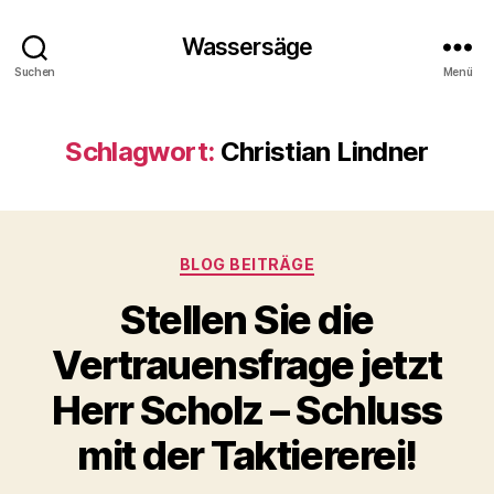
Wassersäge
Suchen
Menü
Schlagwort:
Christian Lindner
Kategorien
BLOG BEITRÄGE
Stellen Sie die
Vertrauensfrage jetzt
Herr Scholz – Schluss
mit der Taktiererei!