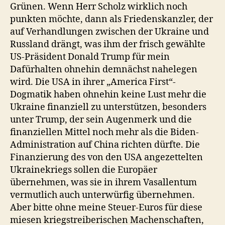
Grünen. Wenn Herr Scholz wirklich noch
punkten möchte, dann als Friedenskanzler, der
auf Verhandlungen zwischen der Ukraine und
Russland drängt, was ihm der frisch gewählte
US-Präsident Donald Trump für mein
Dafürhalten ohnehin demnächst nahelegen
wird. Die USA in ihrer „America First“-
Dogmatik haben ohnehin keine Lust mehr die
Ukraine finanziell zu unterstützen, besonders
unter Trump, der sein Augenmerk und die
finanziellen Mittel noch mehr als die Biden-
Administration auf China richten dürfte. Die
Finanzierung des von den USA angezettelten
Ukrainekriegs sollen die Europäer
übernehmen, was sie in ihrem Vasallentum
vermutlich auch unterwürfig übernehmen.
Aber bitte ohne meine Steuer-Euros für diese
miesen kriegstreiberischen Machenschaften,