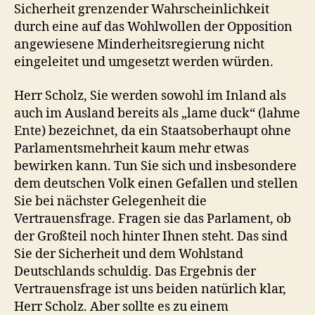
Sicherheit grenzender Wahrscheinlichkeit
durch eine auf das Wohlwollen der Opposition
angewiesene Minderheitsregierung nicht
eingeleitet und umgesetzt werden würden.
Herr Scholz, Sie werden sowohl im Inland als
auch im Ausland bereits als „lame duck“ (lahme
Ente) bezeichnet, da ein Staatsoberhaupt ohne
Parlamentsmehrheit kaum mehr etwas
bewirken kann. Tun Sie sich und insbesondere
dem deutschen Volk einen Gefallen und stellen
Sie bei nächster Gelegenheit die
Vertrauensfrage. Fragen sie das Parlament, ob
der Großteil noch hinter Ihnen steht. Das sind
Sie der Sicherheit und dem Wohlstand
Deutschlands schuldig. Das Ergebnis der
Vertrauensfrage ist uns beiden natürlich klar,
Herr Scholz. Aber sollte es zu einem