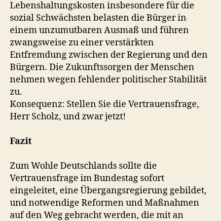
Lebenshaltungskosten insbesondere für die
sozial Schwächsten belasten die Bürger in
einem unzumutbaren Ausmaß und führen
zwangsweise zu einer verstärkten
Entfremdung zwischen der Regierung und den
Bürgern. Die Zukunftssorgen der Menschen
nehmen wegen fehlender politischer Stabilität
zu.
Konsequenz: Stellen Sie die Vertrauensfrage,
Herr Scholz, und zwar jetzt!
Fazit
Zum Wohle Deutschlands sollte die
Vertrauensfrage im Bundestag sofort
eingeleitet, eine Übergangsregierung gebildet,
und notwendige Reformen und Maßnahmen
auf den Weg gebracht werden, die mit an