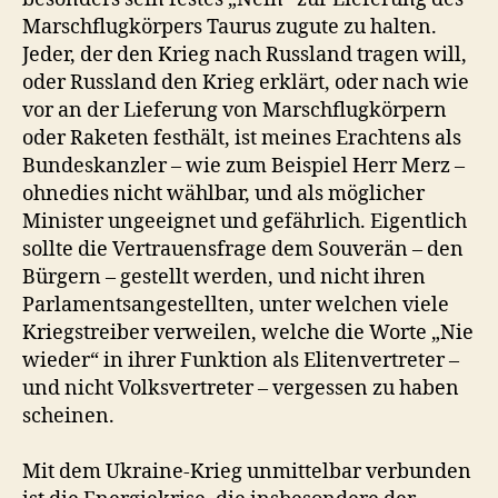
Marschflugkörpers Taurus zugute zu halten.
Jeder, der den Krieg nach Russland tragen will,
oder Russland den Krieg erklärt, oder nach wie
vor an der Lieferung von Marschflugkörpern
oder Raketen festhält, ist meines Erachtens als
Bundeskanzler – wie zum Beispiel Herr Merz –
ohnedies nicht wählbar, und als möglicher
Minister ungeeignet und gefährlich. Eigentlich
sollte die Vertrauensfrage dem Souverän – den
Bürgern – gestellt werden, und nicht ihren
Parlamentsangestellten, unter welchen viele
Kriegstreiber verweilen, welche die Worte „Nie
wieder“ in ihrer Funktion als Elitenvertreter –
und nicht Volksvertreter – vergessen zu haben
scheinen.
Mit dem Ukraine-Krieg unmittelbar verbunden