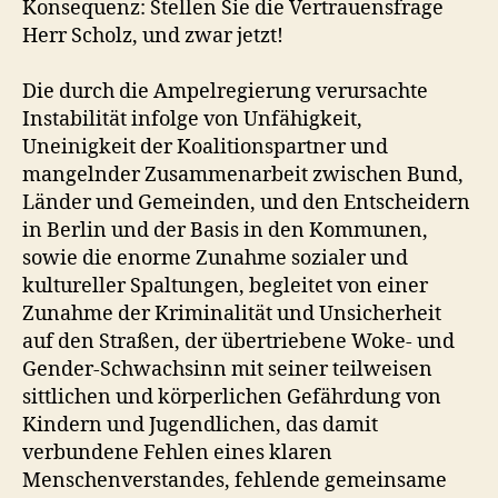
Konsequenz: Stellen Sie die Vertrauensfrage
Herr Scholz, und zwar jetzt!
Die durch die Ampelregierung verursachte
Instabilität infolge von Unfähigkeit,
Uneinigkeit der Koalitionspartner und
mangelnder Zusammenarbeit zwischen Bund,
Länder und Gemeinden, und den Entscheidern
in Berlin und der Basis in den Kommunen,
sowie die enorme Zunahme sozialer und
kultureller Spaltungen, begleitet von einer
Zunahme der Kriminalität und Unsicherheit
auf den Straßen, der übertriebene Woke- und
Gender-Schwachsinn mit seiner teilweisen
sittlichen und körperlichen Gefährdung von
Kindern und Jugendlichen, das damit
verbundene Fehlen eines klaren
Menschenverstandes, fehlende gemeinsame