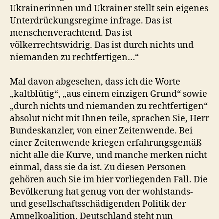
Ukrainerinnen und Ukrainer stellt sein eigenes
Unterdrückungsregime infrage. Das ist
menschenverachtend. Das ist
völkerrechtswidrig. Das ist durch nichts und
niemanden zu rechtfertigen…“
Mal davon abgesehen, dass ich die Worte
„kaltblütig“, „aus einem einzigen Grund“ sowie
„durch nichts und niemanden zu rechtfertigen“
absolut nicht mit Ihnen teile, sprachen Sie, Herr
Bundeskanzler, von einer Zeitenwende. Bei
einer Zeitenwende kriegen erfahrungsgemäß
nicht alle die Kurve, und manche merken nicht
einmal, dass sie da ist. Zu diesen Personen
gehören auch Sie im hier vorliegenden Fall. Die
Bevölkerung hat genug von der wohlstands-
und gesellschaftsschädigenden Politik der
Ampelkoalition. Deutschland steht nun