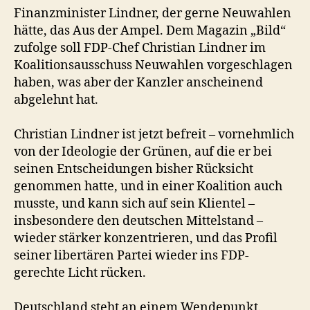
Finanzminister Lindner, der gerne Neuwahlen
hätte, das Aus der Ampel. Dem Magazin „Bild“
zufolge soll FDP-Chef Christian Lindner im
Koalitionsausschuss Neuwahlen vorgeschlagen
haben, was aber der Kanzler anscheinend
abgelehnt hat.
Christian Lindner ist jetzt befreit – vornehmlich
von der Ideologie der Grünen, auf die er bei
seinen Entscheidungen bisher Rücksicht
genommen hatte, und in einer Koalition auch
musste, und kann sich auf sein Klientel –
insbesondere den deutschen Mittelstand –
wieder stärker konzentrieren, und das Profil
seiner libertären Partei wieder ins FDP-
gerechte Licht rücken.
Deutschland steht an einem Wendepunkt.