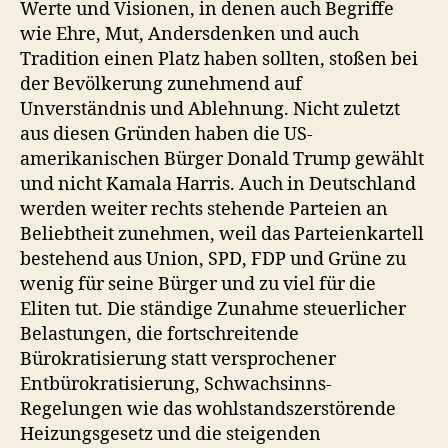
Werte und Visionen, in denen auch Begriffe
wie Ehre, Mut, Andersdenken und auch
Tradition einen Platz haben sollten, stoßen bei
der Bevölkerung zunehmend auf
Unverständnis und Ablehnung. Nicht zuletzt
aus diesen Gründen haben die US-
amerikanischen Bürger Donald Trump gewählt
und nicht Kamala Harris. Auch in Deutschland
werden weiter rechts stehende Parteien an
Beliebtheit zunehmen, weil das Parteienkartell
bestehend aus Union, SPD, FDP und Grüne zu
wenig für seine Bürger und zu viel für die
Eliten tut. Die ständige Zunahme steuerlicher
Belastungen, die fortschreitende
Bürokratisierung statt versprochener
Entbürokratisierung, Schwachsinns-
Regelungen wie das wohlstandszerstörende
Heizungsgesetz und die steigenden