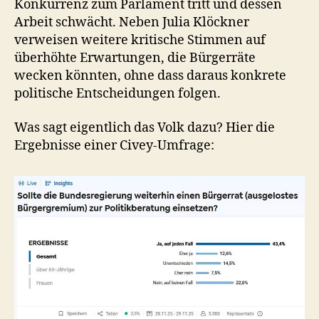
Konkurrenz zum Parlament tritt und dessen
Arbeit schwächt. Neben Julia Klöckner
verweisen weitere kritische Stimmen auf
überhöhte Erwartungen, die Bürgerräte
wecken könnten, ohne dass daraus konkrete
politische Entscheidungen folgen.
Was sagt eigentlich das Volk dazu? Hier die
Ergebnisse einer Civey-Umfrage: