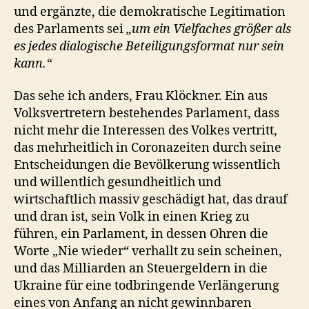
und ergänzte, die demokratische Legitimation
des Parlaments sei
„um ein Vielfaches größer als
es jedes dialogische Beteiligungsformat nur sein
kann.“
Das sehe ich anders, Frau Klöckner. Ein aus
Volksvertretern bestehendes Parlament, dass
nicht mehr die Interessen des Volkes vertritt,
das mehrheitlich in Coronazeiten durch seine
Entscheidungen die Bevölkerung wissentlich
und willentlich gesundheitlich und
wirtschaftlich massiv geschädigt hat, das drauf
und dran ist, sein Volk in einen Krieg zu
führen, ein Parlament, in dessen Ohren die
Worte „Nie wieder“ verhallt zu sein scheinen,
und das Milliarden an Steuergeldern in die
Ukraine für eine todbringende Verlängerung
eines von Anfang an nicht gewinnbaren