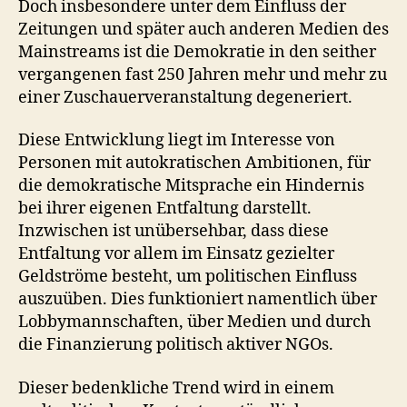
Doch insbesondere unter dem Einfluss der
Zeitungen und später auch anderen Medien des
Mainstreams ist die Demokratie in den seither
vergangenen fast 250 Jahren mehr und mehr zu
einer Zuschauerveranstaltung degeneriert.
Diese Entwicklung liegt im Interesse von
Personen mit autokratischen Ambitionen, für
die demokratische Mitsprache ein Hindernis
bei ihrer eigenen Entfaltung darstellt.
Inzwischen ist unübersehbar, dass diese
Entfaltung vor allem im Einsatz gezielter
Geldströme besteht, um politischen Einfluss
auszuüben. Dies funktioniert namentlich über
Lobbymannschaften, über Medien und durch
die Finanzierung politisch aktiver NGOs.
Dieser bedenkliche Trend wird in einem