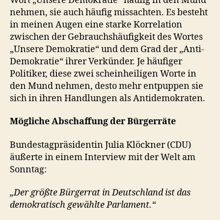
Wort „Unsere Demokratie“ häufig in den Mund
nehmen, sie auch häufig missachten. Es besteht
in meinen Augen eine starke Korrelation
zwischen der Gebrauchshäufigkeit des Wortes
„Unsere Demokratie“ und dem Grad der „Anti-
Demokratie“ ihrer Verkünder. Je häufiger
Politiker, diese zwei scheinheiligen Worte in
den Mund nehmen, desto mehr entpuppen sie
sich in ihren Handlungen als Antidemokraten.
Mögliche Abschaffung der Bürgerräte
Bundestagpräsidentin Julia Klöckner (CDU)
äußerte in einem Interview mit der Welt am
Sonntag:
„Der größte Bürgerrat in Deutschland ist das
demokratisch gewählte Parlament.“