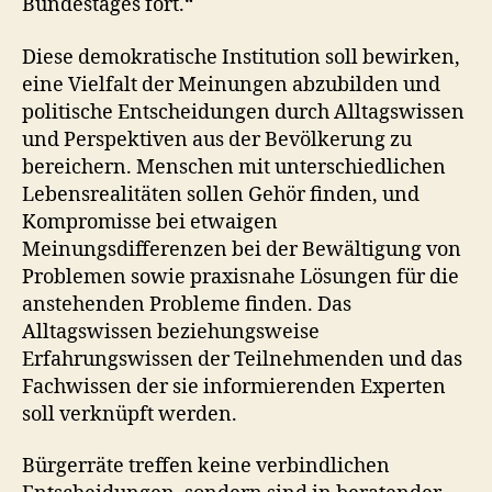
Bundestages fort.“
Diese demokratische Institution soll bewirken,
eine Vielfalt der Meinungen abzubilden und
politische Entscheidungen durch Alltags­wissen
und Perspektiven aus der Bevölkerung zu
bereichern. Menschen mit unterschiedlichen
Lebensrealitäten sollen Gehör finden, und
Kompromisse bei etwaigen
Meinungsdifferenzen bei der Bewältigung von
Problemen sowie praxisnahe Lösungen für die
anstehenden Probleme finden. Das
Alltagswissen beziehungsweise
Erfahrungswissen der Teilnehmenden und das
Fachwissen der sie informierenden Experten
soll verknüpft werden.
Bürgerräte treffen keine verbindlichen