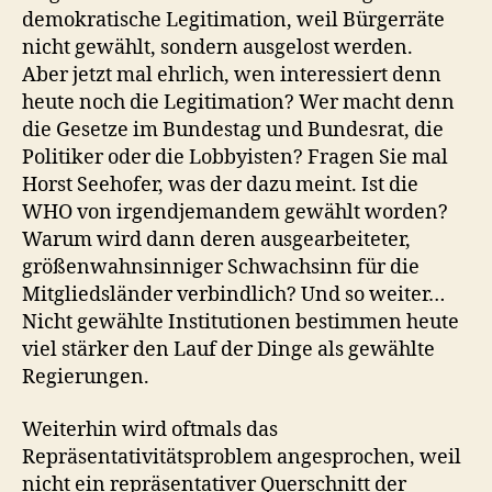
demokratische Legitimation, weil Bürgerräte
nicht gewählt, sondern ausgelost werden.
Aber jetzt mal ehrlich, wen interessiert denn
heute noch die Legitimation? Wer macht denn
die Gesetze im Bundestag und Bundesrat, die
Politiker oder die Lobbyisten? Fragen Sie mal
Horst Seehofer, was der dazu meint. Ist die
WHO von irgendjemandem gewählt worden?
Warum wird dann deren ausgearbeiteter,
größenwahnsinniger Schwachsinn für die
Mitgliedsländer verbindlich? Und so weiter…
Nicht gewählte Institutionen bestimmen heute
viel stärker den Lauf der Dinge als gewählte
Regierungen.
Weiterhin wird oftmals das
Repräsentativitätsproblem angesprochen, weil
nicht ein repräsentativer Querschnitt der