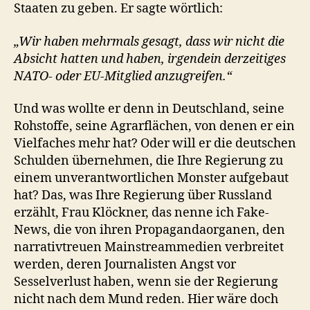
Staaten zu geben. Er sagte wörtlich:
„Wir haben mehrmals gesagt, dass wir nicht die
Absicht hatten und haben, irgendein derzeitiges
NATO- oder EU-Mitglied anzugreifen.“
Und was wollte er denn in Deutschland, seine
Rohstoffe, seine Agrarflächen, von denen er ein
Vielfaches mehr hat? Oder will er die deutschen
Schulden übernehmen, die Ihre Regierung zu
einem unverantwortlichen Monster aufgebaut
hat? Das, was Ihre Regierung über Russland
erzählt, Frau Klöckner, das nenne ich Fake-
News, die von ihren Propagandaorganen, den
narrativtreuen Mainstreammedien verbreitet
werden, deren Journalisten Angst vor
Sesselverlust haben, wenn sie der Regierung
nicht nach dem Mund reden. Hier wäre doch