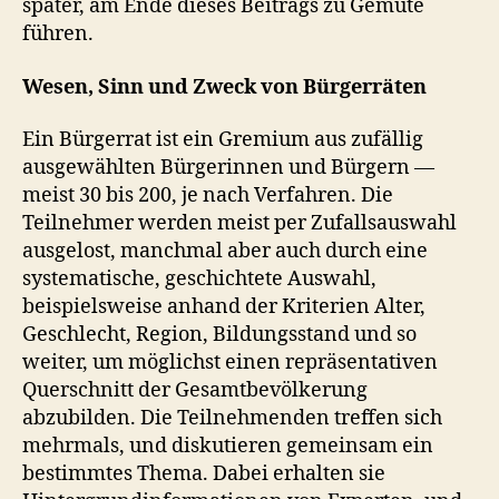
später, am Ende dieses Beitrags zu Gemüte
führen.
Wesen, Sinn und Zweck von Bürgerräten
Ein Bürgerrat ist ein Gremium aus zufällig
ausgewählten Bürgerinnen und Bürgern —
meist 30 bis 200, je nach Verfahren. Die
Teilnehmer werden meist per Zufallsauswahl
ausgelost, manchmal aber auch durch eine
systematische, geschichtete Auswahl,
beispielsweise anhand der Kriterien Alter,
Geschlecht, Region, Bildungsstand und so
weiter, um möglichst einen repräsentativen
Querschnitt der Gesamtbevölkerung
abzubilden. Die Teilnehmenden treffen sich
mehrmals, und diskutieren gemeinsam ein
bestimmtes Thema. Dabei erhalten sie