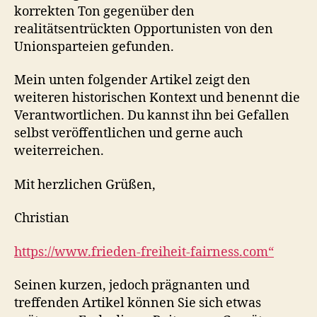
korrekten Ton gegenüber den
realitätsentrückten Opportunisten von den
Unionsparteien gefunden.
Mein unten folgender Artikel zeigt den
weiteren historischen Kontext und benennt die
Verantwortlichen. Du kannst ihn bei Gefallen
selbst veröffentlichen und gerne auch
weiterreichen.
Mit herzlichen Grüßen,
Christian
https://www.frieden-freiheit-fairness.com“
Seinen kurzen, jedoch prägnanten und
treffenden Artikel können Sie sich etwas