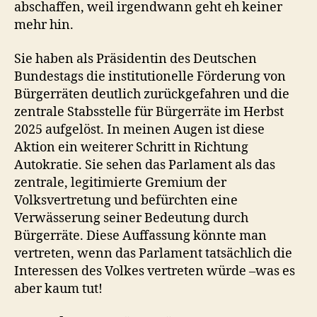
abschaffen, weil irgendwann geht eh keiner
mehr hin.
Sie haben als Präsidentin des Deutschen
Bundestags die institutionelle Förderung von
Bürgerräten deutlich zurückgefahren und die
zentrale Stabsstelle für Bürgerräte im Herbst
2025 aufgelöst. In meinen Augen ist diese
Aktion ein weiterer Schritt in Richtung
Autokratie. Sie sehen das Parlament als das
zentrale, legitimierte Gremium der
Volksvertretung und befürchten eine
Verwässerung seiner Bedeutung durch
Bürgerräte. Diese Auffassung könnte man
vertreten, wenn das Parlament tatsächlich die
Interessen des Volkes vertreten würde –was es
aber kaum tut!