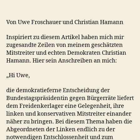
Von Uwe Froschauer und Christian Hamann
Inspiriert zu diesem Artikel haben mich mir
zugesandte Zeilen von meinem geschätzten
Mitstreiter und echten Demokraten Christian
Hamann. Hier sein Anschreiben an mich:
„Hi Uwe,
die demokratieferne Entscheidung der
Bundestagspräsidentin gegen Bürgerräte liefert
dem Freidenkerlager eine Gelegenheit, ihre
linken und konservativen Mitstreiter einander
näher zu bringen. Bei diesem Thema haben die
Abgeordneten der Linken endlich zu der
notwendigen Entschlossenheit und zum