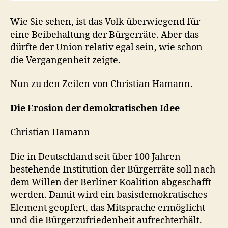
Wie Sie sehen, ist das Volk überwiegend für
eine Beibehaltung der Bürgerräte. Aber das
dürfte der Union relativ egal sein, wie schon
die Vergangenheit zeigte.
Nun zu den Zeilen von Christian Hamann.
Die Erosion der demokratischen Idee
Christian Hamann
Die in Deutschland seit über 100 Jahren
bestehende Institution der Bürgerräte soll nach
dem Willen der Berliner Koalition abgeschafft
werden. Damit wird ein basisdemokratisches
Element geopfert, das Mitsprache ermöglicht
und die Bürgerzufriedenheit aufrechterhält.