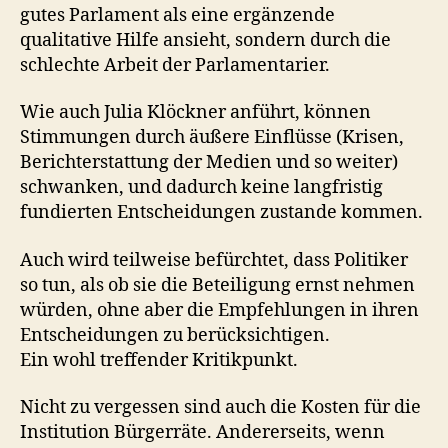
gutes Parlament als eine ergänzende
qualitative Hilfe ansieht, sondern durch die
schlechte Arbeit der Parlamentarier.
Wie auch Julia Klöckner anführt, können
Stimmungen durch äußere Einflüsse (Krisen,
Berichterstattung der Medien und so weiter)
schwanken, und dadurch keine langfristig
fundierten Entscheidungen zustande kommen.
Auch wird teilweise befürchtet, dass Politiker
so tun, als ob sie die Beteiligung ernst nehmen
würden, ohne aber die Empfehlungen in ihren
Entscheidungen zu berücksichtigen.
Ein wohl treffender Kritikpunkt.
Nicht zu vergessen sind auch die Kosten für die
Institution Bürgerräte. Andererseits, wenn