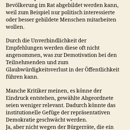
Bevölkerung im Rat abgebildet werden kann,
weil zum Beispiel nur politisch interessierte
oder besser gebildete Menschen mitarbeiten
wollen.
Durch die Unverbindlichkeit der
Empfehlungen werden diese oft nicht
angenommen, was zur Demotivation bei den
Teilnehmenden und zum
Glaubwürdigkeitsverlust in der Öffentlichkeit
führen kann.
Manche Kritiker meinen, es könne der
Eindruck entstehen, gewählte Abgeordnete
seien weniger relevant. Dadurch könnte das
institutionelle Gefüge der repräsentativen
Demokratie geschwächt werden.
Ja, aber nicht wegen der Bürgerräte, die ein