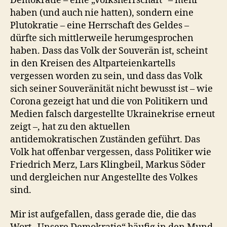
Demokratie – eine „Volksherrschaft“ – mehr
haben (und auch nie hatten), sondern eine
Plutokratie – eine Herrschaft des Geldes –
dürfte sich mittlerweile herumgesprochen
haben. Dass das Volk der Souverän ist, scheint
in den Kreisen des Altparteienkartells
vergessen worden zu sein, und dass das Volk
sich seiner Souveränität nicht bewusst ist – wie
Corona gezeigt hat und die von Politikern und
Medien falsch dargestellte Ukrainekrise erneut
zeigt –, hat zu den aktuellen
antidemokratischen Zuständen geführt. Das
Volk hat offenbar vergessen, dass Politiker wie
Friedrich Merz, Lars Klingbeil, Markus Söder
und dergleichen nur Angestellte des Volkes
sind.
Mir ist aufgefallen, dass gerade die, die das