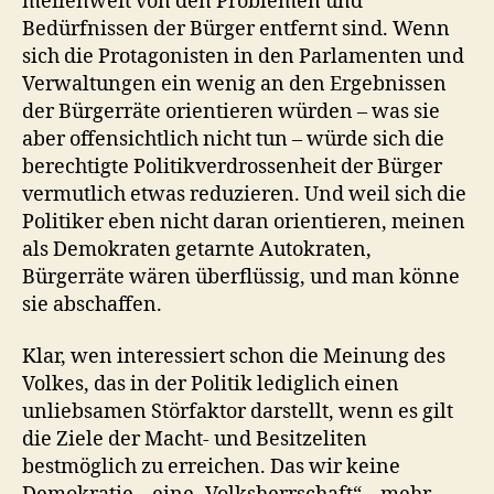
meilenweit von den Problemen und
Bedürfnissen der Bürger entfernt sind. Wenn
sich die Protagonisten in den Parlamenten und
Verwaltungen ein wenig an den Ergebnissen
der Bürgerräte orientieren würden – was sie
aber offensichtlich nicht tun – würde sich die
berechtigte Politikverdrossenheit der Bürger
vermutlich etwas reduzieren. Und weil sich die
Politiker eben nicht daran orientieren, meinen
als Demokraten getarnte Autokraten,
Bürgerräte wären überflüssig, und man könne
sie abschaffen.
Klar, wen interessiert schon die Meinung des
Volkes, das in der Politik lediglich einen
unliebsamen Störfaktor darstellt, wenn es gilt
die Ziele der Macht- und Besitzeliten
bestmöglich zu erreichen. Das wir keine