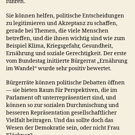
führen.
Sie können helfen, politische Entscheidungen
zu legitimieren und Akzeptanz zu schaffen,
gerade bei Themen, die viele Menschen
betreffen, und die ihnen wichtig sind wie zum
Beispiel Klima, Kriegsgefahr, Gesundheit,
Ernährung und soziale Gerechtigkeit. Der erste
vom Bundestag initiierte Bürgerrat „Ernährung
im Wandel“ wurde sehr positiv bewertet.
Bürgerräte können politische Debatten öffnen
— sie bieten Raum für Perspektiven, die im
Parlament oft unterrepräsentiert sind, und
können so zur sozialen Durchmischung und
besseren Repräsentation gesellschaftlicher
Vielfalt beitragen. Und das sollte doch das
Wesen der Demokratie sein, oder nicht Frau