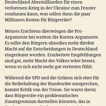
Deutschland Abermilliarden für einen
verlorenen Krieg in der Ukraine zum Fenster
raushauen kann, was sollen dann die paar
Millionen Kosten für Bürgerräte?
Meines Erachtens überwiegen die Pro-
Argumente bei weitem die Kontra-Argumente.
Es sollte den Bürgern ohnedies mehr direkte
Macht auf die Entscheidungen in Deutschland
eingeräumt werden. Erarbeitete Empfehlungen
sind gut, mehr Macht des Volkes wäre besser,
wenn es sich nicht mehr gut vertreten fühlt.
Während die SPD und die Grünen sich eher für
die Beibehaltung der Bundesräte aussprechen,
kommt Kritik von der Union. Sie warnt davor,
dass Bürgerräte ein problematisches
Zusatzgremium darstellen könnten, das in