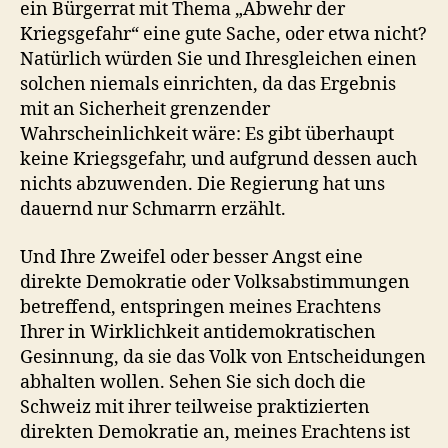
ein Bürgerrat mit Thema „Abwehr der
Kriegsgefahr“ eine gute Sache, oder etwa nicht?
Natürlich würden Sie und Ihresgleichen einen
solchen niemals einrichten, da das Ergebnis
mit an Sicherheit grenzender
Wahrscheinlichkeit wäre: Es gibt überhaupt
keine Kriegsgefahr, und aufgrund dessen auch
nichts abzuwenden. Die Regierung hat uns
dauernd nur Schmarrn erzählt.
Und Ihre Zweifel oder besser Angst eine
direkte Demokratie oder Volksabstimmungen
betreffend, entspringen meines Erachtens
Ihrer in Wirklichkeit antidemokratischen
Gesinnung, da sie das Volk von Entscheidungen
abhalten wollen. Sehen Sie sich doch die
Schweiz mit ihrer teilweise praktizierten
direkten Demokratie an, meines Erachtens ist