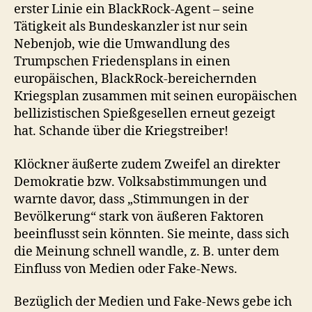
erster Linie ein BlackRock-Agent – seine
Tätigkeit als Bundeskanzler ist nur sein
Nebenjob, wie die Umwandlung des
Trumpschen Friedensplans in einen
europäischen, BlackRock-bereichernden
Kriegsplan zusammen mit seinen europäischen
bellizistischen Spießgesellen erneut gezeigt
hat. Schande über die Kriegstreiber!
Klöckner äußerte zudem Zweifel an direkter
Demokratie bzw. Volksabstimmungen und
warnte davor, dass „Stimmungen in der
Bevölkerung“ stark von äußeren Faktoren
beeinflusst sein könnten. Sie meinte, dass sich
die Meinung schnell wandle, z. B. unter dem
Einfluss von Medien oder Fake-News.
Bezüglich der Medien und Fake-News gebe ich