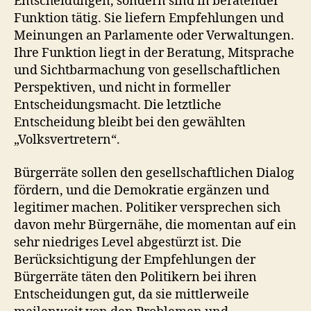
Entscheidungen, sondern sind in beratender
Funktion tätig. Sie liefern Empfehlungen und
Meinungen an Parlamente oder Verwaltungen.
Ihre Funktion liegt in der Beratung, Mitsprache
und Sichtbarmachung von gesellschaftlichen
Perspektiven, und nicht in formeller
Entscheidungs­macht. Die letztliche
Entscheidung bleibt bei den gewählten
„Volksvertretern“.
Bürgerräte sollen den gesellschaftlichen Dialog
fördern, und die Demokratie ergänzen und
legitimer machen. Politiker versprechen sich
davon mehr Bürgernähe, die momentan auf ein
sehr niedriges Level abgestürzt ist. Die
Berücksichtigung der Empfehlungen der
Bürgerräte täten den Politikern bei ihren
Entscheidungen gut, da sie mittlerweile