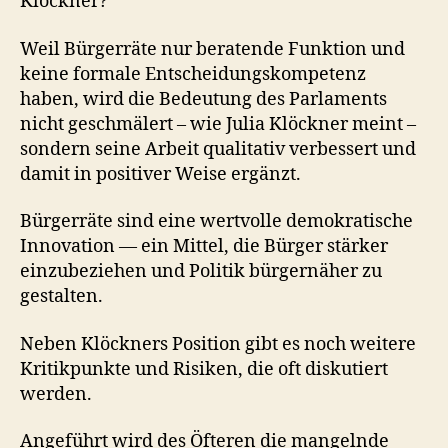
Klöckner?
Weil Bürgerräte nur beratende Funktion und
keine formale Entscheidungskompetenz
haben, wird die Bedeutung des Parlaments
nicht geschmälert – wie Julia Klöckner meint –
sondern seine Arbeit qualitativ verbessert und
damit in positiver Weise ergänzt.
Bürgerräte sind eine wertvolle demokratische
Innovation — ein Mittel, die Bürger stärker
einzubeziehen und Politik bürgernäher zu
gestalten.
Neben Klöckners Position gibt es noch weitere
Kritikpunkte und Risiken, die oft diskutiert
werden.
Angeführt wird des Öfteren die mangelnde