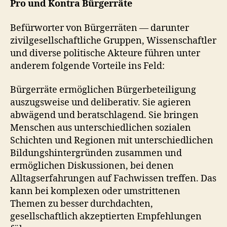
Pro und Kontra Bürgerräte
Befürworter von Bürgerräten — darunter
zivilgesellschaftliche Gruppen, Wissenschaftler
und diverse politische Akteure führen unter
anderem folgende Vorteile ins Feld:
Bürgerräte ermöglichen Bürgerbeteiligung
auszugsweise und deliberativ. Sie agieren
abwägend und beratschlagend. Sie bringen
Menschen aus unterschiedlichen sozialen
Schichten und Regionen mit unterschiedlichen
Bildungshintergründen zusammen und
ermöglichen Diskussionen, bei denen
Alltagserfahrungen auf Fachwissen treffen. Das
kann bei komplexen oder umstrittenen
Themen zu besser durchdachten,
gesellschaftlich akzeptierten Empfehlungen