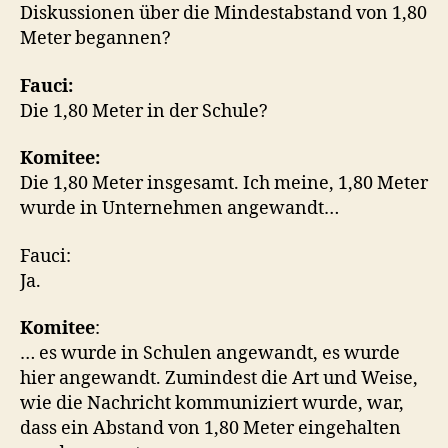
Diskussionen über die Mindestabstand von 1,80
Meter begannen?
Fauci:
Die 1,80 Meter in der Schule?
Komitee:
Die 1,80 Meter insgesamt. Ich meine, 1,80 Meter
wurde in Unternehmen angewandt…
Fauci:
Ja.
Komitee
:
… es wurde in Schulen angewandt, es wurde
hier angewandt. Zumindest die Art und Weise,
wie die Nachricht kommuniziert wurde, war,
dass ein Abstand von 1,80 Meter eingehalten