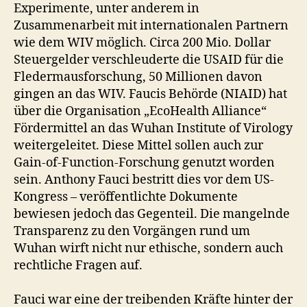
Experimente, unter anderem in
Zusammenarbeit mit internationalen Partnern
wie dem WIV möglich. Circa 200 Mio. Dollar
Steuergelder verschleuderte die USAID für die
Fledermausforschung, 50 Millionen davon
gingen an das WIV. Faucis Behörde (NIAID) hat
über die Organisation „EcoHealth Alliance“
Fördermittel an das Wuhan Institute of Virology
weitergeleitet. Diese Mittel sollen auch zur
Gain-of-Function-Forschung genutzt worden
sein. Anthony Fauci bestritt dies vor dem US-
Kongress – veröffentlichte Dokumente
bewiesen jedoch das Gegenteil. Die mangelnde
Transparenz zu den Vorgängen rund um
Wuhan wirft nicht nur ethische, sondern auch
rechtliche Fragen auf.
Fauci war eine der treibenden Kräfte hinter der