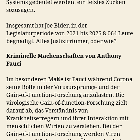
Systems gedeutet werden, ein letztes Zucken
sozusagen.
Insgesamt hat Joe Biden in der
Legislaturperiode von 2021 bis 2025 8.064 Leute
begnadigt. Alles Justizirrtümer, oder wie?
Kriminelle Machenschaften von Anthony
Fauci
Im besonderen Maße ist Fauci während Corona
seine Rolle in der Virusursprungs- und der
Gain-of-Function-Forschung anzulasten. Die
virologische Gain-of-function-Forschung zielt
darauf ab, das Verständnis von
Krankheitserregern und ihrer Interaktion mit
menschlichen Wirten zu verstehen. Bei der
Gain-of-Function-Forschung werden Viren