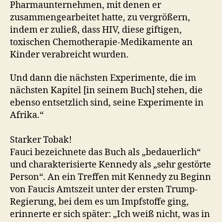
Pharmaunternehmen, mit denen er
zusammengearbeitet hatte, zu vergrößern,
indem er zuließ, dass HIV, diese giftigen,
toxischen Chemotherapie-Medikamente an
Kinder verabreicht wurden.
Und dann die nächsten Experimente, die im
nächsten Kapitel [in seinem Buch] stehen, die
ebenso entsetzlich sind, seine Experimente in
Afrika.“
Starker Tobak!
Fauci bezeichnete das Buch als „bedauerlich“
und charakterisierte Kennedy als „sehr gestörte
Person“. An ein Treffen mit Kennedy zu Beginn
von Faucis Amtszeit unter der ersten Trump-
Regierung, bei dem es um Impfstoffe ging,
erinnerte er sich später: „Ich weiß nicht, was in