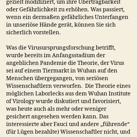
gezielt modifiziert, um ihre Übertragbarkeit
oder Gefährlichkeit zu erhöhen. Was passiert,
wenn ein dermaßen gefährliches Unterfangen
in unseriöse Hände gerät, können Sie sich
sicherlich vorstellen.
Was die Virusursprungsforschung betrifft,
wurde bereits im Anfangsstadium der
angeblichen Pandemie die Theorie, der Virus
sei auf einem Tiermarkt in Wuhan auf den
Menschen übergegangen, von seriösen
Wissenschaftlern verworfen. Die Theorie eines
möglichen Laborlecks aus dem Wuhan Institute
of Virology wurde diskutiert und favorisiert,
was heute auch als mehr oder weniger
gesichert angesehen werden kann. Das
interessierte aber Fauci und andere „führende“
(für Lügen bezahlte) Wissenschaftler nicht, und