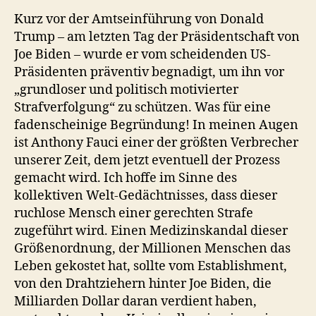
Kurz vor der Amtseinführung von Donald
Trump – am letzten Tag der Präsidentschaft von
Joe Biden – wurde er vom scheidenden US-
Präsidenten präventiv begnadigt, um ihn vor
„grundloser und politisch motivierter
Strafverfolgung“ zu schützen. Was für eine
fadenscheinige Begründung! In meinen Augen
ist Anthony Fauci einer der größten Verbrecher
unserer Zeit, dem jetzt eventuell der Prozess
gemacht wird. Ich hoffe im Sinne des
kollektiven Welt-Gedächtnisses, dass dieser
ruchlose Mensch einer gerechten Strafe
zugeführt wird. Einen Medizinskandal dieser
Größenordnung, der Millionen Menschen das
Leben gekostet hat, sollte vom Establishment,
von den Drahtziehern hinter Joe Biden, die
Milliarden Dollar daran verdient haben,