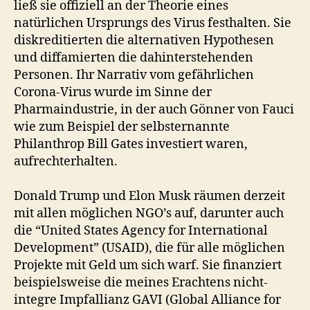
ließ sie offiziell an der Theorie eines
natürlichen Ursprungs des Virus festhalten. Sie
diskreditierten die alternativen Hypothesen
und diffamierten die dahinterstehenden
Personen. Ihr Narrativ vom gefährlichen
Corona-Virus wurde im Sinne der
Pharmaindustrie, in der auch Gönner von Fauci
wie zum Beispiel der selbsternannte
Philanthrop Bill Gates investiert waren,
aufrechterhalten.
Donald Trump und Elon Musk räumen derzeit
mit allen möglichen NGO’s auf, darunter auch
die “United States Agency for International
Development” (USAID), die für alle möglichen
Projekte mit Geld um sich warf. Sie finanziert
beispielsweise die meines Erachtens nicht-
integre Impfallianz GAVI (Global Alliance for