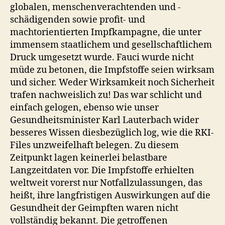
globalen, menschenverachtenden und -
schädigenden sowie profit- und
machtorientierten Impfkampagne, die unter
immensem staatlichem und gesellschaftlichem
Druck umgesetzt wurde. Fauci wurde nicht
müde zu betonen, die Impfstoffe seien wirksam
und sicher. Weder Wirksamkeit noch Sicherheit
trafen nachweislich zu! Das war schlicht und
einfach gelogen, ebenso wie unser
Gesundheitsminister Karl Lauterbach wider
besseres Wissen diesbezüglich log, wie die RKI-
Files unzweifelhaft belegen. Zu diesem
Zeitpunkt lagen keinerlei belastbare
Langzeitdaten vor. Die Impfstoffe erhielten
weltweit vorerst nur Notfallzulassungen, das
heißt, ihre langfristigen Auswirkungen auf die
Gesundheit der Geimpften waren nicht
vollständig bekannt. Die getroffenen