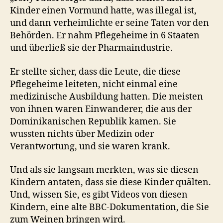
Kinder einen Vormund hatte, was illegal ist,
und dann verheimlichte er seine Taten vor den
Behörden. Er nahm Pflegeheime in 6 Staaten
und überließ sie der Pharmaindustrie.
Er stellte sicher, dass die Leute, die diese
Pflegeheime leiteten, nicht einmal eine
medizinische Ausbildung hatten. Die meisten
von ihnen waren Einwanderer, die aus der
Dominikanischen Republik kamen. Sie
wussten nichts über Medizin oder
Verantwortung, und sie waren krank.
Und als sie langsam merkten, was sie diesen
Kindern antaten, dass sie diese Kinder quälten.
Und, wissen Sie, es gibt Videos von diesen
Kindern, eine alte BBC-Dokumentation, die Sie
zum Weinen bringen wird.