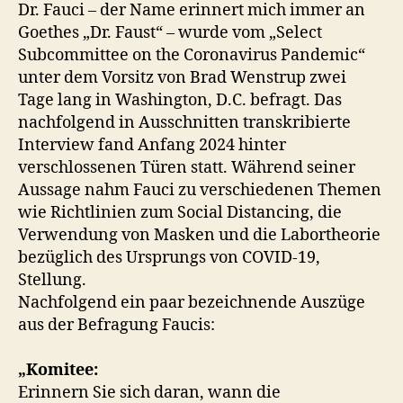
Dr. Fauci – der Name erinnert mich immer an
Goethes „Dr. Faust“ – wurde vom „Select
Subcommittee on the Coronavirus Pandemic“
unter dem Vorsitz von Brad Wenstrup zwei
Tage lang in Washington, D.C. befragt. Das
nachfolgend in Ausschnitten transkribierte
Interview fand Anfang 2024 hinter
verschlossenen Türen statt. Während seiner
Aussage nahm Fauci zu verschiedenen Themen
wie Richtlinien zum Social Distancing, die
Verwendung von Masken und die Labortheorie
bezüglich des Ursprungs von COVID-19,
Stellung.
Nachfolgend ein paar bezeichnende Auszüge
aus der Befragung Faucis:
„Komitee:
Erinnern Sie sich daran, wann die