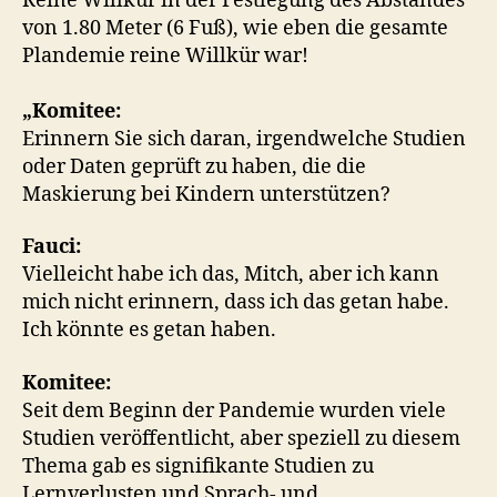
Reine Willkür in der Festlegung des Abstandes
von 1.80 Meter (6 Fuß), wie eben die gesamte
Plandemie reine Willkür war!
„Komitee:
Erinnern Sie sich daran, irgendwelche Studien
oder Daten geprüft zu haben, die die
Maskierung bei Kindern unterstützen?
Fauci:
Vielleicht habe ich das, Mitch, aber ich kann
mich nicht erinnern, dass ich das getan habe.
Ich könnte es getan haben.
Komitee:
Seit dem Beginn der Pandemie wurden viele
Studien veröffentlicht, aber speziell zu diesem
Thema gab es signifikante Studien zu
Lernverlusten und Sprach- und