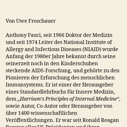
Von Uwe Froschauer
Anthony Fauci, seit 1966 Doktor der Medizin
und seit 1974 Leiter des National Institute of
Allergy and Infectious Diseases (NIAID) wurde
Anfang der 1980er Jahre bekannt durch seine
seinerzeit noch in den Kinderschuhen
steckende AIDS-Forschung, und gehörte zu den
Pionieren der Erforschung des menschlichen
Immunsystems. Er ist einer der Herausgeber
eines Standardlehrbuchs für Innere Medizin,
dem
„Harrison‘s Principles of Internal Medicine“
,
sowie Autor, Co-Autor oder Herausgeber von
über 1400 wissenschaftlichen
Veröffentlichungen. Er war seit Ronald Reagan