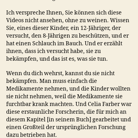
Ich verspreche Ihnen, Sie können sich diese
Videos nicht ansehen, ohne zu weinen. Wissen
Sie, eines dieser Kinder, ein 12-Jähriger, der
versucht, den 8-Jährigen zu beschützen, und er
hat einen Schlauch im Bauch. Und er erzählt
ihnen, dass ich versucht habe, sie zu
bekämpfen, und das ist es, was sie tun.
Wenn du dich wehrst, kannst du sie nicht
bekämpfen. Man muss einfach die
Medikamente nehmen, und die Kinder wollten
sie nicht nehmen, weil die Medikamente sie
furchtbar krank machten. Und Celia Farber war
diese erstaunliche Forscherin, die für mich an
diesem Kapitel [in seinem Buch] gearbeitet und
einen Großteil der ursprünglichen Forschung
dazu betrieben hat.