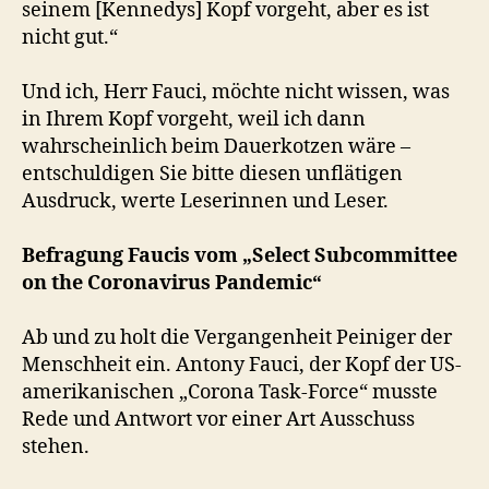
seinem [Kennedys] Kopf vorgeht, aber es ist
nicht gut.“
Und ich, Herr Fauci, möchte nicht wissen, was
in Ihrem Kopf vorgeht, weil ich dann
wahrscheinlich beim Dauerkotzen wäre –
entschuldigen Sie bitte diesen unflätigen
Ausdruck, werte Leserinnen und Leser.
Befragung Faucis vom „Select Subcommittee
on the Coronavirus Pandemic“
Ab und zu holt die Vergangenheit Peiniger der
Menschheit ein. Antony Fauci, der Kopf der US-
amerikanischen „Corona Task-Force“ musste
Rede und Antwort vor einer Art Ausschuss
stehen.