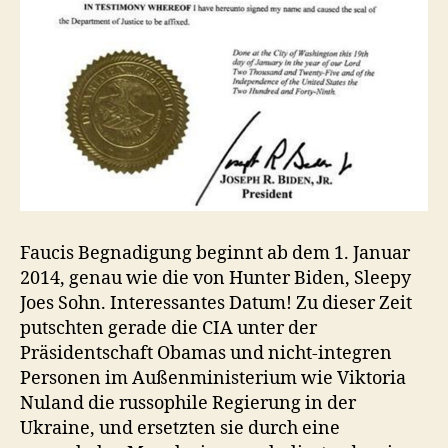
Faucis Begnadigung beginnt ab dem 1. Januar
2014, genau wie die von Hunter Biden, Sleepy
Joes Sohn. Interessantes Datum! Zu dieser Zeit
putschten gerade die CIA unter der
Präsidentschaft Obamas und nicht-integren
Personen im Außenministerium wie Viktoria
Nuland die russophile Regierung in der
Ukraine, und ersetzten sie durch eine