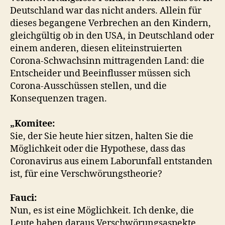
Deutschland war das nicht anders. Allein für
dieses begangene Verbrechen an den Kindern,
gleichgültig ob in den USA, in Deutschland oder
einem anderen, diesen eliteinstruierten
Corona-Schwachsinn mittragenden Land: die
Entscheider und Beeinflusser müssen sich
Corona-Ausschüssen stellen, und die
Konsequenzen tragen.
„Komitee:
Sie, der Sie heute hier sitzen, halten Sie die
Möglichkeit oder die Hypothese, dass das
Coronavirus aus einem Laborunfall entstanden
ist, für eine Verschwörungstheorie?
Fauci:
Nun, es ist eine Möglichkeit. Ich denke, die
Leute haben daraus Verschwörungsaspekte