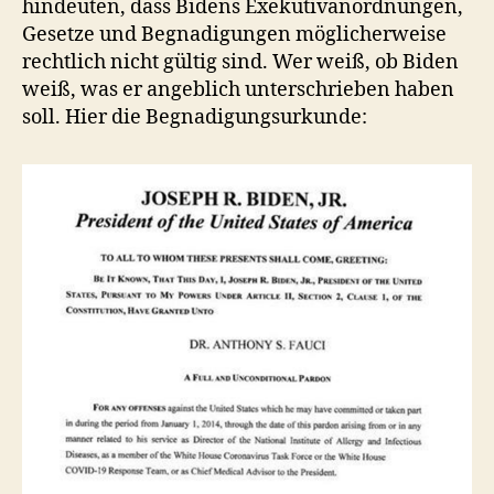
hindeuten, dass Bidens Exekutivanordnungen,
Gesetze und Begnadigungen möglicherweise
rechtlich nicht gültig sind. Wer weiß, ob Biden
weiß, was er angeblich unterschrieben haben
soll. Hier die Begnadigungsurkunde: