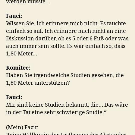
werden musste…
Fauci:
Wissen Sie, ich erinnere mich nicht. Es tauchte
einfach so auf. Ich erinnere mich nicht an eine
Diskussion darüber, ob es 5 oder 6 Fuß oder was
auch immer sein sollte. Es war einfach so, dass
1,80 Meter…
Komitee:
Haben Sie irgendwelche Studien gesehen, die
1,80 Meter unterstützen?
Fauci:
Mir sind keine Studien bekannt, die… Das wäre
in der Tat eine sehr schwierige Studie.“
(Mein) Fazit: