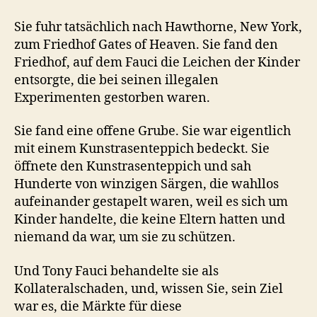
Sie fuhr tatsächlich nach Hawthorne, New York,
zum Friedhof Gates of Heaven. Sie fand den
Friedhof, auf dem Fauci die Leichen der Kinder
entsorgte, die bei seinen illegalen
Experimenten gestorben waren.
Sie fand eine offene Grube. Sie war eigentlich
mit einem Kunstrasenteppich bedeckt. Sie
öffnete den Kunstrasenteppich und sah
Hunderte von winzigen Särgen, die wahllos
aufeinander gestapelt waren, weil es sich um
Kinder handelte, die keine Eltern hatten und
niemand da war, um sie zu schützen.
Und Tony Fauci behandelte sie als
Kollateralschaden, und, wissen Sie, sein Ziel
war es, die Märkte für diese