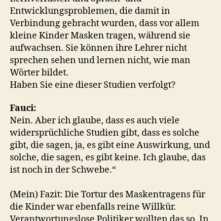
Entwicklungsproblemen, die damit in
Verbindung gebracht wurden, dass vor allem
kleine Kinder Masken tragen, während sie
aufwachsen. Sie können ihre Lehrer nicht
sprechen sehen und lernen nicht, wie man
Wörter bildet.
Haben Sie eine dieser Studien verfolgt?
Fauci:
Nein. Aber ich glaube, dass es auch viele
widersprüchliche Studien gibt, dass es solche
gibt, die sagen, ja, es gibt eine Auswirkung, und
solche, die sagen, es gibt keine. Ich glaube, das
ist noch in der Schwebe.“
(Mein) Fazit: Die Tortur des Maskentragens für
die Kinder war ebenfalls reine Willkür.
Verantwortungslose Politiker wollten das so. In