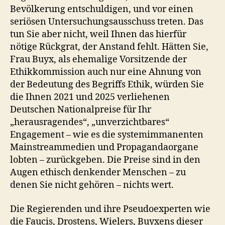
Bevölkerung entschuldigen, und vor einen
seriösen Untersuchungsausschuss treten. Das
tun Sie aber nicht, weil Ihnen das hierfür
nötige Rückgrat, der Anstand fehlt. Hätten Sie,
Frau Buyx, als ehemalige Vorsitzende der
Ethikkommission auch nur eine Ahnung von
der Bedeutung des Begriffs Ethik, würden Sie
die Ihnen 2021 und 2025 verliehenen
Deutschen Nationalpreise für Ihr
„herausragendes“, „unverzichtbares“
Engagement – wie es die systemimmanenten
Mainstreammedien und Propagandaorgane
lobten – zurückgeben. Die Preise sind in den
Augen ethisch denkender Menschen – zu
denen Sie nicht gehören – nichts wert.
Die Regierenden und ihre Pseudoexperten wie
die Faucis, Drostens, Wielers, Buyxens dieser