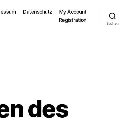
pressum
Datenschutz
My Account
Registration
Suchen
en des