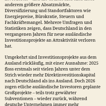
anderem größere Absatzmärkte,
Diversifizierung und Standortfaktoren wie
Energiepreise, Bürokratie, Steuern und
Fachkräftemangel. Mehrere Umfragen und
Statistiken zeigen, dass Deutschland in den
vergangenen Jahren für neue ausländische
Investitionsprojekte an Attraktivität verloren
hat.
Umgekehrt sind Investitionsprojekte aus dem
Ausland rückläufig, mit einer Ausnahme: 2025
floss erstmals seit vielen Jahren unter dem
Strich wieder mehr Direktinvestitionskapital
nach Deutschland als ins Ausland. Doch 2026
zogen etliche ausländische Investoren geplante
Großprojekte – teils trotz gewährter
Subventionen – wieder zurück, während
deutsche Unternehmen immer mehr