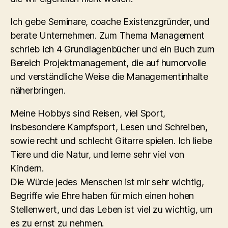
Ich gebe Seminare, coache Existenzgründer, und
berate Unternehmen. Zum Thema Management
schrieb ich 4 Grundlagenbücher und ein Buch zum
Bereich Projektmanagement, die auf humorvolle
und verständliche Weise die Managementinhalte
näherbringen.
Meine Hobbys sind Reisen, viel Sport,
insbesondere Kampfsport, Lesen und Schreiben,
sowie recht und schlecht Gitarre spielen. Ich liebe
Tiere und die Natur, und lerne sehr viel von
Kindern.
Die Würde jedes Menschen ist mir sehr wichtig,
Begriffe wie Ehre haben für mich einen hohen
Stellenwert, und das Leben ist viel zu wichtig, um
es zu ernst zu nehmen.