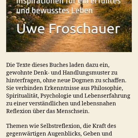
Die Texte dieses Buches laden dazu ein,
gewohnte Denk- und Handlungsmuster zu
hinterfragen, ohne neue Dogmen zu schaffen.
Sie verbinden Erkenntnisse aus Philosophie,
Spiritualität, Psychologie und Lebenserfahrung
zu einer verständlichen und lebensnahen
Reflexion über das Menschsein.
Themen wie Selbstreflexion, die Kraft des
gegenwärtigen Augenblicks, Geben und