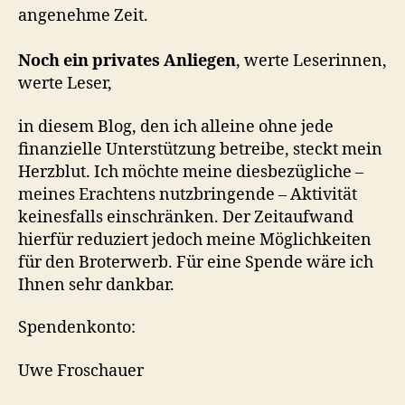
angenehme Zeit.
Noch ein privates Anliegen
, werte Leserinnen,
werte Leser,
in diesem Blog, den ich alleine ohne jede
finanzielle Unterstützung betreibe, steckt mein
Herzblut. Ich möchte meine diesbezügliche –
meines Erachtens nutzbringende – Aktivität
keinesfalls einschränken. Der Zeitaufwand
hierfür reduziert jedoch meine Möglichkeiten
für den Broterwerb. Für eine Spende wäre ich
Ihnen sehr dankbar.
Spendenkonto:
Uwe Froschauer