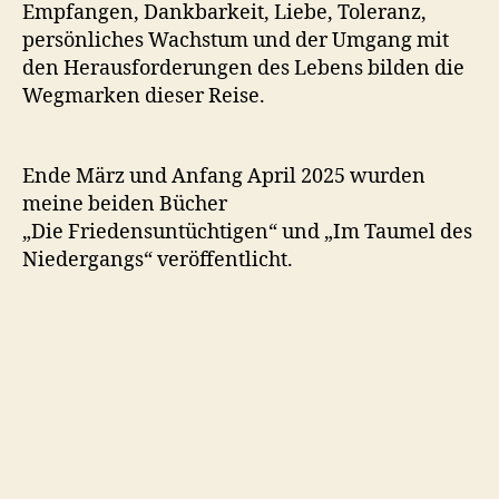
Empfangen, Dankbarkeit, Liebe, Toleranz,
persönliches Wachstum und der Umgang mit
den Herausforderungen des Lebens bilden die
Wegmarken dieser Reise.
Ende März und Anfang April 2025 wurden
meine beiden Bücher
„Die Friedensuntüchtigen“ und „Im Taumel des
Niedergangs“ veröffentlicht.