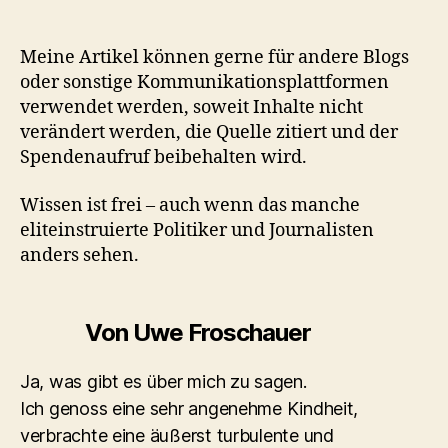
Meine Artikel können gerne für andere Blogs
oder sonstige Kommunikationsplattformen
verwendet werden, soweit Inhalte nicht
verändert werden, die Quelle zitiert und der
Spendenaufruf beibehalten wird.
Wissen ist frei – auch wenn das manche
eliteinstruierte Politiker und Journalisten
anders sehen.
Von Uwe Froschauer
Ja, was gibt es über mich zu sagen.
Ich genoss eine sehr angenehme Kindheit,
verbrachte eine äußerst turbulente und