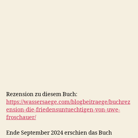
Rezension zu diesem Buch:
https://wassersaege.com/blogbeitraege/buchrez
ension-die-friedensuntuechtigen-von-uwe-
froschauer/
Ende September 2024 erschien das Buch