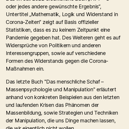
oder jedes andere gewünschte Ergebnis“,
Untertitel „Mathematik, Logik und Widerstand in
Corona-Zeiten“ zeigt auf Basis offizieller
Statistiken, dass es zu keinem Zeitpunkt eine
Pandemie gegeben hat. Des Weiteren geht es auf
Widersprüche von Politikern und anderen
Interessengruppen, sowie auf verschiedene
Formen des Widerstands gegen die Corona-
Maßnahmen ein.
Das letzte Buch "Das menschliche Schaf –
Massenpsychologie und Manipulation" erläutert
anhand von konkreten Beispielen aus den letzten
und laufenden Krisen das Phänomen der
Massenbildung, sowie Strategien und Techniken
der Manipulation, die uns Dinge machen lassen,
die wir eigentlich nicht wollen.