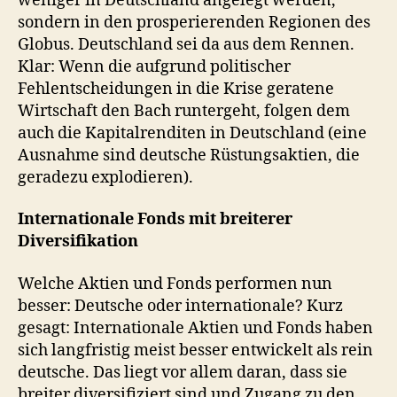
weniger in Deutschland angelegt werden,
sondern in den prosperierenden Regionen des
Globus. Deutschland sei da aus dem Rennen.
Klar: Wenn die aufgrund politischer
Fehlentscheidungen in die Krise geratene
Wirtschaft den Bach runtergeht, folgen dem
auch die Kapitalrenditen in Deutschland (eine
Ausnahme sind deutsche Rüstungsaktien, die
geradezu explodieren).
Internationale Fonds mit breiterer
Diversifikation
Welche Aktien und Fonds performen nun
besser: Deutsche oder internationale? Kurz
gesagt: Internationale Aktien und Fonds haben
sich langfristig meist besser entwickelt als rein
deutsche. Das liegt vor allem daran, dass sie
breiter diversifiziert sind und Zugang zu den