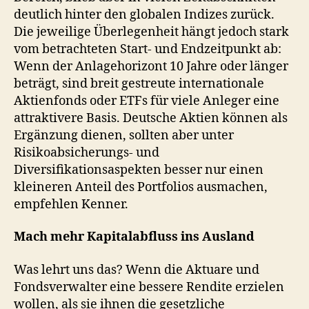
deutlich hinter den globalen Indizes zurück.
Die jeweilige Überlegenheit hängt jedoch stark
vom betrachteten Start- und Endzeitpunkt ab:
Wenn der Anlagehorizont 10 Jahre oder länger
beträgt, sind breit gestreute internationale
Aktienfonds oder ETFs für viele Anleger eine
attraktivere Basis. Deutsche Aktien können als
Ergänzung dienen, sollten aber unter
Risikoabsicherungs- und
Diversifikationsaspekten besser nur einen
kleineren Anteil des Portfolios ausmachen,
empfehlen Kenner.
Mach mehr Kapitalabfluss ins Ausland
Was lehrt uns das? Wenn die Aktuare und
Fondsverwalter eine bessere Rendite erzielen
wollen, als sie ihnen die gesetzliche