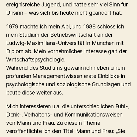
ereignisreiche Jugend, und hatte sehr viel Sinn für
Unsinn – was sich bis heute nicht geändert hat.
1979 machte ich mein Abi, und 1988 schloss ich
mein Studium der Betriebswirtschaft an der
Ludwig-Maximilians-Universität in München mit
Diplom ab. Mein vornehmliches Interesse galt der
Wirtschaftspsychologie.
Während des Studiums gewann ich neben einem
profunden Managementwissen erste Einblicke in
psychologische und soziologische Grundlagen und
baute diese weiter aus.
Mich interessieren u.a. die unterschiedlichen Fühl-,
Denk-, Verhaltens- und Kommunikationsweisen
von Mann und Frau. Zu diesem Thema
veröffentlichte ich den Titel: Mann und Frau: „Sie