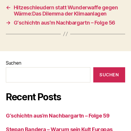
←
Hitzeschleudern statt Wunderwaffe gegen
Wärme:Das Dilemma der Klimaanlagen
→
G‘schichtn aus‘m Nachbargartn – Folge 56
Suchen
SUCHEN
Recent Posts
G‘schichtn aus‘m Nachbargartn – Folge 59
Stepan Bandera – Warum sein Kult Europas