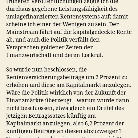
früheren Veröffentlichungen zeigte ich die
durchaus gegebene Leistungsfähigkeit des
umlagefinanzierten Rentensystems auf; damit
scheine ich einer der Wenigen zu sein. Der
Mainstream fährt auf die kapitalgedeckte Rente
ab, und auch die Politik verfällt den
Versprechen goldener Zeiten der
Finanzwirtschaft und deren Lockruf.
So wurde nun beschlossen, die
Rentenversicherungsbeiträge um 2 Prozent zu
erhöhen und diese am Kapitalmarkt anzulegen.
Wäre die Politik wirklich von der Zukunft der
Finanzmärkte überzeugt – warum wurde dann
nicht beschlossen, etwa gleich ein Drittel des
jetzigen Beitragssatzes künftig am
Kapitalmarkt anzulegen, also 6,2 Prozent der
künftigen Beiträge an diesen abzuzweigen?