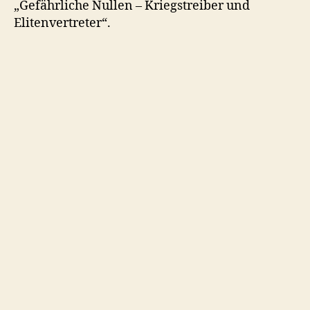
„Gefährliche Nullen – Kriegstreiber und
Elitenvertreter“.