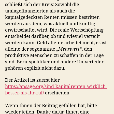
schließt sich der Kreis: Sowohl die
umlagefinanzierten als auch die
kapitalgedeckten Renten müssen bestritten
werden aus dem, was aktuell und künftig
erwirtschaftet wird. Die reale Wertschöpfung
entscheidet darüber, ob und wieviel verteilt
werden kann. Geld alleine arbeitet nicht; es ist
alleine der sogenannte „
Mehrwert
“, den
produktive Menschen zu schaffen in der Lage
sind. Berufspolitiker und andere Umverteiler
gehören explizit nicht dazu.
Der Artikel ist zuerst hier
https://ansage.org/sind-kapitalrenten-wirklich-
besser-als-ihr-ruf/
erschienen
Wenn Ihnen der Beitrag gefallen hat, bitte
wieder teilen. Danke dafür. Ihnen eine