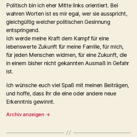
Politisch bin ich eher Mitte links orientiert. Bei
wahren Worten ist es mir egal, wer sie ausspricht,
gleichgültig welcher politischen Gesinnung
entspringend.
Ich werde meine Kraft dem Kampf für eine
lebenswerte Zukunft für meine Familie, für mich,
für jeden Menschen widmen, für eine Zukunft, die
in einem bisher nicht gekannten Ausmaß in Gefahr
ist.
Ich wünsche euch viel Spaß mit meinen Beiträgen,
und hoffe, dass ihr die eine oder andere neue
Erkenntnis gewinnt.
Archiv anzeigen
→