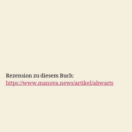
Rezension zu diesem Buch:
https://www.manova.news/artikel/abwarts