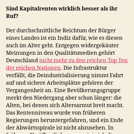
Sind Kapitalrenten wirklich besser als ihr
Ruf?
Der durchschnittliche Reichtum der Bürger
eines Landes ist ein Indiz dafür, wie es diesen
auch im Alter geht. Entgegen widergekäuter
Meinungen in den Qualitätsmedien gehört
Deutschland
nicht mehr zu den reichen Top Ten
der reichen Nationen
. Die Infrastruktur
verfällt, die Deindustrialisierung nimmt Fahrt
auf und sichere Arbeitsplätze gehören der
Vergangenheit an. Eine Bevölkerungsgruppe
merkt den Niedergang aber schon länger: die
Alten, bei denen sich Altersarmut breit macht.
Das Rentenniveau wurde von früheren
Regierungen heruntergefahren, und ein Ende
der Abwärtsspirale ist nicht abzusehen. In