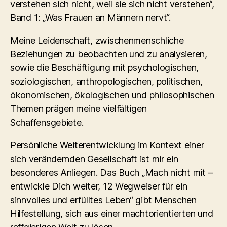
verstehen sich nicht, weil sie sich nicht verstehen“,
Band 1: „Was Frauen an Männern nervt“.
Meine Leidenschaft, zwischenmenschliche
Beziehungen zu beobachten und zu analysieren,
sowie die Beschäftigung mit psychologischen,
soziologischen, anthropologischen, politischen,
ökonomischen, ökologischen und philosophischen
Themen prägen meine vielfältigen
Schaffensgebiete.
Persönliche Weiterentwicklung im Kontext einer
sich verändernden Gesellschaft ist mir ein
besonderes Anliegen. Das Buch „Mach nicht mit –
entwickle Dich weiter, 12 Wegweiser für ein
sinnvolles und erfülltes Leben“ gibt Menschen
Hilfestellung, sich aus einer machtorientierten und