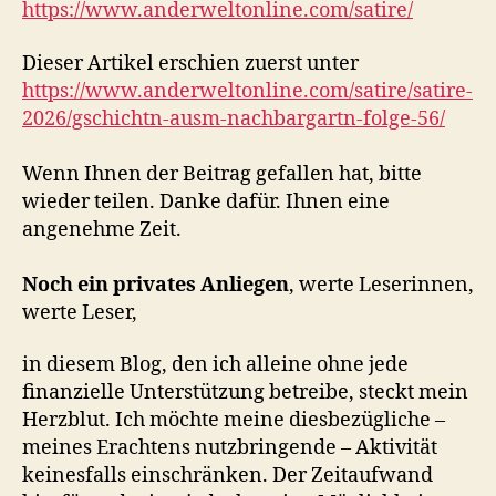
https://www.anderweltonline.com/satire/
Dieser Artikel erschien zuerst unter
https://www.anderweltonline.com/satire/satire-
2026/gschichtn-ausm-nachbargartn-folge-56/
Wenn Ihnen der Beitrag gefallen hat, bitte
wieder teilen. Danke dafür. Ihnen eine
angenehme Zeit.
Noch ein privates Anliegen
, werte Leserinnen,
werte Leser,
in diesem Blog, den ich alleine ohne jede
finanzielle Unterstützung betreibe, steckt mein
Herzblut. Ich möchte meine diesbezügliche –
meines Erachtens nutzbringende – Aktivität
keinesfalls einschränken. Der Zeitaufwand