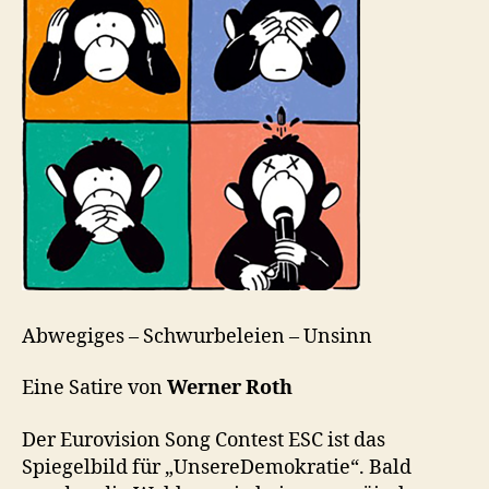
Abwegiges – Schwurbeleien – Unsinn
Eine Satire von
Werner Roth
Der Eurovision Song Contest ESC ist das
Spiegelbild für „UnsereDemokratie“. Bald