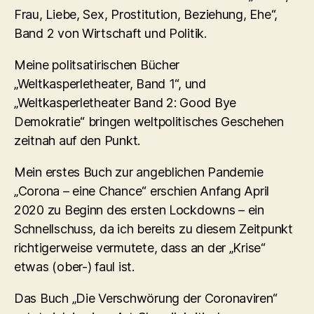
Frau, Liebe, Sex, Prostitution, Beziehung, Ehe“,
Band 2 von Wirtschaft und Politik.
Meine politsatirischen Bücher
„Weltkasperletheater, Band 1“, und
„Weltkasperletheater Band 2: Good Bye
Demokratie“ bringen weltpolitisches Geschehen
zeitnah auf den Punkt.
Mein erstes Buch zur angeblichen Pandemie
„Corona – eine Chance“ erschien Anfang April
2020 zu Beginn des ersten Lockdowns – ein
Schnellschuss, da ich bereits zu diesem Zeitpunkt
richtigerweise vermutete, dass an der „Krise“
etwas (ober-) faul ist.
Das Buch „Die Verschwörung der Coronaviren“