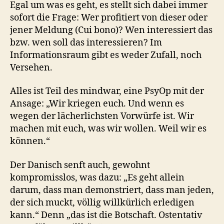
Egal um was es geht, es stellt sich dabei immer
sofort die Frage: Wer profitiert von dieser oder
jener Meldung (Cui bono)? Wen interessiert das
bzw. wen soll das interessieren? Im
Informationsraum gibt es weder Zufall, noch
Versehen.
Alles ist Teil des mindwar, eine PsyOp mit der
Ansage: „Wir kriegen euch. Und wenn es
wegen der lächerlichsten Vorwürfe ist. Wir
machen mit euch, was wir wollen. Weil wir es
können.“
Der Danisch senft auch, gewohnt
kompromisslos, was dazu: „Es geht allein
darum, dass man demonstriert, dass man jeden,
der sich muckt, völlig willkürlich erledigen
kann.“ Denn „das ist die Botschaft. Ostentativ