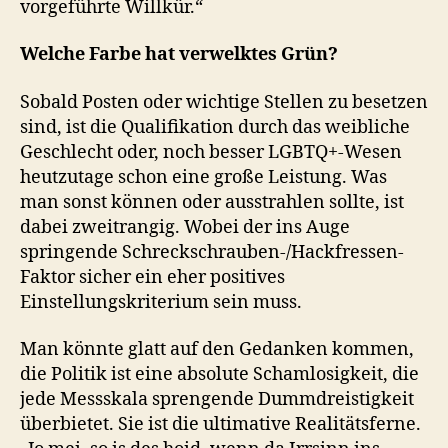
vorgeführte Willkür.“
Welche Farbe hat verwelktes Grün?
Sobald Posten oder wichtige Stellen zu besetzen
sind, ist die Qualifikation durch das weibliche
Geschlecht oder, noch besser LGBTQ+-Wesen
heutzutage schon eine große Leistung. Was
man sonst können oder ausstrahlen sollte, ist
dabei zweitrangig. Wobei der ins Auge
springende Schreckschrauben-/Hackfressen-
Faktor sicher ein eher positives
Einstellungskriterium sein muss.
Man könnte glatt auf den Gedanken kommen,
die Politik ist eine absolute Schamlosigkeit, die
jede Messskala sprengende Dummdreistigkeit
überbietet. Sie ist die ultimative Realitätsferne.