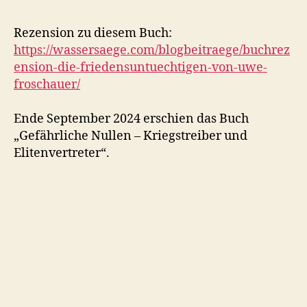
Rezension zu diesem Buch:
https://wassersaege.com/blogbeitraege/buchrez
ension-die-friedensuntuechtigen-von-uwe-
froschauer/
Ende September 2024 erschien das Buch
„Gefährliche Nullen – Kriegstreiber und
Elitenvertreter“.