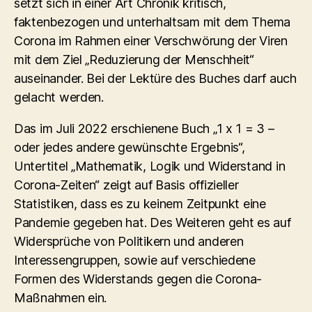
setzt sich in einer Art Chronik kritisch,
faktenbezogen und unterhaltsam mit dem Thema
Corona im Rahmen einer Verschwörung der Viren
mit dem Ziel „Reduzierung der Menschheit“
auseinander. Bei der Lektüre des Buches darf auch
gelacht werden.
Das im Juli 2022 erschienene Buch „1 x 1 = 3 –
oder jedes andere gewünschte Ergebnis“,
Untertitel „Mathematik, Logik und Widerstand in
Corona-Zeiten“ zeigt auf Basis offizieller
Statistiken, dass es zu keinem Zeitpunkt eine
Pandemie gegeben hat. Des Weiteren geht es auf
Widersprüche von Politikern und anderen
Interessengruppen, sowie auf verschiedene
Formen des Widerstands gegen die Corona-
Maßnahmen ein.