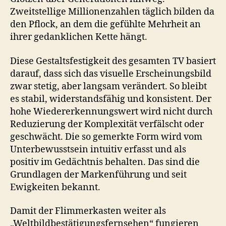
Zweitstellige Millionenzahlen täglich bilden da
den Pflock, an dem die gefühlte Mehrheit an
ihrer gedanklichen Kette hängt.
Diese Gestaltsfestigkeit des gesamten TV basiert
darauf, dass sich das visuelle Erscheinungsbild
zwar stetig, aber langsam verändert. So bleibt
es stabil, widerstandsfähig und konsistent. Der
hohe Wiedererkennungswert wird nicht durch
Reduzierung der Komplexität verfälscht oder
geschwächt. Die so gemerkte Form wird vom
Unterbewusstsein intuitiv erfasst und als
positiv im Gedächtnis behalten. Das sind die
Grundlagen der Markenführung und seit
Ewigkeiten bekannt.
Damit der Flimmerkasten weiter als
„Weltbildbestätigungsfernsehen“ fungieren