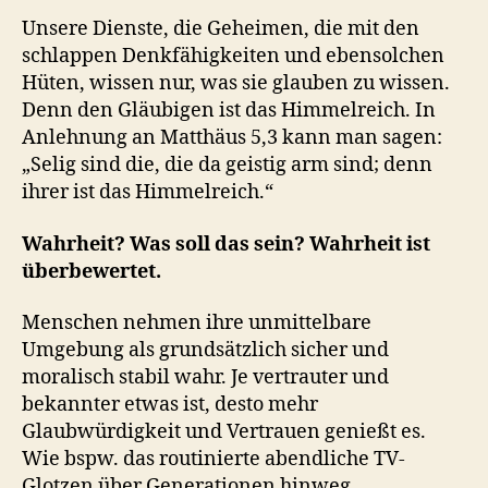
Unsere Dienste, die Geheimen, die mit den
schlappen Denkfähigkeiten und ebensolchen
Hüten, wissen nur, was sie glauben zu wissen.
Denn den Gläubigen ist das Himmelreich. In
Anlehnung an Matthäus 5,3 kann man sagen:
„Selig sind die, die da geistig arm sind; denn
ihrer ist das Himmelreich.“
Wahrheit? Was soll das sein? Wahrheit ist
überbewertet.
Menschen nehmen ihre unmittelbare
Umgebung als grundsätzlich sicher und
moralisch stabil wahr. Je vertrauter und
bekannter etwas ist, desto mehr
Glaubwürdigkeit und Vertrauen genießt es.
Wie bspw. das routinierte abendliche TV-
Glotzen über Generationen hinweg.