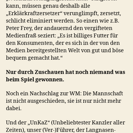
kann, müssen genau deshalb alle
„Erklärkraftzersetzer“ verunglimpft, zersetzt,
schlicht eliminiert werden. So einen wie z.B.
Peter Frey, der andauernd den vergifteten
Medienfraß seziert: „Es ist billiges Futter für
den Konsumenten, der es sich in der von den
Medien bereitgestellten Welt von gut und böse
bequem gemacht hat.“
Nur durch Zuschauen hat noch niemand was
beim Spiel gewonnen.
Noch ein Nachschlag zur WM: Die Mannschaft
ist nicht ausgeschieden, sie ist nur nicht mehr
dabei.
Und der „UnKaZ“ (Unbeliebtester Kanzler aller
Zeiten), unser (Ver-)Führer, der Langnasen-