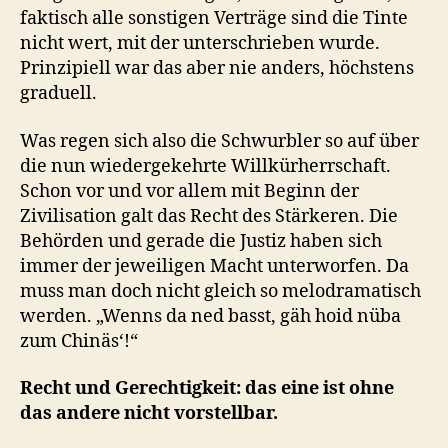
faktisch alle sonstigen Verträge sind die Tinte
nicht wert, mit der unterschrieben wurde.
Prinzipiell war das aber nie anders, höchstens
graduell.
Was regen sich also die Schwurbler so auf über
die nun wiedergekehrte Willkürherrschaft.
Schon vor und vor allem mit Beginn der
Zivilisation galt das Recht des Stärkeren. Die
Behörden und gerade die Justiz haben sich
immer der jeweiligen Macht unterworfen. Da
muss man doch nicht gleich so melodramatisch
werden. „Wenns da ned basst, gäh hoid nüba
zum Chinäs‘!“
Recht und Gerechtigkeit: das eine ist ohne
das andere nicht vorstellbar.