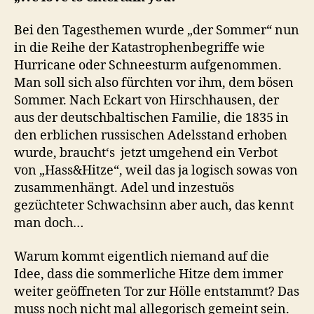
Bei den Tagesthemen wurde „der Sommer“ nun
in die Reihe der Katastrophenbegriffe wie
Hurricane oder Schneesturm aufgenommen.
Man soll sich also fürchten vor ihm, dem bösen
Sommer. Nach Eckart von Hirschhausen, der
aus der deutschbaltischen Familie, die 1835 in
den erblichen russischen Adelsstand erhoben
wurde, braucht‘s jetzt umgehend ein Verbot
von „Hass&Hitze“, weil das ja logisch sowas von
zusammenhängt. Adel und inzestuös
gezüchteter Schwachsinn aber auch, das kennt
man doch…
Warum kommt eigentlich niemand auf die
Idee, dass die sommerliche Hitze dem immer
weiter geöffneten Tor zur Hölle entstammt? Das
muss noch nicht mal allegorisch gemeint sein.