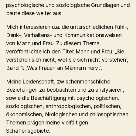
psychologische und soziologische Grundlagen und
baute diese weiter aus.
Mich interessieren u.a. die unterschiedlichen Fühl-,
Denk-, Verhaltens- und Kommunikationsweisen
von Mann und Frau. Zu diesem Thema
veröffentlichte ich den Titel: Mann und Frau: „Sie
verstehen sich nicht, weil sie sich nicht verstehen“,
Band 1: „Was Frauen an Männern nervt“.
Meine Leidenschaft, zwischenmenschliche
Beziehungen zu beobachten und zu analysieren,
sowie die Beschäftigung mit psychologischen,
soziologischen, anthropologischen, politischen,
ökonomischen, ökologischen und philosophischen
Themen prägen meine vielfältigen
Schaffensgebiete.