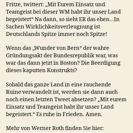
Fritze, twittert: „Mit Eurem Einsatz und
Teamgeist bei dieser WM habt ihr unser Land
begeistert“ Na dann, so sieht ER das eben…In
Sachen Wirklichkeitsverleugnung ist
Deutschlands Spitze immer noch Spitze!
Wenn das „Wunder von Bern“ der wahre
Gründungsakt der Bundesrepublik war, was
war das dann jetzt in Boston? Die Beerdigung
dieses kaputten Konstrukts?
Sobald das ganze Land in eine rauchende
Ruine verwandelt ist, werden sie dann auch
noch einen letzten Tweet absetzen? „Mit eurem
Einsatz und Teamgeist habt ihr unser Land
begeistert.“ Es ruhe in Frieden. Amen.
Mehr von Werner Roth finden Sie hier: