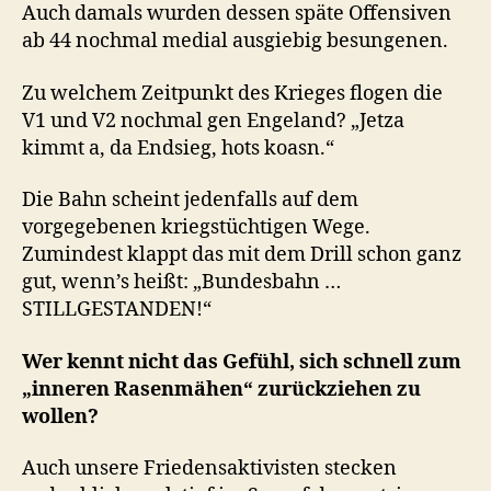
Auch damals wurden dessen späte Offensiven
ab 44 nochmal medial ausgiebig besungenen.
Zu welchem Zeitpunkt des Krieges flogen die
V1 und V2 nochmal gen Engeland? „Jetza
kimmt a, da Endsieg, hots koasn.“
Die Bahn scheint jedenfalls auf dem
vorgegebenen kriegstüchtigen Wege.
Zumindest klappt das mit dem Drill schon ganz
gut, wenn’s heißt: „Bundesbahn …
STILLGESTANDEN!“
Wer kennt nicht das Gefühl, sich schnell zum
„inneren Rasenmähen“ zurückziehen zu
wollen?
Auch unsere Friedensaktivisten stecken