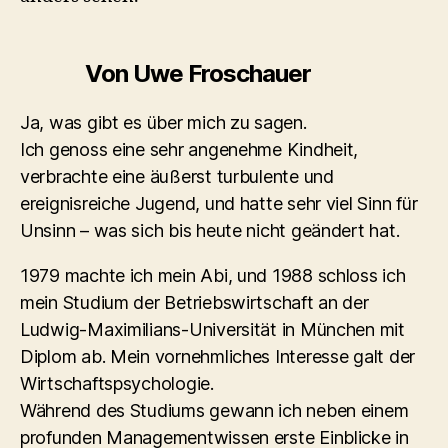
Von Uwe Froschauer
Ja, was gibt es über mich zu sagen.
Ich genoss eine sehr angenehme Kindheit,
verbrachte eine äußerst turbulente und
ereignisreiche Jugend, und hatte sehr viel Sinn für
Unsinn – was sich bis heute nicht geändert hat.
1979 machte ich mein Abi, und 1988 schloss ich
mein Studium der Betriebswirtschaft an der
Ludwig-Maximilians-Universität in München mit
Diplom ab. Mein vornehmliches Interesse galt der
Wirtschaftspsychologie.
Während des Studiums gewann ich neben einem
profunden Managementwissen erste Einblicke in