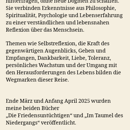
hinterfragen, ohne neue Dogmen zu schaffen.
Sie verbinden Erkenntnisse aus Philosophie,
Spiritualität, Psychologie und Lebenserfahrung
zu einer verständlichen und lebensnahen
Reflexion über das Menschsein.
Themen wie Selbstreflexion, die Kraft des
gegenwärtigen Augenblicks, Geben und
Empfangen, Dankbarkeit, Liebe, Toleranz,
persönliches Wachstum und der Umgang mit
den Herausforderungen des Lebens bilden die
Wegmarken dieser Reise.
Ende März und Anfang April 2025 wurden
meine beiden Bücher
„Die Friedensuntüchtigen“ und „Im Taumel des
Niedergangs“ veröffentlicht.