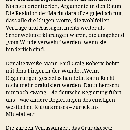
Normen orientierten, Argumente in den Raum.
Die Reaktion der Macht darauf zeigt jedoch nur,
dass alle die klugen Worte, die wohlfeilen
Verträge und Aussagen nichts weiter als
Schönwettererklärungen waren, die umgehend
„vom Winde verweht“ werden, wenn sie
hinderlich sind.
Der alte weiße Mann Paul Craig Roberts bohrt
mit dem Finger in der Wunde: „Wenn
Regierungen gesetzlos handeln, kann Recht
nicht mehr praktiziert werden. Dann herrscht
nur noch Zwang. Die deutsche Regierung führt
uns – wie andere Regierungen des einstigen
westlichen Kulturkreises – zurück ins
Mittelalter.“
Die ganzen Verfassungen, das Grundgesetz,