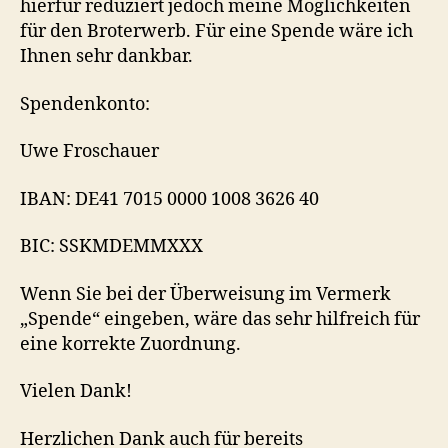
hierfür reduziert jedoch meine Möglichkeiten
für den Broterwerb. Für eine Spende wäre ich
Ihnen sehr dankbar.
Spendenkonto:
Uwe Froschauer
IBAN: DE41 7015 0000 1008 3626 40
BIC: SSKMDEMMXXX
Wenn Sie bei der Überweisung im Vermerk
„Spende“ eingeben, wäre das sehr hilfreich für
eine korrekte Zuordnung.
Vielen Dank!
Herzlichen Dank auch für bereits