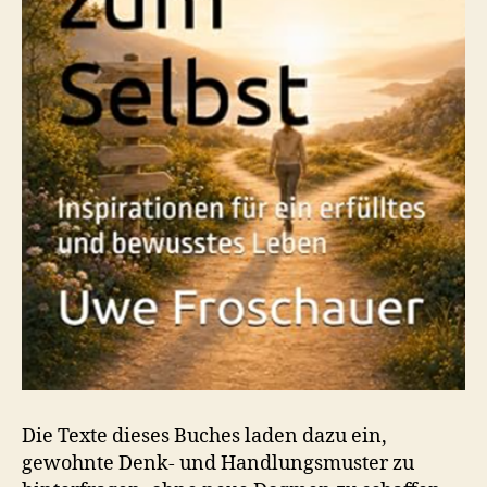
Die Texte dieses Buches laden dazu ein,
gewohnte Denk- und Handlungsmuster zu