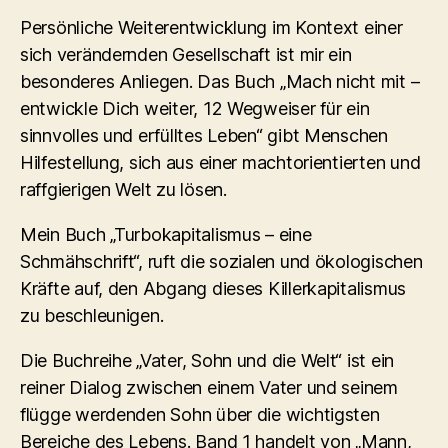
Persönliche Weiterentwicklung im Kontext einer
sich verändernden Gesellschaft ist mir ein
besonderes Anliegen. Das Buch „Mach nicht mit –
entwickle Dich weiter, 12 Wegweiser für ein
sinnvolles und erfülltes Leben“ gibt Menschen
Hilfestellung, sich aus einer machtorientierten und
raffgierigen Welt zu lösen.
Mein Buch „Turbokapitalismus – eine
Schmähschrift“, ruft die sozialen und ökologischen
Kräfte auf, den Abgang dieses Killerkapitalismus
zu beschleunigen.
Die Buchreihe „Vater, Sohn und die Welt“ ist ein
reiner Dialog zwischen einem Vater und seinem
flügge werdenden Sohn über die wichtigsten
Bereiche des Lebens. Band 1 handelt von „Mann,