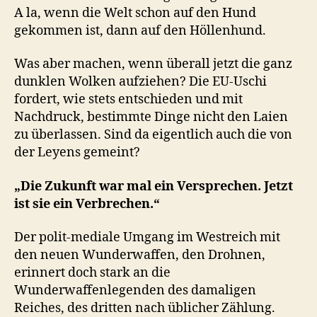
A la, wenn die Welt schon auf den Hund
gekommen ist, dann auf den Höllenhund.
Was aber machen, wenn überall jetzt die ganz
dunklen Wolken aufziehen? Die EU-Uschi
fordert, wie stets entschieden und mit
Nachdruck, bestimmte Dinge nicht den Laien
zu überlassen. Sind da eigentlich auch die von
der Leyens gemeint?
„Die Zukunft war mal ein Versprechen. Jetzt
ist sie ein Verbrechen.“
Der polit-mediale Umgang im Westreich mit
den neuen Wunderwaffen, den Drohnen,
erinnert doch stark an die
Wunderwaffenlegenden des damaligen
Reiches, des dritten nach üblicher Zählung.