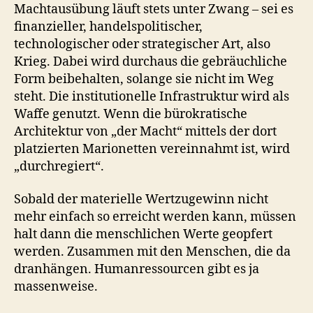
Machtausübung läuft stets unter Zwang – sei es
finanzieller, handelspolitischer,
technologischer oder strategischer Art, also
Krieg. Dabei wird durchaus die gebräuchliche
Form beibehalten, solange sie nicht im Weg
steht. Die institutionelle Infrastruktur wird als
Waffe genutzt. Wenn die bürokratische
Architektur von „der Macht“ mittels der dort
platzierten Marionetten vereinnahmt ist, wird
„durchregiert“.
Sobald der materielle Wertzugewinn nicht
mehr einfach so erreicht werden kann, müssen
halt dann die menschlichen Werte geopfert
werden. Zusammen mit den Menschen, die da
dranhängen. Humanressourcen gibt es ja
massenweise.