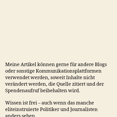
Meine Artikel können gerne für andere Blogs
oder sonstige Kommunikationsplattformen
verwendet werden, soweit Inhalte nicht
verändert werden, die Quelle zitiert und der
Spendenaufruf beibehalten wird.
Wissen ist frei – auch wenn das manche
eliteinstruierte Politiker und Journalisten
anders sehen.