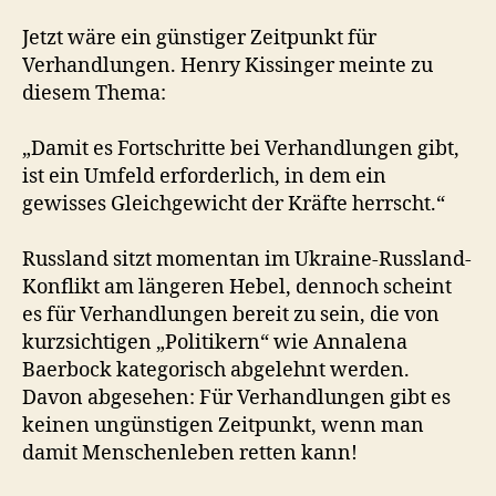
Jetzt wäre ein günstiger Zeitpunkt für
Verhandlungen. Henry Kissinger meinte zu
diesem Thema:
„Damit es Fortschritte bei Verhandlungen gibt,
ist ein Umfeld erforderlich, in dem ein
gewisses Gleichgewicht der Kräfte herrscht.“
Russland sitzt momentan im Ukraine-Russland-
Konflikt am längeren Hebel, dennoch scheint
es für Verhandlungen bereit zu sein, die von
kurzsichtigen „Politikern“ wie Annalena
Baerbock kategorisch abgelehnt werden.
Davon abgesehen: Für Verhandlungen gibt es
keinen ungünstigen Zeitpunkt, wenn man
damit Menschenleben retten kann!