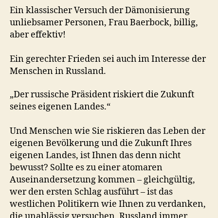
Ein klassischer Versuch der Dämonisierung
unliebsamer Personen, Frau Baerbock, billig,
aber effektiv!
Ein gerechter Frieden sei auch im Interesse der
Menschen in Russland.
„Der russische Präsident riskiert die Zukunft
seines eigenen Landes.“
Und Menschen wie Sie riskieren das Leben der
eigenen Bevölkerung und die Zukunft Ihres
eigenen Landes, ist Ihnen das denn nicht
bewusst? Sollte es zu einer atomaren
Auseinandersetzung kommen – gleichgültig,
wer den ersten Schlag ausführt – ist das
westlichen Politikern wie Ihnen zu verdanken,
die unablässig versuchen, Russland immer