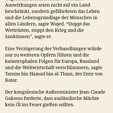
Auswirkungen seien nicht auf ein Land
beschränkt, sondern gefährdeten das Leben
und die Lebensgrundlage der Menschen in
allen Ländern, sagte Wajed. “Stoppt das
Wettrüsten, stoppt den Krieg und die
Sanktionen”, sagte er.
Eine Verzögerung der Verhandlungen würde
nur zu weiteren Opfern führen und die
katastrophalen Folgen für Europa, Russland
und die Weltwirtschaft verschlimmern, sagte
Tamim bin Hamad bin al-Thani, der Emir von
Katar.
Der kongolesische Außenminister Jean-Claude
Gakosso forderte, dass ausländische Mächte
kein Öl ins Feuer gießen sollten.