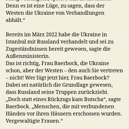
Denn es ist eine Lüge, zu sagen, dass der
Westen die Ukraine von Verhandlungen
abhält.“
Bereits im März 2022 habe die Ukraine in
Istanbul mit Russland verhandelt und sei zu
Zugeständnissen bereit gewesen, sagte die
Außenministerin.
Das ist richtig, Frau Baerbock, die Ukraine
schon, aber der Westen – den auch Sie vertreten
– nicht! Wer lügt jetzt hier, Frau Baerbock?
Dabei sei natürlich die Grundlage gewesen,
dass Russland seine Truppen zurückzieht.
„Doch statt eines Rückzugs kam Butscha“, sagte
Baerbock. „Menschen, die mit verbundenen
Händen vor ihren Häusern erschossen wurden.
Vergewaltigte Frauen.“