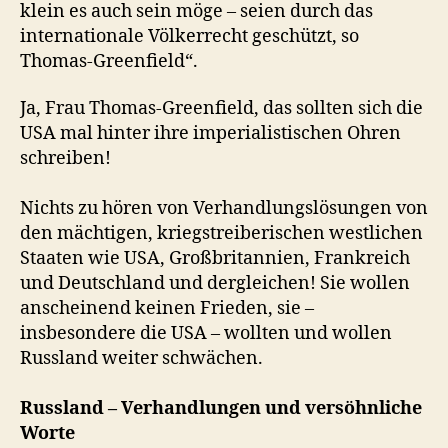
klein es auch sein möge – seien durch das
internationale Völkerrecht geschützt, so
Thomas-Greenfield“.
Ja, Frau Thomas-Greenfield, das sollten sich die
USA mal hinter ihre imperialistischen Ohren
schreiben!
Nichts zu hören von Verhandlungslösungen von
den mächtigen, kriegstreiberischen westlichen
Staaten wie USA, Großbritannien, Frankreich
und Deutschland und dergleichen! Sie wollen
anscheinend keinen Frieden, sie –
insbesondere die USA – wollten und wollen
Russland weiter schwächen.
Russland – Verhandlungen und versöhnliche
Worte