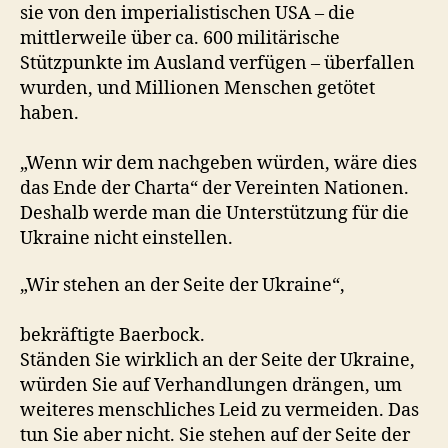
sie von den imperialistischen USA – die
mittlerweile über ca. 600 militärische
Stützpunkte im Ausland verfügen – überfallen
wurden, und Millionen Menschen getötet
haben.
„Wenn wir dem nachgeben würden, wäre dies
das Ende der Charta“ der Vereinten Nationen.
Deshalb werde man die Unterstützung für die
Ukraine nicht einstellen.
„Wir stehen an der Seite der Ukraine“,
bekräftigte Baerbock.
Ständen Sie wirklich an der Seite der Ukraine,
würden Sie auf Verhandlungen drängen, um
weiteres menschliches Leid zu vermeiden. Das
tun Sie aber nicht. Sie stehen auf der Seite der