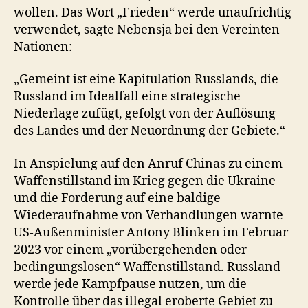
wollen. Das Wort „Frieden“ werde unaufrichtig
verwendet, sagte Nebensja bei den Vereinten
Nationen:
„Gemeint ist eine Kapitulation Russlands, die
Russland im Idealfall eine strategische
Niederlage zufügt, gefolgt von der Auflösung
des Landes und der Neuordnung der Gebiete.“
In Anspielung auf den Anruf Chinas zu einem
Waffenstillstand im Krieg gegen die Ukraine
und die Forderung auf eine baldige
Wiederaufnahme von Verhandlungen warnte
US-Außenminister Antony Blinken im Februar
2023 vor einem „vorübergehenden oder
bedingungslosen“ Waffenstillstand. Russland
werde jede Kampfpause nutzen, um die
Kontrolle über das illegal eroberte Gebiet zu