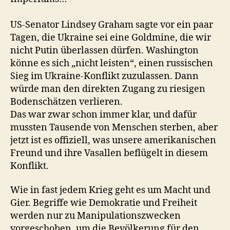
US-Senator Lindsey Graham sagte vor ein paar
Tagen, die Ukraine sei eine Goldmine, die wir
nicht Putin überlassen dürfen. Washington
könne es sich „nicht leisten“, einen russischen
Sieg im Ukraine-Konflikt zuzulassen. Dann
würde man den direkten Zugang zu riesigen
Bodenschätzen verlieren.
Das war zwar schon immer klar, und dafür
mussten Tausende von Menschen sterben, aber
jetzt ist es offiziell, was unsere amerikanischen
Freund und ihre Vasallen beflügelt in diesem
Konflikt.
Wie in fast jedem Krieg geht es um Macht und
Gier. Begriffe wie Demokratie und Freiheit
werden nur zu Manipulationszwecken
vorgeschoben, um die Bevölkerung für den