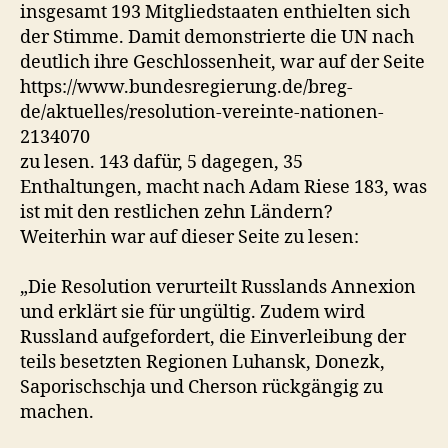
insgesamt 193 Mitgliedstaaten enthielten sich
der Stimme. Damit demonstrierte die UN nach
deutlich ihre Geschlossenheit, war auf der Seite
https://www.bundesregierung.de/breg-
de/aktuelles/resolution-vereinte-nationen-
2134070
zu lesen. 143 dafür, 5 dagegen, 35
Enthaltungen, macht nach Adam Riese 183, was
ist mit den restlichen zehn Ländern?
Weiterhin war auf dieser Seite zu lesen:
„Die Resolution verurteilt Russlands Annexion
und erklärt sie für ungültig. Zudem wird
Russland aufgefordert, die Einverleibung der
teils besetzten Regionen Luhansk, Donezk,
Saporischschja und Cherson rückgängig zu
machen.