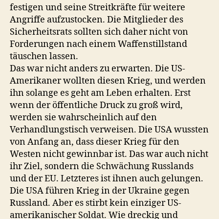
festigen und seine Streitkräfte für weitere
Angriffe aufzustocken. Die Mitglieder des
Sicherheitsrats sollten sich daher nicht von
Forderungen nach einem Waffenstillstand
täuschen lassen.
Das war nicht anders zu erwarten. Die US-
Amerikaner wollten diesen Krieg, und werden
ihn solange es geht am Leben erhalten. Erst
wenn der öffentliche Druck zu groß wird,
werden sie wahrscheinlich auf den
Verhandlungstisch verweisen. Die USA wussten
von Anfang an, dass dieser Krieg für den
Westen nicht gewinnbar ist. Das war auch nicht
ihr Ziel, sondern die Schwächung Russlands
und der EU. Letzteres ist ihnen auch gelungen.
Die USA führen Krieg in der Ukraine gegen
Russland. Aber es stirbt kein einziger US-
amerikanischer Soldat. Wie dreckig und