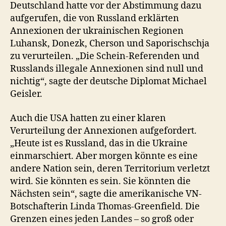
Deutschland hatte vor der Abstimmung dazu
aufgerufen, die von Russland erklärten
Annexionen der ukrainischen Regionen
Luhansk, Donezk, Cherson und Saporischschja
zu verurteilen. „Die Schein-Referenden und
Russlands illegale Annexionen sind null und
nichtig“, sagte der deutsche Diplomat Michael
Geisler.
Auch die USA hatten zu einer klaren
Verurteilung der Annexionen aufgefordert.
„Heute ist es Russland, das in die Ukraine
einmarschiert. Aber morgen könnte es eine
andere Nation sein, deren Territorium verletzt
wird. Sie könnten es sein. Sie könnten die
Nächsten sein“, sagte die amerikanische VN-
Botschafterin Linda Thomas-Greenfield. Die
Grenzen eines jeden Landes – so groß oder