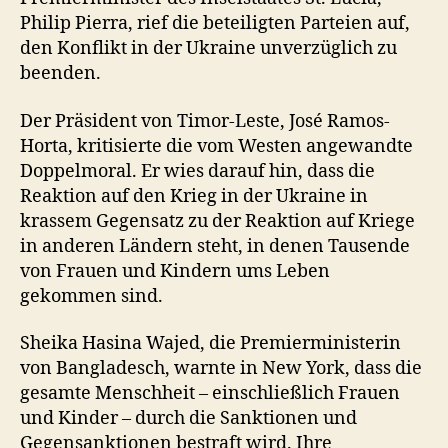
Philip Pierra, rief die beteiligten Parteien auf,
den Konflikt in der Ukraine unverzüglich zu
beenden.
Der Präsident von Timor-Leste, José Ramos-
Horta, kritisierte die vom Westen angewandte
Doppelmoral. Er wies darauf hin, dass die
Reaktion auf den Krieg in der Ukraine in
krassem Gegensatz zu der Reaktion auf Kriege
in anderen Ländern steht, in denen Tausende
von Frauen und Kindern ums Leben
gekommen sind.
Sheika Hasina Wajed, die Premierministerin
von Bangladesch, warnte in New York, dass die
gesamte Menschheit – einschließlich Frauen
und Kinder – durch die Sanktionen und
Gegensanktionen bestraft wird. Ihre