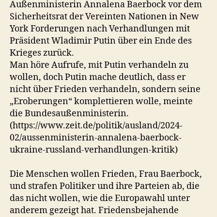
Außenministerin Annalena Baerbock vor dem
Sicherheitsrat der Vereinten Nationen in New
York Forderungen nach Verhandlungen mit
Präsident Wladimir Putin über ein Ende des
Krieges zurück.
Man höre Aufrufe, mit Putin verhandeln zu
wollen, doch Putin mache deutlich, dass er
nicht über Frieden verhandeln, sondern seine
„Eroberungen“ komplettieren wolle, meinte
die Bundesaußenministerin.
(https://www.zeit.de/politik/ausland/2024-
02/aussenministerin-annalena-baerbock-
ukraine-russland-verhandlungen-kritik)
Die Menschen wollen Frieden, Frau Baerbock,
und strafen Politiker und ihre Parteien ab, die
das nicht wollen, wie die Europawahl unter
anderem gezeigt hat. Friedensbejahende