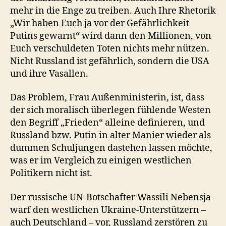
mehr in die Enge zu treiben. Auch Ihre Rhetorik
„Wir haben Euch ja vor der Gefährlichkeit
Putins gewarnt“ wird dann den Millionen, von
Euch verschuldeten Toten nichts mehr nützen.
Nicht Russland ist gefährlich, sondern die USA
und ihre Vasallen.
Das Problem, Frau Außenministerin, ist, dass
der sich moralisch überlegen fühlende Westen
den Begriff „Frieden“ alleine definieren, und
Russland bzw. Putin in alter Manier wieder als
dummen Schuljungen dastehen lassen möchte,
was er im Vergleich zu einigen westlichen
Politikern nicht ist.
Der russische UN-Botschafter Wassili Nebensja
warf den westlichen Ukraine-Unterstützern –
auch Deutschland – vor, Russland zerstören zu