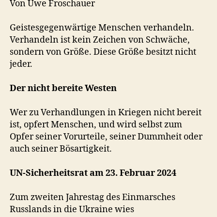
Von Uwe Froschauer
Geistesgegenwärtige Menschen verhandeln.
Verhandeln ist kein Zeichen von Schwäche,
sondern von Größe. Diese Größe besitzt nicht
jeder.
Der nicht bereite Westen
Wer zu Verhandlungen in Kriegen nicht bereit
ist, opfert Menschen, und wird selbst zum
Opfer seiner Vorurteile, seiner Dummheit oder
auch seiner Bösartigkeit.
UN-Sicherheitsrat am 23. Februar 2024
Zum zweiten Jahrestag des Einmarsches
Russlands in die Ukraine wies