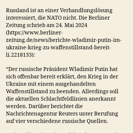
Russland ist an einer Verhandlungslösung
interessiert, die NATO nicht. Die Berliner
Zeitung schrieb am 24. Mai 2024
(https://www.berliner-
zeitung.de/news/berichte-wladimir-putin-im-
ukraine-krieg-zu-waffenstillstand-bereit-
li.2218133):
“Der russische Präsident Wladimir Putin hat
sich offenbar bereit erklärt, den Krieg in der
Ukraine mit einem ausgehandelten
Waffenstillstand zu beenden. Allerdings soll
die aktuellen Schlachtfeldlinien anerkannt
werden. Darüber berichtet die
Nachrichtenagentur Reuters unter Berufung
auf vier verschiedene russische Quellen.