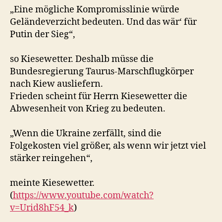
„Eine mögliche Kompromisslinie würde
Geländeverzicht bedeuten. Und das wär‘ für
Putin der Sieg“,
so Kiesewetter. Deshalb müsse die
Bundesregierung Taurus-Marschflugkörper
nach Kiew ausliefern.
Frieden scheint für Herrn Kiesewetter die
Abwesenheit von Krieg zu bedeuten.
„Wenn die Ukraine zerfällt, sind die
Folgekosten viel größer, als wenn wir jetzt viel
stärker reingehen“,
meinte Kiesewetter.
(
https://www.youtube.com/watch?
v=Urid8hF54_k
)