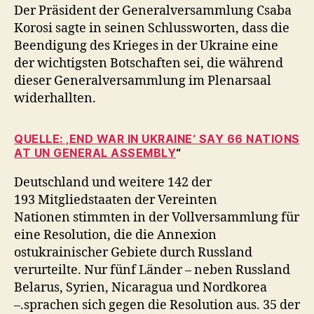
Der Präsident der Generalversammlung Csaba
Korosi sagte in seinen Schlussworten, dass die
Beendigung des Krieges in der Ukraine eine
der wichtigsten Botschaften sei, die während
dieser Generalversammlung im Plenarsaal
widerhallten.
QUELLE: ‚END WAR IN UKRAINE‘ SAY 66 NATIONS
AT UN GENERAL ASSEMBLY
“
Deutschland und weitere 142 der
193 Mitgliedstaaten der Vereinten
Nationen stimmten in der Vollversammlung für
eine Resolution, die die Annexion
ostukrainischer Gebiete durch Russland
verurteilte. Nur fünf Länder – neben Russland
Belarus, Syrien, Nicaragua und Nordkorea
–.sprachen sich gegen die Resolution aus. 35 der