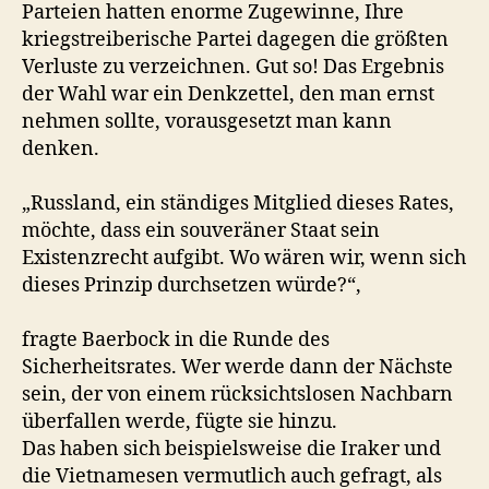
Parteien hatten enorme Zugewinne, Ihre
kriegstreiberische Partei dagegen die größten
Verluste zu verzeichnen. Gut so! Das Ergebnis
der Wahl war ein Denkzettel, den man ernst
nehmen sollte, vorausgesetzt man kann
denken.
„Russland, ein ständiges Mitglied dieses Rates,
möchte, dass ein souveräner Staat sein
Existenzrecht aufgibt. Wo wären wir, wenn sich
dieses Prinzip durchsetzen würde?“,
fragte Baerbock in die Runde des
Sicherheitsrates. Wer werde dann der Nächste
sein, der von einem rücksichtslosen Nachbarn
überfallen werde, fügte sie hinzu.
Das haben sich beispielsweise die Iraker und
die Vietnamesen vermutlich auch gefragt, als