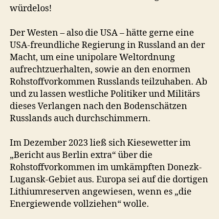
würdelos!
Der Westen – also die USA – hätte gerne eine
USA-freundliche Regierung in Russland an der
Macht, um eine unipolare Weltordnung
aufrechtzuerhalten, sowie an den enormen
Rohstoffvorkommen Russlands teilzuhaben. Ab
und zu lassen westliche Politiker und Militärs
dieses Verlangen nach den Bodenschätzen
Russlands auch durchschimmern.
Im Dezember 2023 ließ sich Kiesewetter im
„Bericht aus Berlin extra“ über die
Rohstoffvorkommen im umkämpften Donezk-
Lugansk-Gebiet aus. Europa sei auf die dortigen
Lithiumreserven angewiesen, wenn es „die
Energiewende vollziehen“ wolle.