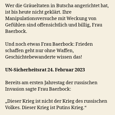
Wer die Gräueltaten in Butscha angerichtet hat,
ist bis heute nicht geklärt. Ihre
Manipulationsversuche mit Weckung von
Gefühlen sind offensichtlich und billig, Frau
Baerbock.
Und noch etwas Frau Baerbock: Frieden
schaffen geht nur ohne Waffen,
Geschichtebewanderte wissen das!
UN-Sicherheitsrat 24. Februar 2023
Bereits am ersten Jahrestag der russischen
Invasion sagte Frau Baerbock:
„Dieser Krieg ist nicht der Krieg des russischen
Volkes. Dieser Krieg ist Putins Krieg.“