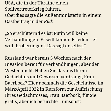
USA, die in der Ukraine einen
Stellvertreterkrieg führen.
Überdies sagte die Außenministerin in einem
Gastbeitrag in der
Bild
:
„So erschütternd es ist: Putin will keine
Verhandlungen. Er will keinen Frieden – er
will ‚Eroberungen‘. Das sagt er selbst.“
Russland war bereits 5 Wochen nach der
Invasion bereit für Verhandlungen, aber der
Westen nicht. Haben Sie das aus Ihrem
Gedächtnis und Gewissen verdrängt, Frau
Baerbock? Hier nochmals die Geschehnisse im
März/April 2022 in Kurzform zur Auffrischung
Ihres Gedächtnisses, Frau Baerbock, für Sie
gratis, aber ich befürchte – umsonst: