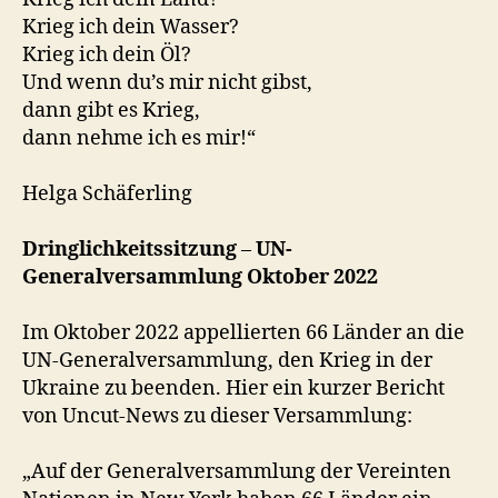
Krieg ich dein Wasser?
Krieg ich dein Öl?
Und wenn du’s mir nicht gibst,
dann gibt es Krieg,
dann nehme ich es mir!“
Helga Schäferling
Dringlichkeitssitzung
–
UN-
Generalversammlung Oktober 2022
Im Oktober 2022 appellierten 66 Länder an die
UN-Generalversammlung, den Krieg in der
Ukraine zu beenden. Hier ein kurzer Bericht
von Uncut-News zu dieser Versammlung:
„Auf der Generalversammlung der Vereinten