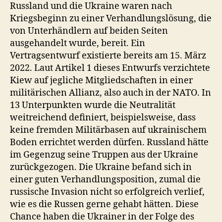
Russland und die Ukraine waren nach
Kriegsbeginn zu einer Verhandlungslösung, die
von Unterhändlern auf beiden Seiten
ausgehandelt wurde, bereit. Ein
Vertragsentwurf existierte bereits am 15. März
2022. Laut Artikel 1 dieses Entwurfs verzichtete
Kiew auf jegliche Mitgliedschaften in einer
militärischen Allianz, also auch in der NATO. In
13 Unterpunkten wurde die Neutralität
weitreichend definiert, beispielsweise, dass
keine fremden Militärbasen auf ukrainischem
Boden errichtet werden dürfen. Russland hätte
im Gegenzug seine Truppen aus der Ukraine
zurückgezogen. Die Ukraine befand sich in
einer guten Verhandlungsposition, zumal die
russische Invasion nicht so erfolgreich verlief,
wie es die Russen gerne gehabt hätten. Diese
Chance haben die Ukrainer in der Folge des