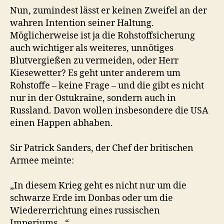
Nun, zumindest lässt er keinen Zweifel an der
wahren Intention seiner Haltung.
Möglicherweise ist ja die Rohstoffsicherung
auch wichtiger als weiteres, unnötiges
Blutvergießen zu vermeiden, oder Herr
Kiesewetter? Es geht unter anderem um
Rohstoffe – keine Frage – und die gibt es nicht
nur in der Ostukraine, sondern auch in
Russland. Davon wollen insbesondere die USA
einen Happen abhaben.
Sir Patrick Sanders, der Chef der britischen
Armee meinte:
„In diesem Krieg geht es nicht nur um die
schwarze Erde im Donbas oder um die
Wiedererrichtung eines russischen
Imperiums…“