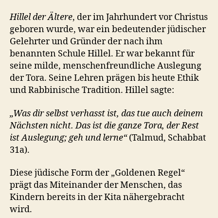
Hillel der Ältere
, der im Jahrhundert vor Christus
geboren wurde, war ein bedeutender jüdischer
Gelehrter und Gründer der nach ihm
benannten Schule Hillel. Er war bekannt für
seine milde, menschenfreundliche Auslegung
der Tora. Seine Lehren prägen bis heute Ethik
und Rabbinische Tradition. Hillel sagte:
„Was dir selbst verhasst ist, das tue auch deinem
Nächsten nicht. Das ist die ganze Tora, der Rest
ist Auslegung; geh und lerne“
(Talmud, Schabbat
31a).
Diese jüdische Form der „Goldenen Regel“
prägt das Miteinander der Menschen, das
Kindern bereits in der Kita nähergebracht
wird.