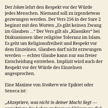
Der
Islam
lehrt den Respekt vor der Würde
jedes Menschen. Niemand soll zu irgendetwas
gezwungen werden. Der Vers 256 in der Sure 2
beginnt mit den Worten „Es gibt keinen Zwang
im Glauben …“ Der Vers gilt als „Klassiker“ bei
Diskussionen über religiöse Toleranz im Islam.
Es geht um Religionsfreiheit und Respekt vor
dem Einzelnen. Glauben darf nicht erzwungen
werden — echter Glaube kann nur aus freier
Entscheidung entstehen. Implizit wird auch der
Respekt vor der Würde des Einzelnen
angesprochen.
Eine Maxime von
Stoikern
wie Epiktet oder
Seneca ist:
„Akzeptiere, was nicht in deiner Macht liegt —