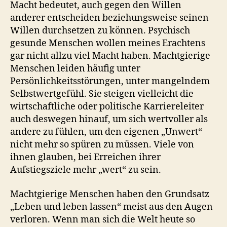
Macht bedeutet, auch gegen den Willen
anderer entscheiden beziehungsweise seinen
Willen durchsetzen zu können. Psychisch
gesunde Menschen wollen meines Erachtens
gar nicht allzu viel Macht haben. Machtgierige
Menschen leiden häufig unter
Persönlichkeitsstörungen, unter mangelndem
Selbstwertgefühl. Sie steigen vielleicht die
wirtschaftliche oder politische Karriereleiter
auch deswegen hinauf, um sich wertvoller als
andere zu fühlen, um den eigenen „Unwert“
nicht mehr so spüren zu müssen. Viele von
ihnen glauben, bei Erreichen ihrer
Aufstiegsziele mehr „wert“ zu sein.
Machtgierige Menschen haben den Grundsatz
„Leben und leben lassen“ meist aus den Augen
verloren. Wenn man sich die Welt heute so