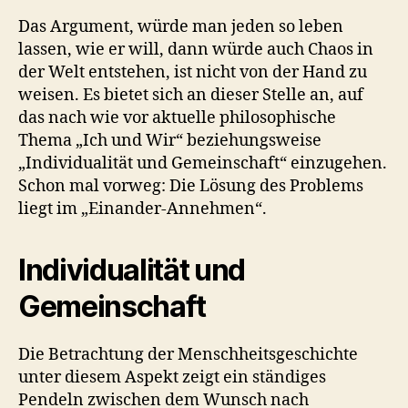
Das Argument, würde man jeden so leben
lassen, wie er will, dann würde auch Chaos in
der Welt entstehen, ist nicht von der Hand zu
weisen. Es bietet sich an dieser Stelle an, auf
das nach wie vor aktuelle philosophische
Thema „Ich und Wir“ beziehungsweise
„Individualität und Gemeinschaft“ einzugehen.
Schon mal vorweg: Die Lösung des Problems
liegt im „Einander-Annehmen“.
Individualität und
Gemeinschaft
Die Betrachtung der Menschheitsgeschichte
unter diesem Aspekt zeigt ein ständiges
Pendeln zwischen dem Wunsch nach