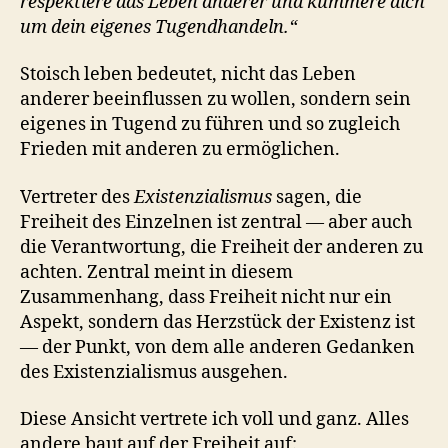
respektiere das Leben anderer und kümmere dich
um dein eigenes Tugendhandeln.“
Stoisch leben bedeutet, nicht das Leben
anderer beeinflussen zu wollen, sondern sein
eigenes in Tugend zu führen und so zugleich
Frieden mit anderen zu ermöglichen.
Vertreter des
Existenzialismus
sagen, die
Freiheit des Einzelnen ist zentral — aber auch
die Verantwortung, die Freiheit der anderen zu
achten. Zentral meint in diesem
Zusammenhang, dass Freiheit nicht nur ein
Aspekt, sondern das Herzstück der Existenz ist
— der Punkt, von dem alle anderen Gedanken
des Existenzialismus ausgehen.
Diese Ansicht vertrete ich voll und ganz. Alles
andere baut auf der Freiheit auf: