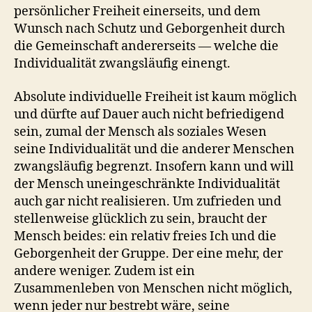
persönlicher Freiheit einerseits, und dem
Wunsch nach Schutz und Geborgenheit durch
die Gemeinschaft andererseits — welche die
Individualität zwangsläufig einengt.
Absolute individuelle Freiheit ist kaum möglich
und dürfte auf Dauer auch nicht befriedigend
sein, zumal der Mensch als soziales Wesen
seine Individualität und die anderer Menschen
zwangsläufig begrenzt. Insofern kann und will
der Mensch uneingeschränkte Individualität
auch gar nicht realisieren. Um zufrieden und
stellenweise glücklich zu sein, braucht der
Mensch beides: ein relativ freies Ich und die
Geborgenheit der Gruppe. Der eine mehr, der
andere weniger. Zudem ist ein
Zusammenleben von Menschen nicht möglich,
wenn jeder nur bestrebt wäre, seine