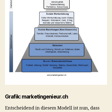
Grafik: marketingenieur.ch
Entscheidend in diesem Modell ist nun, dass