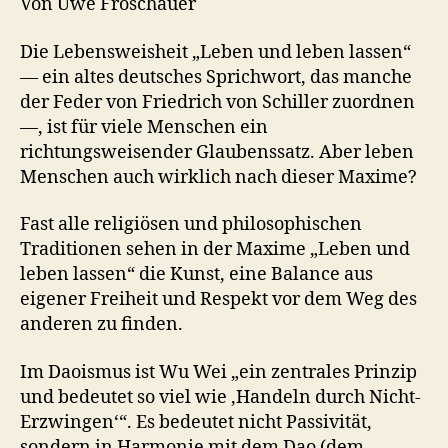
Von Uwe Froschauer
Die Lebensweisheit „Leben und leben lassen“
— ein altes deutsches Sprichwort, das manche
der Feder von Friedrich von Schiller zuordnen
—, ist für viele Menschen ein
richtungsweisender Glaubenssatz. Aber leben
Menschen auch wirklich nach dieser Maxime?
Fast alle religiösen und philosophischen
Traditionen sehen in der Maxime „Leben und
leben lassen“ die Kunst, eine Balance aus
eigener Freiheit und Respekt vor dem Weg des
anderen zu finden.
Im Daoismus ist Wu Wei „ein zentrales Prinzip
und bedeutet so viel wie ‚Handeln durch Nicht-
Erzwingen‘“. Es bedeutet nicht Passivität,
sondern in Harmonie mit dem Dao (dem