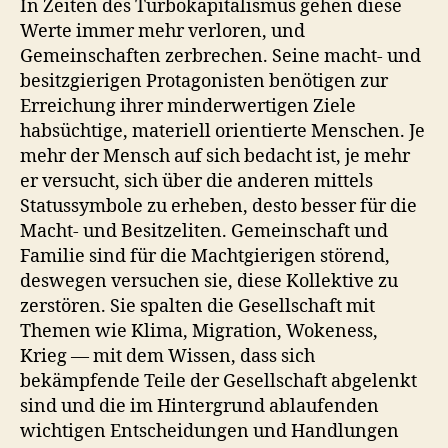
In Zeiten des Turbokapitalismus gehen diese
Werte immer mehr verloren, und
Gemeinschaften zerbrechen. Seine macht- und
besitzgierigen Protagonisten benötigen zur
Erreichung ihrer minderwertigen Ziele
habsüchtige, materiell orientierte Menschen. Je
mehr der Mensch auf sich bedacht ist, je mehr
er versucht, sich über die anderen mittels
Statussymbole zu erheben, desto besser für die
Macht- und Besitzeliten. Gemeinschaft und
Familie sind für die Machtgierigen störend,
deswegen versuchen sie, diese Kollektive zu
zerstören. Sie spalten die Gesellschaft mit
Themen wie Klima, Migration, Wokeness,
Krieg — mit dem Wissen, dass sich
bekämpfende Teile der Gesellschaft abgelenkt
sind und die im Hintergrund ablaufenden
wichtigen Entscheidungen und Handlungen