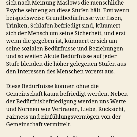
sich nach Meinung Maslows die menschliche
Psyche sehr eng an diese Stufen hält. Erst wenn
beispielsweise Grundbedürfnisse wie Essen,
Trinken, Schlafen befriedigt sind, kümmert
sich der Mensch um seine Sicherheit, und erst
wenn die gegeben ist, kümmert er sich um
seine sozialen Bedürfnisse und Beziehungen —
und so weiter. Akute Bedürfnisse auf jeder
Stufe blenden die höher gelegenen Stufen aus
den Interessen des Menschen vorerst aus.
Diese Bedürfnisse können ohne die
Gemeinschaft kaum befriedigt werden. Neben
der Bedürfnisbefriedigung werden uns Werte
und Normen wie Vertrauen, Liebe, Rücksicht,
Fairness und Einfühlungsvermögen von der
Gemeinschaft vermittelt.