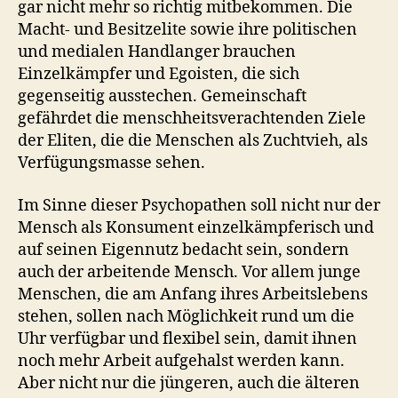
gar nicht mehr so richtig mitbekommen. Die
Macht- und Besitzelite sowie ihre politischen
und medialen Handlanger brauchen
Einzelkämpfer und Egoisten, die sich
gegenseitig ausstechen. Gemeinschaft
gefährdet die menschheitsverachtenden Ziele
der Eliten, die die Menschen als Zuchtvieh, als
Verfügungsmasse sehen.
Im Sinne dieser Psychopathen soll nicht nur der
Mensch als Konsument einzelkämpferisch und
auf seinen Eigennutz bedacht sein, sondern
auch der arbeitende Mensch. Vor allem junge
Menschen, die am Anfang ihres Arbeitslebens
stehen, sollen nach Möglichkeit rund um die
Uhr verfügbar und flexibel sein, damit ihnen
noch mehr Arbeit aufgehalst werden kann.
Aber nicht nur die jüngeren, auch die älteren