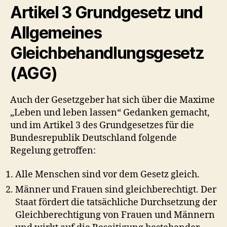
Artikel 3 Grundgesetz und
Allgemeines
Gleichbehandlungsgesetz
(AGG)
Auch der Gesetzgeber hat sich über die Maxime
„Leben und leben lassen“ Gedanken gemacht,
und im Artikel 3 des Grundgesetzes für die
Bundesrepublik Deutschland folgende
Regelung getroffen:
Alle Menschen sind vor dem Gesetz gleich.
Männer und Frauen sind gleichberechtigt. Der
Staat fördert die tatsächliche Durchsetzung der
Gleichberechtigung von Frauen und Männern