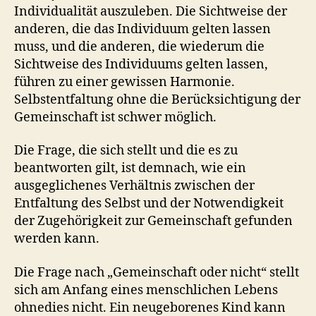
Individualität auszuleben. Die Sichtweise der
anderen, die das Individuum gelten lassen
muss, und die anderen, die wiederum die
Sichtweise des Individuums gelten lassen,
führen zu einer gewissen Harmonie.
Selbstentfaltung ohne die Berücksichtigung der
Gemeinschaft ist schwer möglich.
Die Frage, die sich stellt und die es zu
beantworten gilt, ist demnach, wie ein
ausgeglichenes Verhältnis zwischen der
Entfaltung des Selbst und der Notwendigkeit
der Zugehörigkeit zur Gemeinschaft gefunden
werden kann.
Die Frage nach „Gemeinschaft oder nicht“ stellt
sich am Anfang eines menschlichen Lebens
ohnedies nicht. Ein neugeborenes Kind kann