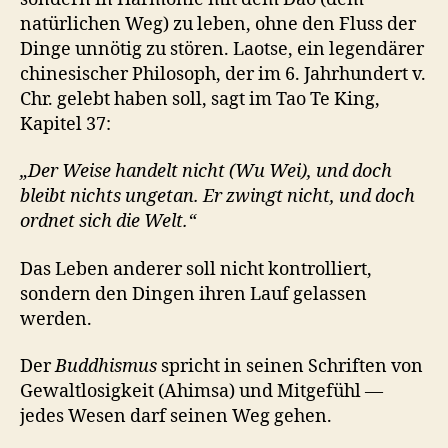
natürlichen Weg) zu leben, ohne den Fluss der
Dinge unnötig zu stören. Laotse, ein legendärer
chinesischer Philosoph, der im 6. Jahrhundert v.
Chr. gelebt haben soll, sagt im Tao Te King,
Kapitel 37:
„Der Weise handelt nicht (Wu Wei), und doch
bleibt nichts ungetan. Er zwingt nicht, und doch
ordnet sich die Welt.“
Das Leben anderer soll nicht kontrolliert,
sondern den Dingen ihren Lauf gelassen
werden.
Der
Buddhismus
spricht in seinen Schriften von
Gewaltlosigkeit (Ahimsa) und Mitgefühl —
jedes Wesen darf seinen Weg gehen.