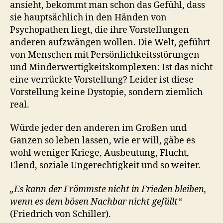
ansieht, bekommt man schon das Gefühl, dass
sie hauptsächlich in den Händen von
Psychopathen liegt, die ihre Vorstellungen
anderen aufzwängen wollen. Die Welt, geführt
von Menschen mit Persönlichkeitsstörungen
und Minderwertigkeitskomplexen: Ist das nicht
eine verrückte Vorstellung? Leider ist diese
Vorstellung keine Dystopie, sondern ziemlich
real.
Würde jeder den anderen im Großen und
Ganzen so leben lassen, wie er will, gäbe es
wohl weniger Kriege, Ausbeutung, Flucht,
Elend, soziale Ungerechtigkeit und so weiter.
„Es kann der Frömmste nicht in Frieden bleiben,
wenn es dem bösen Nachbar nicht gefällt“
(Friedrich von Schiller).