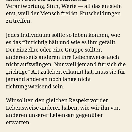
Verantwortung, Sinn, Werte — all das entsteht
erst, weil der Mensch frei ist, Entscheidungen
zu treffen.
Jedes Individuum sollte so leben können, wie
es das für richtig hält und wie es ihm gefällt.
Der Einzelne oder eine Gruppe sollten
andererseits anderen ihre Lebensweise auch
nicht aufzwängen. Nur weil jemand für sich die
„richtige“ Art zu leben erkannt hat, muss sie für
jemand anderen noch lange nicht
richtungsweisend sein.
Wir sollten den gleichen Respekt vor der
Lebensweise anderer haben, wie wir ihn von
anderen unserer Lebensart gegenüber
erwarten.