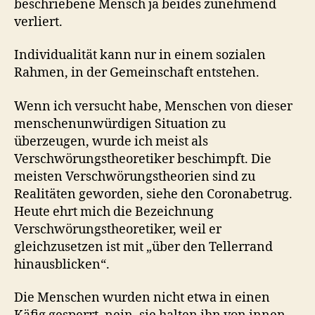
beschriebene Mensch ja beides zunehmend
verliert.
Individualität kann nur in einem sozialen
Rahmen, in der Gemeinschaft entstehen.
Wenn ich versucht habe, Menschen von dieser
menschenunwürdigen Situation zu
überzeugen, wurde ich meist als
Verschwörungstheoretiker beschimpft. Die
meisten Verschwörungstheorien sind zu
Realitäten geworden, siehe den Coronabetrug.
Heute ehrt mich die Bezeichnung
Verschwörungstheoretiker, weil er
gleichzusetzen ist mit „über den Tellerrand
hinausblicken“.
Die Menschen wurden nicht etwa in einen