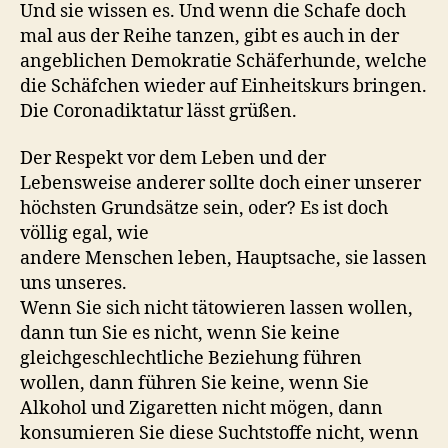
Und sie wissen es. Und wenn die Schafe doch
mal aus der Reihe tanzen, gibt es auch in der
angeblichen Demokratie Schäferhunde, welche
die Schäfchen wieder auf Einheitskurs bringen.
Die Coronadiktatur lässt grüßen.
Der Respekt vor dem Leben und der
Lebensweise anderer sollte doch einer unserer
höchsten Grundsätze sein, oder? Es ist doch
völlig egal, wie
andere Menschen leben, Hauptsache, sie lassen
uns unseres.
Wenn Sie sich nicht tätowieren lassen wollen,
dann tun Sie es nicht, wenn Sie keine
gleichgeschlechtliche Beziehung führen
wollen, dann führen Sie keine, wenn Sie
Alkohol und Zigaretten nicht mögen, dann
konsumieren Sie diese Suchtstoffe nicht, wenn