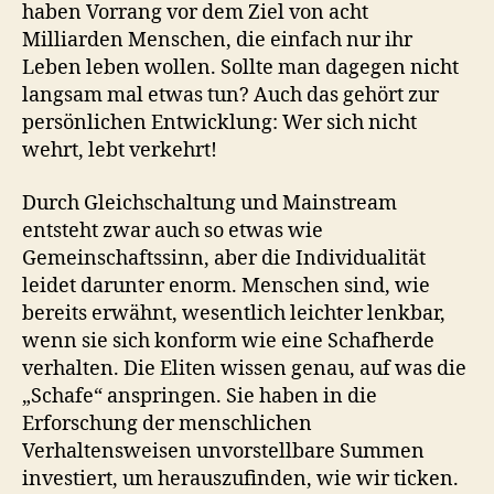
haben Vorrang vor dem Ziel von acht
Milliarden Menschen, die einfach nur ihr
Leben leben wollen. Sollte man dagegen nicht
langsam mal etwas tun? Auch das gehört zur
persönlichen Entwicklung: Wer sich nicht
wehrt, lebt verkehrt!
Durch Gleichschaltung und Mainstream
entsteht zwar auch so etwas wie
Gemeinschaftssinn, aber die Individualität
leidet darunter enorm. Menschen sind, wie
bereits erwähnt, wesentlich leichter lenkbar,
wenn sie sich konform wie eine Schafherde
verhalten. Die Eliten wissen genau, auf was die
„Schafe“ anspringen. Sie haben in die
Erforschung der menschlichen
Verhaltensweisen unvorstellbare Summen
investiert, um herauszufinden, wie wir ticken.