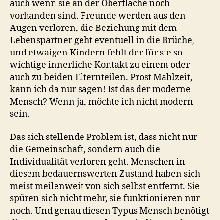
auch wenn sie an der Oberfläche noch
vorhanden sind. Freunde werden aus den
Augen verloren, die Beziehung mit dem
Lebenspartner geht eventuell in die Brüche,
und etwaigen Kindern fehlt der für sie so
wichtige innerliche Kontakt zu einem oder
auch zu beiden Elternteilen. Prost Mahlzeit,
kann ich da nur sagen! Ist das der moderne
Mensch? Wenn ja, möchte ich nicht modern
sein.
Das sich stellende Problem ist, dass nicht nur
die Gemeinschaft, sondern auch die
Individualität verloren geht. Menschen in
diesem bedauernswerten Zustand haben sich
meist meilenweit von sich selbst entfernt. Sie
spüren sich nicht mehr, sie funktionieren nur
noch. Und genau diesen Typus Mensch benötigt