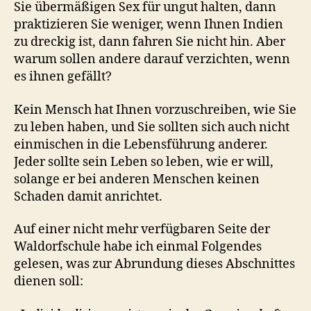
Sie übermäßigen Sex für ungut halten, dann
praktizieren Sie weniger, wenn Ihnen Indien
zu dreckig ist, dann fahren Sie nicht hin. Aber
warum sollen andere darauf verzichten, wenn
es ihnen gefällt?
Kein Mensch hat Ihnen vorzuschreiben, wie Sie
zu leben haben, und Sie sollten sich auch nicht
einmischen in die Lebensführung anderer.
Jeder sollte sein Leben so leben, wie er will,
solange er bei anderen Menschen keinen
Schaden damit anrichtet.
Auf einer nicht mehr verfügbaren Seite der
Waldorfschule habe ich einmal Folgendes
gelesen, was zur Abrundung dieses Abschnittes
dienen soll: