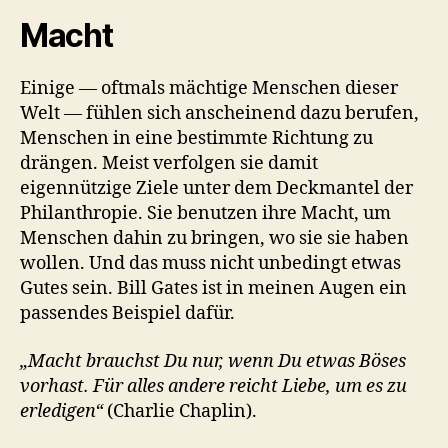
Macht
Einige — oftmals mächtige Menschen dieser
Welt — fühlen sich anscheinend dazu berufen,
Menschen in eine bestimmte Richtung zu
drängen. Meist verfolgen sie damit
eigennützige Ziele unter dem Deckmantel der
Philanthropie. Sie benutzen ihre Macht, um
Menschen dahin zu bringen, wo sie sie haben
wollen. Und das muss nicht unbedingt etwas
Gutes sein. Bill Gates ist in meinen Augen ein
passendes Beispiel dafür.
„Macht brauchst Du nur, wenn Du etwas Böses
vorhast. Für alles andere reicht Liebe, um es zu
erledigen“
(Charlie Chaplin).