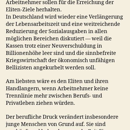
Arbeitnehmer sollen für die Erreichung der
Eliten-Ziele herhalten.
In Deutschland wird wieder eine Verlängerung
der Lebensarbeitszeit und eine weitreichende
Reduzierung der Sozialausgaben in allen
möglichen Bereichen diskutiert — weil die
Kassen trotz einer Neuverschuldung in
Billionenhöhe leer sind und die sinnbefreite
Kriegswirtschaft der ökonomisch unfähigen
Bellizisten angekurbelt werden soll.
Am liebsten wäre es den Eliten und ihren
Handlangern, wenn Arbeitnehmer keine
Trennlinie mehr zwischen Berufs- und
Privatleben ziehen würden.
Der berufliche Druck verändert insbesondere
junge Menschen von Grund auf. Sie sind