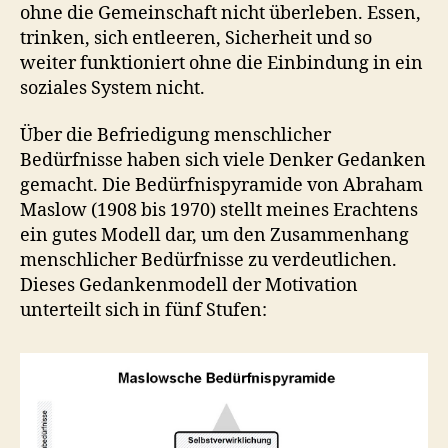
ohne die Gemeinschaft nicht überleben. Essen,
trinken, sich entleeren, Sicherheit und so
weiter funktioniert ohne die Einbindung in ein
soziales System nicht.
Über die Befriedigung menschlicher
Bedürfnisse haben sich viele Denker Gedanken
gemacht. Die Bedürfnispyramide von Abraham
Maslow (1908 bis 1970) stellt meines Erachtens
ein gutes Modell dar, um den Zusammenhang
menschlicher Bedürfnisse zu verdeutlichen.
Dieses Gedankenmodell der Motivation
unterteilt sich in fünf Stufen: