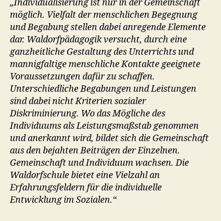
„Individualisierung ist nur in der Gemeinschaft
möglich. Vielfalt der menschlichen Begegnung
und Begabung stellen dabei anregende Elemente
dar. Waldorfpädagogik versucht, durch eine
ganzheitliche Gestaltung des Unterrichts und
mannigfaltige menschliche Kontakte geeignete
Voraussetzungen dafür zu schaffen.
Unterschiedliche Begabungen und Leistungen
sind dabei nicht Kriterien sozialer
Diskriminierung. Wo das Mögliche des
Individuums als Leistungsmaßstab genommen
und anerkannt wird, bildet sich die Gemeinschaft
aus den bejahten Beiträgen der Einzelnen.
Gemeinschaft und Individuum wachsen. Die
Waldorfschule bietet eine Vielzahl an
Erfahrungsfeldern für die individuelle
Entwicklung im Sozialen.“