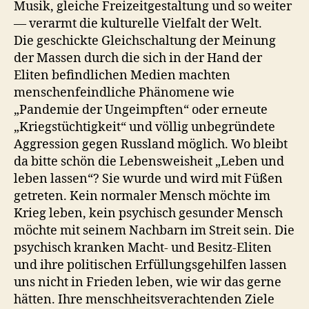
Musik, gleiche Freizeitgestaltung und so weiter
— verarmt die kulturelle Vielfalt der Welt.
Die geschickte Gleichschaltung der Meinung
der Massen durch die sich in der Hand der
Eliten befindlichen Medien machten
menschenfeindliche Phänomene wie
„Pandemie der Ungeimpften“ oder erneute
„Kriegstüchtigkeit“ und völlig unbegründete
Aggression gegen Russland möglich. Wo bleibt
da bitte schön die Lebensweisheit „Leben und
leben lassen“? Sie wurde und wird mit Füßen
getreten. Kein normaler Mensch möchte im
Krieg leben, kein psychisch gesunder Mensch
möchte mit seinem Nachbarn im Streit sein. Die
psychisch kranken Macht- und Besitz-Eliten
und ihre politischen Erfüllungsgehilfen lassen
uns nicht in Frieden leben, wie wir das gerne
hätten. Ihre menschheitsverachtenden Ziele