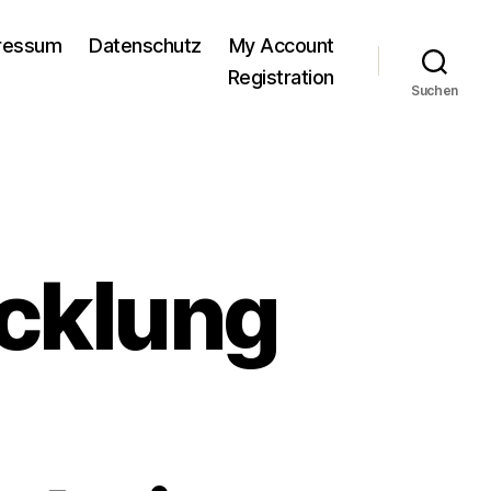
pressum
Datenschutz
My Account
Registration
Suchen
icklung