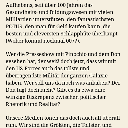
Aufhebens, seit über 100 Jahren das
Gesundheits- und Bildungswesen mit vielen
Milliarden unterstützen, den fantastischsten
POTUS, den man für Geld kaufen kann, die
besten und cleversten Schlapphüte überhaupt
(Woher kommt nochmal 007?).
Wer die Presseshow mit Pinochio und dem Don
gesehen hat, der weiß doch jetzt, dass wir mit
den US-Forces auch das tollste und
überragendste Militär der ganzen Galaxie
haben. Wer soll uns da noch was anhaben? Der
Don lügt doch nicht? Gibt es da etwa eine
winzige Diskrepanz zwischen politischer
Rhetorik und Realität?
Unsere Medien tönen das doch auch all überall
rum. Wir sind die Größten, die Tollsten und