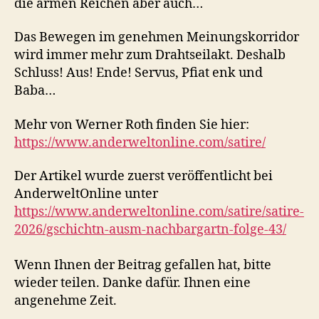
die armen Reichen aber auch…
Das Bewegen im genehmen Meinungskorridor
wird immer mehr zum Drahtseilakt. Deshalb
Schluss! Aus! Ende! Servus, Pfiat enk und
Baba…
Mehr von Werner Roth finden Sie hier:
https://www.anderweltonline.com/satire/
Der Artikel wurde zuerst veröffentlicht bei
AnderweltOnline unter
https://www.anderweltonline.com/satire/satire-
2026/gschichtn-ausm-nachbargartn-folge-43/
Wenn Ihnen der Beitrag gefallen hat, bitte
wieder teilen. Danke dafür. Ihnen eine
angenehme Zeit.