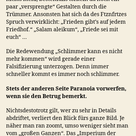
paar „versprengte“ Gestalten durch die
Trümmer. Ansonsten hat sich da des Ftznfrtzes
Spruch verwirklicht: „Frieden gibt’s auf jedem
Friedhof.“ „Salam aleikum“, „Friede sei mit
euch“ …
Die Redewendung „Schlimmer kann es nicht
mehr kommen“ wird gerade einer
Falsifizierung unterzogen. Denn immer
schneller kommt es immer noch schlimmer.
Stets der anderen Seite Paranoia vorwerfen,
wenn sie den Betrug bemerkt.
Nichtsdestotrotz gilt, wer zu sehr in Details
abdriftet, verliert den Blick fürs ganze Bild. Je
näher man ran zoomt, umso weniger sieht man
vom „großen Ganzen“. Das „Imperium der