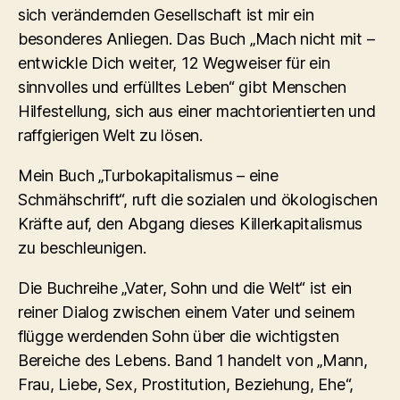
sich verändernden Gesellschaft ist mir ein
besonderes Anliegen. Das Buch „Mach nicht mit –
entwickle Dich weiter, 12 Wegweiser für ein
sinnvolles und erfülltes Leben“ gibt Menschen
Hilfestellung, sich aus einer machtorientierten und
raffgierigen Welt zu lösen.
Mein Buch „Turbokapitalismus – eine
Schmähschrift“, ruft die sozialen und ökologischen
Kräfte auf, den Abgang dieses Killerkapitalismus
zu beschleunigen.
Die Buchreihe „Vater, Sohn und die Welt“ ist ein
reiner Dialog zwischen einem Vater und seinem
flügge werdenden Sohn über die wichtigsten
Bereiche des Lebens. Band 1 handelt von „Mann,
Frau, Liebe, Sex, Prostitution, Beziehung, Ehe“,