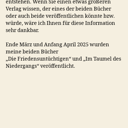
entstehen. Wenn Sie einen etwas größeren
Verlag wissen, der eines der beiden Bücher
oder auch beide veröffentlichen könnte bzw.
würde, wäre ich Ihnen für diese Information
sehr dankbar.
Ende März und Anfang April 2025 wurden
meine beiden Bücher
„Die Friedensuntüchtigen“ und „Im Taumel des
Niedergangs“ veröffentlicht.