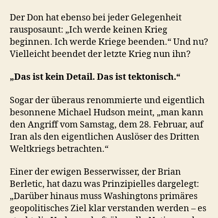
Der Don hat ebenso bei jeder Gelegenheit
rausposaunt: „Ich werde keinen Krieg
beginnen. Ich werde Kriege beenden.“ Und nu?
Vielleicht beendet der letzte Krieg nun ihn?
„Das ist kein Detail. Das ist tektonisch.“
Sogar der überaus renommierte und eigentlich
besonnene Michael Hudson meint, „man kann
den Angriff vom Samstag, dem 28. Februar, auf
Iran als den eigentlichen Auslöser des Dritten
Weltkriegs betrachten.“
Einer der ewigen Besserwisser, der Brian
Berletic, hat dazu was Prinzipielles dargelegt:
„Darüber hinaus muss Washingtons primäres
geopolitisches Ziel klar verstanden werden – es