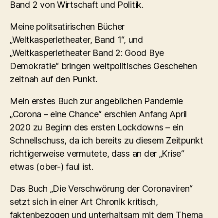
Band 2 von Wirtschaft und Politik.
Meine politsatirischen Bücher
„Weltkasperletheater, Band 1“, und
„Weltkasperletheater Band 2: Good Bye
Demokratie“ bringen weltpolitisches Geschehen
zeitnah auf den Punkt.
Mein erstes Buch zur angeblichen Pandemie
„Corona – eine Chance“ erschien Anfang April
2020 zu Beginn des ersten Lockdowns – ein
Schnellschuss, da ich bereits zu diesem Zeitpunkt
richtigerweise vermutete, dass an der „Krise“
etwas (ober-) faul ist.
Das Buch „Die Verschwörung der Coronaviren“
setzt sich in einer Art Chronik kritisch,
faktenbezogen und unterhaltsam mit dem Thema