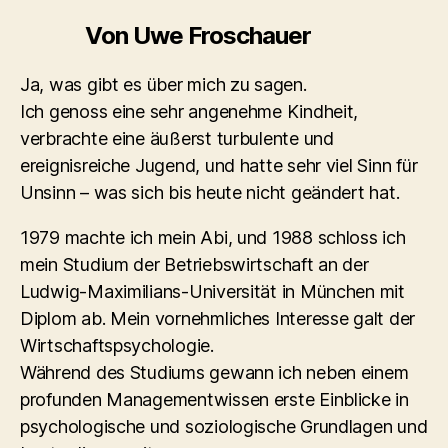
Von Uwe Froschauer
Ja, was gibt es über mich zu sagen.
Ich genoss eine sehr angenehme Kindheit,
verbrachte eine äußerst turbulente und
ereignisreiche Jugend, und hatte sehr viel Sinn für
Unsinn – was sich bis heute nicht geändert hat.
1979 machte ich mein Abi, und 1988 schloss ich
mein Studium der Betriebswirtschaft an der
Ludwig-Maximilians-Universität in München mit
Diplom ab. Mein vornehmliches Interesse galt der
Wirtschaftspsychologie.
Während des Studiums gewann ich neben einem
profunden Managementwissen erste Einblicke in
psychologische und soziologische Grundlagen und