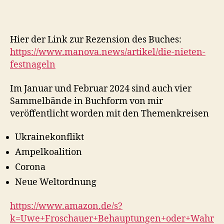
Hier der Link zur Rezension des Buches:
https://www.manova.news/artikel/die-nieten-
festnageln
Im Januar und Februar 2024 sind auch vier
Sammelbände in Buchform von mir
veröffentlicht worden mit den Themenkreisen
Ukrainekonflikt
Ampelkoalition
Corona
Neue Weltordnung
https://www.amazon.de/s?
k=Uwe+Froschauer+Behauptungen+oder+Wahr