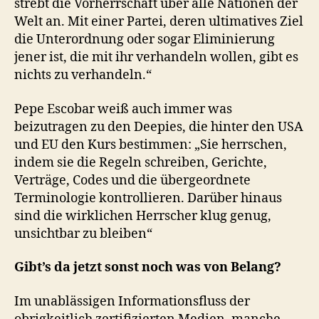
strebt die Vorherrschaft über alle Nationen der
Welt an. Mit einer Partei, deren ultimatives Ziel
die Unterordnung oder sogar Eliminierung
jener ist, die mit ihr verhandeln wollen, gibt es
nichts zu verhandeln.“
Pepe Escobar weiß auch immer was
beizutragen zu den Deepies, die hinter den USA
und EU den Kurs bestimmen: „Sie herrschen,
indem sie die Regeln schreiben, Gerichte,
Verträge, Codes und die übergeordnete
Terminologie kontrollieren. Darüber hinaus
sind die wirklichen Herrscher klug genug,
unsichtbar zu bleiben“
Gibt’s da jetzt sonst noch was von Belang?
Im unablässigen Informationsfluss der