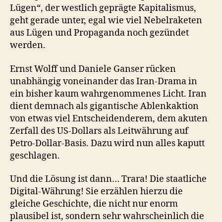
Lügen“, der westlich geprägte Kapitalismus,
geht gerade unter, egal wie viel Nebelraketen
aus Lügen und Propaganda noch gezündet
werden.
Ernst Wolff und Daniele Ganser rücken
unabhängig voneinander das Iran-Drama in
ein bisher kaum wahrgenommenes Licht. Iran
dient demnach als gigantische Ablenkaktion
von etwas viel Entscheidenderem, dem akuten
Zerfall des US-Dollars als Leitwährung auf
Petro-Dollar-Basis. Dazu wird nun alles kaputt
geschlagen.
Und die Lösung ist dann… Trara! Die staatliche
Digital-Währung! Sie erzählen hierzu die
gleiche Geschichte, die nicht nur enorm
plausibel ist, sondern sehr wahrscheinlich die