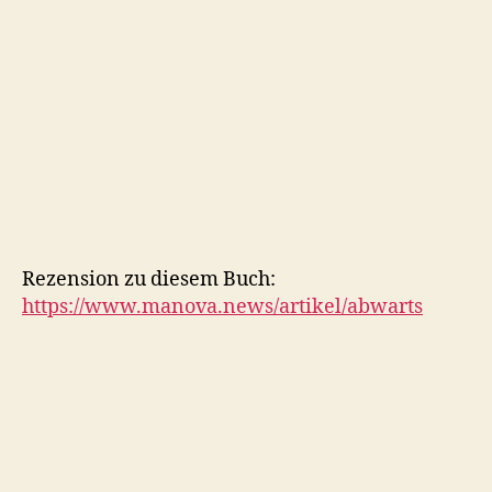
Rezension zu diesem Buch:
https://www.manova.news/artikel/abwarts