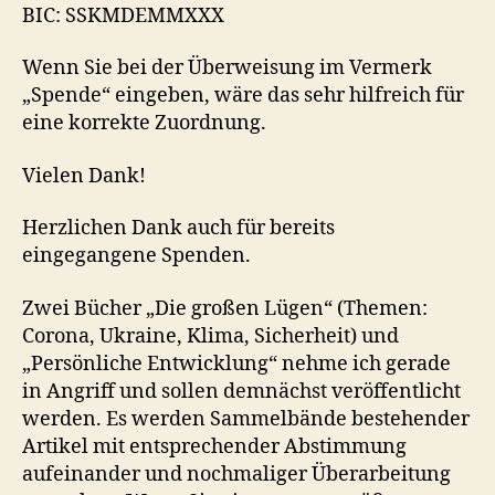
BIC: SSKMDEMMXXX
Wenn Sie bei der Überweisung im Vermerk
„Spende“ eingeben, wäre das sehr hilfreich für
eine korrekte Zuordnung.
Vielen Dank!
Herzlichen Dank auch für bereits
eingegangene Spenden.
Zwei Bücher „Die großen Lügen“ (Themen:
Corona, Ukraine, Klima, Sicherheit) und
„Persönliche Entwicklung“ nehme ich gerade
in Angriff und sollen demnächst veröffentlicht
werden. Es werden Sammelbände bestehender
Artikel mit entsprechender Abstimmung
aufeinander und nochmaliger Überarbeitung