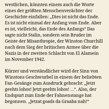
westlichen, könnten einem auch die Worte
eines der größten Menschenverächter der
Geschichte einfallen: „Dies ist nicht das Ende.
Es ist nicht einmal der Anfang vom Ende. Aber
es ist, vielleicht, das Ende des Anfangs“ Das
sagte nicht Stalin, sondern sein Bruder im
Geiste der Misanthropie, der Winston Churchill
nach dem Sieg der britischen Armee über die
Nazis in der zweiten Schlacht von El Alamein
im November 1942.
Kürzer und verständlicher wird der Sinn von
Winstons Geschwurbel in einem der beliebten
Fan-Gesänge zum Ausdruck gebracht: „Jetzt
geehts lohos! Jetzt geehts lohos! …“. Also, der
Endspurt zum Ende der Fahnenstange hat
begonnen. „Jetzat goads da Graaba nah!“