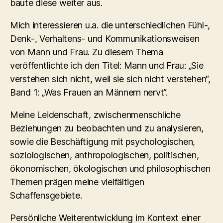
baute diese weiter aus.
Mich interessieren u.a. die unterschiedlichen Fühl-,
Denk-, Verhaltens- und Kommunikationsweisen
von Mann und Frau. Zu diesem Thema
veröffentlichte ich den Titel: Mann und Frau: „Sie
verstehen sich nicht, weil sie sich nicht verstehen“,
Band 1: „Was Frauen an Männern nervt“.
Meine Leidenschaft, zwischenmenschliche
Beziehungen zu beobachten und zu analysieren,
sowie die Beschäftigung mit psychologischen,
soziologischen, anthropologischen, politischen,
ökonomischen, ökologischen und philosophischen
Themen prägen meine vielfältigen
Schaffensgebiete.
Persönliche Weiterentwicklung im Kontext einer