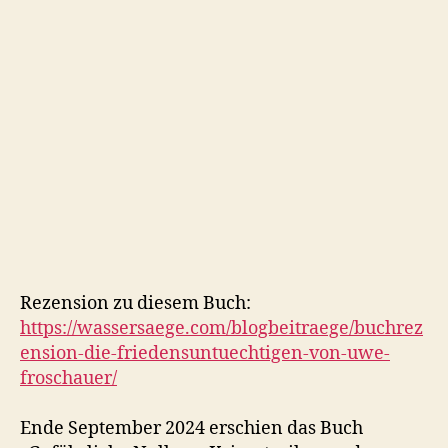
Rezension zu diesem Buch:
https://wassersaege.com/blogbeitraege/buchrez
ension-die-friedensuntuechtigen-von-uwe-
froschauer/
Ende September 2024 erschien das Buch