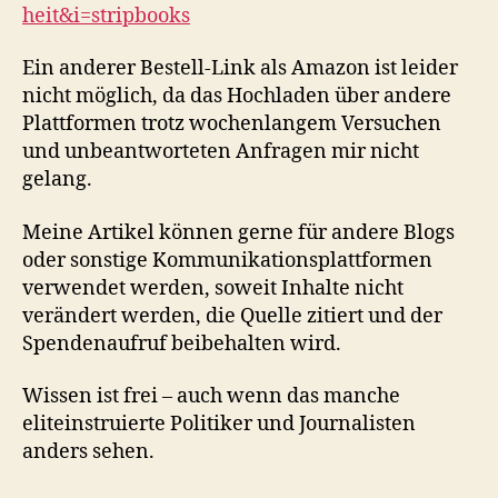
heit&i=stripbooks
Ein anderer Bestell-Link als Amazon ist leider
nicht möglich, da das Hochladen über andere
Plattformen trotz wochenlangem Versuchen
und unbeantworteten Anfragen mir nicht
gelang.
Meine Artikel können gerne für andere Blogs
oder sonstige Kommunikationsplattformen
verwendet werden, soweit Inhalte nicht
verändert werden, die Quelle zitiert und der
Spendenaufruf beibehalten wird.
Wissen ist frei – auch wenn das manche
eliteinstruierte Politiker und Journalisten
anders sehen.