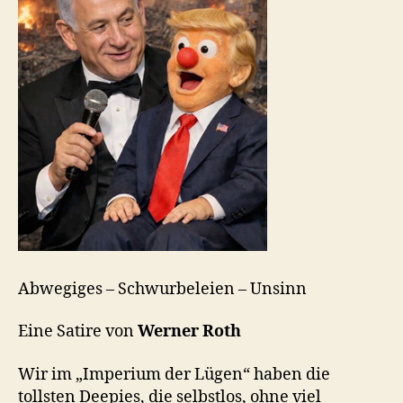
Abwegiges – Schwurbeleien – Unsinn
Eine Satire von
Werner Roth
Wir im „Imperium der Lügen“ haben die
tollsten Deepies, die selbstlos, ohne viel