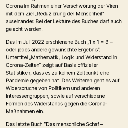
Corona im Rahmen einer Verschwörung der Viren
mit dem Ziel „Reduzierung der Menschheit“
auseinander. Bei der Lektüre des Buches darf auch
gelacht werden.
Das im Juli 2022 erschienene Buch „1 x 1 = 3 –
oder jedes andere gewünschte Ergebnis“,
Untertitel „Mathematik, Logik und Widerstand in
Corona-Zeiten“ zeigt auf Basis offizieller
Statistiken, dass es zu keinem Zeitpunkt eine
Pandemie gegeben hat. Des Weiteren geht es auf
Widersprüche von Politikern und anderen
Interessengruppen, sowie auf verschiedene
Formen des Widerstands gegen die Corona-
Maßnahmen ein.
Das letzte Buch "Das menschliche Schaf –