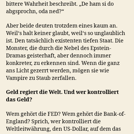
bittere Wahrheit beschreibt. „De ham si do
abgsprochn, oda ned?“
Aber beide deuten trotzdem eines kaum an.
Weil‘s halt keiner glaubt, weil‘s so unglaublich
ist. Den tatsächlich existenten tiefen Staat. Die
Monster, die durch die Nebel des Epstein-
Dramas geisterhaft, aber dennoch immer
konkreter, zu erkennen sind. Wenn die ganz
ans Licht gezerrt werden, mögen sie wie
Vampire zu Staub zerfallen.
Geld regiert die Welt. Und wer kontrolliert
das Geld?
Wem gehört die FED? Wem gehört die Bank-of-
England? Sprich, wer kontrolliert die
Weltleitwährung, den US-Dollar, auf dem das