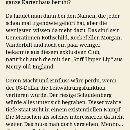
ganze Kartenhaus beruht?
Da landet man dann bei den Namen, die jeder
schon mal irgendwie gehört hat, aber die
wenigsten wissen da mehr dazu. Das sind seit
Generationen Rothschild, Rockefeller, Morgan,
Vanderbilt und noch ein paar weniger
bekannte aus diesem exklusiven Club,
natürlich auch die mit der „Stiff-Upper-Lip“ aus
Merry-old-England.
Deren Macht und Einfluss wäre perdu, wenn
der US-Dollar die Leitwährungsfunktion
verlieren würde. Der riesige Schuldenberg
würde alles unter sich begraben. Dieser wahre
tiefe Staat steht in einem existentiellen Kampf.
Die Menschen als solches interessieren da nicht
weiter. Das muss man doch verstehen, Menno…