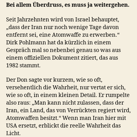
Bei allem Überdruss, es muss ja weitergehen.
Seit Jahrzehnten wird von Israel behauptet,
„dass der Iran nur noch wenige Tage davon
entfernt sei, eine Atomwaffe zu erwerben.“
Dirk Pohlmann hat da kürzlich in einem
Gespräch mal so nebenbei genau so was aus
einem offiziellen Dokument zitiert, das aus
1982 stammt.
Der Don sagte vor kurzem, wie so oft,
versehentlich die Wahrheit, nur vertat er sich,
wie so oft, in einem kleinen Detail. Er rumpelte
also raus: „Man kann nicht zulassen, dass der
Iran, ein Land, das von Verrückten regiert wird,
Atomwaffen besitzt.“ Wenn man Iran hier mit
USA ersetzt, erblickt die reelle Wahrheit das
Licht.