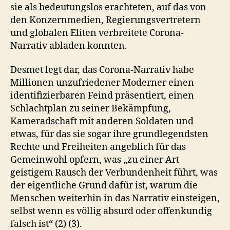
sie als bedeutungslos erachteten, auf das von
den Konzernmedien, Regierungsvertretern
und globalen Eliten verbreitete Corona-
Narrativ abladen konnten.
Desmet legt dar, das Corona-Narrativ habe
Millionen unzufriedener Moderner einen
identifizierbaren Feind präsentiert, einen
Schlachtplan zu seiner Bekämpfung,
Kameradschaft mit anderen Soldaten und
etwas, für das sie sogar ihre grundlegendsten
Rechte und Freiheiten angeblich für das
Gemeinwohl opfern, was „zu einer Art
geistigem Rausch der Verbundenheit führt, was
der eigentliche Grund dafür ist, warum die
Menschen weiterhin in das Narrativ einsteigen,
selbst wenn es völlig absurd oder offenkundig
falsch ist“ (2) (3).