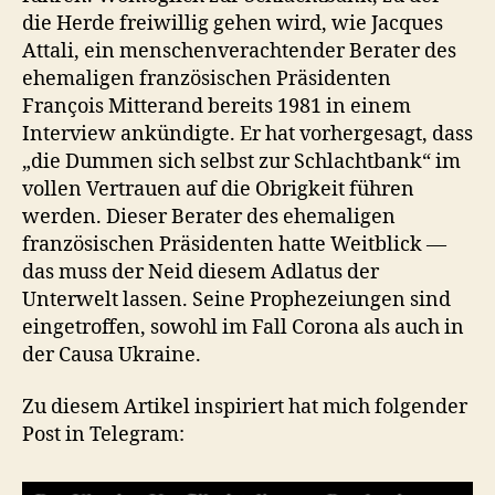
die Herde freiwillig gehen wird, wie Jacques
Attali, ein menschenverachtender Berater des
ehemaligen französischen Präsidenten
François Mitterand bereits 1981 in einem
Interview ankündigte. Er hat vorhergesagt, dass
„die Dummen sich selbst zur Schlachtbank“ im
vollen Vertrauen auf die Obrigkeit führen
werden. Dieser Berater des ehemaligen
französischen Präsidenten hatte Weitblick —
das muss der Neid diesem Adlatus der
Unterwelt lassen. Seine Prophezeiungen sind
eingetroffen, sowohl im Fall Corona als auch in
der Causa Ukraine.
Zu diesem Artikel inspiriert hat mich folgender
Post in Telegram: