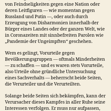
von Feindseligkeiten gegen eine Nation oder
deren Leitfiguren — wie momentan gegen
Russland und Putin —, oder auch durch
Erzeugung von Disharmonien innerhalb der
Bürger eines Landes oder der ganzen Welt, wie
in Coronazeiten mit sinnbefreiten Parolen wie
„Pandemie der Ungeimpften“ geschehen.
Wem es gelingt, Vorurteile gegen
Bevölkerungsgruppen — oftmals Minderheiten
— zu schaffen — und es waren stets Vorurteile,
also Urteile ohne gründliche Untersuchung
eines Sachverhalts — beherrscht beide Seiten,
die Verurteiler und die Verurteilten.
Solange beide Seiten sich bekämpfen, kann der
Verursacher dieses Kampfes in aller Ruhe seine
Interessen verfolgen. Er muss nur aufpassen,