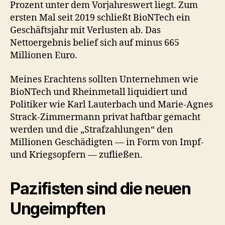
Prozent unter dem Vorjahreswert liegt. Zum
ersten Mal seit 2019 schließt BioNTech ein
Geschäftsjahr mit Verlusten ab. Das
Nettoergebnis belief sich auf minus 665
Millionen Euro.
Meines Erachtens sollten Unternehmen wie
BioNTech und Rheinmetall liquidiert und
Politiker wie Karl Lauterbach und Marie-Agnes
Strack-Zimmermann privat haftbar gemacht
werden und die „Strafzahlungen“ den
Millionen Geschädigten — in Form von Impf-
und Kriegsopfern — zufließen.
Pazifisten sind die neuen
Ungeimpften