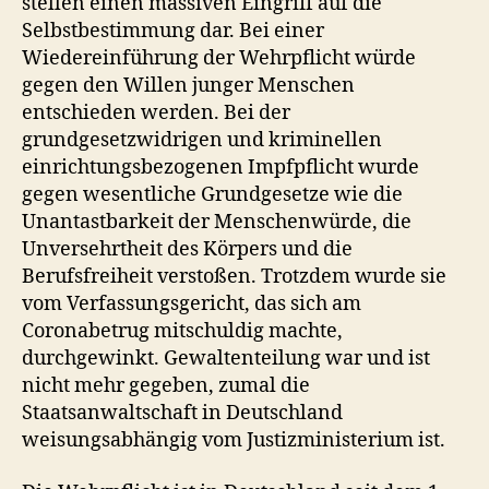
stellen einen massiven Eingriff auf die
Selbstbestimmung dar. Bei einer
Wiedereinführung der Wehrpflicht würde
gegen den Willen junger Menschen
entschieden werden. Bei der
grundgesetzwidrigen und kriminellen
einrichtungsbezogenen Impfpflicht wurde
gegen wesentliche Grundgesetze wie die
Unantastbarkeit der Menschenwürde, die
Unversehrtheit des Körpers und die
Berufsfreiheit verstoßen. Trotzdem wurde sie
vom Verfassungsgericht, das sich am
Coronabetrug mitschuldig machte,
durchgewinkt. Gewaltenteilung war und ist
nicht mehr gegeben, zumal die
Staatsanwaltschaft in Deutschland
weisungsabhängig vom Justizministerium ist.