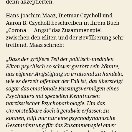
denn akzeptierten.
Hans-Joachim Maaz, Dietmar Czycholl und
Aaron B. Czycholl beschreiben in ihrem Buch
„Corona — Angst“ das Zusammenspiel
zwischen den Eliten und der Bevölkerung sehr
treffend. Maaz schrieb:
„Dass der größere Teil der politisch-medialen
Eliten psychisch so schwer gestört sein könnte,
aus eigener Ängstigung so irrational zu handeln,
wie es derzeit offenbar der Fall ist, das übersteigt
sogar das emotionale Fassungsvermögen eines
Psychiaters mit speziellen Kenntnissen
narzisstischer Psychopathologie. Um das
Unvorstellbare doch irgendwie erfassen zu
können, hilft mir nur eine psychodynamische
Gesamtdeutung für das Zusammenspiel einer