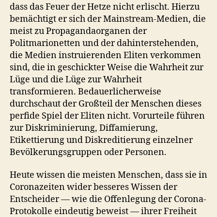
dass das Feuer der Hetze nicht erlischt. Hierzu
bemächtigt er sich der Mainstream-Medien, die
meist zu Propagandaorganen der
Politmarionetten und der dahinterstehenden,
die Medien instruierenden Eliten verkommen
sind, die in geschickter Weise die Wahrheit zur
Lüge und die Lüge zur Wahrheit
transformieren. Bedauerlicherweise
durchschaut der Großteil der Menschen dieses
perfide Spiel der Eliten nicht. Vorurteile führen
zur Diskriminierung, Diffamierung,
Etikettierung und Diskreditierung einzelner
Bevölkerungsgruppen oder Personen.
Heute wissen die meisten Menschen, dass sie in
Coronazeiten wider besseres Wissen der
Entscheider — wie die Offenlegung der Corona-
Protokolle eindeutig beweist — ihrer Freiheit