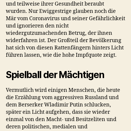
und teilweise ihrer Gesundheit beraubt
wurden. Nur Ewiggestrige glauben noch die
Mär vom Coronavirus und seiner Gefährlichkeit
und ignorieren den nicht
wiedergutzumachenden Betrug, der ihnen
widerfahren ist. Der Großteil der Bevölkerung
hat sich von diesen Rattenfängern hinters Licht
führen lassen, wie die hohe Impfquote zeigt.
Spielball der Mächtigen
Vermutlich wird einigen Menschen, die heute
die Erzählung vom aggressiven Russland und
dem Berserker Wladimir Putin schlucken,
später ein Licht aufgehen, dass sie wieder
einmal von den Macht- und Besitzeliten und
deren politischen, medialen und