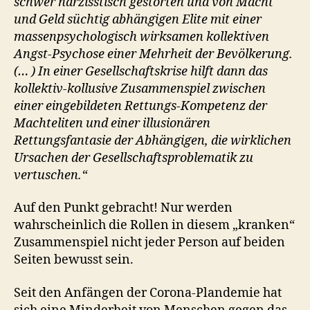
schwer narzisstisch gestörten und von Macht
und Geld süchtig abhängigen Elite mit einer
massenpsychologisch wirksamen kollektiven
Angst-Psychose einer Mehrheit der Bevölkerung.
(… ) In einer Gesellschaftskrise hilft dann das
kollektiv-kollusive Zusammenspiel zwischen
einer eingebildeten Rettungs-Kompetenz der
Machteliten und einer illusionären
Rettungsfantasie der Abhängigen, die wirklichen
Ursachen der Gesellschaftsproblematik zu
vertuschen.“
Auf den Punkt gebracht! Nur werden
wahrscheinlich die Rollen in diesem „kranken“
Zusammenspiel nicht jeder Person auf beiden
Seiten bewusst sein.
Seit den Anfängen der Corona-Plandemie hat