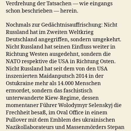
Verdrehung der Tatsachen — wie eingangs
schon beschrieben — herein.
Nochmals zur Gedächtnisauffrischung: Nicht
Russland hat im Zweiten Weltkrieg
Deutschland angegriffen, sondern umgekehrt.
Nicht Russland hat seinen Einfluss weiter in
Richtung Westen ausgedehnt, sondern die
NATO respektive die USA in Richtung Osten.
Nicht Russland hat seit dem von den USA
inszenierten Maidanputsch 2014 in der
Ostukraine mehr als 14.000 Menschen
ermordet, sondern das faschistisch
unterwanderte Kiew-Regime, dessen
momentaner Führer Wolodymyr Selenskyj die
Frechheit besaß, im Oval Office in einem
Pullover mit dem Emblem des ukrainischen
Nazikollaborateurs und Massenmörders Stepan