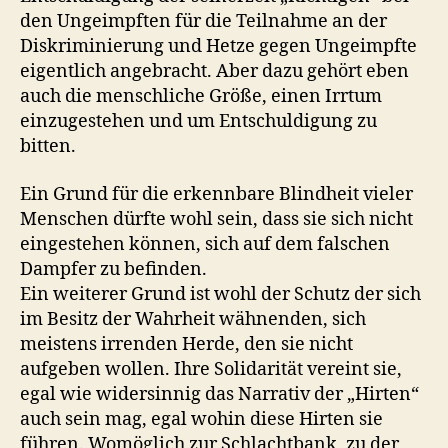
den Ungeimpften für die Teilnahme an der
Diskriminierung und Hetze gegen Ungeimpfte
eigentlich angebracht. Aber dazu gehört eben
auch die menschliche Größe, einen Irrtum
einzugestehen und um Entschuldigung zu
bitten.
Ein Grund für die erkennbare Blindheit vieler
Menschen dürfte wohl sein, dass sie sich nicht
eingestehen können, sich auf dem falschen
Dampfer zu befinden.
Ein weiterer Grund ist wohl der Schutz der sich
im Besitz der Wahrheit wähnenden, sich
meistens irrenden Herde, den sie nicht
aufgeben wollen. Ihre Solidarität vereint sie,
egal wie widersinnig das Narrativ der „Hirten“
auch sein mag, egal wohin diese Hirten sie
führen. Womöglich zur Schlachtbank, zu der