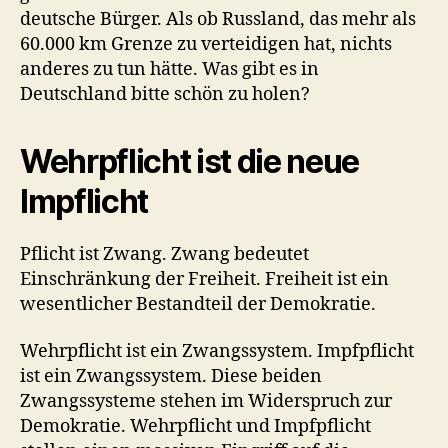
deutsche Bürger. Als ob Russland, das mehr als
60.000 km Grenze zu verteidigen hat, nichts
anderes zu tun hätte. Was gibt es in
Deutschland bitte schön zu holen?
Wehrpflicht ist die neue
Impflicht
Pflicht ist Zwang. Zwang bedeutet
Einschränkung der Freiheit. Freiheit ist ein
wesentlicher Bestandteil der Demokratie.
Wehrpflicht ist ein Zwangssystem. Impfpflicht
ist ein Zwangssystem. Diese beiden
Zwangssysteme stehen im Widerspruch zur
Demokratie. Wehrpflicht und Impfpflicht