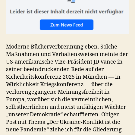
Moderne Bücherverbrennung eben. Solche
Maßnahmen und Verhaltensweisen meinte der
US-amerikanische Vize-Präsident JD Vance in
seiner beeindruckenden Rede auf der
Sicherheitskonferenz 2025 in München — in
Wirklichkeit Kriegskonferenz — über die
verlorengegangene Meinungsfreiheit in
Europa, worüber sich die vermeintlichen,
selbstherrlichen und meist unfähigen Wächter
„unserer Demokratie“ echauffierten. Obigen
Post mit Thema „Der Ukraine-Konflikt ist die
neue Pandemie“ ziehe ich für die Gliederung