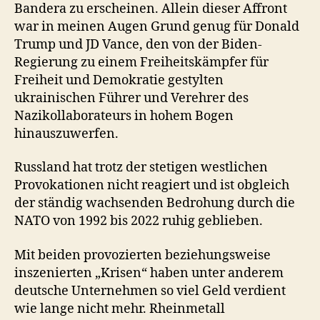
Bandera zu erscheinen. Allein dieser Affront
war in meinen Augen Grund genug für Donald
Trump und JD Vance, den von der Biden-
Regierung zu einem Freiheitskämpfer für
Freiheit und Demokratie gestylten
ukrainischen Führer und Verehrer des
Nazikollaborateurs in hohem Bogen
hinauszuwerfen.
Russland hat trotz der stetigen westlichen
Provokationen nicht reagiert und ist obgleich
der ständig wachsenden Bedrohung durch die
NATO von 1992 bis 2022 ruhig geblieben.
Mit beiden provozierten beziehungsweise
inszenierten „Krisen“ haben unter anderem
deutsche Unternehmen so viel Geld verdient
wie lange nicht mehr. Rheinmetall