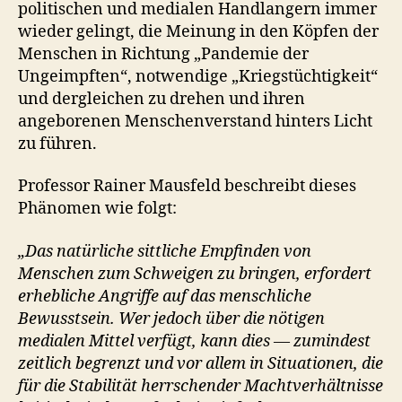
politischen und medialen Handlangern immer
wieder gelingt, die Meinung in den Köpfen der
Menschen in Richtung „Pandemie der
Ungeimpften“, notwendige „Kriegstüchtigkeit“
und dergleichen zu drehen und ihren
angeborenen Menschenverstand hinters Licht
zu führen.
Professor Rainer Mausfeld beschreibt dieses
Phänomen wie folgt:
„Das natürliche sittliche Empfinden von
Menschen zum Schweigen zu bringen, erfordert
erhebliche Angriffe auf das menschliche
Bewusstsein. Wer jedoch über die nötigen
medialen Mittel verfügt, kann dies — zumindest
zeitlich begrenzt und vor allem in Situationen, die
für die Stabilität herrschender Machtverhältnisse