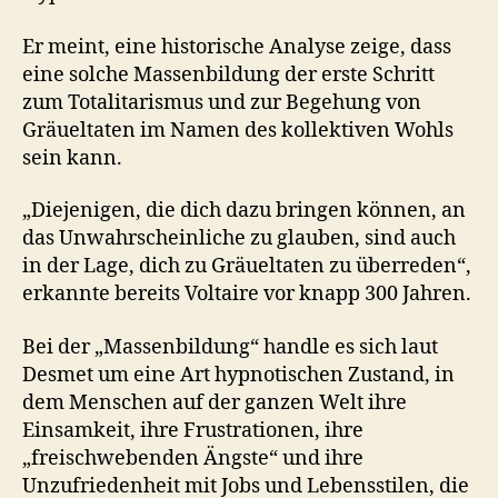
Er meint, eine historische Analyse zeige, dass
eine solche Massenbildung der erste Schritt
zum Totalitarismus und zur Begehung von
Gräueltaten im Namen des kollektiven Wohls
sein kann.
„Diejenigen, die dich dazu bringen können, an
das Unwahrscheinliche zu glauben, sind auch
in der Lage, dich zu Gräueltaten zu überreden“,
erkannte bereits Voltaire vor knapp 300 Jahren.
Bei der „Massenbildung“ handle es sich laut
Desmet um eine Art hypnotischen Zustand, in
dem Menschen auf der ganzen Welt ihre
Einsamkeit, ihre Frustrationen, ihre
„freischwebenden Ängste“ und ihre
Unzufriedenheit mit Jobs und Lebensstilen, die