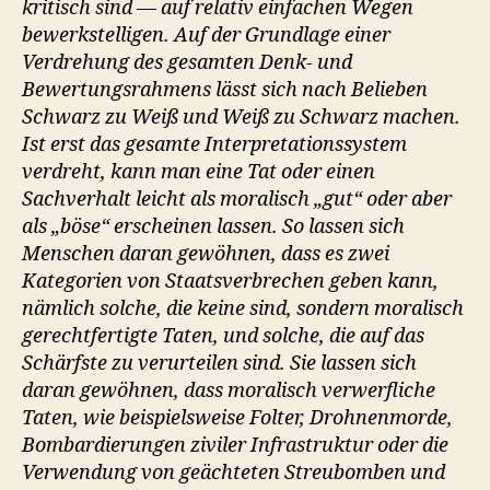
kritisch sind — auf relativ einfachen Wegen
bewerkstelligen. Auf der Grundlage einer
Verdrehung des gesamten Denk- und
Bewertungsrahmens lässt sich nach Belieben
Schwarz zu Weiß und Weiß zu Schwarz machen.
Ist erst das gesamte Interpretationssystem
verdreht, kann man eine Tat oder einen
Sachverhalt leicht als moralisch „gut“ oder aber
als „böse“ erscheinen lassen. So lassen sich
Menschen daran gewöhnen, dass es zwei
Kategorien von Staatsverbrechen geben kann,
nämlich solche, die keine sind, sondern moralisch
gerechtfertigte Taten, und solche, die auf das
Schärfste zu verurteilen sind. Sie lassen sich
daran gewöhnen, dass moralisch verwerfliche
Taten, wie beispielsweise Folter, Drohnenmorde,
Bombardierungen ziviler Infrastruktur oder die
Verwendung von geächteten Streubomben und