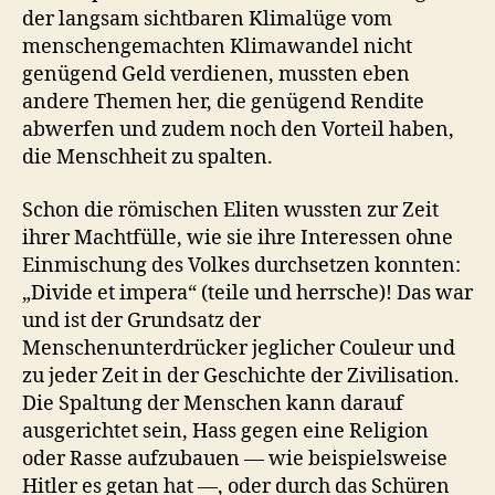
der langsam sichtbaren Klimalüge vom
menschengemachten Klimawandel nicht
genügend Geld verdienen, mussten eben
andere Themen her, die genügend Rendite
abwerfen und zudem noch den Vorteil haben,
die Menschheit zu spalten.
Schon die römischen Eliten wussten zur Zeit
ihrer Machtfülle, wie sie ihre Interessen ohne
Einmischung des Volkes durchsetzen konnten:
„Divide et impera“ (teile und herrsche)! Das war
und ist der Grundsatz der
Menschenunterdrücker jeglicher Couleur und
zu jeder Zeit in der Geschichte der Zivilisation.
Die Spaltung der Menschen kann darauf
ausgerichtet sein, Hass gegen eine Religion
oder Rasse aufzubauen — wie beispielsweise
Hitler es getan hat —, oder durch das Schüren