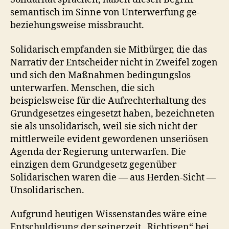
semantisch im Sinne von Unterwerfung ge-
beziehungsweise missbraucht.
Solidarisch empfanden sie Mitbürger, die das
Narrativ der Entscheider nicht in Zweifel zogen
und sich den Maßnahmen bedingungslos
unterwarfen. Menschen, die sich
beispielsweise für die Aufrechterhaltung des
Grundgesetzes eingesetzt haben, bezeichneten
sie als unsolidarisch, weil sie sich nicht der
mittlerweile evident gewordenen unseriösen
Agenda der Regierung unterwarfen. Die
einzigen dem Grundgesetz gegenüber
Solidarischen waren die — aus Herden-Sicht —
Unsolidarischen.
Aufgrund heutigen Wissenstandes wäre eine
Entschuldigung der seinerzeit „Richtigen“ bei