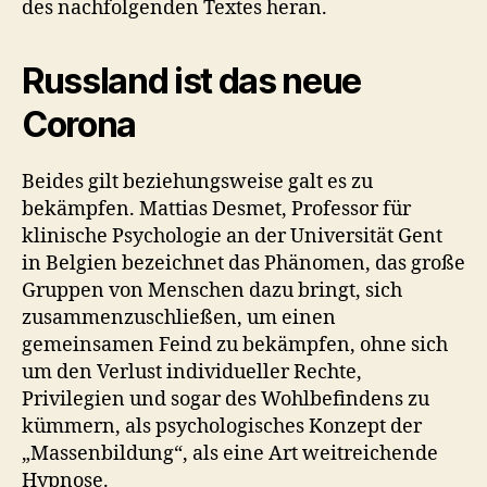
des nachfolgenden Textes heran.
Russland ist das neue
Corona
Beides gilt beziehungsweise galt es zu
bekämpfen. Mattias Desmet, Professor für
klinische Psychologie an der Universität Gent
in Belgien bezeichnet das Phänomen, das große
Gruppen von Menschen dazu bringt, sich
zusammenzuschließen, um einen
gemeinsamen Feind zu bekämpfen, ohne sich
um den Verlust individueller Rechte,
Privilegien und sogar des Wohlbefindens zu
kümmern, als psychologisches Konzept der
„Massenbildung“, als eine Art weitreichende
Hypnose.