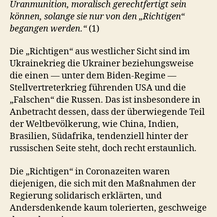
Uranmunition, moralisch gerechtfertigt sein
können, solange sie nur von den „Richtigen“
begangen werden.“
(1)
Die „Richtigen“ aus westlicher Sicht sind im
Ukrainekrieg die Ukrainer beziehungsweise
die einen — unter dem Biden-Regime —
Stellvertreterkrieg führenden USA und die
„Falschen“ die Russen. Das ist insbesondere in
Anbetracht dessen, dass der überwiegende Teil
der Weltbevölkerung, wie China, Indien,
Brasilien, Südafrika, tendenziell hinter der
russischen Seite steht, doch recht erstaunlich.
Die „Richtigen“ in Coronazeiten waren
diejenigen, die sich mit den Maßnahmen der
Regierung solidarisch erklärten, und
Andersdenkende kaum tolerierten, geschweige