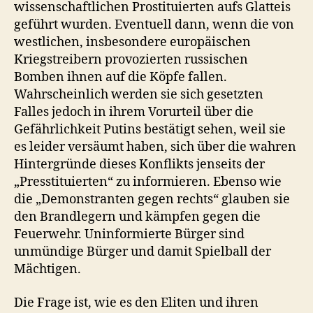
wissenschaftlichen Prostituierten aufs Glatteis
geführt wurden. Eventuell dann, wenn die von
westlichen, insbesondere europäischen
Kriegstreibern provozierten russischen
Bomben ihnen auf die Köpfe fallen.
Wahrscheinlich werden sie sich gesetzten
Falles jedoch in ihrem Vorurteil über die
Gefährlichkeit Putins bestätigt sehen, weil sie
es leider versäumt haben, sich über die wahren
Hintergründe dieses Konflikts jenseits der
„Presstituierten“ zu informieren. Ebenso wie
die „Demonstranten gegen rechts“ glauben sie
den Brandlegern und kämpfen gegen die
Feuerwehr. Uninformierte Bürger sind
unmündige Bürger und damit Spielball der
Mächtigen.
Die Frage ist, wie es den Eliten und ihren