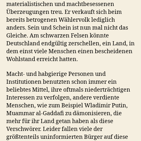
materialistischen und machtbesessenen
Überzeugungen treu. Er verkauft sich beim
bereits betrogenen Wählervolk lediglich
anders. Sein und Schein ist nun mal nicht das
Gleiche. Am schwarzen Felsen könnte
Deutschland endgültig zerschellen, ein Land, in
dem einst viele Menschen einen bescheidenen
Wohlstand erreicht hatten.
Macht- und habgierige Personen und
Institutionen benutzten schon immer ein
beliebtes Mittel, ihre oftmals niederträchtigen
Interessen zu verfolgen, andere verdiente
Menschen, wie zum Beispiel Wladimir Putin,
Muammar al-Gaddafi zu dämonisieren, die
mehr für ihr Land getan haben als diese
Verschwörer. Leider fallen viele der
größtenteils uninformierten Bürger auf diese