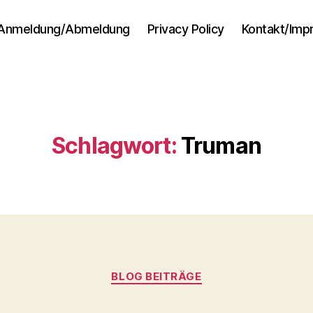
Anmeldung/Abmeldung
Privacy Policy
Kontakt/Im
Schlagwort:
Truman
Kategorien
BLOG BEITRÄGE