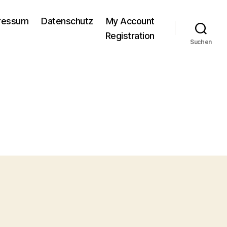
pressum
Datenschutz
My Account
Registration
Suchen