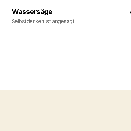
Wassersäge
Selbstdenken ist angesagt