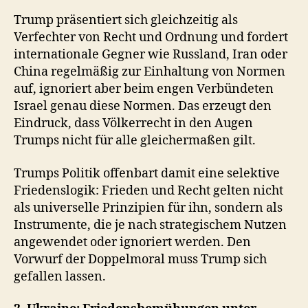
Trump präsentiert sich gleichzeitig als
Verfechter von Recht und Ordnung und fordert
internationale Gegner wie Russland, Iran oder
China regelmäßig zur Einhaltung von Normen
auf, ignoriert aber beim engen Verbündeten
Israel genau diese Normen. Das erzeugt den
Eindruck, dass Völkerrecht in den Augen
Trumps nicht für alle gleichermaßen gilt.
Trumps Politik offenbart damit eine selektive
Friedenslogik: Frieden und Recht gelten nicht
als universelle Prinzipien für ihn, sondern als
Instrumente, die je nach strategischem Nutzen
angewendet oder ignoriert werden. Den
Vorwurf der Doppelmoral muss Trump sich
gefallen lassen.