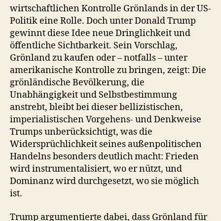
wirtschaftlichen Kontrolle Grönlands in der US-
Politik eine Rolle. Doch unter Donald Trump
gewinnt diese Idee neue Dringlichkeit und
öffentliche Sichtbarkeit. Sein Vorschlag,
Grönland zu kaufen oder – notfalls – unter
amerikanische Kontrolle zu bringen, zeigt: Die
grönländische Bevölkerung, die
Unabhängigkeit und Selbstbestimmung
anstrebt, bleibt bei dieser bellizistischen,
imperialistischen Vorgehens- und Denkweise
Trumps unberücksichtigt, was die
Widersprüchlichkeit seines außenpolitischen
Handelns besonders deutlich macht: Frieden
wird instrumentalisiert, wo er nützt, und
Dominanz wird durchgesetzt, wo sie möglich
ist.
Trump argumentierte dabei, dass Grönland für