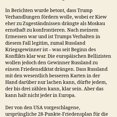
In Berichten wurde betont, dass Trump
Verhandlungen fördern wolle, wobei er Kiew
eher zu Zugeständnissen drängte als Moskau
ernsthaft zu konfrontieren. Nach meinem
Ermessen war und ist Trumps Verhalten in
diesem Fall legitim, zumal Russland
Kriegsgewinner ist – was seit Beginn des
Konflikts klar war. Die europäischen Bellizisten
wollen jedoch den Gewinner Russland zu
einem Friedensdiktat drängen. Dass Russland
mit den wesentlich besseren Karten in der
Hand darüber nur lachen kann, dürfte jedem,
der bis drei zählen kann, klar sein. Aber das
kann halt nicht jeder in Europa.
Der von den USA vorgeschlagene,
ursprüngliche 28-Punkte‑Friedensplan für die