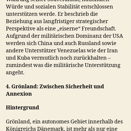
Würde und sozialen Stabilität entschlossen
unterstützen werde. Er beschrieb die
Beziehung aus langfristiger strategischer
Perspektive als eine „eiserne“ Freundschaft.
Aufgrund der militärischen Dominanz der USA
werden sich China und auch Russland sowie
andere Unterstützer Venezuelas wie der Iran
und Kuba vermutlich noch zurückhalten –
zumindest was die militärische Unterstützung
angeht.
4. Grönland: Zwischen Sicherheit und
Annexion
Hintergrund
Grönland, ein autonomes Gebiet innerhalb des
Königreichs Dänemark, ist mehr als nur eine