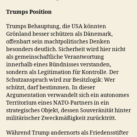
Trumps Position
Trumps Behauptung, die USA könnten
Grönland besser schützen als Dänemark,
offenbart sein machtpolitisches Denken
besonders deutlich. Sicherheit wird hier nicht
als gemeinschaftliche Verantwortung
innerhalb eines Bündnisses verstanden,
sondern als Legitimation für Kontrolle. Der
Schutzanspruch wird zur Besitzlogik: Wer
schützt, darf bestimmen. In dieser
Argumentation verwandelt sich ein autonomes
Territorium eines NATO-Partners in ein
strategisches Objekt, dessen Souveränität hinter
militärischer Zweckmäßigkeit zurücktritt.
Während Trump andernorts als Friedensstifter