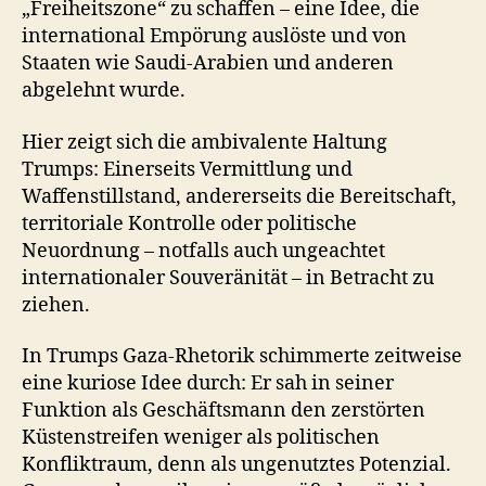
„Freiheitszone“ zu schaffen – eine Idee, die
international Empörung auslöste und von
Staaten wie Saudi-Arabien und anderen
abgelehnt wurde.
Hier zeigt sich die ambivalente Haltung
Trumps: Einerseits Vermittlung und
Waffenstillstand, andererseits die Bereitschaft,
territoriale Kontrolle oder politische
Neuordnung – notfalls auch ungeachtet
internationaler Souveränität – in Betracht zu
ziehen.
In Trumps Gaza-Rhetorik schimmerte zeitweise
eine kuriose Idee durch: Er sah in seiner
Funktion als Geschäftsmann den zerstörten
Küstenstreifen weniger als politischen
Konfliktraum, denn als ungenutztes Potenzial.