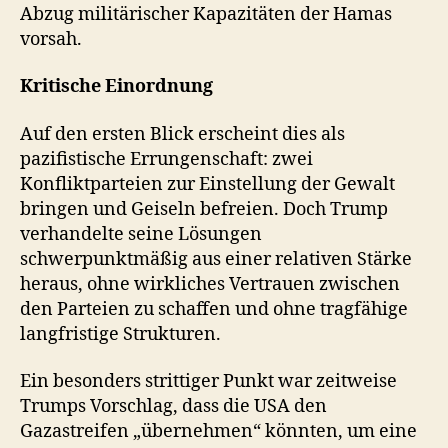
Abzug militärischer Kapazitäten der Hamas
vorsah.
Kritische Einordnung
Auf den ersten Blick erscheint dies als
pazifistische Errungenschaft: zwei
Konfliktparteien zur Einstellung der Gewalt
bringen und Geiseln befreien. Doch Trump
verhandelte seine Lösungen
schwerpunktmäßig aus einer relativen Stärke
heraus, ohne wirkliches Vertrauen zwischen
den Parteien zu schaffen und ohne tragfähige
langfristige Strukturen.
Ein besonders strittiger Punkt war zeitweise
Trumps Vorschlag, dass die USA den
Gazastreifen „übernehmen“ könnten, um eine