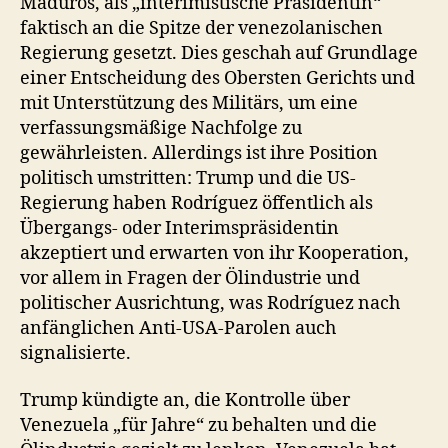
Maduros, als „interimistische Präsidentin“
faktisch an die Spitze der venezolanischen
Regierung gesetzt. Dies geschah auf Grundlage
einer Entscheidung des Obersten Gerichts und
mit Unterstützung des Militärs, um eine
verfassungsmäßige Nachfolge zu
gewährleisten. Allerdings ist ihre Position
politisch umstritten: Trump und die US-
Regierung haben Rodríguez öffentlich als
Übergangs- oder Interimspräsidentin
akzeptiert und erwarten von ihr Kooperation,
vor allem in Fragen der Ölindustrie und
politischer Ausrichtung, was Rodríguez nach
anfänglichen Anti-USA-Parolen auch
signalisierte.
Trump kündigte an, die Kontrolle über
Venezuela „für Jahre“ zu behalten und die