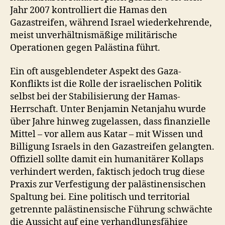
Jahr 2007 kontrolliert die Hamas den
Gazastreifen, während Israel wiederkehrende,
meist unverhältnismäßige militärische
Operationen gegen Palästina führt.
Ein oft ausgeblendeter Aspekt des Gaza-
Konflikts ist die Rolle der israelischen Politik
selbst bei der Stabilisierung der Hamas-
Herrschaft. Unter Benjamin Netanjahu wurde
über Jahre hinweg zugelassen, dass finanzielle
Mittel – vor allem aus Katar – mit Wissen und
Billigung Israels in den Gazastreifen gelangten.
Offiziell sollte damit ein humanitärer Kollaps
verhindert werden, faktisch jedoch trug diese
Praxis zur Verfestigung der palästinensischen
Spaltung bei. Eine politisch und territorial
getrennte palästinensische Führung schwächte
die Aussicht auf eine verhandlungsfähige