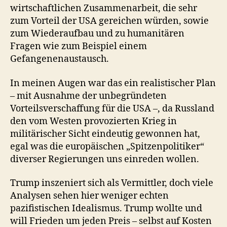
wirtschaftlichen Zusammenarbeit, die sehr
zum Vorteil der USA gereichen würden, sowie
zum Wiederaufbau und zu humanitären
Fragen wie zum Beispiel einem
Gefangenenaustausch.
In meinen Augen war das ein realistischer Plan
– mit Ausnahme der unbegründeten
Vorteilsverschaffung für die USA –, da Russland
den vom Westen provozierten Krieg in
militärischer Sicht eindeutig gewonnen hat,
egal was die europäischen „Spitzenpolitiker“
diverser Regierungen uns einreden wollen.
Trump inszeniert sich als Vermittler, doch viele
Analysen sehen hier weniger echten
pazifistischen Idealismus. Trump wollte und
will Frieden um jeden Preis – selbst auf Kosten