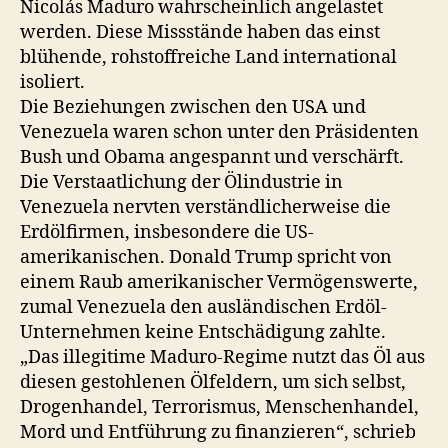
Nicolás Maduro wahrscheinlich angelastet
werden. Diese Missstände haben das einst
blühende, rohstoffreiche Land international
isoliert.
Die Beziehungen zwischen den USA und
Venezuela waren schon unter den Präsidenten
Bush und Obama angespannt und verschärft.
Die Verstaatlichung der Ölindustrie in
Venezuela nervten verständlicherweise die
Erdölfirmen, insbesondere die US-
amerikanischen. Donald Trump spricht von
einem Raub amerikanischer Vermögenswerte,
zumal Venezuela den ausländischen Erdöl-
Unternehmen keine Entschädigung zahlte.
„Das illegitime Maduro-Regime nutzt das Öl aus
diesen gestohlenen Ölfeldern, um sich selbst,
Drogenhandel, Terrorismus, Menschenhandel,
Mord und Entführung zu finanzieren“, schrieb