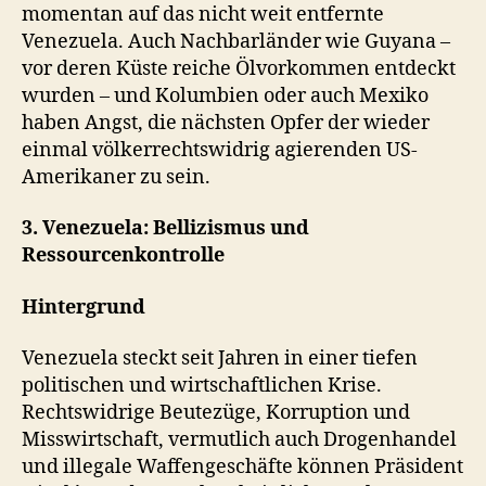
momentan auf das nicht weit entfernte
Venezuela. Auch Nachbarländer wie Guyana –
vor deren Küste reiche Ölvorkommen entdeckt
wurden
–
und Kolumbien oder auch Mexiko
haben Angst, die nächsten Opfer der wieder
einmal völkerrechtswidrig agierenden US-
Amerikaner zu sein.
3. Venezuela: Bellizismus und
Ressourcenkontrolle
Hintergrund
Venezuela steckt seit Jahren in einer tiefen
politischen und wirtschaftlichen Krise.
Rechtswidrige Beutezüge, Korruption und
Misswirtschaft, vermutlich auch Drogenhandel
und illegale Waffengeschäfte können Präsident