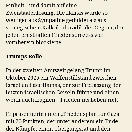
Einheit – und damit auf eine
Zweistaatenlösung. Die Hamas wurde so
weniger aus Sympathie geduldet als aus
strategischem Kalkül: als radikaler Gegner, der
jeden ernsthaften Friedensprozess von
vornherein blockierte.
Trumps Rolle
In der zweiten Amtszeit gelang Trump im
Oktober 2025 ein Waffenstillstand zwischen
Israel und der Hamas, der zur Freilassung der
letzten israelischen Geiseln führte und einen –
wenn auch fragilen – Frieden ins Leben rief.
Er präsentierte einen „Friedensplan für Gaza“
mit 20 Punkten, der unter anderem ein Ende
der Kämpfe, einen Übergangsrat und den