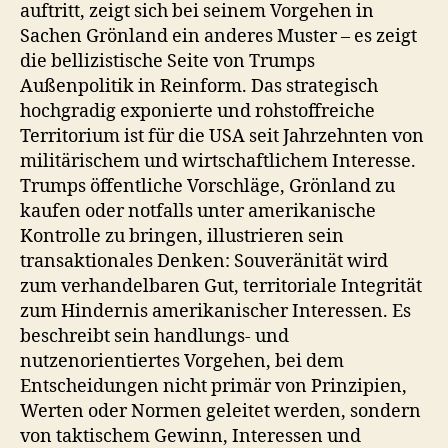
auftritt, zeigt sich bei seinem Vorgehen in
Sachen Grönland ein anderes Muster – es zeigt
die bellizistische Seite von Trumps
Außenpolitik in Reinform. Das strategisch
hochgradig exponierte und rohstoffreiche
Territorium ist für die USA seit Jahrzehnten von
militärischem und wirtschaftlichem Interesse.
Trumps öffentliche Vorschläge, Grönland zu
kaufen oder notfalls unter amerikanische
Kontrolle zu bringen, illustrieren sein
transaktionales Denken: Souveränität wird
zum verhandelbaren Gut, territoriale Integrität
zum Hindernis amerikanischer Interessen. Es
beschreibt sein handlungs- und
nutzenorientiertes Vorgehen, bei dem
Entscheidungen nicht primär von Prinzipien,
Werten oder Normen geleitet werden, sondern
von taktischem Gewinn, Interessen und