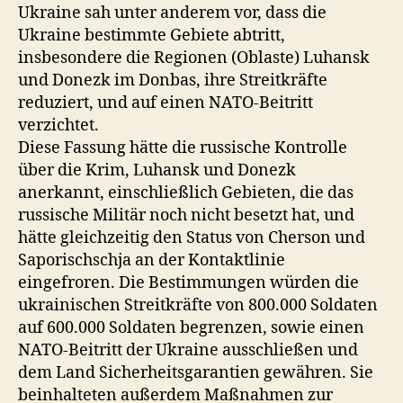
Ukraine sah unter anderem vor, dass die
Ukraine bestimmte Gebiete abtritt,
insbesondere die Regionen (Oblaste) Luhansk
und Donezk im Donbas, ihre Streitkräfte
reduziert, und auf einen NATO-Beitritt
verzichtet.
Diese Fassung hätte die russische Kontrolle
über die Krim, Luhansk und Donezk
anerkannt, einschließlich Gebieten, die das
russische Militär noch nicht besetzt hat, und
hätte gleichzeitig den Status von Cherson und
Saporischschja an der Kontaktlinie
eingefroren. Die Bestimmungen würden die
ukrainischen Streitkräfte von 800.000 Soldaten
auf 600.000 Soldaten begrenzen, sowie einen
NATO-Beitritt der Ukraine ausschließen und
dem Land Sicherheitsgarantien gewähren. Sie
beinhalteten außerdem Maßnahmen zur