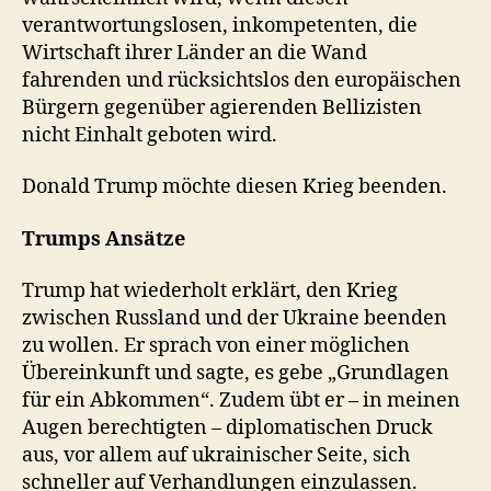
verantwortungslosen, inkompetenten, die
Wirtschaft ihrer Länder an die Wand
fahrenden und rücksichtslos den europäischen
Bürgern gegenüber agierenden Bellizisten
nicht Einhalt geboten wird.
Donald Trump möchte diesen Krieg beenden.
Trumps Ansätze
Trump hat wiederholt erklärt, den Krieg
zwischen Russland und der Ukraine beenden
zu wollen. Er sprach von einer möglichen
Übereinkunft und sagte, es gebe „Grundlagen
für ein Abkommen“. Zudem übt er – in meinen
Augen berechtigten – diplomatischen Druck
aus, vor allem auf ukrainischer Seite, sich
schneller auf Verhandlungen einzulassen.