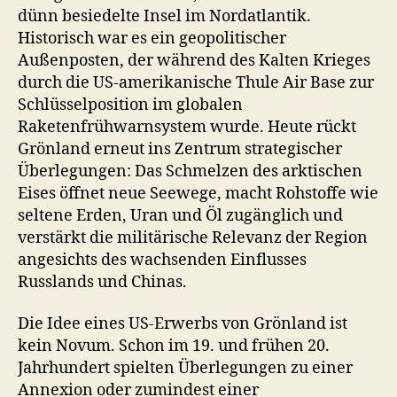
dünn besiedelte Insel im Nordatlantik.
Historisch war es ein geopolitischer
Außenposten, der während des Kalten Krieges
durch die US-amerikanische Thule Air Base zur
Schlüsselposition im globalen
Raketenfrühwarnsystem wurde. Heute rückt
Grönland erneut ins Zentrum strategischer
Überlegungen: Das Schmelzen des arktischen
Eises öffnet neue Seewege, macht Rohstoffe wie
seltene Erden, Uran und Öl zugänglich und
verstärkt die militärische Relevanz der Region
angesichts des wachsenden Einflusses
Russlands und Chinas.
Die Idee eines US-Erwerbs von Grönland ist
kein Novum. Schon im 19. und frühen 20.
Jahrhundert spielten Überlegungen zu einer
Annexion oder zumindest einer