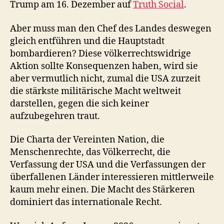
Trump am 16. Dezember auf
Truth Social
.
Aber muss man den Chef des Landes deswegen
gleich entführen und die Hauptstadt
bombardieren? Diese völkerrechtswidrige
Aktion sollte Konsequenzen haben, wird sie
aber vermutlich nicht, zumal die USA zurzeit
die stärkste militärische Macht weltweit
darstellen, gegen die sich keiner
aufzubegehren traut.
Die Charta der Vereinten Nation, die
Menschenrechte, das Völkerrecht, die
Verfassung der USA und die Verfassungen der
überfallenen Länder interessieren mittlerweile
kaum mehr einen. Die Macht des Stärkeren
dominiert das internationale Recht.